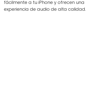
fácilmente a tu iPhone y ofrecen una
experiencia de audio de alta calidad.