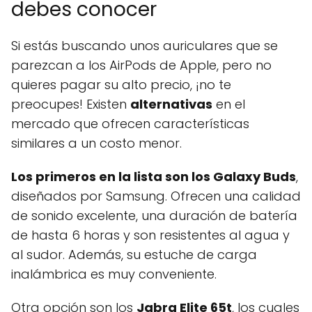
debes conocer
Si estás buscando unos auriculares que se
parezcan a los AirPods de Apple, pero no
quieres pagar su alto precio, ¡no te
preocupes! Existen
alternativas
en el
mercado que ofrecen características
similares a un costo menor.
Los primeros en la lista son los Galaxy Buds
,
diseñados por Samsung. Ofrecen una calidad
de sonido excelente, una duración de batería
de hasta 6 horas y son resistentes al agua y
al sudor. Además, su estuche de carga
inalámbrica es muy conveniente.
Otra opción son los
Jabra Elite 65t
, los cuales