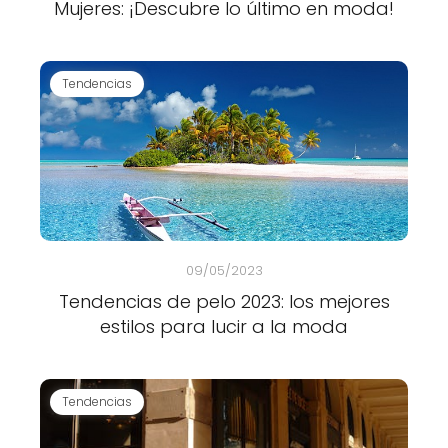
Mujeres: ¡Descubre lo último en moda!
Tendencias
09/05/2023
Tendencias de pelo 2023: los mejores
estilos para lucir a la moda
Tendencias