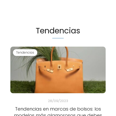
Tendencias
Tendencias
28/09/2023
Tendencias en marcas de bolsos: los
modelos más glamorosos que debes