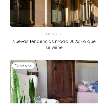
09/05/2023
Nuevas tendencias moda 2023: Lo que
se viene
Tendencias