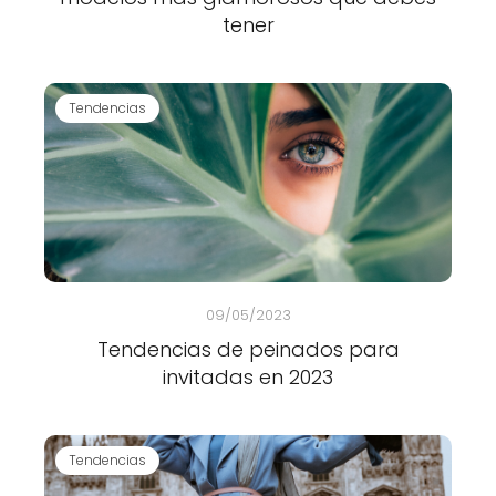
tener
Tendencias
09/05/2023
Tendencias de peinados para
invitadas en 2023
Tendencias