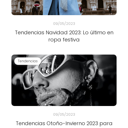
09/05/2023
Tendencias Navidad 2023: Lo último en
ropa festiva
Tendencias
09/05/2023
Tendencias Otoño-Invierno 2023 para