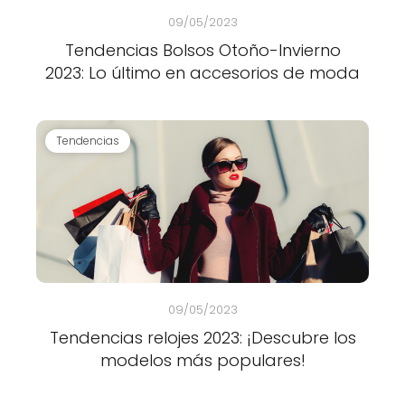
09/05/2023
Tendencias Bolsos Otoño-Invierno
2023: Lo último en accesorios de moda
Tendencias
09/05/2023
Tendencias relojes 2023: ¡Descubre los
modelos más populares!