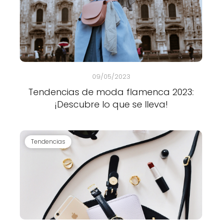
09/05/2023
Tendencias de moda flamenca 2023:
¡Descubre lo que se lleva!
Tendencias