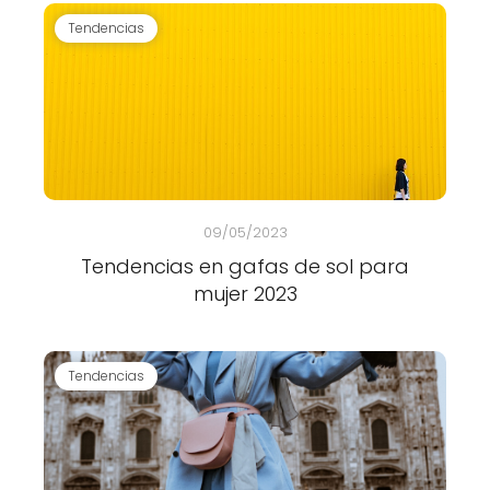
Tendencias
09/05/2023
Tendencias en gafas de sol para
mujer 2023
Tendencias