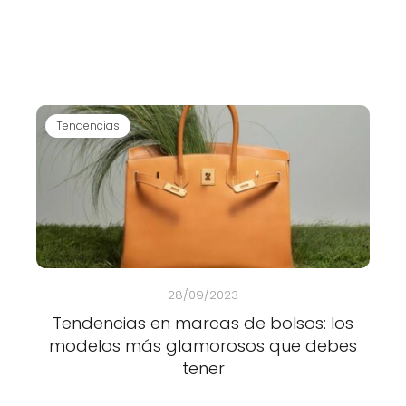
Tendencias
28/09/2023
Tendencias en marcas de bolsos: los
modelos más glamorosos que debes
tener