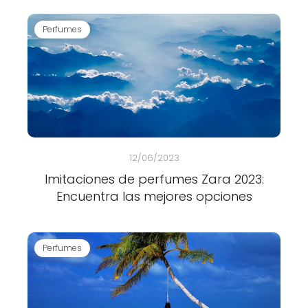
Perfumes
12/06/2023
Imitaciones de perfumes Zara 2023:
Encuentra las mejores opciones
Perfumes