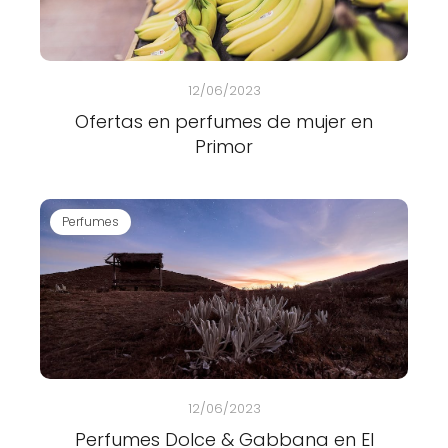
12/06/2023
Ofertas en perfumes de mujer en
Primor
Perfumes
12/06/2023
Perfumes Dolce & Gabbana en El