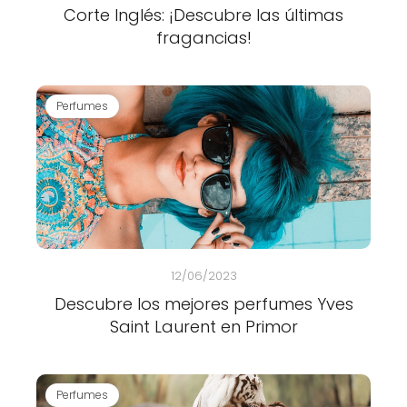
Corte Inglés: ¡Descubre las últimas
fragancias!
Perfumes
12/06/2023
Descubre los mejores perfumes Yves
Saint Laurent en Primor
Perfumes