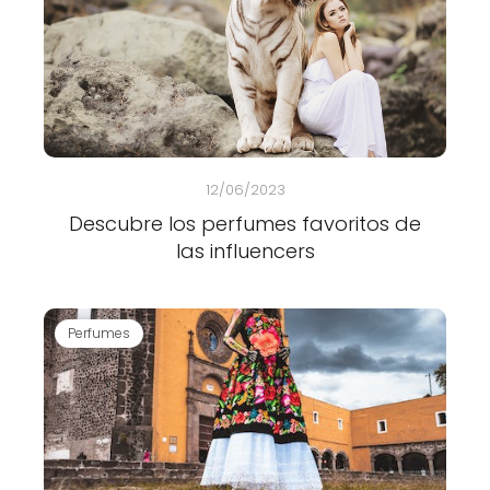
12/06/2023
Descubre los perfumes favoritos de
las influencers
Perfumes