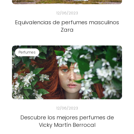
12/06/2023
Equivalencias de perfumes masculinos
Zara
Perfumes
12/06/2023
Descubre los mejores perfumes de
Vicky Martín Berrocal