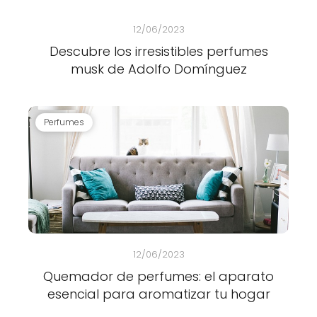
12/06/2023
Descubre los irresistibles perfumes
musk de Adolfo Domínguez
Perfumes
12/06/2023
Quemador de perfumes: el aparato
esencial para aromatizar tu hogar