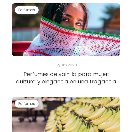
Perfumes
12/06/2023
Perfumes de vainilla para mujer:
dulzura y elegancia en una fragancia
Perfumes