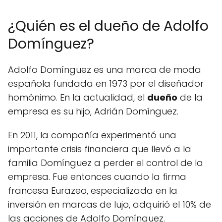
¿Quién es el dueño de Adolfo
Domínguez?
Adolfo Domínguez es una marca de moda
española fundada en 1973 por el diseñador
homónimo. En la actualidad, el
dueño
de la
empresa es su hijo, Adrián Domínguez.
En 2011, la compañía experimentó una
importante crisis financiera que llevó a la
familia Domínguez a perder el control de la
empresa. Fue entonces cuando la firma
francesa Eurazeo, especializada en la
inversión en marcas de lujo, adquirió el 10% de
las acciones de Adolfo Domínguez.