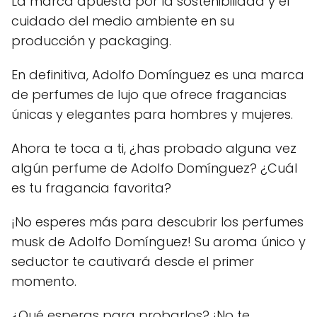
La marca apuesta por la sostenibilidad y el
cuidado del medio ambiente en su
producción y packaging.
En definitiva, Adolfo Domínguez es una marca
de perfumes de lujo que ofrece fragancias
únicas y elegantes para hombres y mujeres.
Ahora te toca a ti, ¿has probado alguna vez
algún perfume de Adolfo Domínguez? ¿Cuál
es tu fragancia favorita?
¡No esperes más para descubrir los perfumes
musk de Adolfo Domínguez! Su aroma único y
seductor te cautivará desde el primer
momento.
¿Qué esperas para probarlos? ¡No te