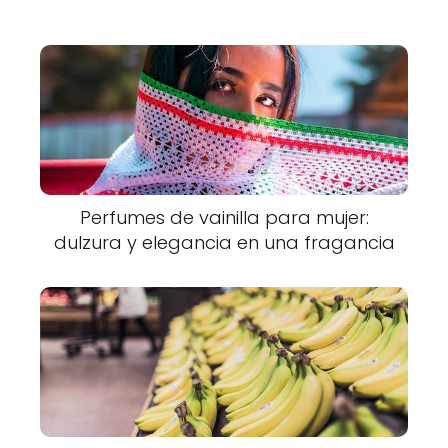
Perfumes de vainilla para mujer:
dulzura y elegancia en una fragancia