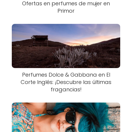
Ofertas en perfumes de mujer en
Primor
Perfumes Dolce & Gabbana en El
Corte Inglés: ¡Descubre las últimas
fragancias!