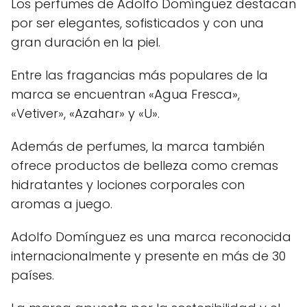
Los perfumes de Adolfo Domínguez destacan
por ser elegantes, sofisticados y con una
gran duración en la piel.
Entre las fragancias más populares de la
marca se encuentran «Agua Fresca»,
«Vetiver», «Azahar» y «U».
Además de perfumes, la marca también
ofrece productos de belleza como cremas
hidratantes y lociones corporales con
aromas a juego.
Adolfo Domínguez es una marca reconocida
internacionalmente y presente en más de 30
países.