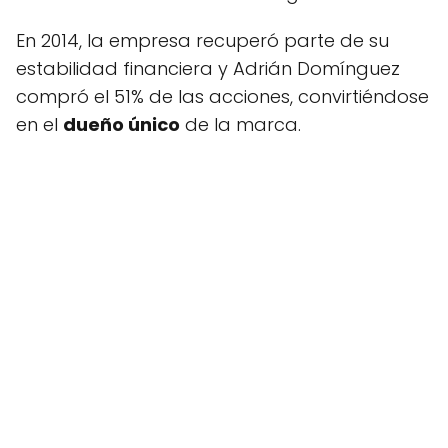
En 2014, la empresa recuperó parte de su
estabilidad financiera y Adrián Domínguez
compró el 51% de las acciones, convirtiéndose
en el
dueño único
de la marca.