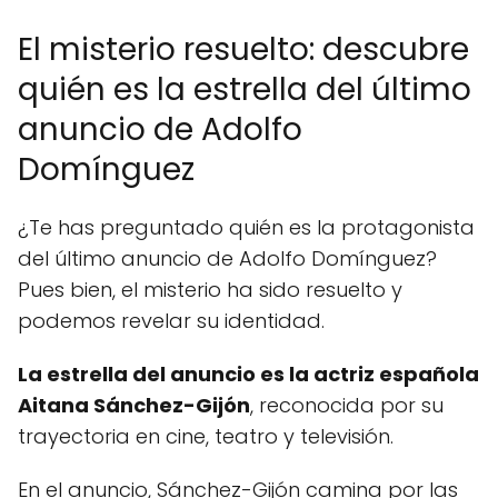
El misterio resuelto: descubre
quién es la estrella del último
anuncio de Adolfo
Domínguez
¿Te has preguntado quién es la protagonista
del último anuncio de Adolfo Domínguez?
Pues bien, el misterio ha sido resuelto y
podemos revelar su identidad.
La estrella del anuncio es la actriz española
Aitana Sánchez-Gijón
, reconocida por su
trayectoria en cine, teatro y televisión.
En el anuncio, Sánchez-Gijón camina por las