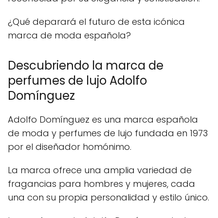
¿Qué deparará el futuro de esta icónica
marca de moda española?
Descubriendo la marca de
perfumes de lujo Adolfo
Domínguez
Adolfo Domínguez es una marca española
de moda y perfumes de lujo fundada en 1973
por el diseñador homónimo.
La marca ofrece una amplia variedad de
fragancias para hombres y mujeres, cada
una con su propia personalidad y estilo único.