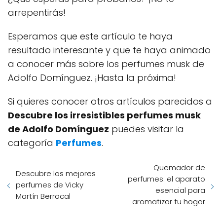
arrepentirás!
Esperamos que este artículo te haya
resultado interesante y que te haya animado
a conocer más sobre los perfumes musk de
Adolfo Domínguez. ¡Hasta la próxima!
Si quieres conocer otros artículos parecidos a
Descubre los irresistibles perfumes musk
de Adolfo Domínguez
puedes visitar la
categoría
Perfumes
.
Quemador de
Descubre los mejores
perfumes: el aparato
perfumes de Vicky
esencial para
Martín Berrocal
aromatizar tu hogar