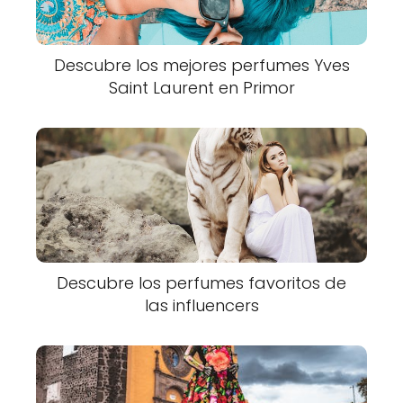
Descubre los mejores perfumes Yves
Saint Laurent en Primor
Descubre los perfumes favoritos de
las influencers