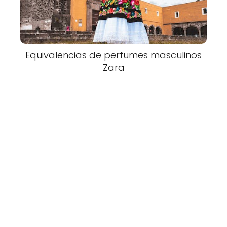
Equivalencias de perfumes masculinos
Zara