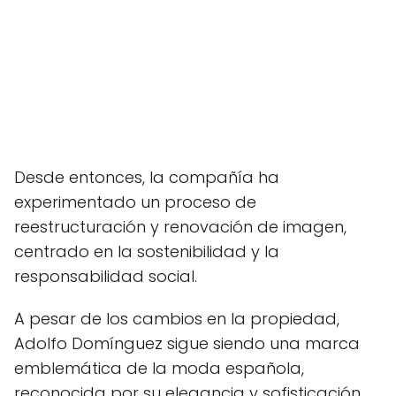
Desde entonces, la compañía ha
experimentado un proceso de
reestructuración y renovación de imagen,
centrado en la sostenibilidad y la
responsabilidad social.
A pesar de los cambios en la propiedad,
Adolfo Domínguez sigue siendo una marca
emblemática de la moda española,
reconocida por su elegancia y sofisticación.