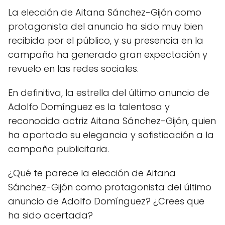
La elección de Aitana Sánchez-Gijón como
protagonista del anuncio ha sido muy bien
recibida por el público, y su presencia en la
campaña ha generado gran expectación y
revuelo en las redes sociales.
En definitiva, la estrella del último anuncio de
Adolfo Domínguez es la talentosa y
reconocida actriz Aitana Sánchez-Gijón, quien
ha aportado su elegancia y sofisticación a la
campaña publicitaria.
¿Qué te parece la elección de Aitana
Sánchez-Gijón como protagonista del último
anuncio de Adolfo Domínguez? ¿Crees que
ha sido acertada?