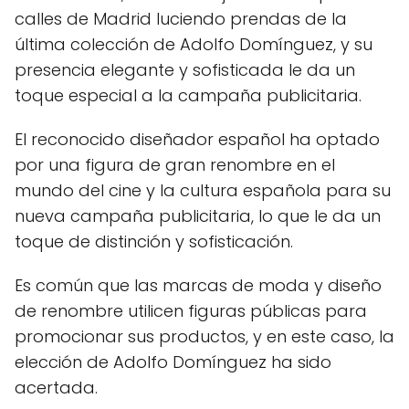
calles de Madrid luciendo prendas de la
última colección de Adolfo Domínguez, y su
presencia elegante y sofisticada le da un
toque especial a la campaña publicitaria.
El reconocido diseñador español ha optado
por una figura de gran renombre en el
mundo del cine y la cultura española para su
nueva campaña publicitaria, lo que le da un
toque de distinción y sofisticación.
Es común que las marcas de moda y diseño
de renombre utilicen figuras públicas para
promocionar sus productos, y en este caso, la
elección de Adolfo Domínguez ha sido
acertada.