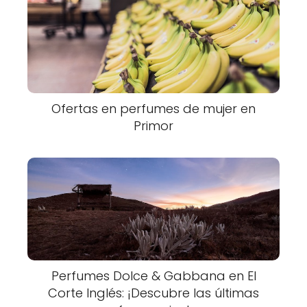
Ofertas en perfumes de mujer en
Primor
Perfumes Dolce & Gabbana en El
Corte Inglés: ¡Descubre las últimas