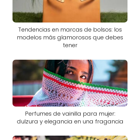
Tendencias en marcas de bolsos: los
modelos más glamorosos que debes
tener
Perfumes de vainilla para mujer:
dulzura y elegancia en una fragancia