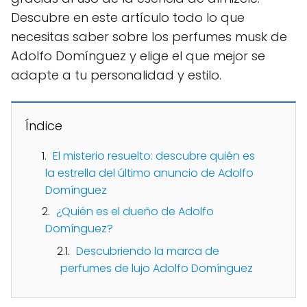
Descubre en este artículo todo lo que
necesitas saber sobre los perfumes musk de
Adolfo Domínguez y elige el que mejor se
adapte a tu personalidad y estilo.
Índice
El misterio resuelto: descubre quién es
la estrella del último anuncio de Adolfo
Domínguez
¿Quién es el dueño de Adolfo
Domínguez?
Descubriendo la marca de
perfumes de lujo Adolfo Domínguez