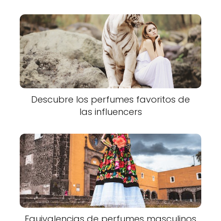
Descubre los perfumes favoritos de
las influencers
Equivalencias de perfumes masculinos