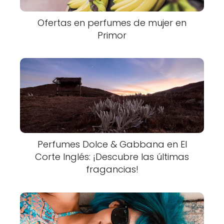
Ofertas en perfumes de mujer en
Primor
Perfumes Dolce & Gabbana en El
Corte Inglés: ¡Descubre las últimas
fragancias!