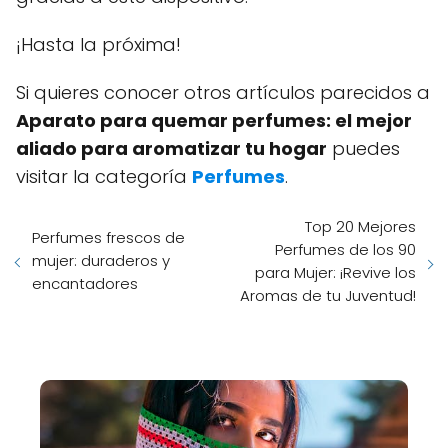
¡Hasta la próxima!
Si quieres conocer otros artículos parecidos a
Aparato para quemar perfumes: el mejor
aliado para aromatizar tu hogar
puedes
visitar la categoría
Perfumes
.
Top 20 Mejores
Perfumes frescos de
Perfumes de los 90
mujer: duraderos y
para Mujer: ¡Revive los
encantadores
Aromas de tu Juventud!