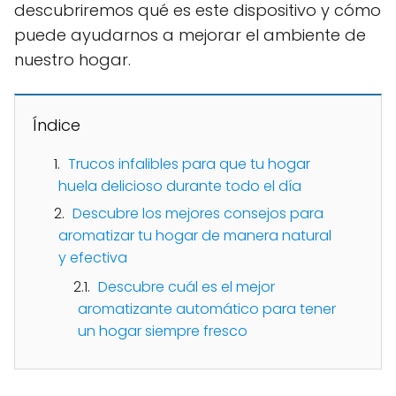
descubriremos qué es este dispositivo y cómo
puede ayudarnos a mejorar el ambiente de
nuestro hogar.
Índice
Trucos infalibles para que tu hogar
huela delicioso durante todo el día
Descubre los mejores consejos para
aromatizar tu hogar de manera natural
y efectiva
Descubre cuál es el mejor
aromatizante automático para tener
un hogar siempre fresco