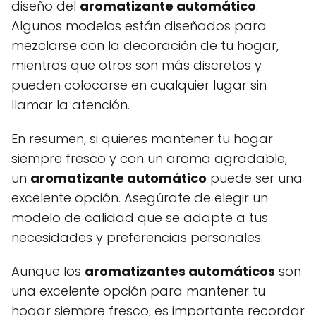
diseño del
aromatizante automático
.
Algunos modelos están diseñados para
mezclarse con la decoración de tu hogar,
mientras que otros son más discretos y
pueden colocarse en cualquier lugar sin
llamar la atención.
En resumen, si quieres mantener tu hogar
siempre fresco y con un aroma agradable,
un
aromatizante automático
puede ser una
excelente opción. Asegúrate de elegir un
modelo de calidad que se adapte a tus
necesidades y preferencias personales.
Aunque los
aromatizantes automáticos
son
una excelente opción para mantener tu
hogar siempre fresco, es importante recordar