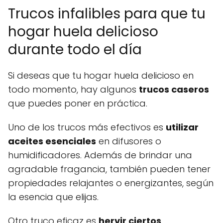
Trucos infalibles para que tu
hogar huela delicioso
durante todo el día
Si deseas que tu hogar huela delicioso en
todo momento, hay algunos
trucos caseros
que puedes poner en práctica.
Uno de los trucos más efectivos es
utilizar
aceites esenciales
en difusores o
humidificadores. Además de brindar una
agradable fragancia, también pueden tener
propiedades relajantes o energizantes, según
la esencia que elijas.
Otro truco eficaz es
hervir ciertos