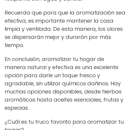
Recuerda que para que la aromatización sea
efectiva, es importante mantener la casa
limpia y ventilada. De esta manera, los olores
se dispersarán mejor y durarán por más
tiempo.
En conclusión, aromatizar tu hogar de
manera natural y efectiva es una excelente
opción para darle un toque fresco y
agradable, sin utilizar químicos dañinos. Hay
muchas opciones disponibles, desde hierbas
aromáticas hasta aceites esenciales, frutas y
especias.
¿Cuál es tu truco favorito para aromatizar tu
hogar?