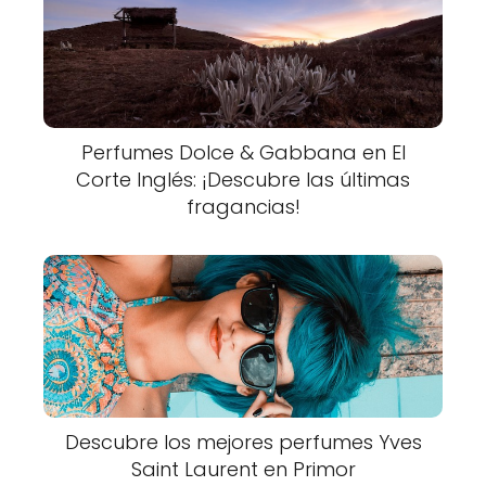
Perfumes Dolce & Gabbana en El
Corte Inglés: ¡Descubre las últimas
fragancias!
Descubre los mejores perfumes Yves
Saint Laurent en Primor