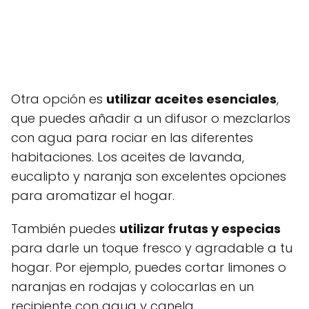
Otra opción es
utilizar aceites esenciales
,
que puedes añadir a un difusor o mezclarlos
con agua para rociar en las diferentes
habitaciones. Los aceites de lavanda,
eucalipto y naranja son excelentes opciones
para aromatizar el hogar.
También puedes
utilizar frutas y especias
para darle un toque fresco y agradable a tu
hogar. Por ejemplo, puedes cortar limones o
naranjas en rodajas y colocarlas en un
recipiente con agua y canela.