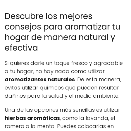
Descubre los mejores
consejos para aromatizar tu
hogar de manera natural y
efectiva
Si quieres darle un toque fresco y agradable
a tu hogar, no hay nada como utilizar
aromatizantes naturales
. De esta manera,
evitas utilizar químicos que pueden resultar
dañinos para la salud y el medio ambiente.
Una de las opciones más sencillas es utilizar
hierbas aromáticas
, como la lavanda, el
romero o la menta. Puedes colocarlas en