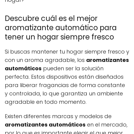
Descubre cuál es el mejor
aromatizante automático para
tener un hogar siempre fresco
Si buscas mantener tu hogar siempre fresco y
con un aroma agradable, los
aromatizantes
automáticos
pueden ser la solución
perfecta. Estos dispositivos están diseñados
para liberar fragancias de forma constante
y controlada, lo que garantiza un ambiente
agradable en todo momento.
Existen diferentes marcas y modelos de
aromatizantes automáticos
en el mercado,
por lo que es importante elegir el que mejor