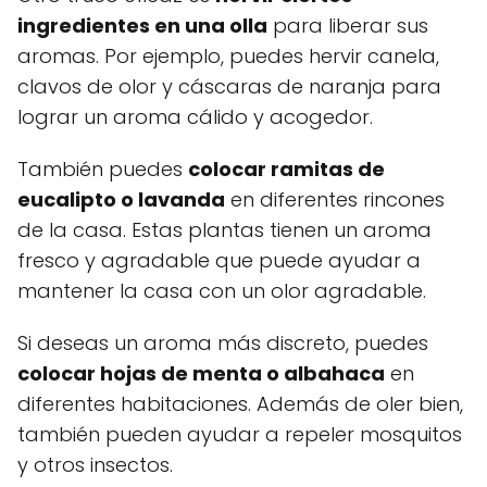
ingredientes en una olla
para liberar sus
aromas. Por ejemplo, puedes hervir canela,
clavos de olor y cáscaras de naranja para
lograr un aroma cálido y acogedor.
También puedes
colocar ramitas de
eucalipto o lavanda
en diferentes rincones
de la casa. Estas plantas tienen un aroma
fresco y agradable que puede ayudar a
mantener la casa con un olor agradable.
Si deseas un aroma más discreto, puedes
colocar hojas de menta o albahaca
en
diferentes habitaciones. Además de oler bien,
también pueden ayudar a repeler mosquitos
y otros insectos.