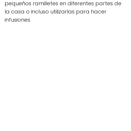
pequeños ramilletes en diferentes partes de
la casa o incluso utilizarlas para hacer
infusiones.