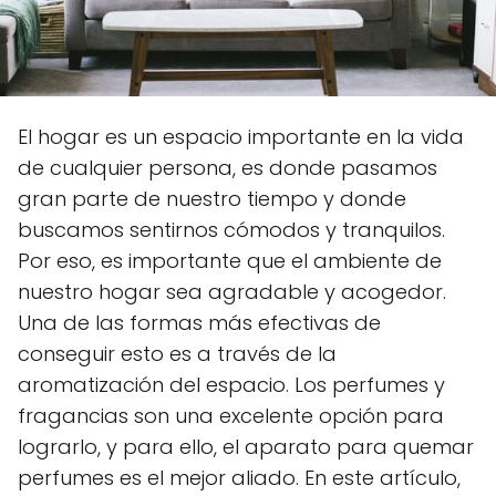
El hogar es un espacio importante en la vida
de cualquier persona, es donde pasamos
gran parte de nuestro tiempo y donde
buscamos sentirnos cómodos y tranquilos.
Por eso, es importante que el ambiente de
nuestro hogar sea agradable y acogedor.
Una de las formas más efectivas de
conseguir esto es a través de la
aromatización del espacio. Los perfumes y
fragancias son una excelente opción para
lograrlo, y para ello, el aparato para quemar
perfumes es el mejor aliado. En este artículo,