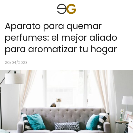
Aparato para quemar
perfumes: el mejor aliado
para aromatizar tu hogar
26/04/2023