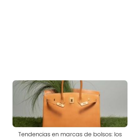
Tendencias en marcas de bolsos: los