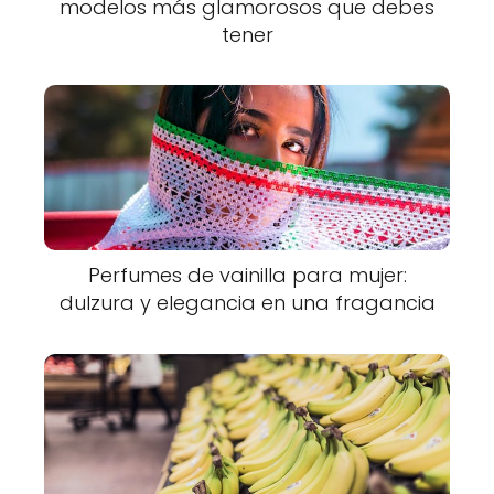
modelos más glamorosos que debes
tener
Perfumes de vainilla para mujer:
dulzura y elegancia en una fragancia