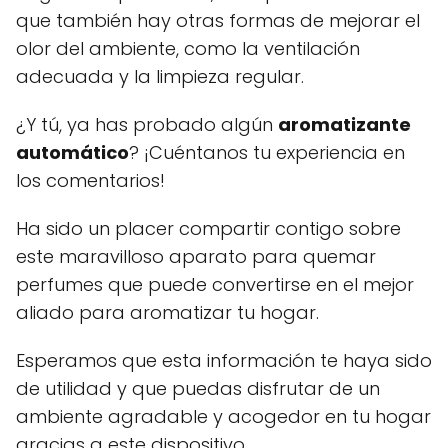
que también hay otras formas de mejorar el
olor del ambiente, como la ventilación
adecuada y la limpieza regular.
¿Y tú, ya has probado algún
aromatizante
automático
? ¡Cuéntanos tu experiencia en
los comentarios!
Ha sido un placer compartir contigo sobre
este maravilloso aparato para quemar
perfumes que puede convertirse en el mejor
aliado para aromatizar tu hogar.
Esperamos que esta información te haya sido
de utilidad y que puedas disfrutar de un
ambiente agradable y acogedor en tu hogar
gracias a este dispositivo.