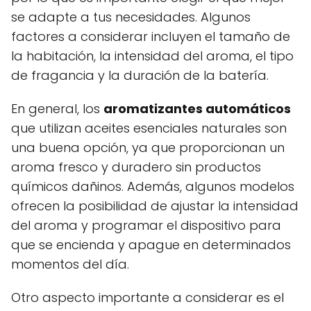
se adapte a tus necesidades. Algunos
factores a considerar incluyen el tamaño de
la habitación, la intensidad del aroma, el tipo
de fragancia y la duración de la batería.
En general, los
aromatizantes automáticos
que utilizan aceites esenciales naturales son
una buena opción, ya que proporcionan un
aroma fresco y duradero sin productos
químicos dañinos. Además, algunos modelos
ofrecen la posibilidad de ajustar la intensidad
del aroma y programar el dispositivo para
que se encienda y apague en determinados
momentos del día.
Otro aspecto importante a considerar es el