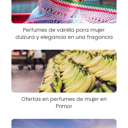
Perfumes de vainilla para mujer:
dulzura y elegancia en una fragancia
Ofertas en perfumes de mujer en
Primor