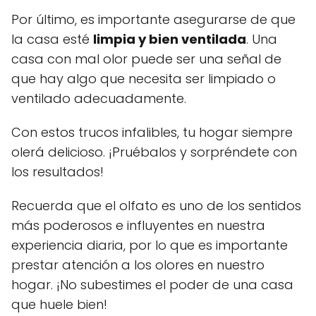
Por último, es importante asegurarse de que
la casa esté
limpia y bien ventilada
. Una
casa con mal olor puede ser una señal de
que hay algo que necesita ser limpiado o
ventilado adecuadamente.
Con estos trucos infalibles, tu hogar siempre
olerá delicioso. ¡Pruébalos y sorpréndete con
los resultados!
Recuerda que el olfato es uno de los sentidos
más poderosos e influyentes en nuestra
experiencia diaria, por lo que es importante
prestar atención a los olores en nuestro
hogar. ¡No subestimes el poder de una casa
que huele bien!