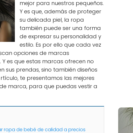
mejor para nuestros pequeños.
Y es que, además de proteger
su delicada piel, la ropa
también puede ser una forma
de expresar su personalidad y
estilo. Es por ello que cada vez
uscan opciones de marcas
 Y es que estas marcas ofrecen no
en sus prendas, sino también diseños
 artículo, te presentamos las mejores
de marca, para que puedas vestir a
 ropa de bebé de calidad a precios