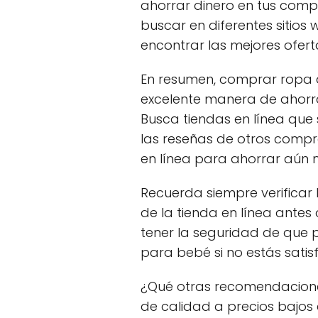
ahorrar dinero en tus com
buscar en diferentes sitio
encontrar las mejores ofert
En resumen, comprar ropa 
excelente manera de ahorrar
Busca tiendas en línea que 
las reseñas de otros comp
en línea para ahorrar aún 
Recuerda siempre verificar 
de la tienda en línea antes 
tener la seguridad de que 
para bebé si no estás satisf
¿Qué otras recomendacion
de calidad a precios bajos