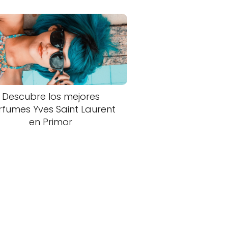
Descubre los mejores
rfumes Yves Saint Laurent
en Primor