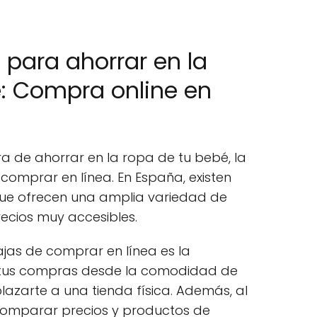
 para ahorrar en la
: Compra online en
a de ahorrar en la ropa de tu bebé, la
comprar en línea. En España, existen
que ofrecen una amplia variedad de
ecios muy accesibles.
ajas de comprar en línea es la
tus compras desde la comodidad de
plazarte a una tienda física. Además, al
comparar precios y productos de