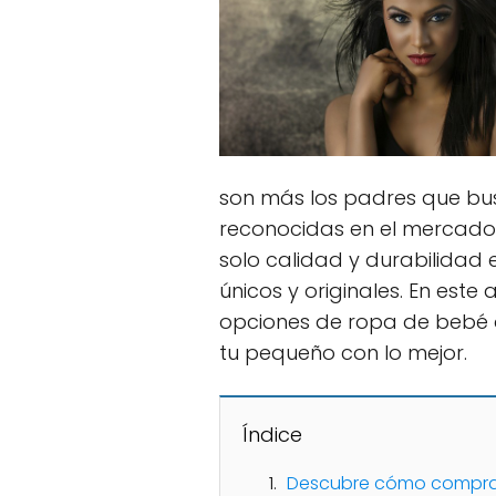
son más los padres que b
reconocidas en el mercado.
solo calidad y durabilidad 
únicos y originales. En este
opciones de ropa de bebé 
tu pequeño con lo mejor.
Índice
Descubre cómo comprar