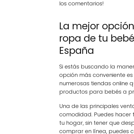
los comentarios!
La mejor opción
ropa de tu bebé
España
Si estás buscando la maner
opción más conveniente es 
numerosas tiendas online 
productos para bebés a pr
Una de las principales vent
comodidad. Puedes hacer 
tu hogar, sin tener que des
comprar en línea, puedes 