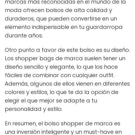
marcas más reconocidas en el mundo de la
moda ofrecen bolsos de alta calidad y
duraderos, que pueden convertirse en un
elemento indispensable en tu guardarropa
durante años.
Otro punto a favor de este bolso es su diseño.
Los shopper bags de marca suelen tener un
diseño sencillo y elegante, lo que los hace
fáciles de combinar con cualquier outfit.
Además, algunos de ellos vienen en diferentes
colores y estilos, lo que te da la opción de
elegir el que mejor se adapte a tu
personalidad y estilo.
En resumen, el bolso shopper de marca es
una inversión inteligente y un must-have en