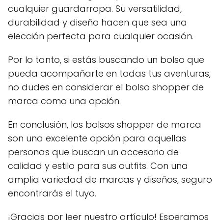
cualquier guardarropa. Su versatilidad,
durabilidad y diseño hacen que sea una
elección perfecta para cualquier ocasión.
Por lo tanto, si estás buscando un bolso que
pueda acompañarte en todas tus aventuras,
no dudes en considerar el bolso shopper de
marca como una opción.
En conclusión, los bolsos shopper de marca
son una excelente opción para aquellas
personas que buscan un accesorio de
calidad y estilo para sus outfits. Con una
amplia variedad de marcas y diseños, seguro
encontrarás el tuyo.
¡Gracias por leer nuestro artículo! Esperamos