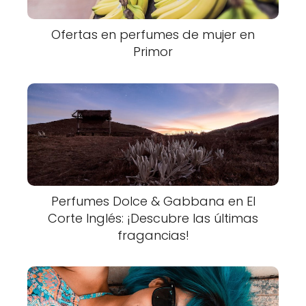
Ofertas en perfumes de mujer en
Primor
Perfumes Dolce & Gabbana en El
Corte Inglés: ¡Descubre las últimas
fragancias!