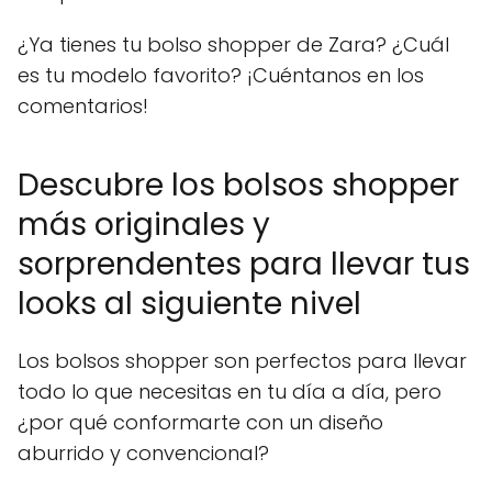
¿Ya tienes tu bolso shopper de Zara? ¿Cuál
es tu modelo favorito? ¡Cuéntanos en los
comentarios!
Descubre los bolsos shopper
más originales y
sorprendentes para llevar tus
looks al siguiente nivel
Los bolsos shopper son perfectos para llevar
todo lo que necesitas en tu día a día, pero
¿por qué conformarte con un diseño
aburrido y convencional?