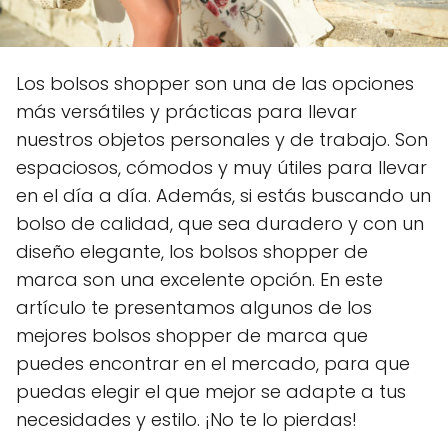
Los bolsos shopper son una de las opciones
más versátiles y prácticas para llevar
nuestros objetos personales y de trabajo. Son
espaciosos, cómodos y muy útiles para llevar
en el día a día. Además, si estás buscando un
bolso de calidad, que sea duradero y con un
diseño elegante, los bolsos shopper de
marca son una excelente opción. En este
artículo te presentamos algunos de los
mejores bolsos shopper de marca que
puedes encontrar en el mercado, para que
puedas elegir el que mejor se adapte a tus
necesidades y estilo. ¡No te lo pierdas!