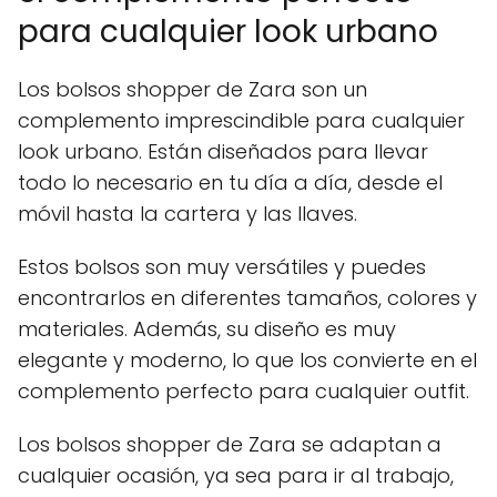
para cualquier look urbano
Los bolsos shopper de Zara son un
complemento imprescindible para cualquier
look urbano. Están diseñados para llevar
todo lo necesario en tu día a día, desde el
móvil hasta la cartera y las llaves.
Estos bolsos son muy versátiles y puedes
encontrarlos en diferentes tamaños, colores y
materiales. Además, su diseño es muy
elegante y moderno, lo que los convierte en el
complemento perfecto para cualquier outfit.
Los bolsos shopper de Zara se adaptan a
cualquier ocasión, ya sea para ir al trabajo,