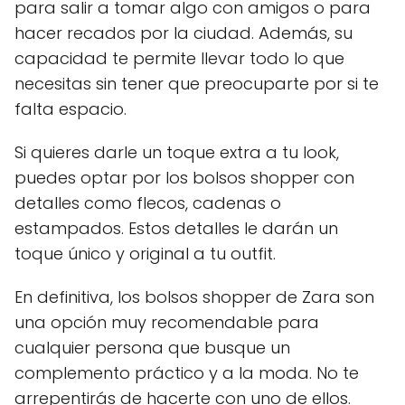
para salir a tomar algo con amigos o para
hacer recados por la ciudad. Además, su
capacidad te permite llevar todo lo que
necesitas sin tener que preocuparte por si te
falta espacio.
Si quieres darle un toque extra a tu look,
puedes optar por los bolsos shopper con
detalles como flecos, cadenas o
estampados. Estos detalles le darán un
toque único y original a tu outfit.
En definitiva, los bolsos shopper de Zara son
una opción muy recomendable para
cualquier persona que busque un
complemento práctico y a la moda. No te
arrepentirás de hacerte con uno de ellos.