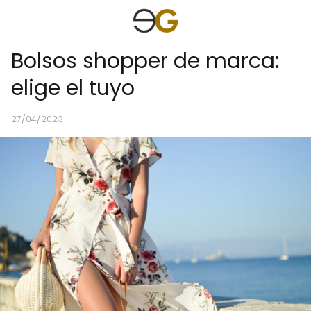
Bolsos shopper de marca:
elige el tuyo
27/04/2023