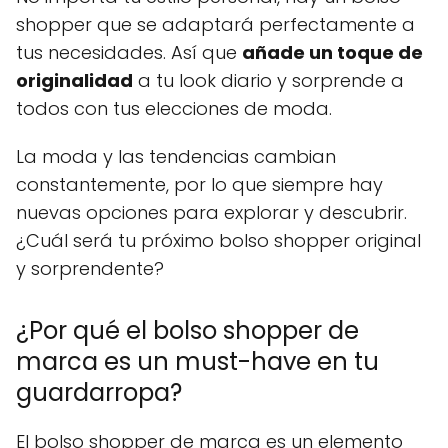
shopper que se adaptará perfectamente a
tus necesidades. Así que
añade un toque de
originalidad
a tu look diario y sorprende a
todos con tus elecciones de moda.
La moda y las tendencias cambian
constantemente, por lo que siempre hay
nuevas opciones para explorar y descubrir.
¿Cuál será tu próximo bolso shopper original
y sorprendente?
¿Por qué el bolso shopper de
marca es un must-have en tu
guardarropa?
El bolso shopper de marca es un elemento