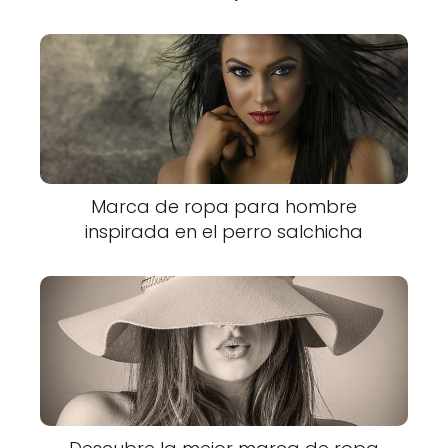
Marca de ropa para hombre
inspirada en el perro salchicha