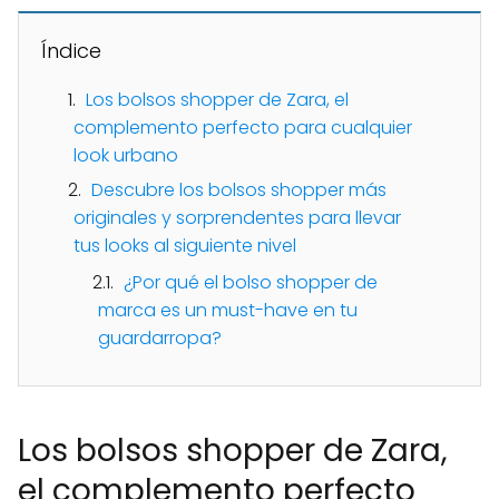
Índice
Los bolsos shopper de Zara, el
complemento perfecto para cualquier
look urbano
Descubre los bolsos shopper más
originales y sorprendentes para llevar
tus looks al siguiente nivel
¿Por qué el bolso shopper de
marca es un must-have en tu
guardarropa?
Los bolsos shopper de Zara,
el complemento perfecto