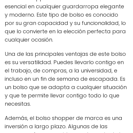
esencial en cualquier guardarropa elegante
y moderno. Este tipo de bolso es conocido
por su gran capacidad y su funcionalidad, lo
que lo convierte en la elección perfecta para
cualquier ocasión.
Una de las principales ventajas de este bolso
es su versatilidad. Puedes llevarlo contigo en
el trabajo, de compras, a la universidad, e
incluso en un fin de semana de escapada. Es
un bolso que se adapta a cualquier situación
y que te permite llevar contigo todo lo que
necesitas.
Además, el bolso shopper de marca es una
inversión a largo plazo. Algunas de las