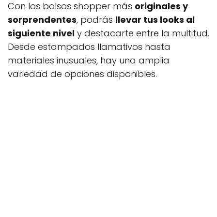
Con los bolsos shopper más
originales y
sorprendentes
, podrás
llevar tus looks al
siguiente nivel
y destacarte entre la multitud.
Desde estampados llamativos hasta
materiales inusuales, hay una amplia
variedad de opciones disponibles.