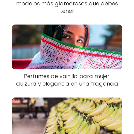
modelos más glamorosos que debes
tener
Perfumes de vainilla para mujer:
dulzura y elegancia en una fragancia