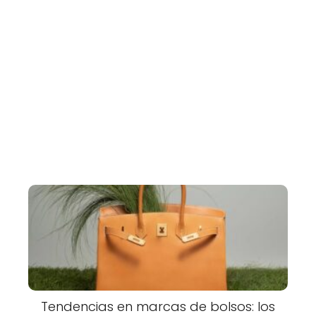
Tendencias en marcas de bolsos: los