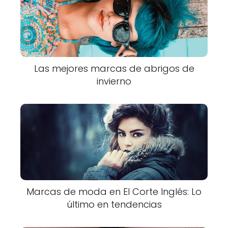
Las mejores marcas de abrigos de
invierno
Marcas de moda en El Corte Inglés: Lo
último en tendencias