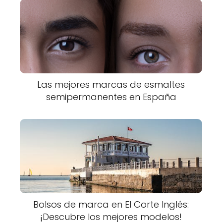
Las mejores marcas de esmaltes
semipermanentes en España
Bolsos de marca en El Corte Inglés:
¡Descubre los mejores modelos!