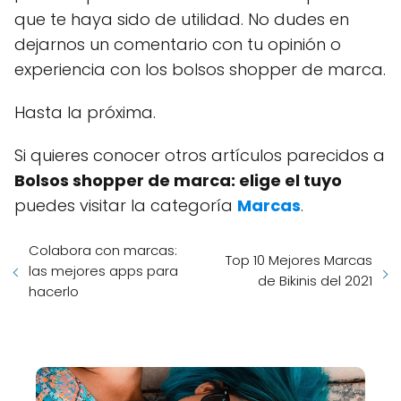
que te haya sido de utilidad. No dudes en
dejarnos un comentario con tu opinión o
experiencia con los bolsos shopper de marca.
Hasta la próxima.
Si quieres conocer otros artículos parecidos a
Bolsos shopper de marca: elige el tuyo
puedes visitar la categoría
Marcas
.
Colabora con marcas:
Top 10 Mejores Marcas
las mejores apps para
de Bikinis del 2021
hacerlo