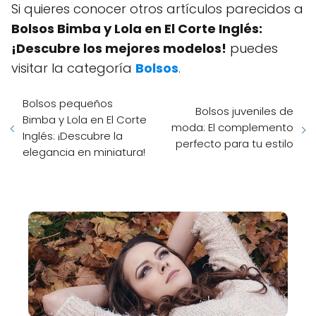
Si quieres conocer otros artículos parecidos a
Bolsos Bimba y Lola en El Corte Inglés:
¡Descubre los mejores modelos!
puedes
visitar la categoría
Bolsos
.
Bolsos pequeños
Bolsos juveniles de
Bimba y Lola en El Corte
moda: El complemento
Inglés: ¡Descubre la
perfecto para tu estilo
elegancia en miniatura!