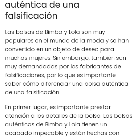
auténtica de una
falsificación
Las bolsas de Bimba y Lola son muy
populares en el mundo de la moda y se han
convertido en un objeto de deseo para
muchas mujeres. Sin embargo, también son
muy demandadas por los fabricantes de
falsificaciones, por lo que es importante
saber cómo diferenciar una bolsa auténtica
de una falsificación.
En primer lugar, es importante prestar
atención a los detalles de la bolsa. Las bolsas
auténticas de Bimba y Lola tienen un
acabado impecable y están hechas con