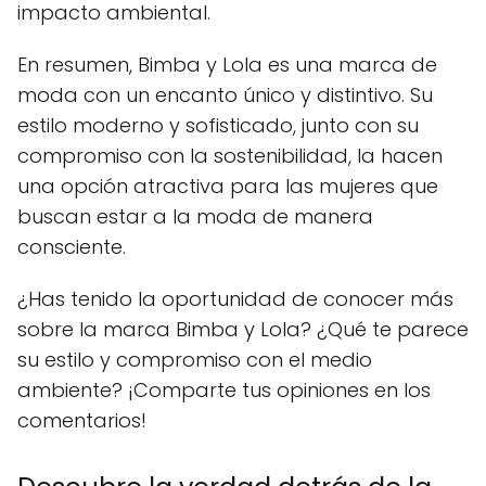
impacto ambiental.
En resumen, Bimba y Lola es una marca de
moda con un encanto único y distintivo. Su
estilo moderno y sofisticado, junto con su
compromiso con la sostenibilidad, la hacen
una opción atractiva para las mujeres que
buscan estar a la moda de manera
consciente.
¿Has tenido la oportunidad de conocer más
sobre la marca Bimba y Lola? ¿Qué te parece
su estilo y compromiso con el medio
ambiente? ¡Comparte tus opiniones en los
comentarios!