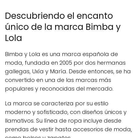
Descubriendo el encanto
único de la marca Bimba y
Lola
Bimba y Lola es una marca española de
moda, fundada en 2005 por dos hermanas
gallegas, Uxía y María. Desde entonces, se ha
convertido en una de las marcas más
populares y reconocidas del mercado.
La marca se caracteriza por su estilo
moderno y sofisticado, con diseños únicos y
llamativos. Su línea de ropa incluye desde
prendas de vestir hasta accesorios de moda,
como bolsos y zapatos.