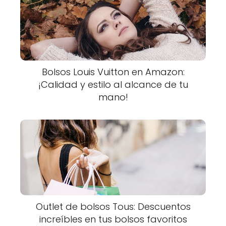
Bolsos Louis Vuitton en Amazon:
¡Calidad y estilo al alcance de tu
mano!
Outlet de bolsos Tous: Descuentos
increíbles en tus bolsos favoritos