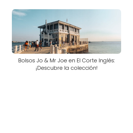
Bolsos Jo & Mr Joe en El Corte Inglés:
¡Descubre la colección!