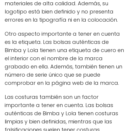
materiales de alta calidad. Además, su
logotipo está bien definido y no presenta
errores en la tipografía ni en la colocación.
Otro aspecto importante a tener en cuenta
es la etiqueta. Las bolsas auténticas de
Bimba y Lola tienen una etiqueta de cuero en
el interior con el nombre de la marca
grabado en ella. Además, también tienen un
número de serie único que se puede
comprobar en la página web de la marca.
Las costuras también son un factor
importante a tener en cuenta. Las bolsas
auténticas de Bimba y Lola tienen costuras
limpias y bien definidas, mientras que las
falsificaciones suelen tener costuras