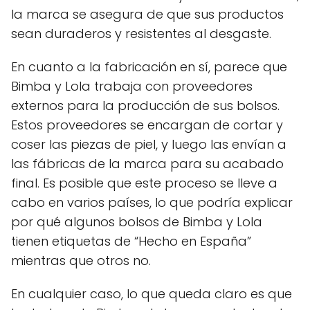
la marca se asegura de que sus productos
sean duraderos y resistentes al desgaste.
En cuanto a la fabricación en sí, parece que
Bimba y Lola trabaja con proveedores
externos para la producción de sus bolsos.
Estos proveedores se encargan de cortar y
coser las piezas de piel, y luego las envían a
las fábricas de la marca para su acabado
final. Es posible que este proceso se lleve a
cabo en varios países, lo que podría explicar
por qué algunos bolsos de Bimba y Lola
tienen etiquetas de “Hecho en España”
mientras que otros no.
En cualquier caso, lo que queda claro es que