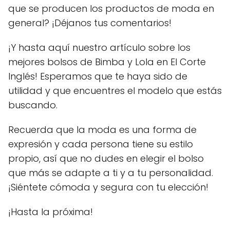
que se producen los productos de moda en
general? ¡Déjanos tus comentarios!
¡Y hasta aquí nuestro artículo sobre los
mejores bolsos de Bimba y Lola en El Corte
Inglés! Esperamos que te haya sido de
utilidad y que encuentres el modelo que estás
buscando.
Recuerda que la moda es una forma de
expresión y cada persona tiene su estilo
propio, así que no dudes en elegir el bolso
que más se adapte a ti y a tu personalidad.
¡Siéntete cómoda y segura con tu elección!
¡Hasta la próxima!