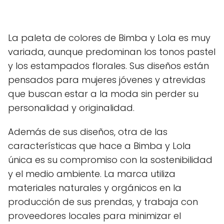
La paleta de colores de Bimba y Lola es muy
variada, aunque predominan los tonos pastel
y los estampados florales. Sus diseños están
pensados para mujeres jóvenes y atrevidas
que buscan estar a la moda sin perder su
personalidad y originalidad.
Además de sus diseños, otra de las
características que hace a Bimba y Lola
única es su compromiso con la sostenibilidad
y el medio ambiente. La marca utiliza
materiales naturales y orgánicos en la
producción de sus prendas, y trabaja con
proveedores locales para minimizar el