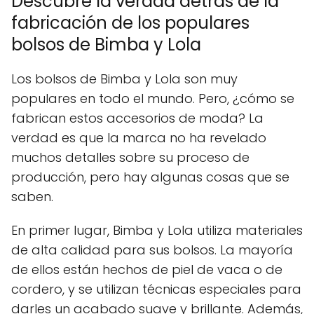
Descubre la verdad detrás de la
fabricación de los populares
bolsos de Bimba y Lola
Los bolsos de Bimba y Lola son muy
populares en todo el mundo. Pero, ¿cómo se
fabrican estos accesorios de moda? La
verdad es que la marca no ha revelado
muchos detalles sobre su proceso de
producción, pero hay algunas cosas que se
saben.
En primer lugar, Bimba y Lola utiliza materiales
de alta calidad para sus bolsos. La mayoría
de ellos están hechos de piel de vaca o de
cordero, y se utilizan técnicas especiales para
darles un acabado suave y brillante. Además,