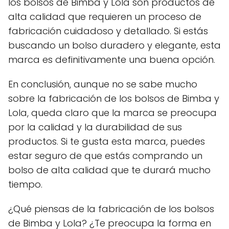
los bolsos de Bimba y Lola son productos de
alta calidad que requieren un proceso de
fabricación cuidadoso y detallado. Si estás
buscando un bolso duradero y elegante, esta
marca es definitivamente una buena opción.
En conclusión, aunque no se sabe mucho
sobre la fabricación de los bolsos de Bimba y
Lola, queda claro que la marca se preocupa
por la calidad y la durabilidad de sus
productos. Si te gusta esta marca, puedes
estar seguro de que estás comprando un
bolso de alta calidad que te durará mucho
tiempo.
¿Qué piensas de la fabricación de los bolsos
de Bimba y Lola? ¿Te preocupa la forma en