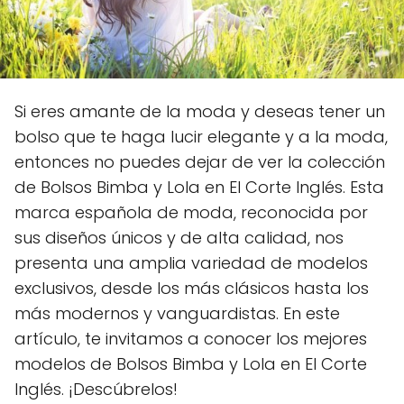
Si eres amante de la moda y deseas tener un
bolso que te haga lucir elegante y a la moda,
entonces no puedes dejar de ver la colección
de Bolsos Bimba y Lola en El Corte Inglés. Esta
marca española de moda, reconocida por
sus diseños únicos y de alta calidad, nos
presenta una amplia variedad de modelos
exclusivos, desde los más clásicos hasta los
más modernos y vanguardistas. En este
artículo, te invitamos a conocer los mejores
modelos de Bolsos Bimba y Lola en El Corte
Inglés. ¡Descúbrelos!