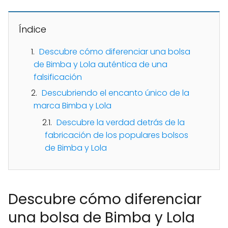
Índice
Descubre cómo diferenciar una bolsa
de Bimba y Lola auténtica de una
falsificación
Descubriendo el encanto único de la
marca Bimba y Lola
Descubre la verdad detrás de la
fabricación de los populares bolsos
de Bimba y Lola
Descubre cómo diferenciar
una bolsa de Bimba y Lola