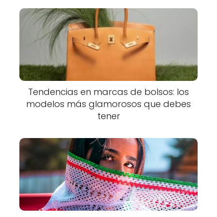
Tendencias en marcas de bolsos: los
modelos más glamorosos que debes
tener