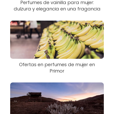
Perfumes de vainilla para mujer:
dulzura y elegancia en una fragancia
Ofertas en perfumes de mujer en
Primor