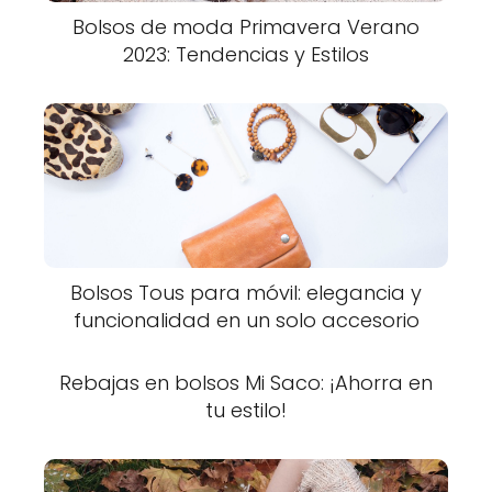
Bolsos de moda Primavera Verano
2023: Tendencias y Estilos
Bolsos Tous para móvil: elegancia y
funcionalidad en un solo accesorio
Rebajas en bolsos Mi Saco: ¡Ahorra en
tu estilo!