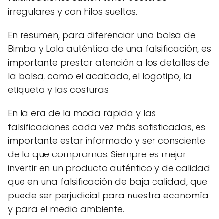
irregulares y con hilos sueltos.
En resumen, para diferenciar una bolsa de
Bimba y Lola auténtica de una falsificación, es
importante prestar atención a los detalles de
la bolsa, como el acabado, el logotipo, la
etiqueta y las costuras.
En la era de la moda rápida y las
falsificaciones cada vez más sofisticadas, es
importante estar informado y ser consciente
de lo que compramos. Siempre es mejor
invertir en un producto auténtico y de calidad
que en una falsificación de baja calidad, que
puede ser perjudicial para nuestra economía
y para el medio ambiente.