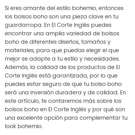
Si eres amante del estilo bohemio, entonces
los bolsos boho son una pieza clave en tu
guardarropa. En El Corte Inglés puedes
encontrar una amplia variedad de bolsos
boho de diferentes diseños, tamaños y
materiales, para que puedas elegir el que
mejor se adapte a tu estilo y necesidades.
Además, la calidad de los productos de El
Corte Inglés está garantizada, por lo que
puedes estar seguro de que tu bolso boho
será una inversión duradera y de calidad. En
este artículo, te contaremos más sobre los
bolsos boho en El Corte Inglés y por qué son
una excelente opción para complementar tu
look bohemio.