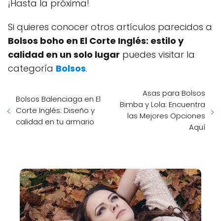
¡Hasta la próxima!
Si quieres conocer otros artículos parecidos a
Bolsos boho en El Corte Inglés: estilo y
calidad en un solo lugar
puedes visitar la
categoría
Bolsos
.
Asas para Bolsos
Bolsos Balenciaga en El
Bimba y Lola: Encuentra
Corte Inglés: Diseño y
las Mejores Opciones
calidad en tu armario
Aquí