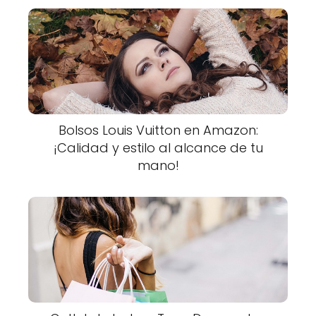
Bolsos Louis Vuitton en Amazon:
¡Calidad y estilo al alcance de tu
mano!