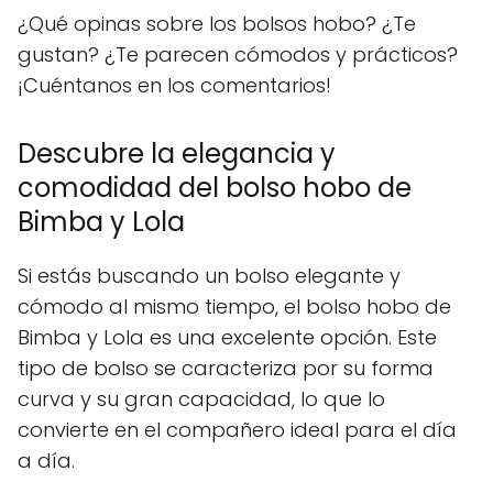
¿Qué opinas sobre los bolsos hobo? ¿Te
gustan? ¿Te parecen cómodos y prácticos?
¡Cuéntanos en los comentarios!
Descubre la elegancia y
comodidad del bolso hobo de
Bimba y Lola
Si estás buscando un bolso elegante y
cómodo al mismo tiempo, el bolso hobo de
Bimba y Lola es una excelente opción. Este
tipo de bolso se caracteriza por su forma
curva y su gran capacidad, lo que lo
convierte en el compañero ideal para el día
a día.