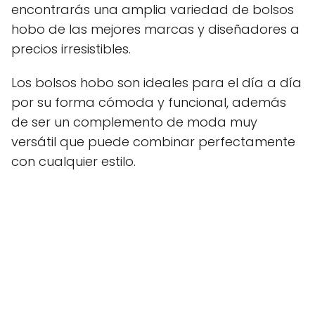
encontrarás una amplia variedad de bolsos
hobo de las mejores marcas y diseñadores a
precios irresistibles.
Los bolsos hobo son ideales para el día a día
por su forma cómoda y funcional, además
de ser un complemento de moda muy
versátil que puede combinar perfectamente
con cualquier estilo.