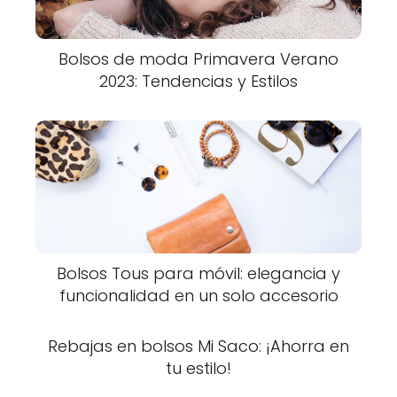
Bolsos de moda Primavera Verano
2023: Tendencias y Estilos
Bolsos Tous para móvil: elegancia y
funcionalidad en un solo accesorio
Rebajas en bolsos Mi Saco: ¡Ahorra en
tu estilo!