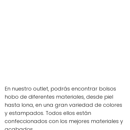
En nuestro outlet, podrás encontrar bolsos
hobo de diferentes materiales, desde piel
hasta lona, en una gran variedad de colores
y estampados. Todos ellos están
confeccionados con los mejores materiales y
acabados.