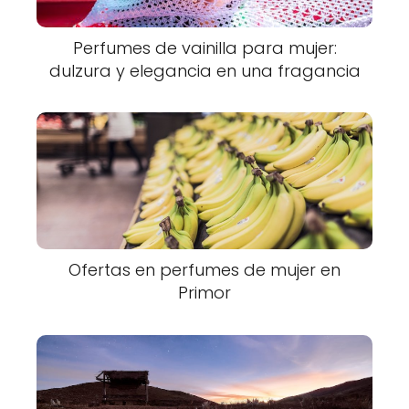
Perfumes de vainilla para mujer:
dulzura y elegancia en una fragancia
Ofertas en perfumes de mujer en
Primor