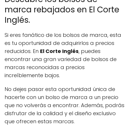
marca rebajados en El Corte
Inglés.
Si eres fanático de los bolsos de marca, esta
es tu oportunidad de adquirirlos a precios
reducidos. En
El Corte Inglés
, puedes
encontrar una gran variedad de bolsos de
marcas reconocidas a precios
increíblemente bajos.
No dejes pasar esta oportunidad única de
hacerte con un bolso de marca a un precio
que no volverás a encontrar. Además, podrás
disfrutar de la calidad y el diseño exclusivo
que ofrecen estas marcas.