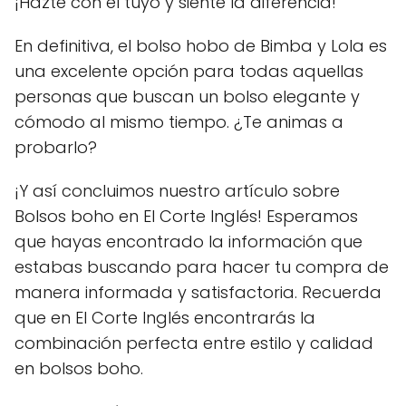
¡Hazte con el tuyo y siente la diferencia!
En definitiva, el bolso hobo de Bimba y Lola es
una excelente opción para todas aquellas
personas que buscan un bolso elegante y
cómodo al mismo tiempo. ¿Te animas a
probarlo?
¡Y así concluimos nuestro artículo sobre
Bolsos boho en El Corte Inglés! Esperamos
que hayas encontrado la información que
estabas buscando para hacer tu compra de
manera informada y satisfactoria. Recuerda
que en El Corte Inglés encontrarás la
combinación perfecta entre estilo y calidad
en bolsos boho.