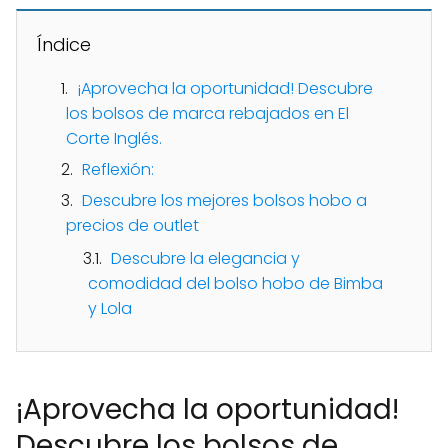
Índice
¡Aprovecha la oportunidad! Descubre
los bolsos de marca rebajados en El
Corte Inglés.
Reflexión:
Descubre los mejores bolsos hobo a
precios de outlet
Descubre la elegancia y
comodidad del bolso hobo de Bimba
y Lola
¡Aprovecha la oportunidad!
Descubre los bolsos de