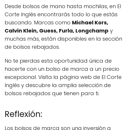
Desde bolsos de mano hasta mochilas, en El
Corte Inglés encontrarás todo lo que estás
buscando. Marcas como
Michael Kors,
Calvin Klein, Guess, Furla, Longchamp
y
muchas más, están disponibles en la sección
de bolsos rebajados.
No te pierdas esta oportunidad única de
hacerte con un bolso de marca a un precio
excepcional. Visita la página web de El Corte
Inglés y descubre la amplia selección de
bolsos rebajados que tienen para ti.
Reflexión:
Los bolsos de marca son una inversión a