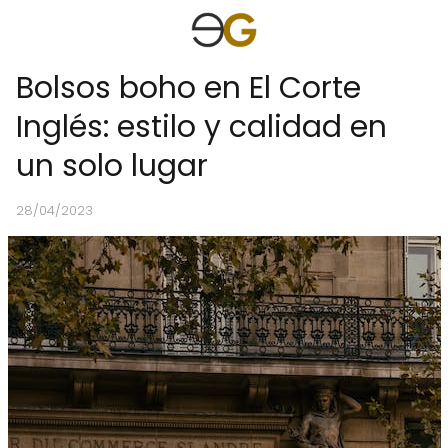
Bolsos boho en El Corte
Inglés: estilo y calidad en
un solo lugar
28/04/2023