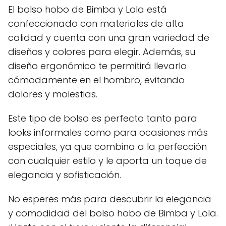
El bolso hobo de Bimba y Lola está
confeccionado con materiales de alta
calidad y cuenta con una gran variedad de
diseños y colores para elegir. Además, su
diseño ergonómico te permitirá llevarlo
cómodamente en el hombro, evitando
dolores y molestias.
Este tipo de bolso es perfecto tanto para
looks informales como para ocasiones más
especiales, ya que combina a la perfección
con cualquier estilo y le aporta un toque de
elegancia y sofisticación.
No esperes más para descubrir la elegancia
y comodidad del bolso hobo de Bimba y Lola.