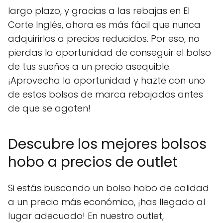
largo plazo, y gracias a las rebajas en El
Corte Inglés, ahora es más fácil que nunca
adquirirlos a precios reducidos. Por eso, no
pierdas la oportunidad de conseguir el bolso
de tus sueños a un precio asequible.
¡Aprovecha la oportunidad y hazte con uno
de estos bolsos de marca rebajados antes
de que se agoten!
Descubre los mejores bolsos
hobo a precios de outlet
Si estás buscando un bolso hobo de calidad
a un precio más económico, ¡has llegado al
lugar adecuado! En nuestro outlet,