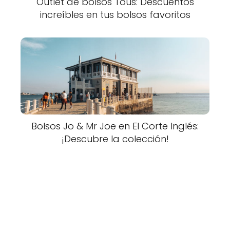
Outlet de bolsos Tous: Descuentos
increíbles en tus bolsos favoritos
Bolsos Jo & Mr Joe en El Corte Inglés:
¡Descubre la colección!