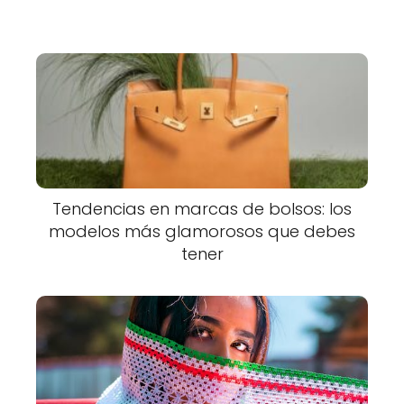
Tendencias en marcas de bolsos: los
modelos más glamorosos que debes
tener