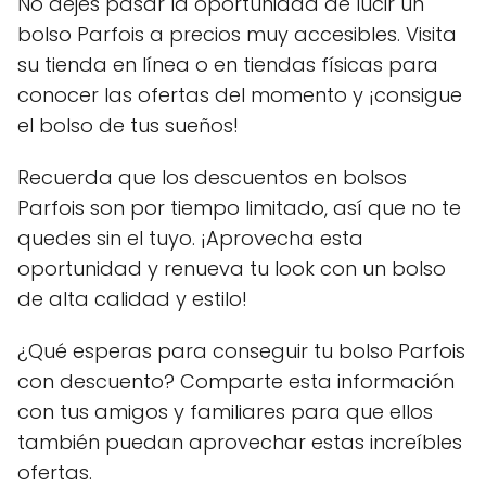
No dejes pasar la oportunidad de lucir un
bolso Parfois a precios muy accesibles. Visita
su tienda en línea o en tiendas físicas para
conocer las ofertas del momento y ¡consigue
el bolso de tus sueños!
Recuerda que los descuentos en bolsos
Parfois son por tiempo limitado, así que no te
quedes sin el tuyo. ¡Aprovecha esta
oportunidad y renueva tu look con un bolso
de alta calidad y estilo!
¿Qué esperas para conseguir tu bolso Parfois
con descuento? Comparte esta información
con tus amigos y familiares para que ellos
también puedan aprovechar estas increíbles
ofertas.