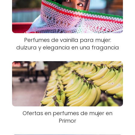
Perfumes de vainilla para mujer:
dulzura y elegancia en una fragancia
Ofertas en perfumes de mujer en
Primor