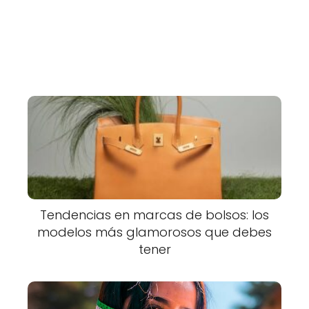
Tendencias en marcas de bolsos: los
modelos más glamorosos que debes
tener