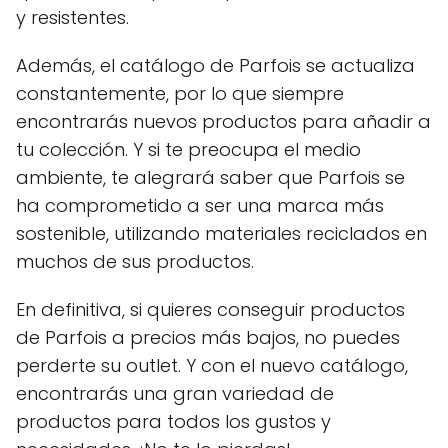
y resistentes.
Además, el catálogo de Parfois se actualiza
constantemente, por lo que siempre
encontrarás nuevos productos para añadir a
tu colección. Y si te preocupa el medio
ambiente, te alegrará saber que Parfois se
ha comprometido a ser una marca más
sostenible, utilizando materiales reciclados en
muchos de sus productos.
En definitiva, si quieres conseguir productos
de Parfois a precios más bajos, no puedes
perderte su outlet. Y con el nuevo catálogo,
encontrarás una gran variedad de
productos para todos los gustos y