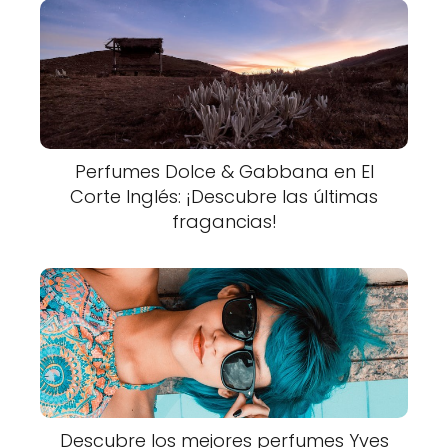
Perfumes Dolce & Gabbana en El
Corte Inglés: ¡Descubre las últimas
fragancias!
Descubre los mejores perfumes Yves