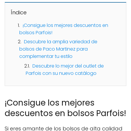
Índice
¡Consigue los mejores descuentos en
bolsos Parfois!
Descubre la amplia variedad de
bolsos de Paco Martinez para
complementar tu estilo
Descubre lo mejor del outlet de
Parfois con su nuevo catálogo
¡Consigue los mejores
descuentos en bolsos Parfois!
Si eres amante de los bolsos de alta calidad