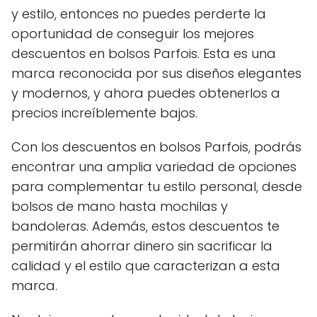
y estilo, entonces no puedes perderte la
oportunidad de conseguir los mejores
descuentos en bolsos Parfois. Esta es una
marca reconocida por sus diseños elegantes
y modernos, y ahora puedes obtenerlos a
precios increíblemente bajos.
Con los descuentos en bolsos Parfois, podrás
encontrar una amplia variedad de opciones
para complementar tu estilo personal, desde
bolsos de mano hasta mochilas y
bandoleras. Además, estos descuentos te
permitirán ahorrar dinero sin sacrificar la
calidad y el estilo que caracterizan a esta
marca.