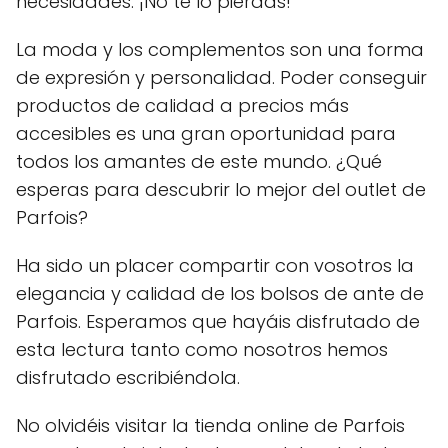
necesidades. ¡No te lo pierdas!
La moda y los complementos son una forma
de expresión y personalidad. Poder conseguir
productos de calidad a precios más
accesibles es una gran oportunidad para
todos los amantes de este mundo. ¿Qué
esperas para descubrir lo mejor del outlet de
Parfois?
Ha sido un placer compartir con vosotros la
elegancia y calidad de los bolsos de ante de
Parfois. Esperamos que hayáis disfrutado de
esta lectura tanto como nosotros hemos
disfrutado escribiéndola.
No olvidéis visitar la tienda online de Parfois