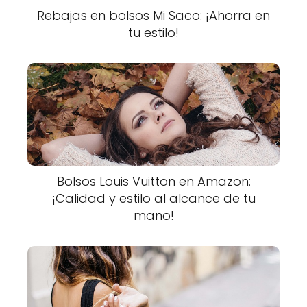
Rebajas en bolsos Mi Saco: ¡Ahorra en
tu estilo!
Bolsos Louis Vuitton en Amazon:
¡Calidad y estilo al alcance de tu
mano!