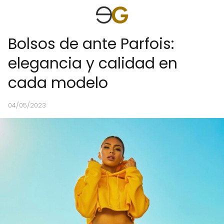
Bolsos de ante Parfois:
elegancia y calidad en
cada modelo
04/05/2023