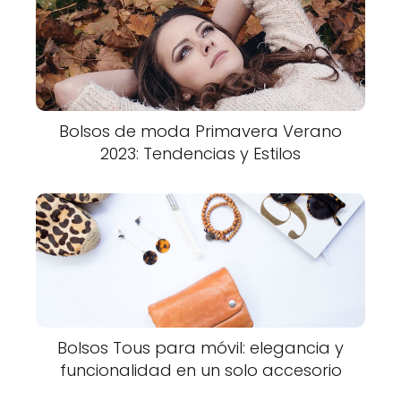
Bolsos de moda Primavera Verano
2023: Tendencias y Estilos
Bolsos Tous para móvil: elegancia y
funcionalidad en un solo accesorio