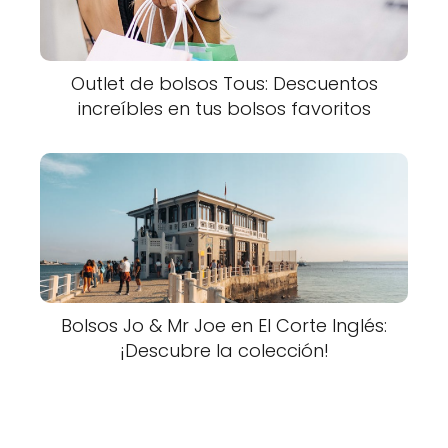
Outlet de bolsos Tous: Descuentos
increíbles en tus bolsos favoritos
Bolsos Jo & Mr Joe en El Corte Inglés:
¡Descubre la colección!