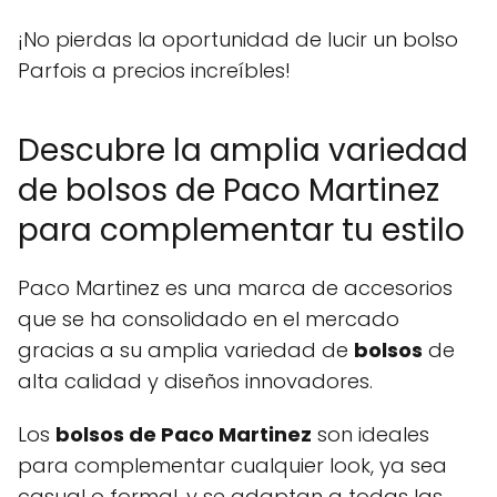
¡No pierdas la oportunidad de lucir un bolso
Parfois a precios increíbles!
Descubre la amplia variedad
de bolsos de Paco Martinez
para complementar tu estilo
Paco Martinez es una marca de accesorios
que se ha consolidado en el mercado
gracias a su amplia variedad de
bolsos
de
alta calidad y diseños innovadores.
Los
bolsos de Paco Martinez
son ideales
para complementar cualquier look, ya sea
casual o formal, y se adaptan a todas las