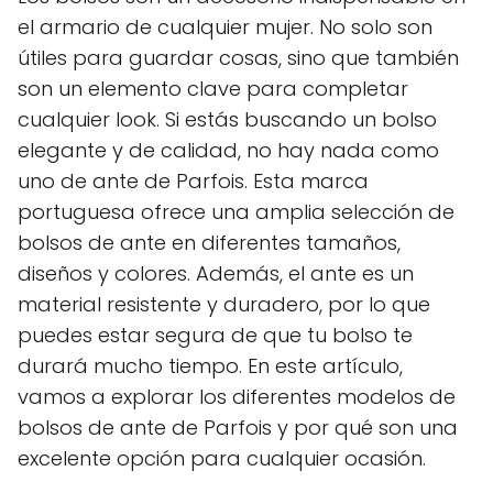
el armario de cualquier mujer. No solo son
útiles para guardar cosas, sino que también
son un elemento clave para completar
cualquier look. Si estás buscando un bolso
elegante y de calidad, no hay nada como
uno de ante de Parfois. Esta marca
portuguesa ofrece una amplia selección de
bolsos de ante en diferentes tamaños,
diseños y colores. Además, el ante es un
material resistente y duradero, por lo que
puedes estar segura de que tu bolso te
durará mucho tiempo. En este artículo,
vamos a explorar los diferentes modelos de
bolsos de ante de Parfois y por qué son una
excelente opción para cualquier ocasión.