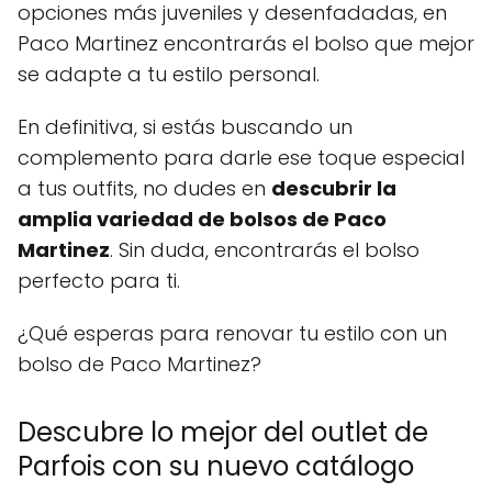
opciones más juveniles y desenfadadas, en
Paco Martinez encontrarás el bolso que mejor
se adapte a tu estilo personal.
En definitiva, si estás buscando un
complemento para darle ese toque especial
a tus outfits, no dudes en
descubrir la
amplia variedad de bolsos de Paco
Martinez
. Sin duda, encontrarás el bolso
perfecto para ti.
¿Qué esperas para renovar tu estilo con un
bolso de Paco Martinez?
Descubre lo mejor del outlet de
Parfois con su nuevo catálogo