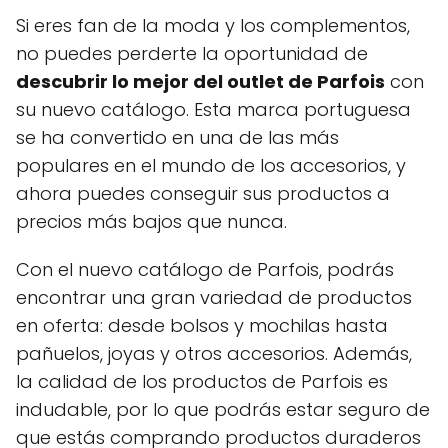
Si eres fan de la moda y los complementos,
no puedes perderte la oportunidad de
descubrir lo mejor del outlet de Parfois
con
su nuevo catálogo. Esta marca portuguesa
se ha convertido en una de las más
populares en el mundo de los accesorios, y
ahora puedes conseguir sus productos a
precios más bajos que nunca.
Con el nuevo catálogo de Parfois, podrás
encontrar una gran variedad de productos
en oferta: desde bolsos y mochilas hasta
pañuelos, joyas y otros accesorios. Además,
la calidad de los productos de Parfois es
indudable, por lo que podrás estar seguro de
que estás comprando productos duraderos