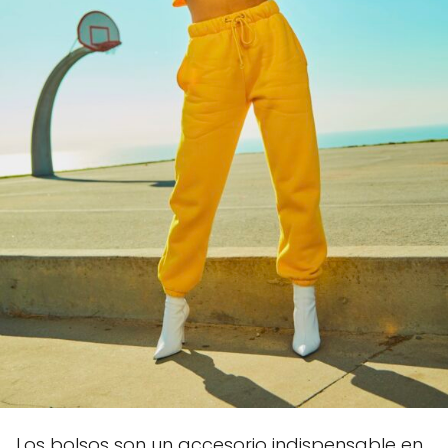
Los bolsos son un accesorio indispensable en