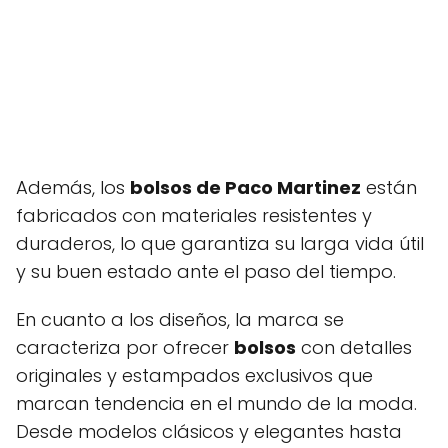
Además, los
bolsos de Paco Martinez
están
fabricados con materiales resistentes y
duraderos, lo que garantiza su larga vida útil
y su buen estado ante el paso del tiempo.
En cuanto a los diseños, la marca se
caracteriza por ofrecer
bolsos
con detalles
originales y estampados exclusivos que
marcan tendencia en el mundo de la moda.
Desde modelos clásicos y elegantes hasta