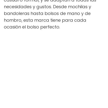
necesidades y gustos. Desde mochilas y
bandoleras hasta bolsos de mano y de
hombro, esta marca tiene para cada
ocasión el bolso perfecto.