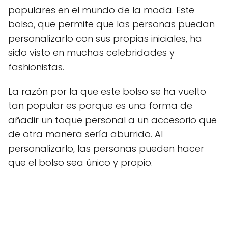
populares en el mundo de la moda. Este
bolso, que permite que las personas puedan
personalizarlo con sus propias iniciales, ha
sido visto en muchas celebridades y
fashionistas.
La razón por la que este bolso se ha vuelto
tan popular es porque es una forma de
añadir un toque personal a un accesorio que
de otra manera sería aburrido. Al
personalizarlo, las personas pueden hacer
que el bolso sea único y propio.