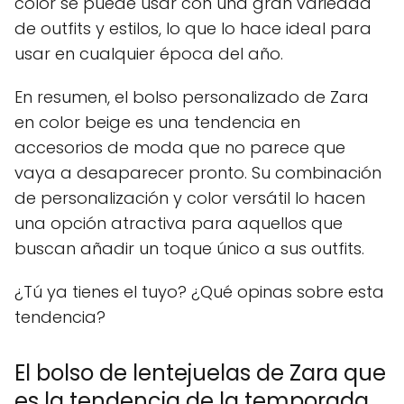
color se puede usar con una gran variedad
de outfits y estilos, lo que lo hace ideal para
usar en cualquier época del año.
En resumen, el bolso personalizado de Zara
en color beige es una tendencia en
accesorios de moda que no parece que
vaya a desaparecer pronto. Su combinación
de personalización y color versátil lo hacen
una opción atractiva para aquellos que
buscan añadir un toque único a sus outfits.
¿Tú ya tienes el tuyo? ¿Qué opinas sobre esta
tendencia?
El bolso de lentejuelas de Zara que
es la tendencia de la temporada