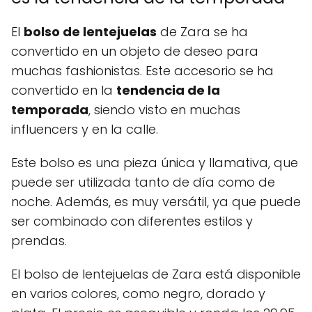
El
bolso de lentejuelas
de Zara se ha
convertido en un objeto de deseo para
muchas fashionistas. Este accesorio se ha
convertido en la
tendencia de la
temporada
, siendo visto en muchas
influencers y en la calle.
Este bolso es una pieza única y llamativa, que
puede ser utilizada tanto de día como de
noche. Además, es muy versátil, ya que puede
ser combinado con diferentes estilos y
prendas.
El bolso de lentejuelas de Zara está disponible
en varios colores, como negro, dorado y