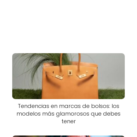
Tendencias en marcas de bolsos: los
modelos más glamorosos que debes
tener