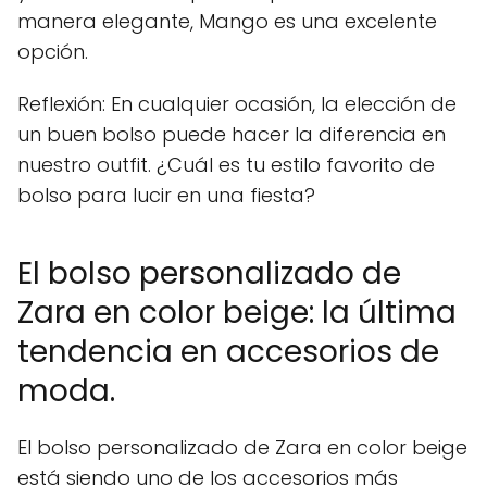
manera elegante, Mango es una excelente
opción.
Reflexión: En cualquier ocasión, la elección de
un buen bolso puede hacer la diferencia en
nuestro outfit. ¿Cuál es tu estilo favorito de
bolso para lucir en una fiesta?
El bolso personalizado de
Zara en color beige: la última
tendencia en accesorios de
moda.
El bolso personalizado de Zara en color beige
está siendo uno de los accesorios más