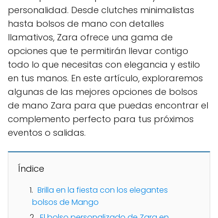
personalidad. Desde clutches minimalistas
hasta bolsos de mano con detalles
llamativos, Zara ofrece una gama de
opciones que te permitirán llevar contigo
todo lo que necesitas con elegancia y estilo
en tus manos. En este artículo, exploraremos
algunas de las mejores opciones de bolsos
de mano Zara para que puedas encontrar el
complemento perfecto para tus próximos
eventos o salidas.
Índice
Brilla en la fiesta con los elegantes
bolsos de Mango
El bolso personalizado de Zara en