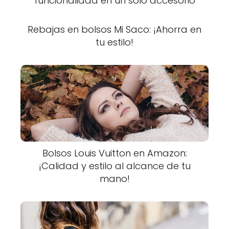
funcionalidad en un solo accesorio
Rebajas en bolsos Mi Saco: ¡Ahorra en
tu estilo!
Bolsos Louis Vuitton en Amazon:
¡Calidad y estilo al alcance de tu
mano!