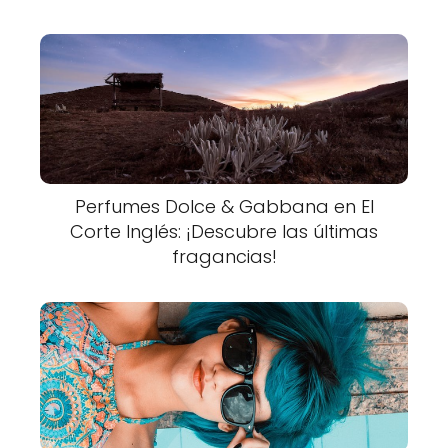
Perfumes Dolce & Gabbana en El
Corte Inglés: ¡Descubre las últimas
fragancias!