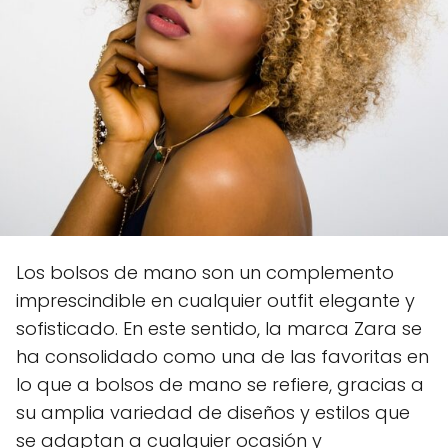
Los bolsos de mano son un complemento
imprescindible en cualquier outfit elegante y
sofisticado. En este sentido, la marca Zara se
ha consolidado como una de las favoritas en
lo que a bolsos de mano se refiere, gracias a
su amplia variedad de diseños y estilos que
se adaptan a cualquier ocasión y