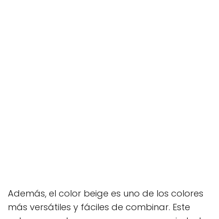
Además, el color beige es uno de los colores
más versátiles y fáciles de combinar. Este