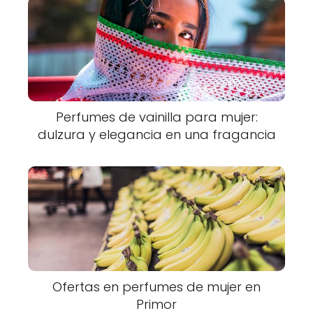
Perfumes de vainilla para mujer:
dulzura y elegancia en una fragancia
Ofertas en perfumes de mujer en
Primor