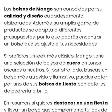
Los
bolsos de Mango
son conocidos por su
calidad y diseño
cuidadosamente
elaborados. Además, su amplia gama de
productos se adapta a diferentes
presupuestos, por lo que podrás encontrar
un bolso que se ajuste a tus necesidades.
Si prefieres un look más clásico, Mango tiene
una selección de bolsos de
cuero
en tonos
oscuros o neutros. Si, por otro lado, buscas un
bolso más atrevido y llamativo, puedes optar
por uno de sus
bolsos de fiesta
con detalles
de pedrería o brillo.
En resumen, si quieres
destacar en una fiesta
y llevar un bolso que complemente tu look de