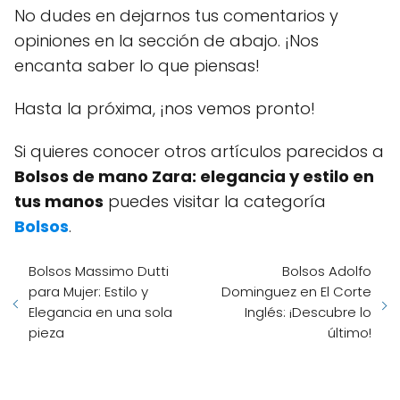
No dudes en dejarnos tus comentarios y
opiniones en la sección de abajo. ¡Nos
encanta saber lo que piensas!
Hasta la próxima, ¡nos vemos pronto!
Si quieres conocer otros artículos parecidos a
Bolsos de mano Zara: elegancia y estilo en
tus manos
puedes visitar la categoría
Bolsos
.
Bolsos Massimo Dutti
Bolsos Adolfo
para Mujer: Estilo y
Dominguez en El Corte
Elegancia en una sola
Inglés: ¡Descubre lo
pieza
último!