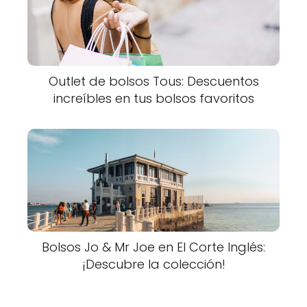
Outlet de bolsos Tous: Descuentos
increíbles en tus bolsos favoritos
Bolsos Jo & Mr Joe en El Corte Inglés:
¡Descubre la colección!