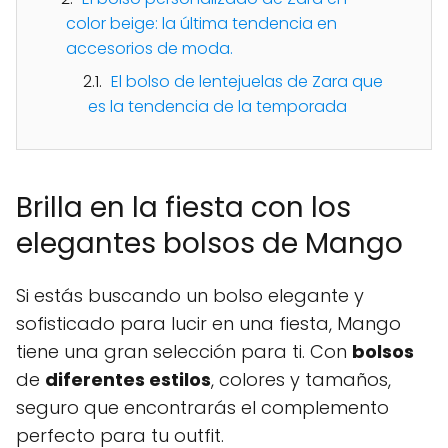
color beige: la última tendencia en
accesorios de moda.
El bolso de lentejuelas de Zara que
es la tendencia de la temporada
Brilla en la fiesta con los
elegantes bolsos de Mango
Si estás buscando un bolso elegante y
sofisticado para lucir en una fiesta, Mango
tiene una gran selección para ti. Con
bolsos
de
diferentes estilos
, colores y tamaños,
seguro que encontrarás el complemento
perfecto para tu outfit.