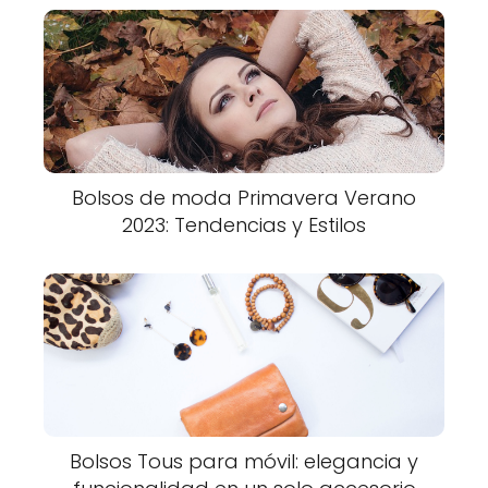
Bolsos de moda Primavera Verano
2023: Tendencias y Estilos
Bolsos Tous para móvil: elegancia y