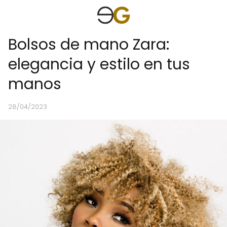
Bolsos de mano Zara:
elegancia y estilo en tus
manos
28/04/2023