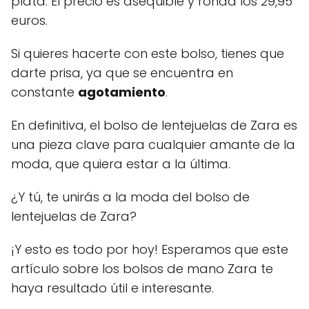
plata. El precio es asequible y ronda los 29,95
euros.
Si quieres hacerte con este bolso, tienes que
darte prisa, ya que se encuentra en
constante
agotamiento
.
En definitiva, el bolso de lentejuelas de Zara es
una pieza clave para cualquier amante de la
moda, que quiera estar a la última.
¿Y tú, te unirás a la moda del bolso de
lentejuelas de Zara?
¡Y esto es todo por hoy! Esperamos que este
artículo sobre los bolsos de mano Zara te
haya resultado útil e interesante.