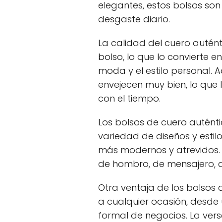
elegantes, estos bolsos son
desgaste diario.
La calidad del cuero autént
bolso, lo que lo convierte en
moda y el estilo personal. 
envejecen muy bien, lo que
con el tiempo.
Los bolsos de cuero autént
variedad de diseños y estil
más modernos y atrevidos. 
de hombro, de mensajero, d
Otra ventaja de los bolsos
a cualquier ocasión, desde 
formal de negocios. La vers