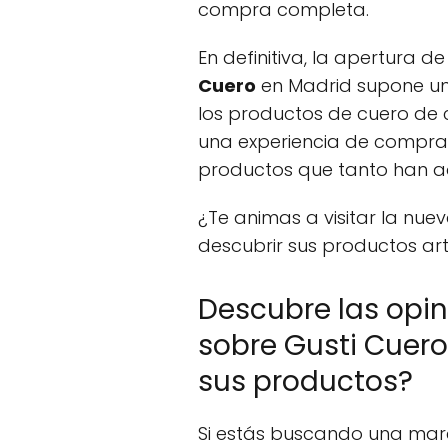
compra completa.
En definitiva, la apertura d
Cuero
en Madrid supone un
los productos de cuero de 
una experiencia de compra
productos que tanto han ad
¿Te animas a visitar la nue
descubrir sus productos ar
Descubre las opin
sobre Gusti Cuero:
sus productos?
Si estás buscando una mar