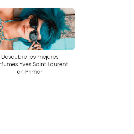
Descubre los mejores
rfumes Yves Saint Laurent
en Primor