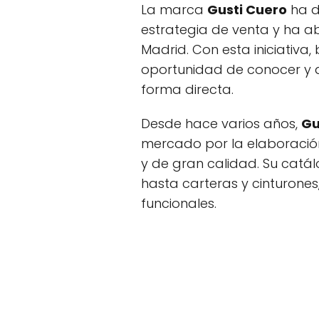
La marca
Gusti Cuero
ha d
estrategia de venta y ha ab
Madrid. Con esta iniciativa,
oportunidad de conocer y a
forma directa.
Desde hace varios años,
Gu
mercado por la elaboració
y de gran calidad. Su catá
hasta carteras y cinturones
funcionales.