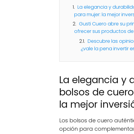
La elegancia y durabili
para mujer: la mejor invers
Gusti Cuero abre su pri
ofrecer sus productos de
Descubre las opinio
¿vale la pena invertir
La elegancia y 
bolsos de cuero
la mejor inversi
Los bolsos de cuero autént
opción para complementar 