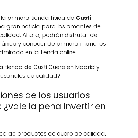
e la primera tienda física de
Gusti
a gran noticia para los amantes de
calidad. Ahora, podrán disfrutar de
 única y conocer de primera mano los
mirado en la tienda online.
va tienda de Gusti Cuero en Madrid y
tesanales de calidad?
iones de los usuarios
 ¿vale la pena invertir en
ca de productos de cuero de calidad,