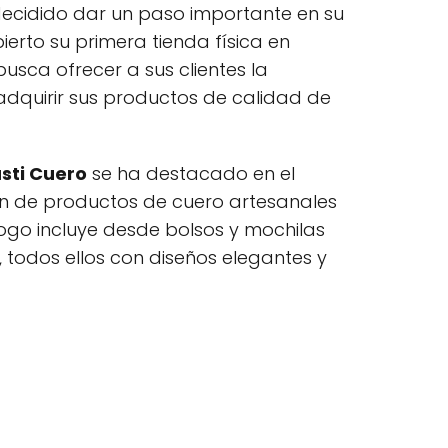
ecidido dar un paso importante en su
ierto su primera tienda física en
 busca ofrecer a sus clientes la
dquirir sus productos de calidad de
sti Cuero
se ha destacado en el
n de productos de cuero artesanales
logo incluye desde bolsos y mochilas
, todos ellos con diseños elegantes y