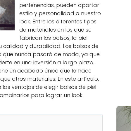
pertenencias, pueden aportar
estilo y personalidad a nuestro
look. Entre los diferentes tipos
de materiales en los que se
fabrican los bolsos, la piel
 calidad y durabilidad. Los bolsos de
ico que nunca pasará de moda, ya que
ierte en una inversión a largo plazo.
tiene un acabado único que la hace
ue otros materiales. En este artículo,
as ventajas de elegir bolsos de piel
ombinarlos para lograr un look