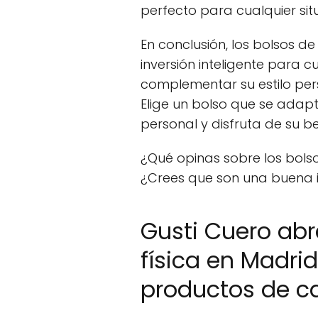
perfecto para cualquier sit
En conclusión, los bolsos d
inversión inteligente para 
complementar su estilo per
Elige un bolso que se adapt
personal y disfruta de su b
¿Qué opinas sobre los bols
¿Crees que son una buena in
Gusti Cuero abr
física en Madrid
productos de c