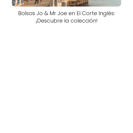
Bolsos Jo & Mr Joe en El Corte Inglés:
¡Descubre la colección!