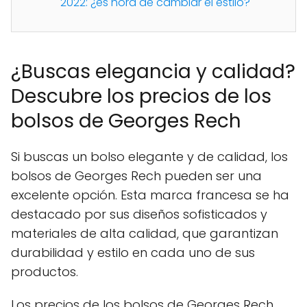
2022: ¿es hora de cambiar el estilo?
¿Buscas elegancia y calidad?
Descubre los precios de los
bolsos de Georges Rech
Si buscas un bolso elegante y de calidad, los
bolsos de Georges Rech pueden ser una
excelente opción. Esta marca francesa se ha
destacado por sus diseños sofisticados y
materiales de alta calidad, que garantizan
durabilidad y estilo en cada uno de sus
productos.
Los precios de los bolsos de Georges Rech