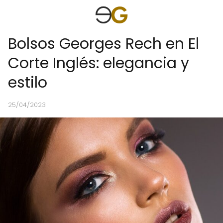
Bolsos Georges Rech en El
Corte Inglés: elegancia y
estilo
25/04/2023