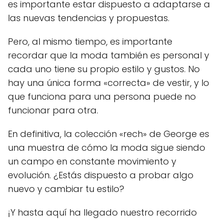
es importante estar dispuesto a adaptarse a
las nuevas tendencias y propuestas.
Pero, al mismo tiempo, es importante
recordar que la moda también es personal y
cada uno tiene su propio estilo y gustos. No
hay una única forma «correcta» de vestir, y lo
que funciona para una persona puede no
funcionar para otra.
En definitiva, la colección «rech» de George es
una muestra de cómo la moda sigue siendo
un campo en constante movimiento y
evolución. ¿Estás dispuesto a probar algo
nuevo y cambiar tu estilo?
¡Y hasta aquí ha llegado nuestro recorrido