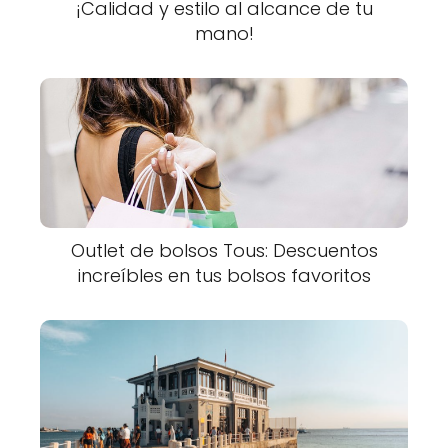
¡Calidad y estilo al alcance de tu
mano!
Outlet de bolsos Tous: Descuentos
increíbles en tus bolsos favoritos