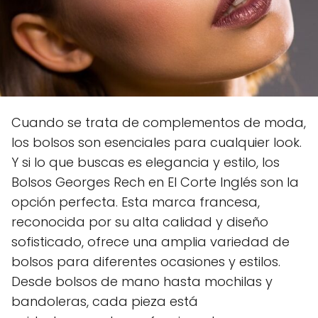
Cuando se trata de complementos de moda,
los bolsos son esenciales para cualquier look.
Y si lo que buscas es elegancia y estilo, los
Bolsos Georges Rech en El Corte Inglés son la
opción perfecta. Esta marca francesa,
reconocida por su alta calidad y diseño
sofisticado, ofrece una amplia variedad de
bolsos para diferentes ocasiones y estilos.
Desde bolsos de mano hasta mochilas y
bandoleras, cada pieza está