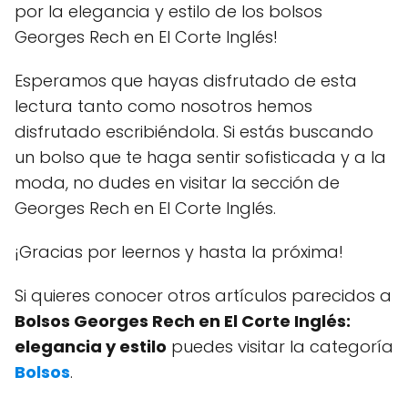
por la elegancia y estilo de los bolsos
Georges Rech en El Corte Inglés!
Esperamos que hayas disfrutado de esta
lectura tanto como nosotros hemos
disfrutado escribiéndola. Si estás buscando
un bolso que te haga sentir sofisticada y a la
moda, no dudes en visitar la sección de
Georges Rech en El Corte Inglés.
¡Gracias por leernos y hasta la próxima!
Si quieres conocer otros artículos parecidos a
Bolsos Georges Rech en El Corte Inglés:
elegancia y estilo
puedes visitar la categoría
Bolsos
.