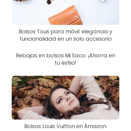
Bolsos Tous para móvil: elegancia y
funcionalidad en un solo accesorio
Rebajas en bolsos Mi Saco: ¡Ahorra en
tu estilo!
Bolsos Louis Vuitton en Amazon: