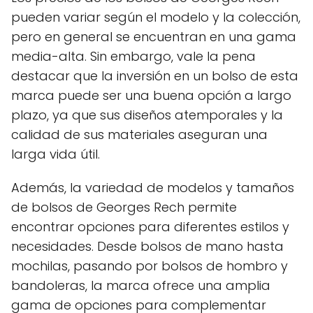
pueden variar según el modelo y la colección,
pero en general se encuentran en una gama
media-alta. Sin embargo, vale la pena
destacar que la inversión en un bolso de esta
marca puede ser una buena opción a largo
plazo, ya que sus diseños atemporales y la
calidad de sus materiales aseguran una
larga vida útil.
Además, la variedad de modelos y tamaños
de bolsos de Georges Rech permite
encontrar opciones para diferentes estilos y
necesidades. Desde bolsos de mano hasta
mochilas, pasando por bolsos de hombro y
bandoleras, la marca ofrece una amplia
gama de opciones para complementar