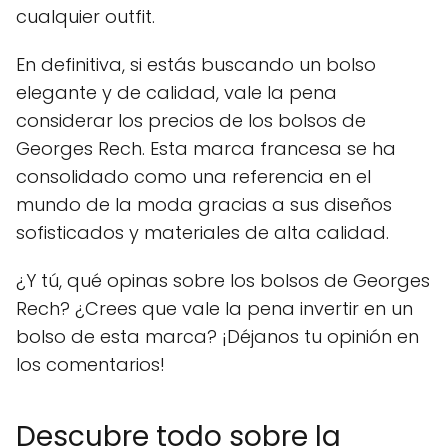
cualquier outfit.
En definitiva, si estás buscando un bolso
elegante y de calidad, vale la pena
considerar los precios de los bolsos de
Georges Rech. Esta marca francesa se ha
consolidado como una referencia en el
mundo de la moda gracias a sus diseños
sofisticados y materiales de alta calidad.
¿Y tú, qué opinas sobre los bolsos de Georges
Rech? ¿Crees que vale la pena invertir en un
bolso de esta marca? ¡Déjanos tu opinión en
los comentarios!
Descubre todo sobre la