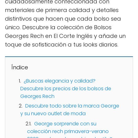
cuidadosamente confeccionada con
materiales de primera calidad y detalles
distintivos que hacen que cada bolso sea
único. Descubre la colección de Bolsos
Georges Rech en El Corte Inglés y añade un
toque de sofisticación a tus looks diarios.
Índice
¿Buscas elegancia y calidad?
Descubre los precios de los bolsos de
Georges Rech
Descubre todo sobre la marca George
y su nuevo outlet de moda
George sorprende con su
colección rech primavera-verano