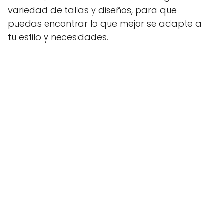
variedad de tallas y diseños, para que
puedas encontrar lo que mejor se adapte a
tu estilo y necesidades.