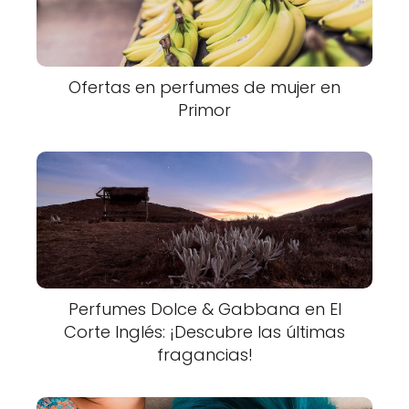
Ofertas en perfumes de mujer en
Primor
Perfumes Dolce & Gabbana en El
Corte Inglés: ¡Descubre las últimas
fragancias!