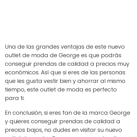
Una de las grandes ventajas de este nuevo
outlet de moda de George es que podrás
conseguir prendas de calidad a precios muy
económicos. Así que si eres de las personas
que les gusta vestir bien y ahorrar al mismo
tiempo, este outlet de moda es perfecto
para ti.
En conclusión, si eres fan de la marca George
y quieres conseguir prendas de calidad a
precios bajos, no dudes en visitar su nuevo