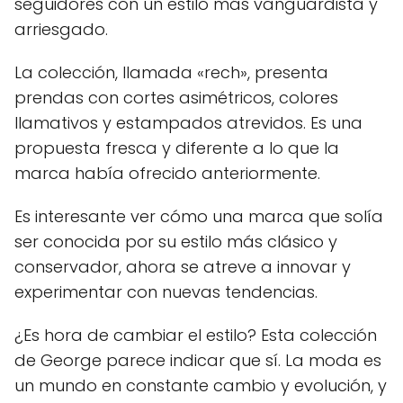
seguidores con un estilo más vanguardista y
arriesgado.
La colección, llamada «rech», presenta
prendas con cortes asimétricos, colores
llamativos y estampados atrevidos. Es una
propuesta fresca y diferente a lo que la
marca había ofrecido anteriormente.
Es interesante ver cómo una marca que solía
ser conocida por su estilo más clásico y
conservador, ahora se atreve a innovar y
experimentar con nuevas tendencias.
¿Es hora de cambiar el estilo? Esta colección
de George parece indicar que sí. La moda es
un mundo en constante cambio y evolución, y