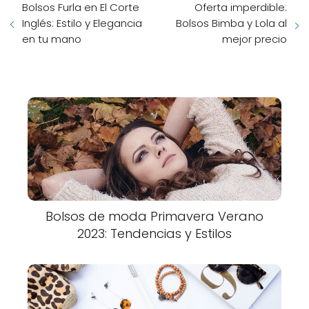
Bolsos Furla en El Corte
Oferta imperdible:
Inglés: Estilo y Elegancia
Bolsos Bimba y Lola al
en tu mano
mejor precio
Bolsos de moda Primavera Verano
2023: Tendencias y Estilos