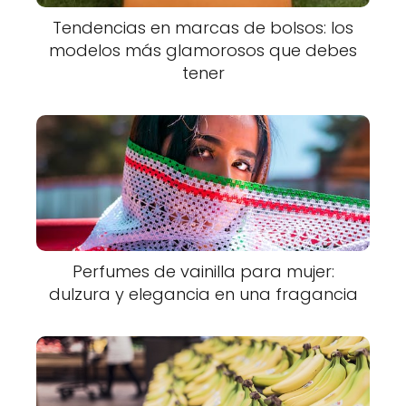
Tendencias en marcas de bolsos: los
modelos más glamorosos que debes
tener
Perfumes de vainilla para mujer:
dulzura y elegancia en una fragancia