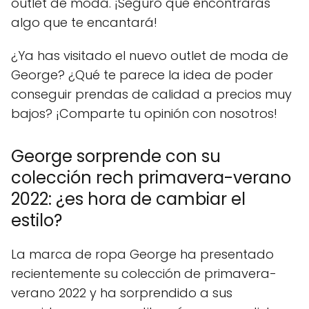
outlet de moda. ¡Seguro que encontrarás
algo que te encantará!
¿Ya has visitado el nuevo outlet de moda de
George? ¿Qué te parece la idea de poder
conseguir prendas de calidad a precios muy
bajos? ¡Comparte tu opinión con nosotros!
George sorprende con su
colección rech primavera-verano
2022: ¿es hora de cambiar el
estilo?
La marca de ropa George ha presentado
recientemente su colección de primavera-
verano 2022 y ha sorprendido a sus