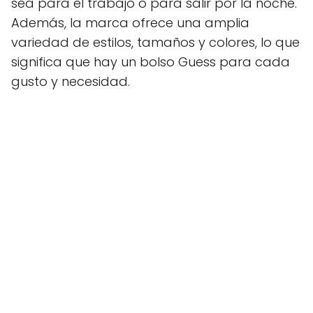
sea para el trabajo o para salir por la noche.
Además, la marca ofrece una amplia
variedad de estilos, tamaños y colores, lo que
significa que hay un bolso Guess para cada
gusto y necesidad.