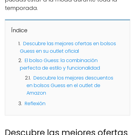
temporada.
Índice
Descubre las mejores ofertas en bolsos
Guess en su outlet oficial
El bolso Guess: la combinación
perfecta de estilo y funcionalidad
Descubre los mejores descuentos
en bolsos Guess en el outlet de
Amazon
Reflexión
Descubre las mejores ofertas