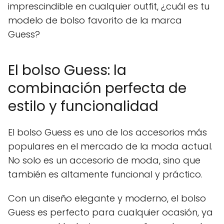
imprescindible en cualquier outfit, ¿cuál es tu
modelo de bolso favorito de la marca
Guess?
El bolso Guess: la
combinación perfecta de
estilo y funcionalidad
El bolso Guess es uno de los accesorios más
populares en el mercado de la moda actual.
No solo es un accesorio de moda, sino que
también es altamente funcional y práctico.
Con un diseño elegante y moderno, el bolso
Guess es perfecto para cualquier ocasión, ya