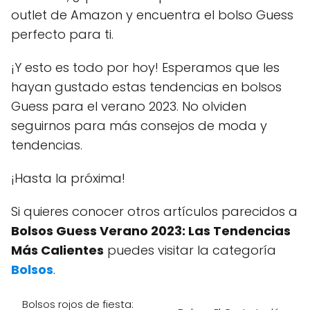
outlet de Amazon y encuentra el bolso Guess
perfecto para ti.
¡Y esto es todo por hoy! Esperamos que les
hayan gustado estas tendencias en bolsos
Guess para el verano 2023. No olviden
seguirnos para más consejos de moda y
tendencias.
¡Hasta la próxima!
Si quieres conocer otros artículos parecidos a
Bolsos Guess Verano 2023: Las Tendencias
Más Calientes
puedes visitar la categoría
Bolsos
.
Bolsos rojos de fiesta: