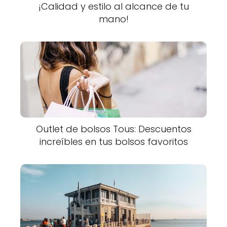
¡Calidad y estilo al alcance de tu
mano!
Outlet de bolsos Tous: Descuentos
increíbles en tus bolsos favoritos