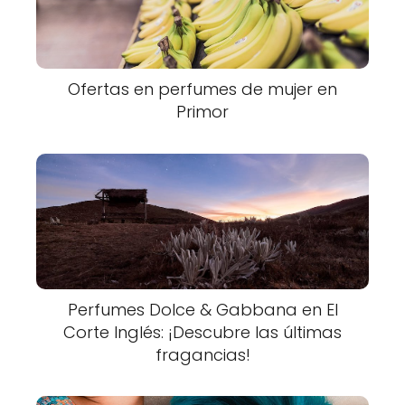
Ofertas en perfumes de mujer en
Primor
Perfumes Dolce & Gabbana en El
Corte Inglés: ¡Descubre las últimas
fragancias!