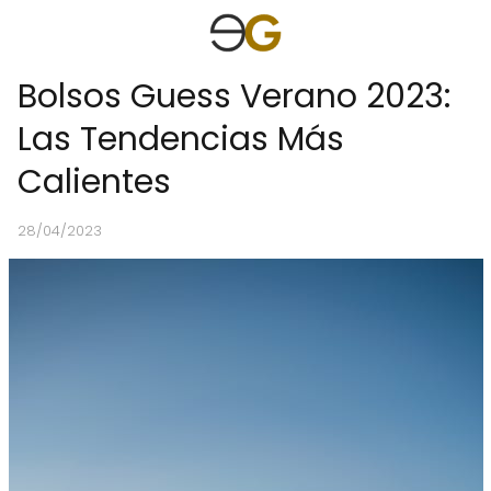
Bolsos Guess Verano 2023:
Las Tendencias Más
Calientes
28/04/2023