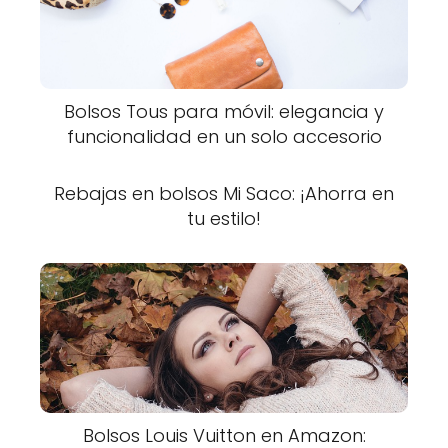
Bolsos Tous para móvil: elegancia y
funcionalidad en un solo accesorio
Rebajas en bolsos Mi Saco: ¡Ahorra en
tu estilo!
Bolsos Louis Vuitton en Amazon: