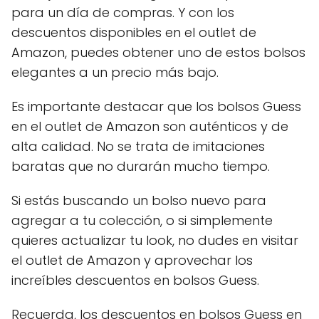
para un día de compras. Y con los
descuentos disponibles en el outlet de
Amazon, puedes obtener uno de estos bolsos
elegantes a un precio más bajo.
Es importante destacar que los bolsos Guess
en el outlet de Amazon son auténticos y de
alta calidad. No se trata de imitaciones
baratas que no durarán mucho tiempo.
Si estás buscando un bolso nuevo para
agregar a tu colección, o si simplemente
quieres actualizar tu look, no dudes en visitar
el outlet de Amazon y aprovechar los
increíbles descuentos en bolsos Guess.
Recuerda, los descuentos en bolsos Guess en