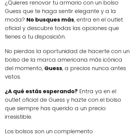
¿Quieres renovar tu armario con un bolso
Guess que te haga sentir elegante y a la
moda?
No busques más
, entra en el outlet
oficial y descubre todas las opciones que
tienes a tu disposición.
No pierdas la oportunidad de hacerte con un
bolso de la marca americana más icónica
del momento,
Guess
, a precios nunca antes
vistos.
¿A qué estás esperando?
Entra ya en el
outlet oficial de Guess y hazte con el bolso
que siempre has querido a un precio
irresistible.
Los bolsos son un complemento