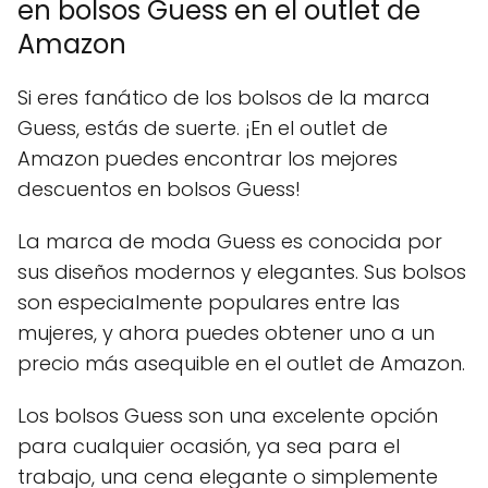
en bolsos Guess en el outlet de
Amazon
Si eres fanático de los bolsos de la marca
Guess, estás de suerte. ¡En el outlet de
Amazon puedes encontrar los mejores
descuentos en bolsos Guess!
La marca de moda Guess es conocida por
sus diseños modernos y elegantes. Sus bolsos
son especialmente populares entre las
mujeres, y ahora puedes obtener uno a un
precio más asequible en el outlet de Amazon.
Los bolsos Guess son una excelente opción
para cualquier ocasión, ya sea para el
trabajo, una cena elegante o simplemente