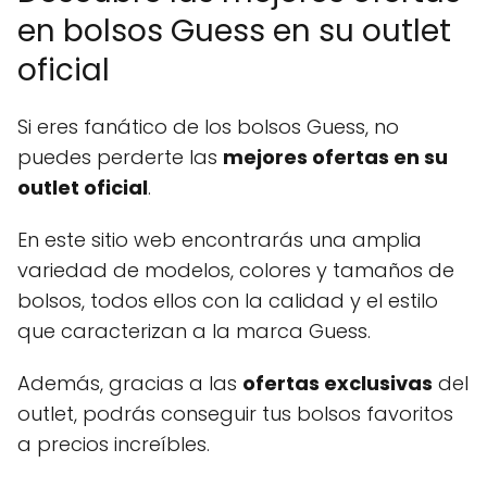
en bolsos Guess en su outlet
oficial
Si eres fanático de los bolsos Guess, no
puedes perderte las
mejores ofertas en su
outlet oficial
.
En este sitio web encontrarás una amplia
variedad de modelos, colores y tamaños de
bolsos, todos ellos con la calidad y el estilo
que caracterizan a la marca Guess.
Además, gracias a las
ofertas exclusivas
del
outlet, podrás conseguir tus bolsos favoritos
a precios increíbles.