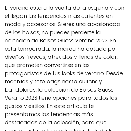
El verano está a la vuelta de la esquina y con
él llegan las tendencias más calientes en
moda y accesorios. Si eres una apasionada
de los bolsos, no puedes perderte la
colección de Bolsos Guess Verano 2023. En
esta temporada, la marca ha optado por
diseños frescos, atrevidos y llenos de color,
que prometen convertirse en los
protagonistas de tus looks de verano. Desde
mochilas y tote bags hasta clutchs y
bandoleras, la colección de Bolsos Guess
Verano 2023 tiene opciones para todos los
gustos y estilos. En este artículo te
presentamos las tendencias más
destacadas de la colección, para que
puedas estar a la moda durante toda la