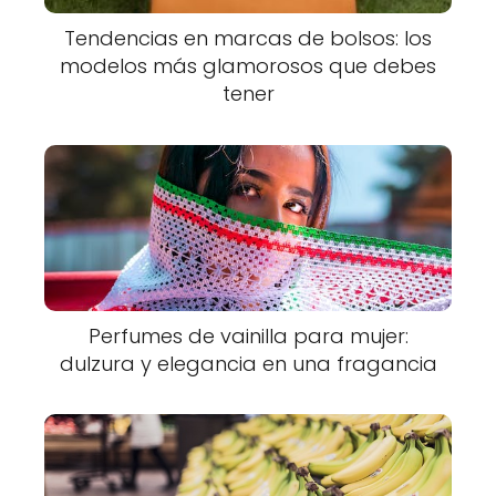
Tendencias en marcas de bolsos: los
modelos más glamorosos que debes
tener
Perfumes de vainilla para mujer:
dulzura y elegancia en una fragancia