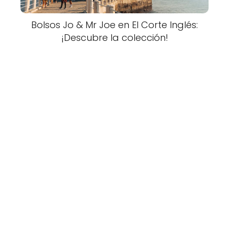
Bolsos Jo & Mr Joe en El Corte Inglés:
¡Descubre la colección!