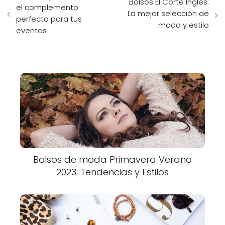
Bolsos El Corte Inglés:
el complemento
La mejor selección de
perfecto para tus
moda y estilo
eventos
Bolsos de moda Primavera Verano
2023: Tendencias y Estilos