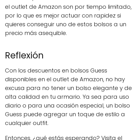
el outlet de Amazon son por tiempo limitado,
por lo que es mejor actuar con rapidez si
quieres conseguir uno de estos bolsos a un
precio más asequible.
Reflexión
Con los descuentos en bolsos Guess
disponibles en el outlet de Amazon, no hay
excusa para no tener un bolso elegante y de
alta calidad en tu armario. Ya sea para uso
diario o para una ocasión especial, un bolso
Guess puede agregar un toque de estilo a
cualquier outfit.
Entonces, ¿qué estás esperando? Visita el