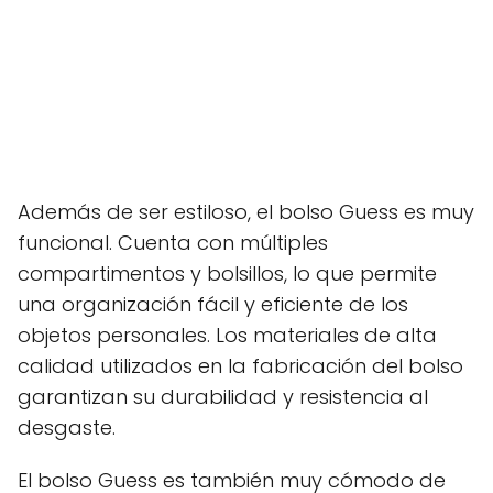
Además de ser estiloso, el bolso Guess es muy
funcional. Cuenta con múltiples
compartimentos y bolsillos, lo que permite
una organización fácil y eficiente de los
objetos personales. Los materiales de alta
calidad utilizados en la fabricación del bolso
garantizan su durabilidad y resistencia al
desgaste.
El bolso Guess es también muy cómodo de