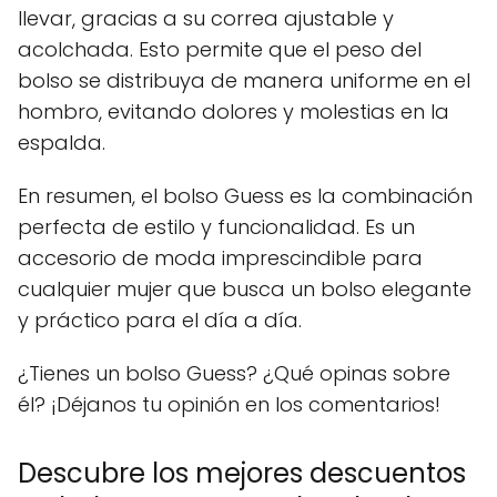
llevar, gracias a su correa ajustable y
acolchada. Esto permite que el peso del
bolso se distribuya de manera uniforme en el
hombro, evitando dolores y molestias en la
espalda.
En resumen, el bolso Guess es la combinación
perfecta de estilo y funcionalidad. Es un
accesorio de moda imprescindible para
cualquier mujer que busca un bolso elegante
y práctico para el día a día.
¿Tienes un bolso Guess? ¿Qué opinas sobre
él? ¡Déjanos tu opinión en los comentarios!
Descubre los mejores descuentos