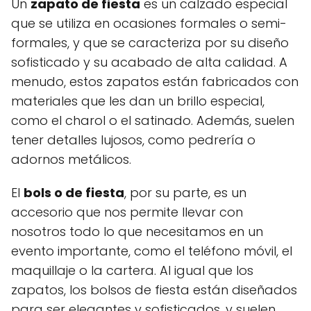
Un
zapato de fiesta
es un calzado especial
que se utiliza en ocasiones formales o semi-
formales, y que se caracteriza por su diseño
sofisticado y su acabado de alta calidad. A
menudo, estos zapatos están fabricados con
materiales que les dan un brillo especial,
como el charol o el satinado. Además, suelen
tener detalles lujosos, como pedrería o
adornos metálicos.
El
bols o de fiesta
, por su parte, es un
accesorio que nos permite llevar con
nosotros todo lo que necesitamos en un
evento importante, como el teléfono móvil, el
maquillaje o la cartera. Al igual que los
zapatos, los bolsos de fiesta están diseñados
para ser elegantes y sofisticados, y suelen