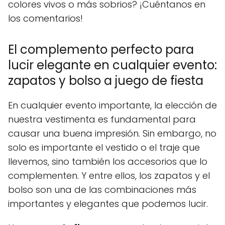
colores vivos o más sobrios? ¡Cuéntanos en
los comentarios!
El complemento perfecto para
lucir elegante en cualquier evento:
zapatos y bolso a juego de fiesta
En cualquier evento importante, la elección de
nuestra vestimenta es fundamental para
causar una buena impresión. Sin embargo, no
solo es importante el vestido o el traje que
llevemos, sino también los accesorios que lo
complementen. Y entre ellos, los zapatos y el
bolso son una de las combinaciones más
importantes y elegantes que podemos lucir.