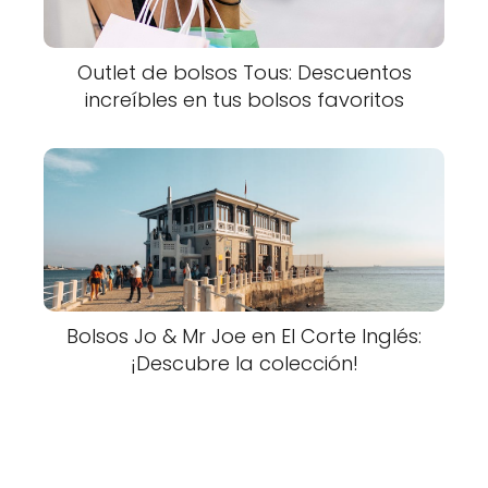
Outlet de bolsos Tous: Descuentos
increíbles en tus bolsos favoritos
Bolsos Jo & Mr Joe en El Corte Inglés:
¡Descubre la colección!