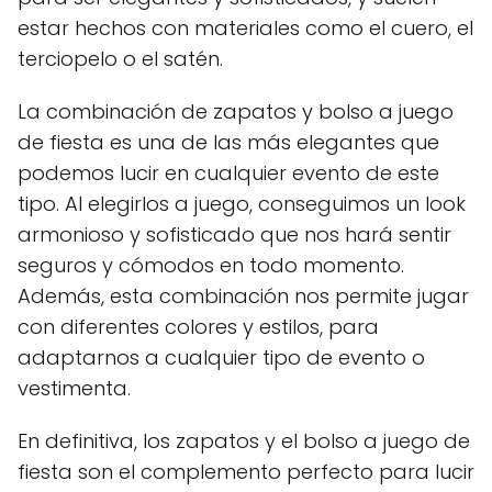
estar hechos con materiales como el cuero, el
terciopelo o el satén.
La combinación de zapatos y bolso a juego
de fiesta es una de las más elegantes que
podemos lucir en cualquier evento de este
tipo. Al elegirlos a juego, conseguimos un look
armonioso y sofisticado que nos hará sentir
seguros y cómodos en todo momento.
Además, esta combinación nos permite jugar
con diferentes colores y estilos, para
adaptarnos a cualquier tipo de evento o
vestimenta.
En definitiva, los zapatos y el bolso a juego de
fiesta son el complemento perfecto para lucir