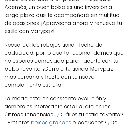
Además, un buen bolso es una inversión a
largo plazo que te acompañará en multitud
de ocasiones. ¡Aprovecha ahora y renueva tu
estilo con Marypaz!
Recuerda, las rebajas tienen fecha de
caducidad, por lo que te recomendamos que
no esperes demasiado para hacerte con tu
bolso favorito. ¡Corre a tu tienda Marypaz
más cercana y hazte con tu nuevo
complemento estrella!
La moda está en constante evolución y
siempre es interesante estar al día en las
últimas tendencias. ¿Cuál es tu estilo favorito?
¿Prefieres
bolsos grandes
o pequeños? ¿De