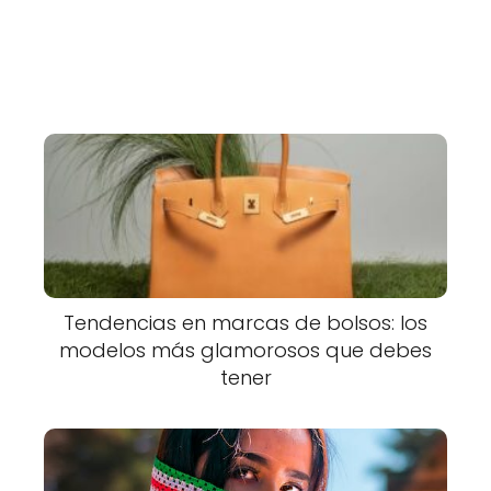
Tendencias en marcas de bolsos: los
modelos más glamorosos que debes
tener