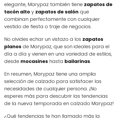
elegante, Marypaz también tiene
zapatos de
tacón alto
y
zapatos de salón
que
combinan perfectamente con cualquier
vestido de fiesta o traje de negocios.
No olvides echar un vistazo a los
zapatos
planos
de Marypaz, que son ideales para el
día a día y vienen en una variedad de estilos,
desde
mocasines
hasta
bailarinas
.
En resumen, Marypaz tiene una amplia
selección de calzado para satisfacer las
necesidades de cualquier persona. ¡No
esperes más para descubrir las tendencias
de la nueva temporada en calzado Marypaz!
¿Qué tendencias te han llamado más la