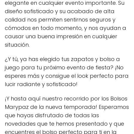
elegante en cualquier evento importante. Su
diseño sofisticado y su acabado de alta
calidad nos permiten sentirnos seguros y
cómodos en todo momento, y nos ayudan a
causar una buena impresión en cualquier
situación.
¿Y tú, ya has elegido tus zapatos y bolso a
juego para tu próximo evento de fiesta? ¡No
esperes más y consigue el look perfecto para
lucir radiante y sofisticado!
¡Y hasta aquí nuestro recorrido por los Bolsos
Marypaz de la nueva temporada! Esperamos
que hayas disfrutado de todas las
novedades que te hemos presentado y que
encuentres el bolso perfecto para ti en la