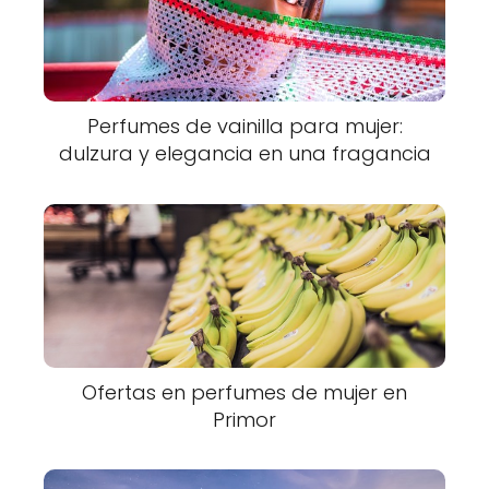
Perfumes de vainilla para mujer:
dulzura y elegancia en una fragancia
Ofertas en perfumes de mujer en
Primor