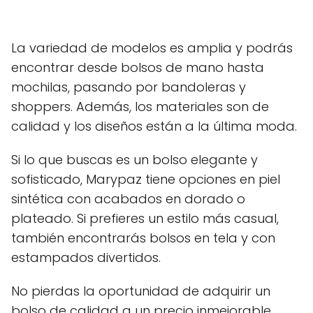
La variedad de modelos es amplia y podrás
encontrar desde bolsos de mano hasta
mochilas, pasando por bandoleras y
shoppers. Además, los materiales son de
calidad y los diseños están a la última moda.
Si lo que buscas es un bolso elegante y
sofisticado, Marypaz tiene opciones en piel
sintética con acabados en dorado o
plateado. Si prefieres un estilo más casual,
también encontrarás bolsos en tela y con
estampados divertidos.
No pierdas la oportunidad de adquirir un
bolso de calidad a un precio inmejorable.