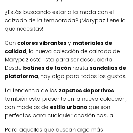
¿Estás buscando estar a la moda con el
calzado de la temporada? ¡Marypaz tiene lo
que necesitas!
Con
colores vibrantes
y
materiales de
calidad
, la nueva colección de calzado de
Marypaz está lista para ser descubierta.
Desde
botines de tacón
hasta
sandalias de
plataforma
, hay algo para todos los gustos.
La tendencia de los
zapatos deportivos
también está presente en la nueva colección,
con modelos de
estilo urbano
que son
perfectos para cualquier ocasión casual.
Para aquellos que buscan algo más