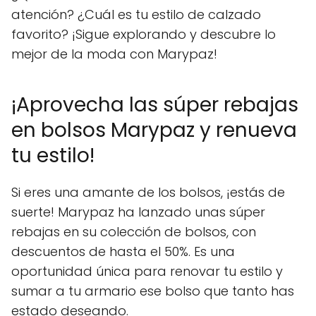
atención? ¿Cuál es tu estilo de calzado
favorito? ¡Sigue explorando y descubre lo
mejor de la moda con Marypaz!
¡Aprovecha las súper rebajas
en bolsos Marypaz y renueva
tu estilo!
Si eres una amante de los bolsos, ¡estás de
suerte! Marypaz ha lanzado unas súper
rebajas en su colección de bolsos, con
descuentos de hasta el 50%. Es una
oportunidad única para renovar tu estilo y
sumar a tu armario ese bolso que tanto has
estado deseando.