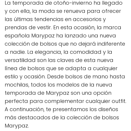
La temporada de otoño-invierno ha llegado
y con ella, la moda se renueva para ofrecer
las últimas tendencias en accesorios y
prendas de vestir. En esta ocasión, la marca
española Marypaz ha lanzado una nueva
colección de bolsos que no dejará indiferente
a nadie. La elegancia, la comodidad y la
versatilidad son las claves de esta nueva
línea de bolsos que se adapta a cualquier
estilo y ocasión. Desde bolsos de mano hasta
mochilas, todos los modelos de la nueva
temporada de Marypaz son una opción
perfecta para complementar cualquier outfit.
A continuación, te presentamos los diseños
más destacados de la colección de bolsos
Marypaz.