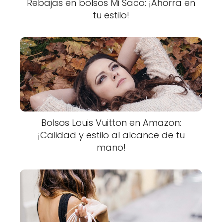
Rebajas en bolsos Mi Saco: ¡Ahorra en
tu estilo!
Bolsos Louis Vuitton en Amazon:
¡Calidad y estilo al alcance de tu
mano!