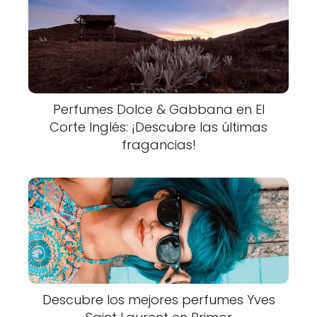
Perfumes Dolce & Gabbana en El
Corte Inglés: ¡Descubre las últimas
fragancias!
Descubre los mejores perfumes Yves