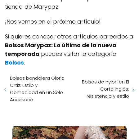
tienda de Marypaz.
¡Nos vemos en el próximo artículo!
Si quieres conocer otros artículos parecidos a
Bolsos Marypaz: Lo último de la nueva
temporada
puedes visitar la categoría
Bolsos
.
Bolsos bandolera Gloria
Bolsos de nylon en El
Ortiz: Estilo y
Corte Inglés:
Comodidad en un Solo
resistencia y estilo
Accesorio