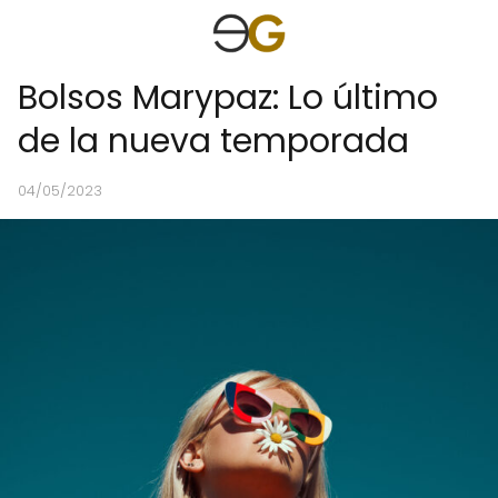
Bolsos Marypaz: Lo último
de la nueva temporada
04/05/2023