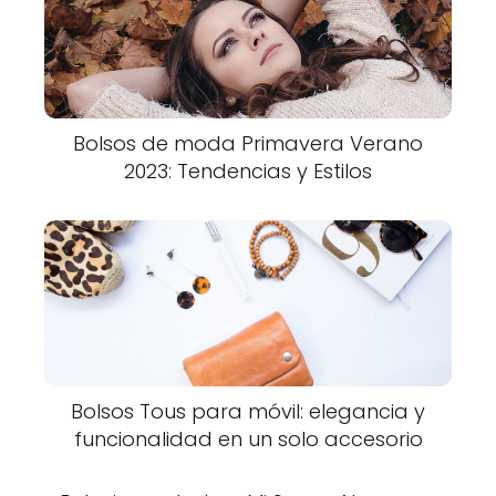
Bolsos de moda Primavera Verano
2023: Tendencias y Estilos
Bolsos Tous para móvil: elegancia y
funcionalidad en un solo accesorio