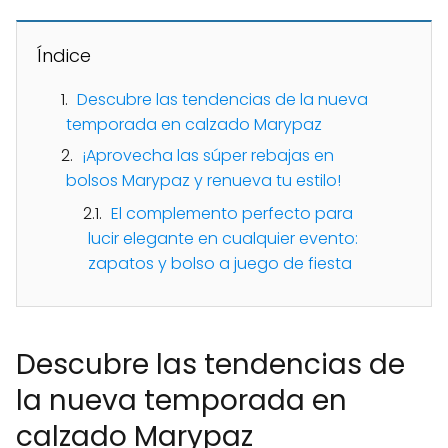
Índice
Descubre las tendencias de la nueva
temporada en calzado Marypaz
¡Aprovecha las súper rebajas en
bolsos Marypaz y renueva tu estilo!
El complemento perfecto para
lucir elegante en cualquier evento:
zapatos y bolso a juego de fiesta
Descubre las tendencias de
la nueva temporada en
calzado Marypaz