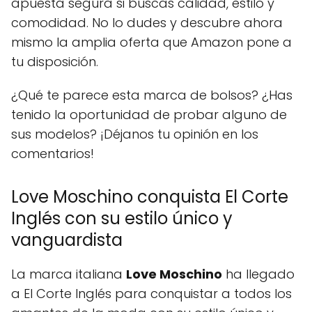
apuesta segura si buscas calidad, estilo y
comodidad. No lo dudes y descubre ahora
mismo la amplia oferta que Amazon pone a
tu disposición.
¿Qué te parece esta marca de bolsos? ¿Has
tenido la oportunidad de probar alguno de
sus modelos? ¡Déjanos tu opinión en los
comentarios!
Love Moschino conquista El Corte
Inglés con su estilo único y
vanguardista
La marca italiana
Love Moschino
ha llegado
a El Corte Inglés para conquistar a todos los