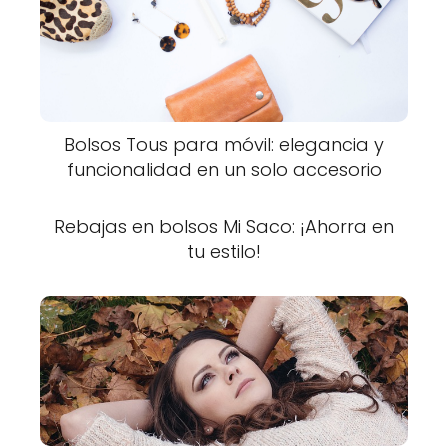
Bolsos Tous para móvil: elegancia y
funcionalidad en un solo accesorio
Rebajas en bolsos Mi Saco: ¡Ahorra en
tu estilo!