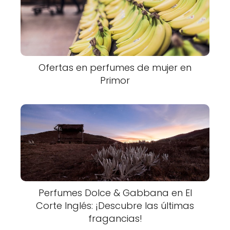
Ofertas en perfumes de mujer en
Primor
Perfumes Dolce & Gabbana en El
Corte Inglés: ¡Descubre las últimas
fragancias!