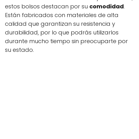
estos bolsos destacan por su
comodidad
.
Están fabricados con materiales de alta
calidad que garantizan su resistencia y
durabilidad, por lo que podrás utilizarlos
durante mucho tiempo sin preocuparte por
su estado.