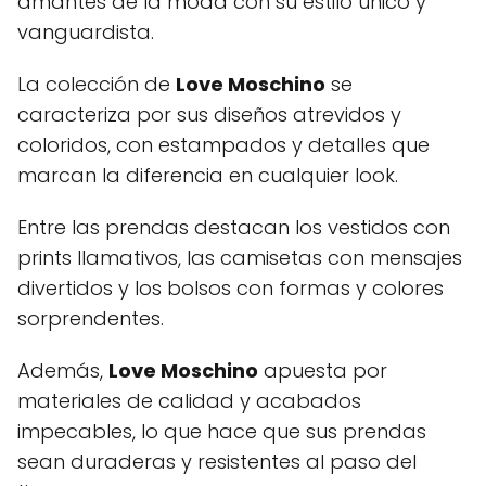
amantes de la moda con su estilo único y
vanguardista.
La colección de
Love Moschino
se
caracteriza por sus diseños atrevidos y
coloridos, con estampados y detalles que
marcan la diferencia en cualquier look.
Entre las prendas destacan los vestidos con
prints llamativos, las camisetas con mensajes
divertidos y los bolsos con formas y colores
sorprendentes.
Además,
Love Moschino
apuesta por
materiales de calidad y acabados
impecables, lo que hace que sus prendas
sean duraderas y resistentes al paso del