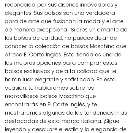
reconocida por sus diseños innovadores y
elegantes. Sus bolsos son una verdadera
obra de arte que fusionan la moda y el arte
de manera excepcional. Si eres un amante de
los bolsos de calidad, no puedes dejar de
conocer la colección de bolsos Moschino que
ofrece El Corte Inglés. Esta tienda es una de
las mejores opciones para comprar estos
bolsos exclusivos y de alta calidad que te
harán lucir elegante y sofisticado. En esta
ocasión, te hablaremos sobre los
maravillosos bolsos Moschino que
encontrarás en El Corte Inglés, y te
mostraremos algunas de las tendencias más
destacadas de esta marca italiana. ¡Sigue
leyendo y descubre el estilo y la elegancia de