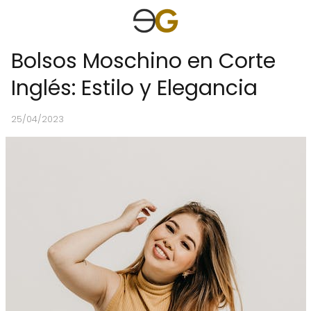
Bolsos Moschino en Corte
Inglés: Estilo y Elegancia
25/04/2023