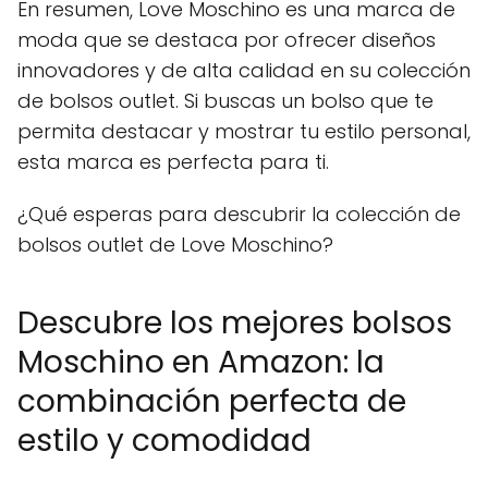
En resumen, Love Moschino es una marca de
moda que se destaca por ofrecer diseños
innovadores y de alta calidad en su colección
de bolsos outlet. Si buscas un bolso que te
permita destacar y mostrar tu estilo personal,
esta marca es perfecta para ti.
¿Qué esperas para descubrir la colección de
bolsos outlet de Love Moschino?
Descubre los mejores bolsos
Moschino en Amazon: la
combinación perfecta de
estilo y comodidad