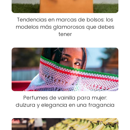
Tendencias en marcas de bolsos: los
modelos más glamorosos que debes
tener
Perfumes de vainilla para mujer:
dulzura y elegancia en una fragancia