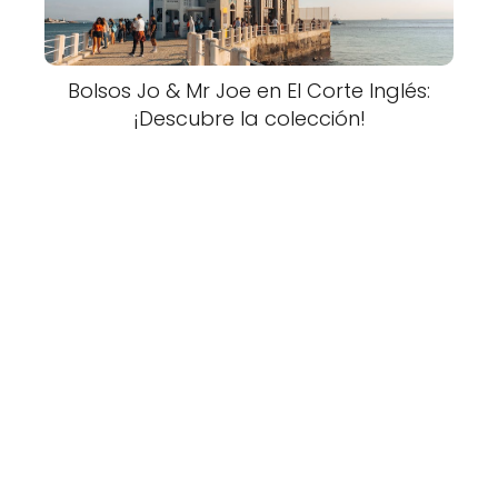
Bolsos Jo & Mr Joe en El Corte Inglés:
¡Descubre la colección!