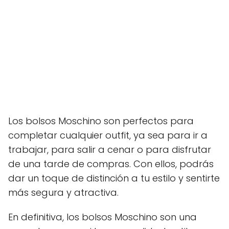
Los bolsos Moschino son perfectos para
completar cualquier outfit, ya sea para ir a
trabajar, para salir a cenar o para disfrutar
de una tarde de compras. Con ellos, podrás
dar un toque de distinción a tu estilo y sentirte
más segura y atractiva.
En definitiva, los bolsos Moschino son una