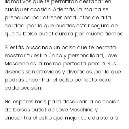
llamativos que te permitirán destacar en
cualquier ocasión. Además, la marca se
preocupa por ofrecer productos de alta
calidad, por lo que puedes estar seguro de
que tu bolso outlet durará por mucho tiempo.
Si estás buscando un bolso que te permita
mostrar tu estilo único y personalidad, Love
Moschino es la marca perfecta para ti. Sus
diseños son atrevidos y divertidos, por lo que
podrás encontrar el bolso perfecto para
cada ocasión.
No esperes más para descubrir la colección
de bolsos outlet de Love Moschino y
encuentra el estilo que mejor se adapte a ti.