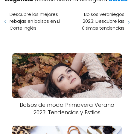
Descubre las mejores
Bolsos veraniegos
rebajas en bolsos en El
2023: Descubre las
Corte Inglés
últimas tendencias
Bolsos de moda Primavera Verano
2023: Tendencias y Estilos