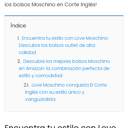
los bolsos Moschino en Corte Inglés!
Índice
Encuentra tu estilo con Love Moschino:
Descubre los bolsos outlet de alta
calidad
Descubre los mejores bolsos Moschino
en Amazon: la combinación perfecta de
estilo y comodidad
Love Moschino conquista El Corte
Inglés con su estilo único y
vanguardista