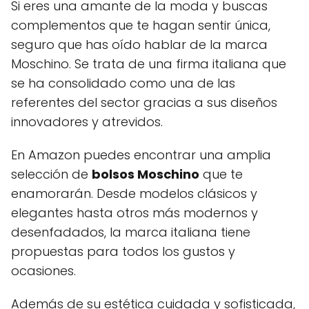
Si eres una amante de la moda y buscas
complementos que te hagan sentir única,
seguro que has oído hablar de la marca
Moschino. Se trata de una firma italiana que
se ha consolidado como una de las
referentes del sector gracias a sus diseños
innovadores y atrevidos.
En Amazon puedes encontrar una amplia
selección de
bolsos Moschino
que te
enamorarán. Desde modelos clásicos y
elegantes hasta otros más modernos y
desenfadados, la marca italiana tiene
propuestas para todos los gustos y
ocasiones.
Además de su estética cuidada y sofisticada,