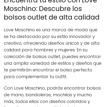
Encuentra tu estilo con Love
Moschino: Descubre los
bolsos outlet de alta calidad
Love Moschino es una marca de moda que
se ha destacado por su estilo innovador y
creativo, ofreciendo diseños únicos y de alta
calidad para hombres y mujeres. En su
colección de bolsos outlet, puedes encontrar
una amplia variedad de estilos y diseños que
te permitirán encontrar el bolso perfecto
para complementar tu outfit.
Con Love Moschino, podrás encontrar bolsos
de mano, bandoleras, mochilas y mucho
más, todos ellos con diseños coloridos y