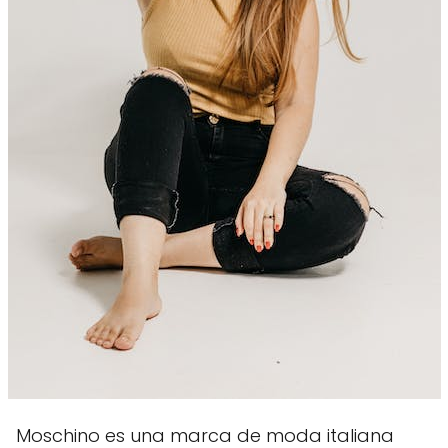
Moschino es una marca de moda italiana