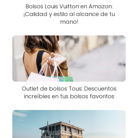
Bolsos Louis Vuitton en Amazon:
¡Calidad y estilo al alcance de tu
mano!
Outlet de bolsos Tous: Descuentos
increíbles en tus bolsos favoritos