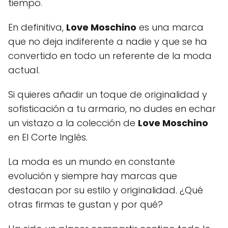
tiempo.
En definitiva,
Love Moschino
es una marca
que no deja indiferente a nadie y que se ha
convertido en todo un referente de la moda
actual.
Si quieres añadir un toque de originalidad y
sofisticación a tu armario, no dudes en echar
un vistazo a la colección de
Love Moschino
en El Corte Inglés.
La moda es un mundo en constante
evolución y siempre hay marcas que
destacan por su estilo y originalidad. ¿Qué
otras firmas te gustan y por qué?