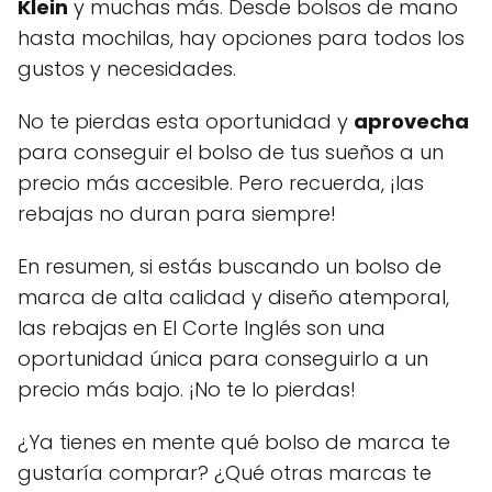
Klein
y muchas más. Desde bolsos de mano
hasta mochilas, hay opciones para todos los
gustos y necesidades.
No te pierdas esta oportunidad y
aprovecha
para conseguir el bolso de tus sueños a un
precio más accesible. Pero recuerda, ¡las
rebajas no duran para siempre!
En resumen, si estás buscando un bolso de
marca de alta calidad y diseño atemporal,
las rebajas en El Corte Inglés son una
oportunidad única para conseguirlo a un
precio más bajo. ¡No te lo pierdas!
¿Ya tienes en mente qué bolso de marca te
gustaría comprar? ¿Qué otras marcas te