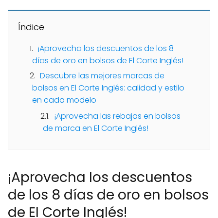
Índice
¡Aprovecha los descuentos de los 8
días de oro en bolsos de El Corte Inglés!
Descubre las mejores marcas de
bolsos en El Corte Inglés: calidad y estilo
en cada modelo
¡Aprovecha las rebajas en bolsos
de marca en El Corte Inglés!
¡Aprovecha los descuentos
de los 8 días de oro en bolsos
de El Corte Inglés!