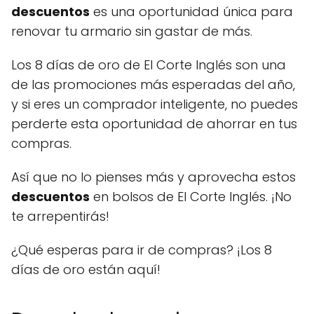
descuentos
es una oportunidad única para
renovar tu armario sin gastar de más.
Los 8 días de oro de El Corte Inglés son una
de las promociones más esperadas del año,
y si eres un comprador inteligente, no puedes
perderte esta oportunidad de ahorrar en tus
compras.
Así que no lo pienses más y aprovecha estos
descuentos
en bolsos de El Corte Inglés. ¡No
te arrepentirás!
¿Qué esperas para ir de compras? ¡Los 8
días de oro están aquí!