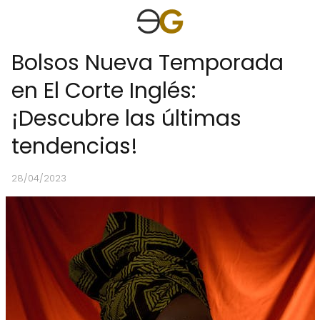
Bolsos Nueva Temporada
en El Corte Inglés:
¡Descubre las últimas
tendencias!
28/04/2023