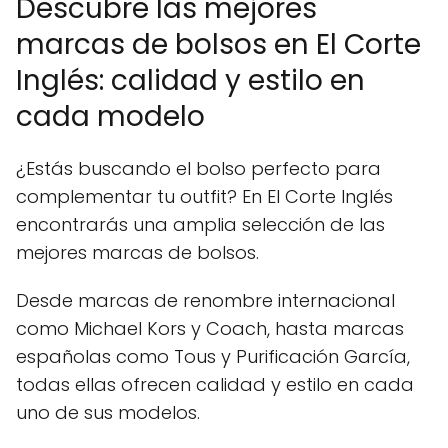
Descubre las mejores
marcas de bolsos en El Corte
Inglés: calidad y estilo en
cada modelo
¿Estás buscando el bolso perfecto para
complementar tu outfit? En El Corte Inglés
encontrarás una amplia selección de las
mejores marcas de bolsos.
Desde marcas de renombre internacional
como Michael Kors y Coach, hasta marcas
españolas como Tous y Purificación García,
todas ellas ofrecen calidad y estilo en cada
uno de sus modelos.