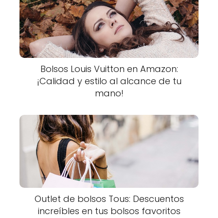
Bolsos Louis Vuitton en Amazon:
¡Calidad y estilo al alcance de tu
mano!
Outlet de bolsos Tous: Descuentos
increíbles en tus bolsos favoritos