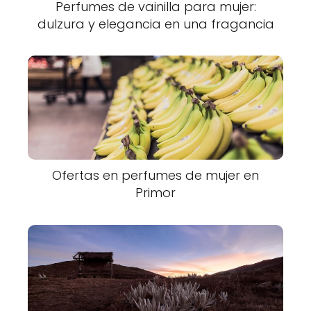
Perfumes de vainilla para mujer:
dulzura y elegancia en una fragancia
Ofertas en perfumes de mujer en
Primor