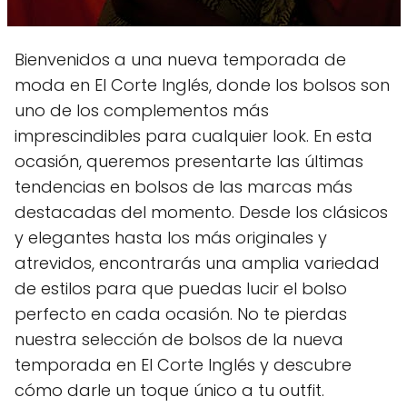
Bienvenidos a una nueva temporada de
moda en El Corte Inglés, donde los bolsos son
uno de los complementos más
imprescindibles para cualquier look. En esta
ocasión, queremos presentarte las últimas
tendencias en bolsos de las marcas más
destacadas del momento. Desde los clásicos
y elegantes hasta los más originales y
atrevidos, encontrarás una amplia variedad
de estilos para que puedas lucir el bolso
perfecto en cada ocasión. No te pierdas
nuestra selección de bolsos de la nueva
temporada en El Corte Inglés y descubre
cómo darle un toque único a tu outfit.