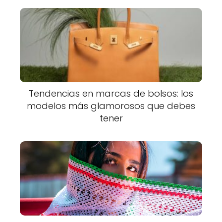
Tendencias en marcas de bolsos: los
modelos más glamorosos que debes
tener