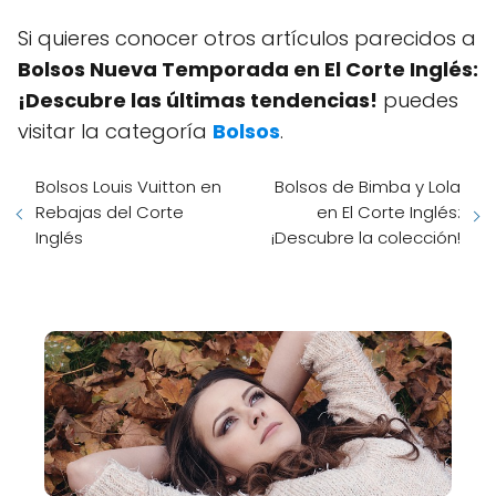
Si quieres conocer otros artículos parecidos a
Bolsos Nueva Temporada en El Corte Inglés:
¡Descubre las últimas tendencias!
puedes
visitar la categoría
Bolsos
.
Bolsos Louis Vuitton en
Bolsos de Bimba y Lola
Rebajas del Corte
en El Corte Inglés:
Inglés
¡Descubre la colección!