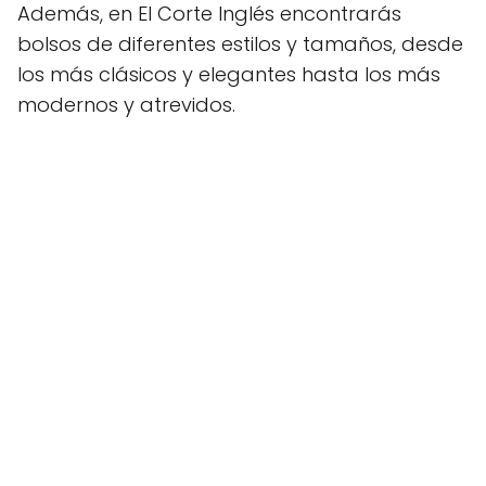
Además, en El Corte Inglés encontrarás
bolsos de diferentes estilos y tamaños, desde
los más clásicos y elegantes hasta los más
modernos y atrevidos.