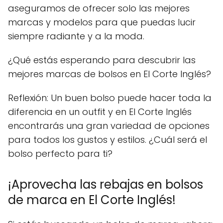
aseguramos de ofrecer solo las mejores
marcas y modelos para que puedas lucir
siempre radiante y a la moda.
¿Qué estás esperando para descubrir las
mejores marcas de bolsos en El Corte Inglés?
Reflexión: Un buen bolso puede hacer toda la
diferencia en un outfit y en El Corte Inglés
encontrarás una gran variedad de opciones
para todos los gustos y estilos. ¿Cuál será el
bolso perfecto para ti?
¡Aprovecha las rebajas en bolsos
de marca en El Corte Inglés!