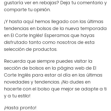
gustaría ver en rebajas? Deja tu comentario y
comparte tu opinión.
¡Y hasta aquí hemos llegado con las últimas
tendencias en bolsos de la nueva temporada
en El Corte Inglés! Esperamos que hayas
disfrutado tanto como nosotros de esta
selección de productos.
Recuerda que siempre puedes visitar la
sección de bolsos en la página web de El
Corte Inglés para estar al día en las últimas
novedades y tendencias. ¡No dudes en
hacerte con el bolso que mejor se adapte a ti
y a tu estilo!
¡Hasta pronto!