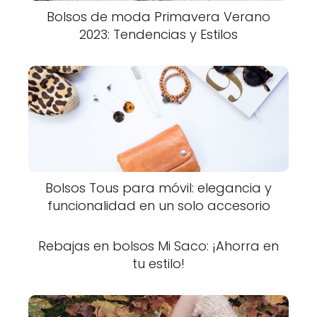
Bolsos de moda Primavera Verano
2023: Tendencias y Estilos
Bolsos Tous para móvil: elegancia y
funcionalidad en un solo accesorio
Rebajas en bolsos Mi Saco: ¡Ahorra en
tu estilo!