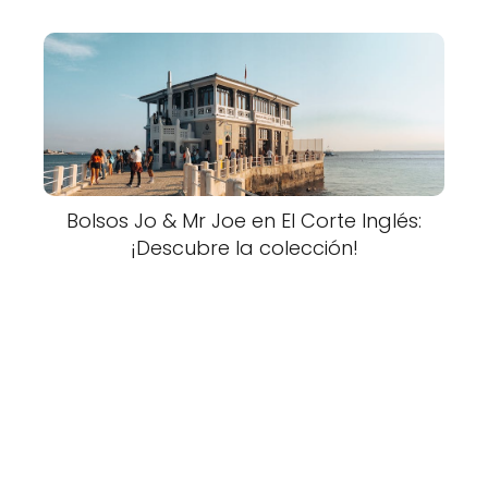
Bolsos Jo & Mr Joe en El Corte Inglés:
¡Descubre la colección!