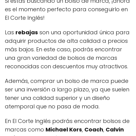
Si estás buscando un bolso de marca, ¡ahora
es el momento perfecto para conseguirlo en
El Corte Inglés!
Las
rebajas
son una oportunidad única para
adquirir productos de alta calidad a precios
más bajos. En este caso, podrás encontrar
una gran variedad de bolsos de marcas
reconocidas con descuentos muy atractivos.
Además, comprar un bolso de marca puede
ser una inversión a largo plazo, ya que suelen
tener una calidad superior y un diseño
atemporal que no pasa de moda.
En El Corte Inglés podrás encontrar bolsos de
marcas como
Michael Kors
,
Coach
,
Calvin