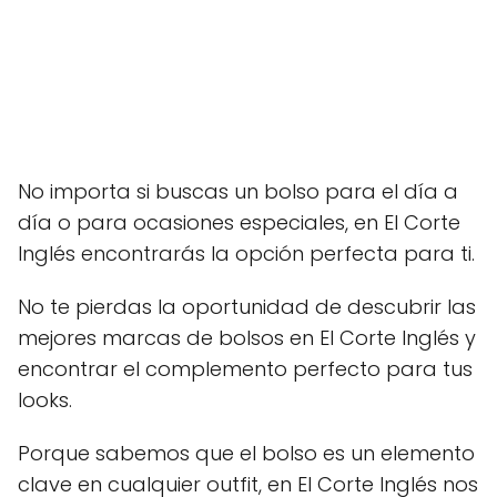
No importa si buscas un bolso para el día a
día o para ocasiones especiales, en El Corte
Inglés encontrarás la opción perfecta para ti.
No te pierdas la oportunidad de descubrir las
mejores marcas de bolsos en El Corte Inglés y
encontrar el complemento perfecto para tus
looks.
Porque sabemos que el bolso es un elemento
clave en cualquier outfit, en El Corte Inglés nos