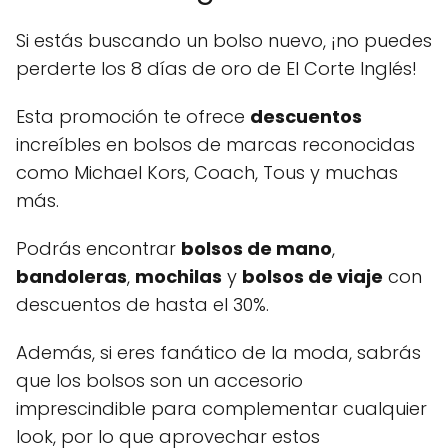
Si estás buscando un bolso nuevo, ¡no puedes
perderte los 8 días de oro de El Corte Inglés!
Esta promoción te ofrece
descuentos
increíbles en bolsos de marcas reconocidas
como Michael Kors, Coach, Tous y muchas
más.
Podrás encontrar
bolsos de mano
,
bandoleras
,
mochilas
y
bolsos de viaje
con
descuentos de hasta el 30%.
Además, si eres fanático de la moda, sabrás
que los bolsos son un accesorio
imprescindible para complementar cualquier
look, por lo que aprovechar estos