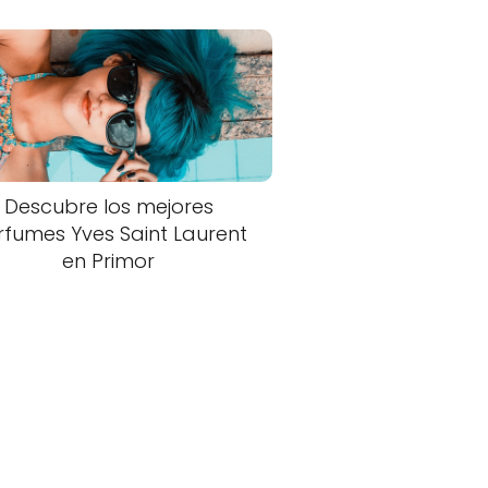
Descubre los mejores
rfumes Yves Saint Laurent
en Primor