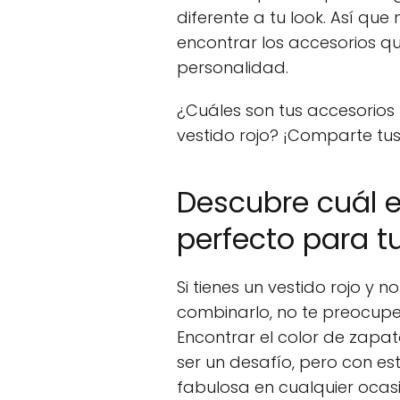
diferente a tu look. Así qu
encontrar los accesorios qu
personalidad.
¿Cuáles son tus accesorios
vestido rojo? ¡Comparte tus
Descubre cuál e
perfecto para tu
Si tienes un vestido rojo y
combinarlo, no te preocupes
Encontrar el color de zapat
ser un desafío, pero con est
fabulosa en cualquier ocas