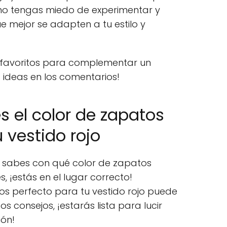
e no tengas miedo de experimentar y
e mejor se adapten a tu estilo y
 favoritos para complementar un
 ideas en los comentarios!
s el color de zapatos
 vestido rojo
 no sabes con qué color de zapatos
, ¡estás en el lugar correcto!
os perfecto para tu vestido rojo puede
os consejos, ¡estarás lista para lucir
ión!