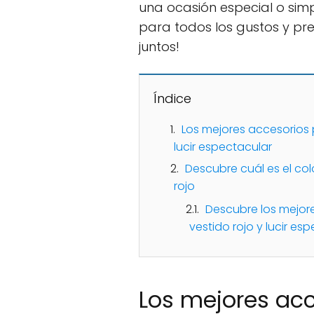
una ocasión especial o sim
para todos los gustos y pr
juntos!
Índice
Los mejores accesorios 
lucir espectacular
Descubre cuál es el col
rojo
Descubre los mejor
vestido rojo y lucir es
Los mejores acc