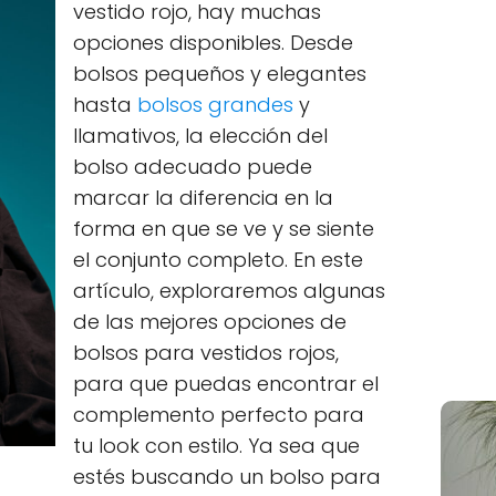
vestido rojo, hay muchas
opciones disponibles. Desde
bolsos pequeños y elegantes
hasta
bolsos grandes
y
llamativos, la elección del
bolso adecuado puede
marcar la diferencia en la
forma en que se ve y se siente
el conjunto completo. En este
artículo, exploraremos algunas
de las mejores opciones de
bolsos para vestidos rojos,
para que puedas encontrar el
complemento perfecto para
tu look con estilo. Ya sea que
estés buscando un bolso para