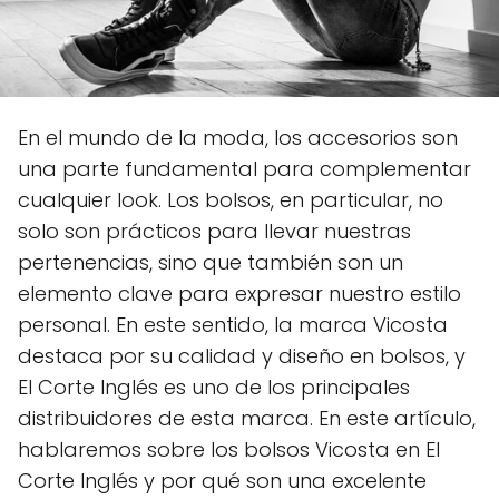
En el mundo de la moda, los accesorios son
una parte fundamental para complementar
cualquier look. Los bolsos, en particular, no
solo son prácticos para llevar nuestras
pertenencias, sino que también son un
elemento clave para expresar nuestro estilo
personal. En este sentido, la marca Vicosta
destaca por su calidad y diseño en bolsos, y
El Corte Inglés es uno de los principales
distribuidores de esta marca. En este artículo,
hablaremos sobre los bolsos Vicosta en El
Corte Inglés y por qué son una excelente