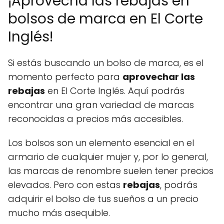
¡Aprovecha las rebajas en
bolsos de marca en El Corte
Inglés!
Si estás buscando un bolso de marca, es el
momento perfecto para
aprovechar las
rebajas
en El Corte Inglés. Aquí podrás
encontrar una gran variedad de marcas
reconocidas a precios más accesibles.
Los bolsos son un elemento esencial en el
armario de cualquier mujer y, por lo general,
las marcas de renombre suelen tener precios
elevados. Pero con estas
rebajas
, podrás
adquirir el bolso de tus sueños a un precio
mucho más asequible.