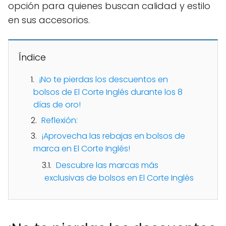
opción para quienes buscan calidad y estilo
en sus accesorios.
Índice
¡No te pierdas los descuentos en
bolsos de El Corte Inglés durante los 8
días de oro!
Reflexión:
¡Aprovecha las rebajas en bolsos de
marca en El Corte Inglés!
Descubre las marcas más
exclusivas de bolsos en El Corte Inglés