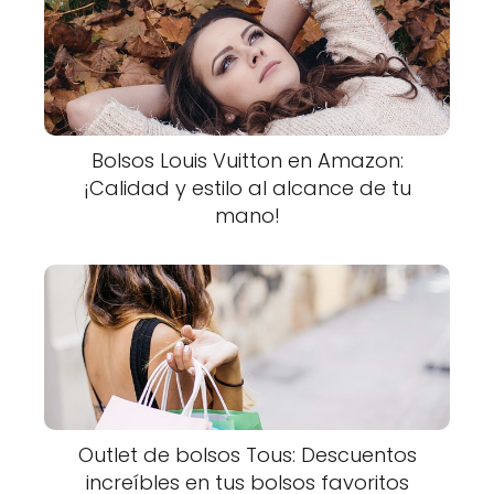
Bolsos Louis Vuitton en Amazon:
¡Calidad y estilo al alcance de tu
mano!
Outlet de bolsos Tous: Descuentos
increíbles en tus bolsos favoritos