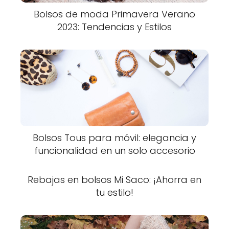
Bolsos de moda Primavera Verano
2023: Tendencias y Estilos
Bolsos Tous para móvil: elegancia y
funcionalidad en un solo accesorio
Rebajas en bolsos Mi Saco: ¡Ahorra en
tu estilo!