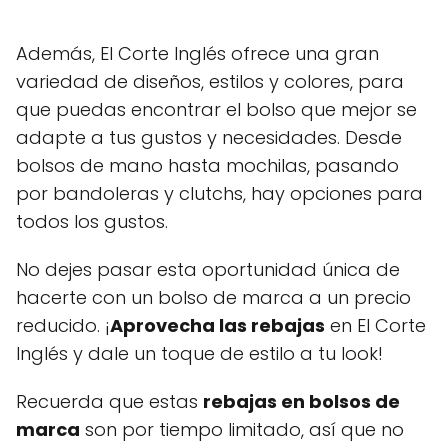
Además, El Corte Inglés ofrece una gran
variedad de diseños, estilos y colores, para
que puedas encontrar el bolso que mejor se
adapte a tus gustos y necesidades. Desde
bolsos de mano hasta mochilas, pasando
por bandoleras y clutchs, hay opciones para
todos los gustos.
No dejes pasar esta oportunidad única de
hacerte con un bolso de marca a un precio
reducido. ¡
Aprovecha las rebajas
en El Corte
Inglés y dale un toque de estilo a tu look!
Recuerda que estas
rebajas en bolsos de
marca
son por tiempo limitado, así que no