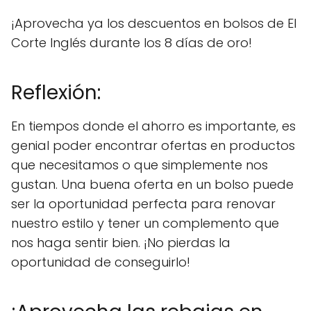
¡Aprovecha ya los descuentos en bolsos de El
Corte Inglés durante los 8 días de oro!
Reflexión:
En tiempos donde el ahorro es importante, es
genial poder encontrar ofertas en productos
que necesitamos o que simplemente nos
gustan. Una buena oferta en un bolso puede
ser la oportunidad perfecta para renovar
nuestro estilo y tener un complemento que
nos haga sentir bien. ¡No pierdas la
oportunidad de conseguirlo!