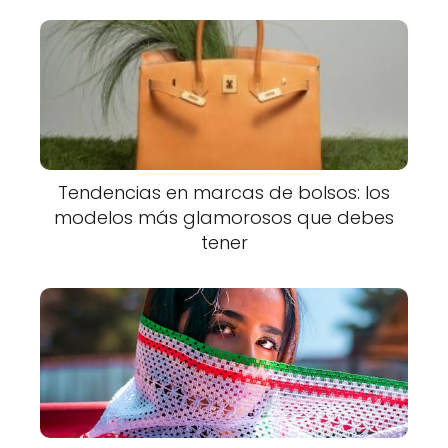
Tendencias en marcas de bolsos: los
modelos más glamorosos que debes
tener