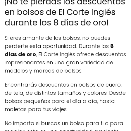
¡No te pierdas los descuentos
en bolsos de El Corte Inglés
durante los 8 días de oro!
Si eres amante de los bolsos, no puedes
perderte esta oportunidad. Durante los
8
días de oro
, El Corte Inglés ofrece descuentos
impresionantes en una gran variedad de
modelos y marcas de bolsos.
Encontrarás descuentos en bolsos de cuero,
de tela, de distintos tamaños y colores. Desde
bolsos pequeños para el día a día, hasta
maletas para tus viajes.
No importa si buscas un bolso para ti o para