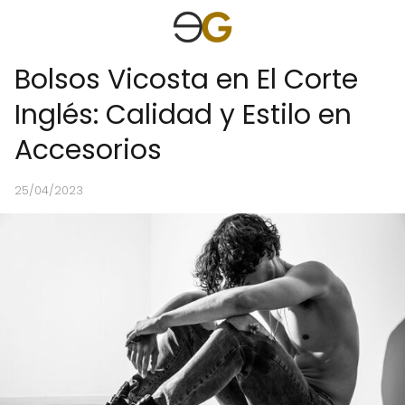
Bolsos Vicosta en El Corte
Inglés: Calidad y Estilo en
Accesorios
25/04/2023