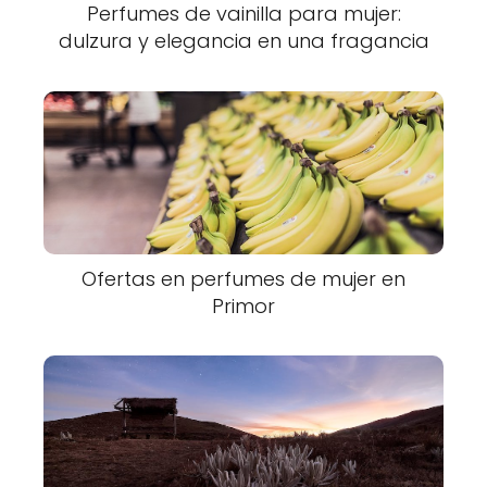
Perfumes de vainilla para mujer:
dulzura y elegancia en una fragancia
Ofertas en perfumes de mujer en
Primor