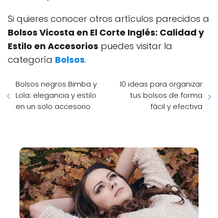
Si quieres conocer otros artículos parecidos a
Bolsos Vicosta en El Corte Inglés: Calidad y
Estilo en Accesorios
puedes visitar la
categoría
Bolsos
.
Bolsos negros Bimba y
10 ideas para organizar
Lola: elegancia y estilo
tus bolsos de forma
en un solo accesorio
fácil y efectiva