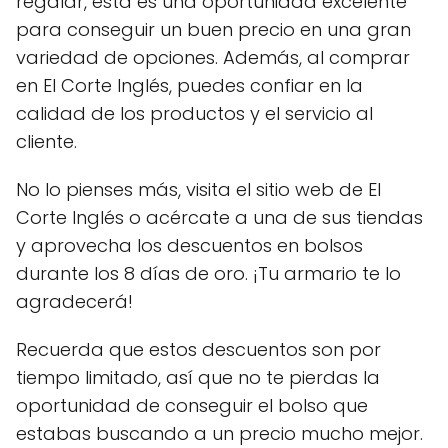
regalar, esta es una oportunidad excelente
para conseguir un buen precio en una gran
variedad de opciones. Además, al comprar
en El Corte Inglés, puedes confiar en la
calidad de los productos y el servicio al
cliente.
No lo pienses más, visita el sitio web de El
Corte Inglés o acércate a una de sus tiendas
y aprovecha los descuentos en bolsos
durante los 8 días de oro. ¡Tu armario te lo
agradecerá!
Recuerda que estos descuentos son por
tiempo limitado, así que no te pierdas la
oportunidad de conseguir el bolso que
estabas buscando a un precio mucho mejor.