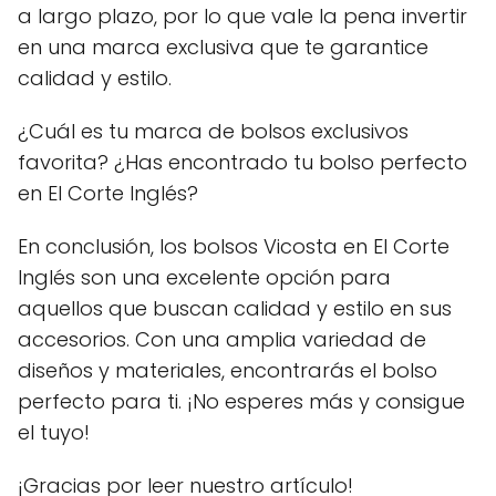
a largo plazo, por lo que vale la pena invertir
en una marca exclusiva que te garantice
calidad y estilo.
¿Cuál es tu marca de bolsos exclusivos
favorita? ¿Has encontrado tu bolso perfecto
en El Corte Inglés?
En conclusión, los bolsos Vicosta en El Corte
Inglés son una excelente opción para
aquellos que buscan calidad y estilo en sus
accesorios. Con una amplia variedad de
diseños y materiales, encontrarás el bolso
perfecto para ti. ¡No esperes más y consigue
el tuyo!
¡Gracias por leer nuestro artículo!