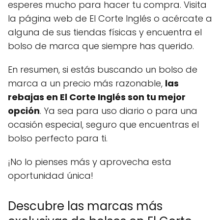
esperes mucho para hacer tu compra. Visita
la página web de El Corte Inglés o acércate a
alguna de sus tiendas físicas y encuentra el
bolso de marca que siempre has querido.
En resumen, si estás buscando un bolso de
marca a un precio más razonable,
las
rebajas en El Corte Inglés son tu mejor
opción
. Ya sea para uso diario o para una
ocasión especial, seguro que encuentras el
bolso perfecto para ti.
¡No lo pienses más y aprovecha esta
oportunidad única!
Descubre las marcas más