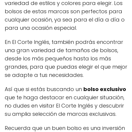
variedad de estilos y colores para elegir. Los
bolsos de estas marcas son perfectos para
cualquier ocasión, ya sea para el día a día o
para una ocasión especial.
En El Corte Inglés, también podrás encontrar
una gran variedad de tamaños de bolsos,
desde los más pequeños hasta los más
grandes, para que puedas elegir el que mejor
se adapte a tus necesidades.
Así que si estás buscando un
bolso exclusivo
que te haga destacar en cualquier situación,
no dudes en visitar El Corte Inglés y descubrir
su amplia selección de marcas exclusivas.
Recuerda que un buen bolso es una inversión