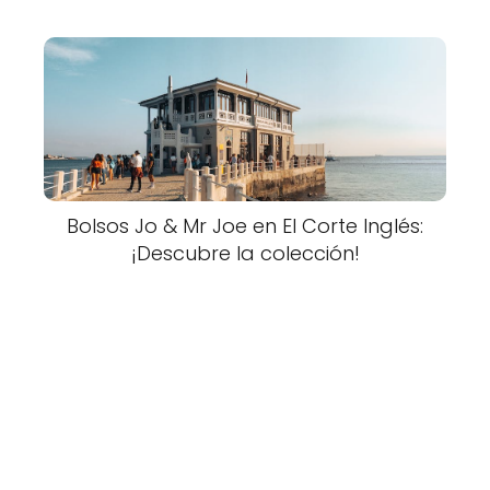
Bolsos Jo & Mr Joe en El Corte Inglés:
¡Descubre la colección!