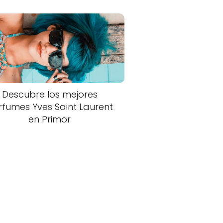
Descubre los mejores
rfumes Yves Saint Laurent
en Primor