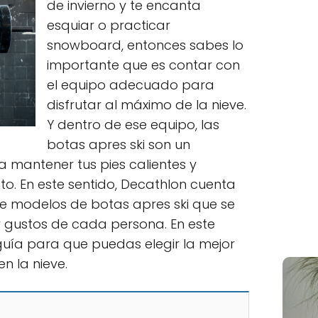
de invierno y te encanta
esquiar o practicar
snowboard, entonces sabes lo
importante que es contar con
el equipo adecuado para
disfrutar al máximo de la nieve.
Y dentro de ese equipo, las
botas apres ski son un
mantener tus pies calientes y
. En este sentido, Decathlon cuenta
e modelos de botas apres ski que se
y gustos de cada persona. En este
guía para que puedas elegir la mejor
n la nieve.