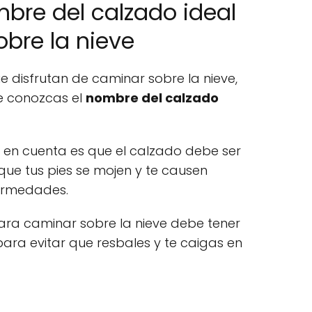
bre del calzado ideal
bre la nieve
e disfrutan de caminar sobre la nieve,
e conozcas el
nombre del calzado
 en cuenta es que el calzado debe ser
 que tus pies se mojen y te causen
ermedades.
ara caminar sobre la nieve debe tener
 para evitar que resbales y te caigas en