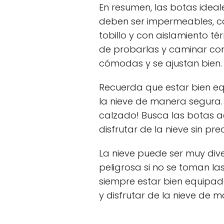
En resumen, las botas ideal
deben ser impermeables, c
tobillo y con aislamiento t
de probarlas y caminar con
cómodas y se ajustan bien.
Recuerda que estar bien eq
la nieve de manera segura. 
calzado! Busca las botas 
disfrutar de la nieve sin pr
La nieve puede ser muy div
peligrosa si no se toman 
siempre estar bien equipad
y disfrutar de la nieve de 