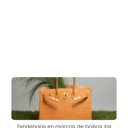
Tendencias en marcas de bolsos: los