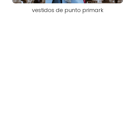
vestidos de punto primark