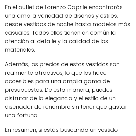
En el outlet de Lorenzo Caprile encontrarás
una amplia variedad de diseños y estilos,
desde vestidos de noche hasta modelos más
casuales. Todos ellos tienen en común la
atención al detalle y la calidad de los
materiales.
Además, los precios de estos vestidos son
realmente atractivos, lo que los hace
accesibles para una amplia gama de
presupuestos. De esta manera, puedes
disfrutar de la elegancia y el estilo de un
diseñador de renombre sin tener que gastar
una fortuna.
En resumen, si estás buscando un vestido