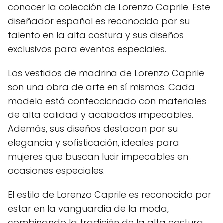
conocer la colección de Lorenzo Caprile. Este
diseñador español es reconocido por su
talento en la alta costura y sus diseños
exclusivos para eventos especiales.
Los vestidos de madrina de Lorenzo Caprile
son una obra de arte en sí mismos. Cada
modelo está confeccionado con materiales
de alta calidad y acabados impecables.
Además, sus diseños destacan por su
elegancia y sofisticación, ideales para
mujeres que buscan lucir impecables en
ocasiones especiales.
El estilo de Lorenzo Caprile es reconocido por
estar en la vanguardia de la moda,
combinando la tradición de la alta costura