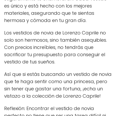
es único y está hecho con los mejores
materiales, asegurando que te sientas
hermosa y cómoda en tu gran día.
Los vestidos de novia de Lorenzo Caprile no
solo son hermosos, sino también asequibles.
Con precios increíbles, no tendrás que
sacrificar tu presupuesto para conseguir el
vestido de tus sueños.
Así que si estás buscando un vestido de novia
que te haga sentir como una princesa, pero
sin tener que gastar una fortuna, ¡echa un
vistazo a la colección de Lorenzo Caprile!
Reflexión: Encontrar el vestido de novia
perfecto no tiene que ser una tarea difícil ni