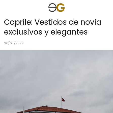
Caprile: Vestidos de novia
exclusivos y elegantes
26/04/2023