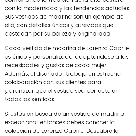
con la modernidad y las tendencias actuales.
Sus vestidos de madrina son un ejemplo de
ello, con detalles únicos y atrevidos que
destacan por su belleza y originalidad.
Cada vestido de madrina de Lorenzo Caprile
es único y personalizado, adaptándose a las
necesidades y gustos de cada mujer.
Además, el diseñador trabaja en estrecha
colaboración con sus clientes para
garantizar que el vestido sea perfecto en
todos los sentidos.
Si estás en busca de un vestido de madrina
excepcional, entonces debes conocer la
colección de Lorenzo Caprile. Descubre la