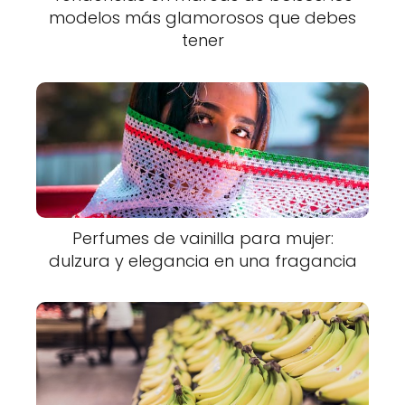
modelos más glamorosos que debes
tener
Perfumes de vainilla para mujer:
dulzura y elegancia en una fragancia