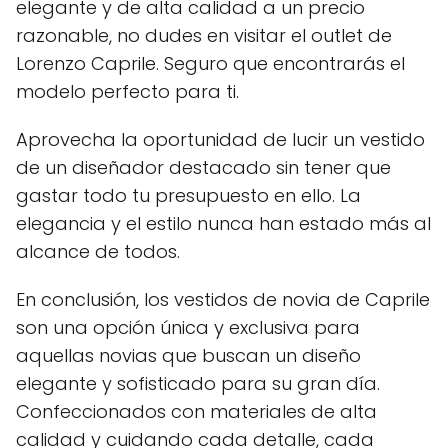
elegante y de alta calidad a un precio
razonable, no dudes en visitar el outlet de
Lorenzo Caprile. Seguro que encontrarás el
modelo perfecto para ti.
Aprovecha la oportunidad de lucir un vestido
de un diseñador destacado sin tener que
gastar todo tu presupuesto en ello. La
elegancia y el estilo nunca han estado más al
alcance de todos.
En conclusión, los vestidos de novia de Caprile
son una opción única y exclusiva para
aquellas novias que buscan un diseño
elegante y sofisticado para su gran día.
Confeccionados con materiales de alta
calidad y cuidando cada detalle, cada