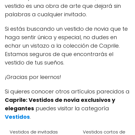
vestido es una obra de arte que dejará sin
palabras a cualquier invitado.
Si estás buscando un vestido de novia que te
haga sentir única y especial, no dudes en
echar un vistazo a la colección de Caprile.
Estamos seguros de que encontrarás el
vestido de tus sueños.
¡Gracias por leernos!
Si quieres conocer otros artículos parecidos a
Caprile: Vestidos de novia exclusivos y
elegantes
puedes visitar la categoría
Vestidos
.
Vestidos de invitadas
Vestidos cortos de