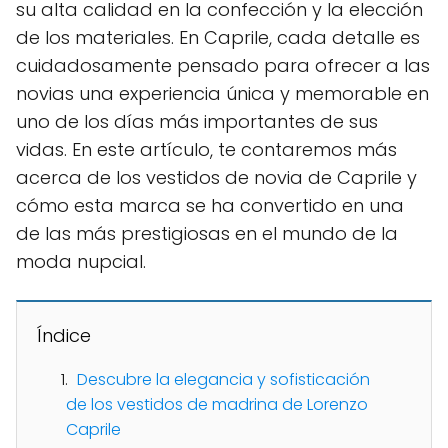
su alta calidad en la confección y la elección
de los materiales. En Caprile, cada detalle es
cuidadosamente pensado para ofrecer a las
novias una experiencia única y memorable en
uno de los días más importantes de sus
vidas. En este artículo, te contaremos más
acerca de los vestidos de novia de Caprile y
cómo esta marca se ha convertido en una
de las más prestigiosas en el mundo de la
moda nupcial.
Índice
Descubre la elegancia y sofisticación
de los vestidos de madrina de Lorenzo
Caprile