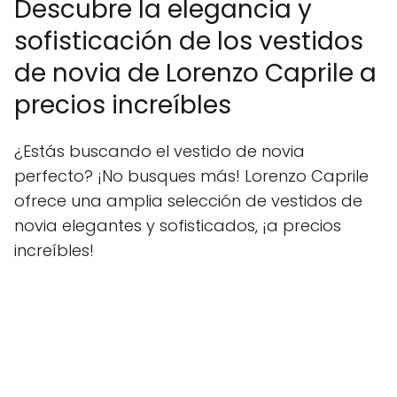
Descubre la elegancia y
sofisticación de los vestidos
de novia de Lorenzo Caprile a
precios increíbles
¿Estás buscando el vestido de novia
perfecto? ¡No busques más! Lorenzo Caprile
ofrece una amplia selección de vestidos de
novia elegantes y sofisticados, ¡a precios
increíbles!