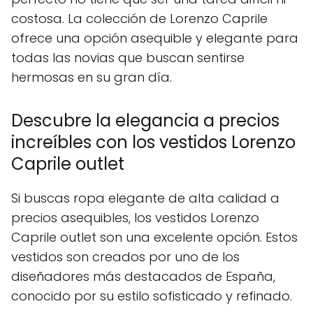
costosa. La colección de Lorenzo Caprile
ofrece una opción asequible y elegante para
todas las novias que buscan sentirse
hermosas en su gran día.
Descubre la elegancia a precios
increíbles con los vestidos Lorenzo
Caprile outlet
Si buscas ropa elegante de alta calidad a
precios asequibles, los vestidos Lorenzo
Caprile outlet son una excelente opción. Estos
vestidos son creados por uno de los
diseñadores más destacados de España,
conocido por su estilo sofisticado y refinado.