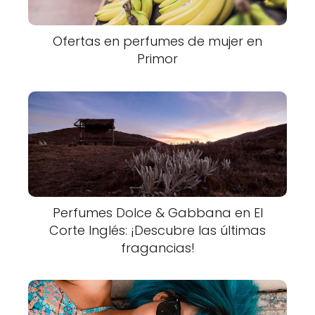
Ofertas en perfumes de mujer en
Primor
Perfumes Dolce & Gabbana en El
Corte Inglés: ¡Descubre las últimas
fragancias!