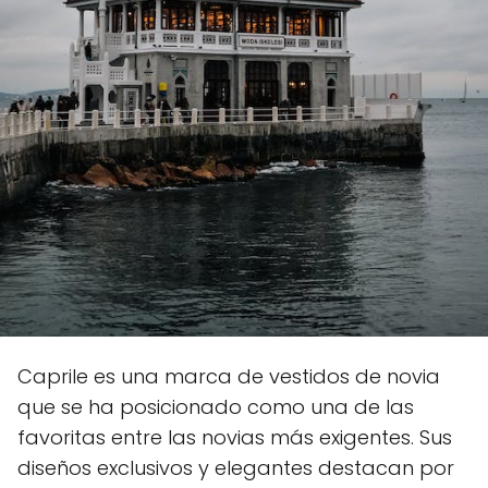
Caprile es una marca de vestidos de novia
que se ha posicionado como una de las
favoritas entre las novias más exigentes. Sus
diseños exclusivos y elegantes destacan por