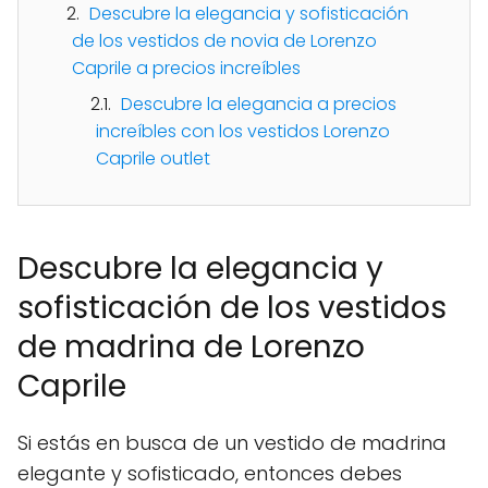
Descubre la elegancia y sofisticación
de los vestidos de novia de Lorenzo
Caprile a precios increíbles
Descubre la elegancia a precios
increíbles con los vestidos Lorenzo
Caprile outlet
Descubre la elegancia y
sofisticación de los vestidos
de madrina de Lorenzo
Caprile
Si estás en busca de un vestido de madrina
elegante y sofisticado, entonces debes