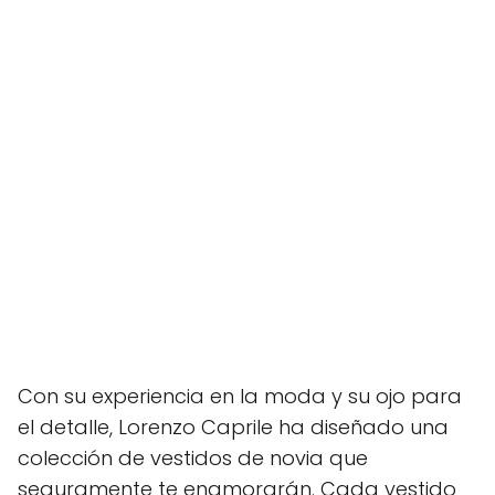
Con su experiencia en la moda y su ojo para
el detalle, Lorenzo Caprile ha diseñado una
colección de vestidos de novia que
seguramente te enamorarán. Cada vestido