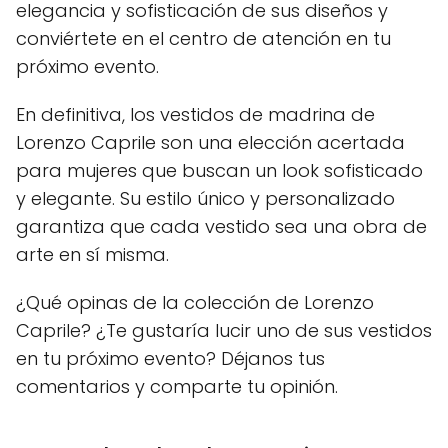
elegancia y sofisticación de sus diseños y
conviértete en el centro de atención en tu
próximo evento.
En definitiva, los vestidos de madrina de
Lorenzo Caprile son una elección acertada
para mujeres que buscan un look sofisticado
y elegante. Su estilo único y personalizado
garantiza que cada vestido sea una obra de
arte en sí misma.
¿Qué opinas de la colección de Lorenzo
Caprile? ¿Te gustaría lucir uno de sus vestidos
en tu próximo evento? Déjanos tus
comentarios y comparte tu opinión.