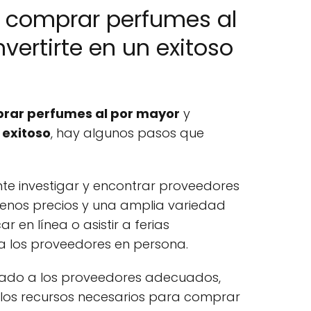
 comprar perfumes al
vertirte en un exitoso
rar perfumes al por mayor
y
exitoso
, hay algunos pasos que
nte investigar y encontrar proveedores
enos precios y una amplia variedad
 en línea o asistir a ferias
a los proveedores en persona.
ado a los proveedores adecuados,
los recursos necesarios para comprar