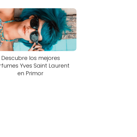
Descubre los mejores
rfumes Yves Saint Laurent
en Primor