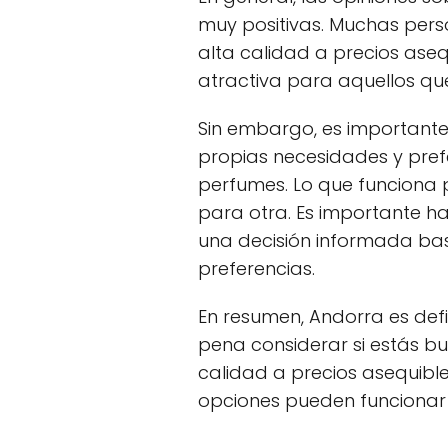
muy positivas. Muchas per
alta calidad a precios aseq
atractiva para aquellos qu
Sin embargo, es importante
propias necesidades y pref
perfumes. Lo que funciona
para otra. Es importante ha
una decisión informada ba
preferencias.
En resumen, Andorra es defi
pena considerar si estás 
calidad a precios asequible
opciones pueden funcionar 