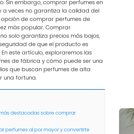
ilo. Sin embargo, comprar perfumes en
 a veces no garantiza la calidad del
la opción de comprar perfumes de
 vez más popular. Comprar
 no solo garantiza precios más bajos,
 seguridad de que el producto es
 En este artículo, exploraremos las
mes de fábrica y cómo puede ser una
llos que buscan perfumes de alta
r una fortuna.
s más destacadas sobre comprar
 perfumes al por mayor y convertirte