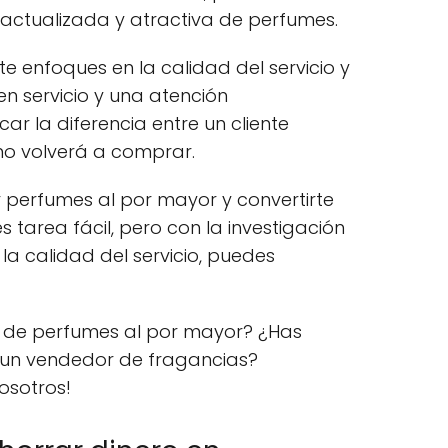
n actualizada y atractiva de perfumes.
te enfoques en la calidad del servicio y
uen servicio y una atención
r la diferencia entre un cliente
 no volverá a comprar.
perfumes al por mayor y convertirte
 tarea fácil, pero con la investigación
a calidad del servicio, puedes
a de perfumes al por mayor? ¿Has
 un vendedor de fragancias?
osotros!