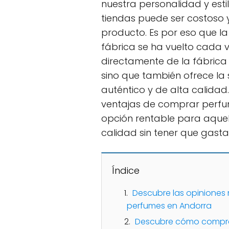
nuestra personalidad y est
tiendas puede ser costoso y
producto. Es por eso que 
fábrica se ha vuelto cada
directamente de la fábrica
sino que también ofrece la
auténtico y de alta calidad.
ventajas de comprar perfu
opción rentable para aque
calidad sin tener que gasta
Índice
Descubre las opinione
perfumes en Andorra
Descubre cómo comprar