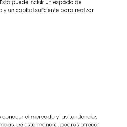
Esto puede incluir un espacio de
un capital suficiente para realizar
 conocer el mercado y las tendencias
ncias. De esta manera, podrás ofrecer