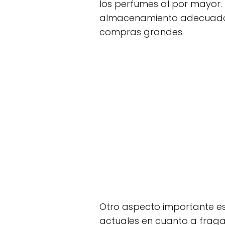
los perfumes al por mayor. 
almacenamiento adecuado y 
compras grandes.
Otro aspecto importante es
actuales en cuanto a fraga