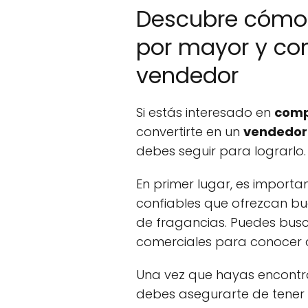
Descubre cómo
por mayor y con
vendedor
Si estás interesado en
comp
convertirte en un
vendedor 
debes seguir para lograrlo.
En primer lugar, es importa
confiables que ofrezcan bu
de fragancias. Puedes buscar
comerciales para conocer 
Una vez que hayas encontr
debes asegurarte de tener 