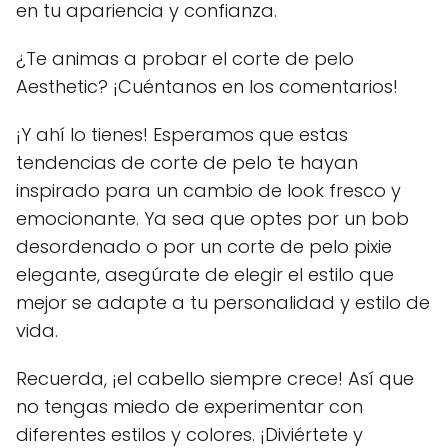
en tu apariencia y confianza.
¿Te animas a probar el corte de pelo
Aesthetic? ¡Cuéntanos en los comentarios!
¡Y ahí lo tienes! Esperamos que estas
tendencias de corte de pelo te hayan
inspirado para un cambio de look fresco y
emocionante. Ya sea que optes por un bob
desordenado o por un corte de pelo pixie
elegante, asegúrate de elegir el estilo que
mejor se adapte a tu personalidad y estilo de
vida.
Recuerda, ¡el cabello siempre crece! Así que
no tengas miedo de experimentar con
diferentes estilos y colores. ¡Diviértete y