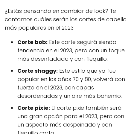
¿Estás pensando en cambiar de look? Te
contamos cuáles serán los cortes de cabello
más populares en el 2023.
Corte bob:
Este corte seguirá siendo
tendencia en el 2023, pero con un toque
más desenfadado y con flequillo.
Corte shaggy:
Este estilo que ya fue
popular en los años 70 y 80, volverá con
fuerza en el 2023, con capas
desordenadas y un aire más bohemio.
Corte pixie:
El corte pixie también será
una gran opción para el 2023, pero con
un aspecto más despeinado y con
flequillo corto.