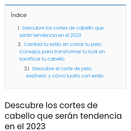
Índice
Descubre los cortes de cabello que
serán tendencia en el 2023
Cambia tu estilo sin cortar tu pelo:
Consejos para transformar tu look sin
sacrificar tu cabello
Descubre el corte de pelo
Aesthetic y cómo lucirlo con estilo
Descubre los cortes de
cabello que serán tendencia
en el 2023