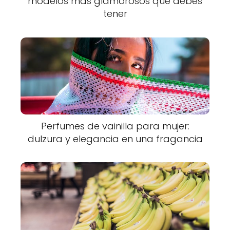
modelos más glamorosos que debes
tener
Perfumes de vainilla para mujer:
dulzura y elegancia en una fragancia