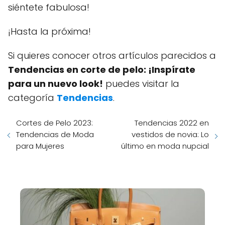
siéntete fabulosa!
¡Hasta la próxima!
Si quieres conocer otros artículos parecidos a
Tendencias en corte de pelo: ¡Inspírate
para un nuevo look!
puedes visitar la
categoría
Tendencias
.
Cortes de Pelo 2023:
Tendencias 2022 en
Tendencias de Moda
vestidos de novia: Lo
para Mujeres
último en moda nupcial