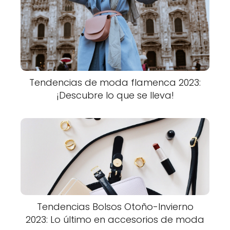
Tendencias de moda flamenca 2023:
¡Descubre lo que se lleva!
Tendencias Bolsos Otoño-Invierno
2023: Lo último en accesorios de moda