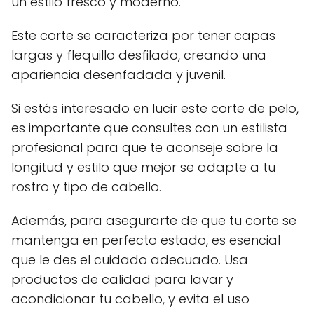
un estilo fresco y moderno.
Este corte se caracteriza por tener capas
largas y flequillo desfilado, creando una
apariencia desenfadada y juvenil.
Si estás interesado en lucir este corte de pelo,
es importante que consultes con un estilista
profesional para que te aconseje sobre la
longitud y estilo que mejor se adapte a tu
rostro y tipo de cabello.
Además, para asegurarte de que tu corte se
mantenga en perfecto estado, es esencial
que le des el cuidado adecuado. Usa
productos de calidad para lavar y
acondicionar tu cabello, y evita el uso