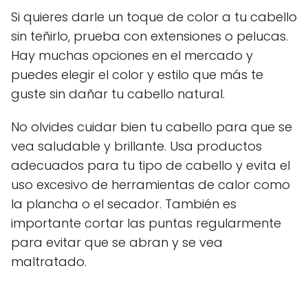
Si quieres darle un toque de color a tu cabello
sin teñirlo, prueba con extensiones o pelucas.
Hay muchas opciones en el mercado y
puedes elegir el color y estilo que más te
guste sin dañar tu cabello natural.
No olvides cuidar bien tu cabello para que se
vea saludable y brillante. Usa productos
adecuados para tu tipo de cabello y evita el
uso excesivo de herramientas de calor como
la plancha o el secador. También es
importante cortar las puntas regularmente
para evitar que se abran y se vea
maltratado.