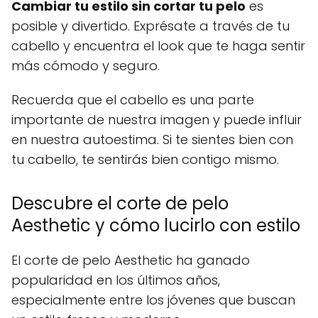
Cambiar tu estilo sin cortar tu pelo
es
posible y divertido. Exprésate a través de tu
cabello y encuentra el look que te haga sentir
más cómodo y seguro.
Recuerda que el cabello es una parte
importante de nuestra imagen y puede influir
en nuestra autoestima. Si te sientes bien con
tu cabello, te sentirás bien contigo mismo.
Descubre el corte de pelo
Aesthetic y cómo lucirlo con estilo
El corte de pelo Aesthetic ha ganado
popularidad en los últimos años,
especialmente entre los jóvenes que buscan