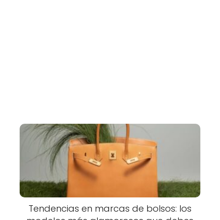
Tendencias en marcas de bolsos: los