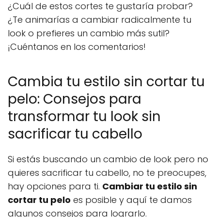
¿Cuál de estos cortes te gustaría probar?
¿Te animarías a cambiar radicalmente tu
look o prefieres un cambio más sutil?
¡Cuéntanos en los comentarios!
Cambia tu estilo sin cortar tu
pelo: Consejos para
transformar tu look sin
sacrificar tu cabello
Si estás buscando un cambio de look pero no
quieres sacrificar tu cabello, no te preocupes,
hay opciones para ti.
Cambiar tu estilo sin
cortar tu pelo
es posible y aquí te damos
algunos consejos para lograrlo.