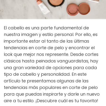
El cabello es una parte fundamental de
nuestra imagen y estilo personal. Por ello, es
importante estar al tanto de las últimas
tendencias en corte de pelo y encontrar el
look que mejor nos represente. Desde cortes
clásicos hasta peinados vanguardistas, hay
una gran variedad de opciones para cada
tipo de cabello y personalidad. En este
artículo te presentamos algunas de las
tendencias más populares en corte de pelo
para que puedas inspirarte y darle un nuevo
aire a tu estilo. ¡Descubre cuál es tu favorita!