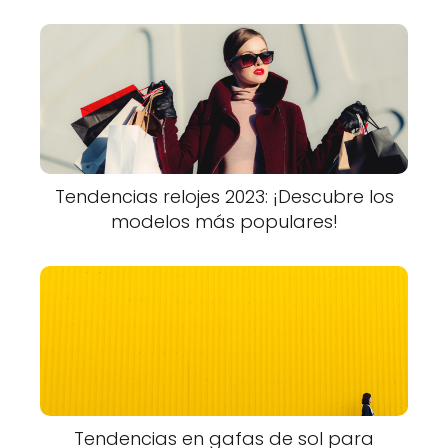
Tendencias relojes 2023: ¡Descubre los
modelos más populares!
Tendencias en gafas de sol para