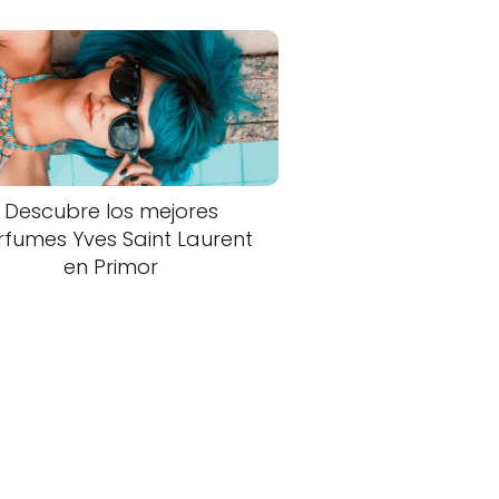
Descubre los mejores
rfumes Yves Saint Laurent
en Primor