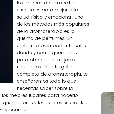
los aromas de los aceites
esenciales para mejorar la
salud física y emocional. Uno
de los métodos más populares
de la aromaterapia es la
quema de perfumes. Sin
embargo, es importante saber
dónde y cómo quemarlos
para obtener los mejores
resultados. En esta guía
completa de aromaterapia, te
enseñaremos todo lo que
necesitas saber sobre la
los mejores lugares para hacerlo
de quemadores y los aceites esenciales
 ¡Empecemos!