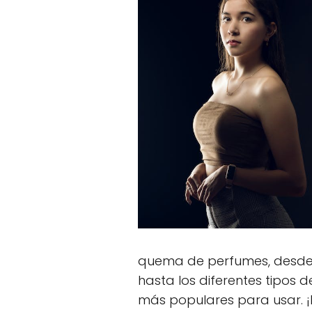
quema de perfumes, desde 
hasta los diferentes tipos 
más populares para usar.