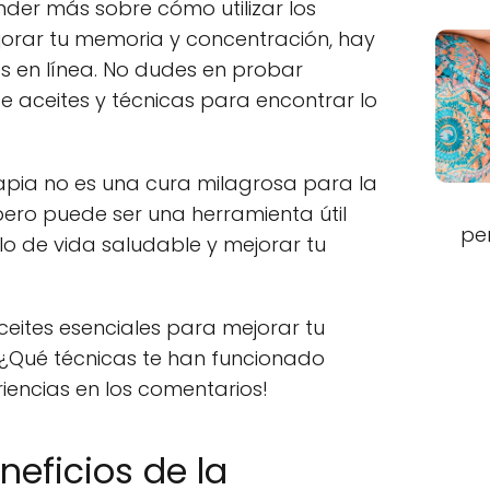
nder más sobre cómo utilizar los
jorar tu memoria y concentración, hay
s en línea. No dudes en probar
e aceites y técnicas para encontrar lo
pia no es una cura milagrosa para la
ero puede ser una herramienta útil
pe
o de vida saludable y mejorar tu
ceites esenciales para mejorar tu
¿Qué técnicas te han funcionado
iencias en los comentarios!
neficios de la