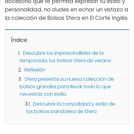
accesorio que te permita expresar tu estilo y
personalidad, no dudes en echar un vistazo a
la colección de Bolsos Sfera en El Corte Inglés.
Índice
Descubre los imprescindibles de la
temporada: los bolsos Sfera de verano
Reflexión
Sfera presenta su nueva colección de
bolsos grandes para llevar todo lo que
necesitas con estilo
Descubre la comodidad y estilo de
los bolsos bandolera de Sfera