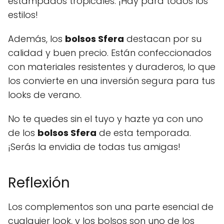
estampados tropicales. ¡Hay para todos los
estilos!
Además, los
bolsos Sfera
destacan por su
calidad y buen precio. Están confeccionados
con materiales resistentes y duraderos, lo que
los convierte en una inversión segura para tus
looks de verano.
No te quedes sin el tuyo y hazte ya con uno
de los
bolsos Sfera
de esta temporada.
¡Serás la envidia de todas tus amigas!
Reflexión
Los complementos son una parte esencial de
cualquier look, y los bolsos son uno de los