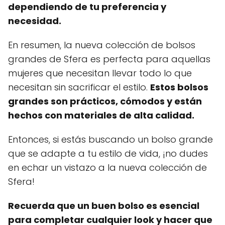
dependiendo de tu preferencia y
necesidad.
En resumen, la nueva colección de bolsos
grandes de Sfera es perfecta para aquellas
mujeres que necesitan llevar todo lo que
necesitan sin sacrificar el estilo.
Estos bolsos
grandes son prácticos, cómodos y están
hechos con materiales de alta calidad.
Entonces, si estás buscando un bolso grande
que se adapte a tu estilo de vida, ¡no dudes
en echar un vistazo a la nueva colección de
Sfera!
Recuerda que un buen bolso es esencial
para completar cualquier look y hacer que