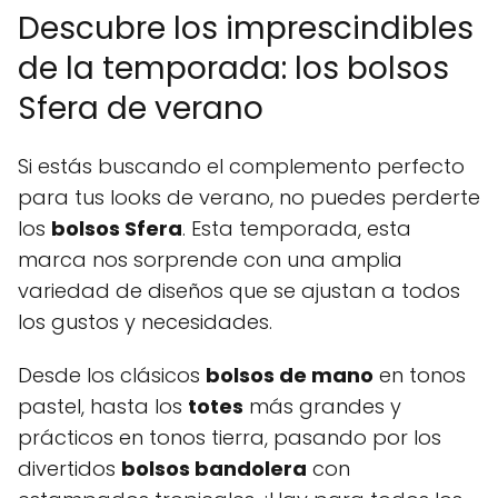
Descubre los imprescindibles
de la temporada: los bolsos
Sfera de verano
Si estás buscando el complemento perfecto
para tus looks de verano, no puedes perderte
los
bolsos Sfera
. Esta temporada, esta
marca nos sorprende con una amplia
variedad de diseños que se ajustan a todos
los gustos y necesidades.
Desde los clásicos
bolsos de mano
en tonos
pastel, hasta los
totes
más grandes y
prácticos en tonos tierra, pasando por los
divertidos
bolsos bandolera
con