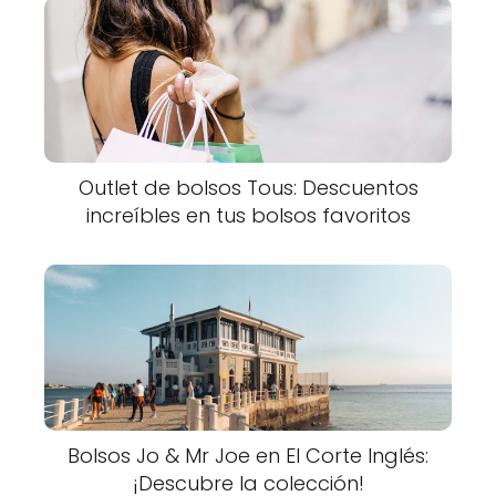
Outlet de bolsos Tous: Descuentos
increíbles en tus bolsos favoritos
Bolsos Jo & Mr Joe en El Corte Inglés:
¡Descubre la colección!