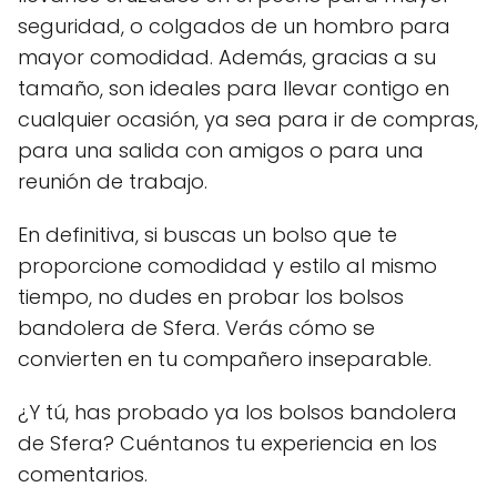
seguridad, o colgados de un hombro para
mayor comodidad. Además, gracias a su
tamaño, son ideales para llevar contigo en
cualquier ocasión, ya sea para ir de compras,
para una salida con amigos o para una
reunión de trabajo.
En definitiva, si buscas un bolso que te
proporcione comodidad y estilo al mismo
tiempo, no dudes en probar los bolsos
bandolera de Sfera. Verás cómo se
convierten en tu compañero inseparable.
¿Y tú, has probado ya los bolsos bandolera
de Sfera? Cuéntanos tu experiencia en los
comentarios.