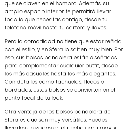
que se claven en el hombro. Además, su
amplio espacio interior te permitirá llevar
todo lo que necesitas contigo, desde tu
teléfono móvil hasta tu cartera y llaves.
Pero la comodidad no tiene que estar reñida
con el estilo, y en Sfera lo saben muy bien. Por
eso, sus bolsos bandolera están diseñados
para complementar cualquier outfit, desde
los más casuales hasta los más elegantes.
Con detalles como tachuelas, flecos o
bordados, estos bolsos se convierten en el
punto focal de tu look.
Otra ventaja de los bolsos bandolera de
Sfera es que son muy versátiles. Puedes
llevarlos cruzados en el pecho para mayor