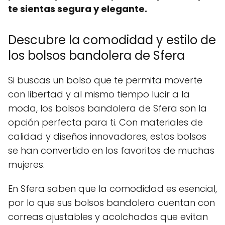
te sientas segura y elegante.
Descubre la comodidad y estilo de
los bolsos bandolera de Sfera
Si buscas un bolso que te permita moverte
con libertad y al mismo tiempo lucir a la
moda, los bolsos bandolera de Sfera son la
opción perfecta para ti. Con materiales de
calidad y diseños innovadores, estos bolsos
se han convertido en los favoritos de muchas
mujeres.
En Sfera saben que la comodidad es esencial,
por lo que sus bolsos bandolera cuentan con
correas ajustables y acolchadas que evitan