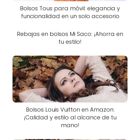
Bolsos Tous para móvil: elegancia y
funcionalidad en un solo accesorio
Rebajas en bolsos Mi Saco: ¡Ahorra en
tu estilo!
Bolsos Louis Vuitton en Amazon:
¡Calidad y estilo al alcance de tu
mano!