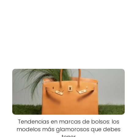
Tendencias en marcas de bolsos: los
modelos más glamorosos que debes
tener