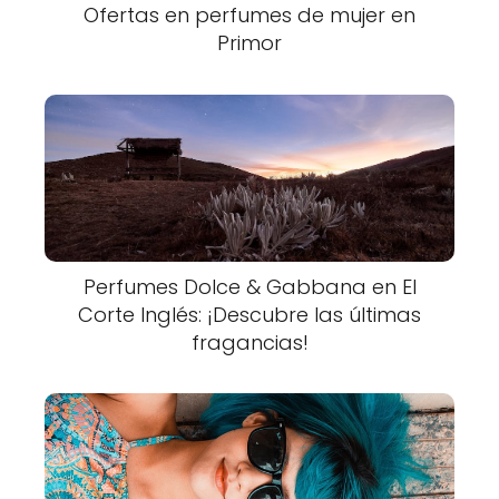
Ofertas en perfumes de mujer en
Primor
Perfumes Dolce & Gabbana en El
Corte Inglés: ¡Descubre las últimas
fragancias!