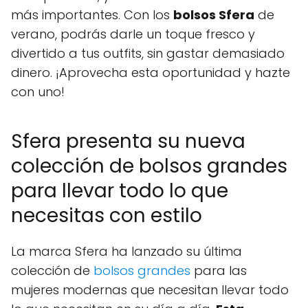
más importantes. Con los
bolsos Sfera
de
verano, podrás darle un toque fresco y
divertido a tus outfits, sin gastar demasiado
dinero. ¡Aprovecha esta oportunidad y hazte
con uno!
Sfera presenta su nueva
colección de bolsos grandes
para llevar todo lo que
necesitas con estilo
La marca Sfera ha lanzado su última
colección de
bolsos grandes
para las
mujeres modernas que necesitan llevar todo