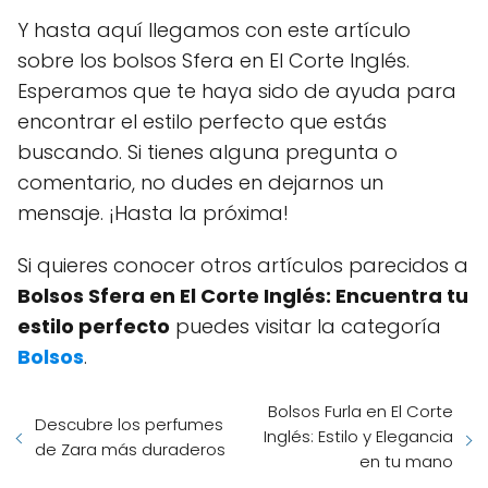
Y hasta aquí llegamos con este artículo
sobre los bolsos Sfera en El Corte Inglés.
Esperamos que te haya sido de ayuda para
encontrar el estilo perfecto que estás
buscando. Si tienes alguna pregunta o
comentario, no dudes en dejarnos un
mensaje. ¡Hasta la próxima!
Si quieres conocer otros artículos parecidos a
Bolsos Sfera en El Corte Inglés: Encuentra tu
estilo perfecto
puedes visitar la categoría
Bolsos
.
Bolsos Furla en El Corte
Descubre los perfumes
Inglés: Estilo y Elegancia
de Zara más duraderos
en tu mano