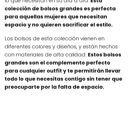
lo que necesitan en su día a día.
Esta
colección de bolsos grandes es perfecta
para aquellas mujeres que necesitan
espacio y no quieren sacrificar el estilo.
Los bolsos de esta colección vienen en
diferentes colores y diseños, y están hechos
con materiales de alta calidad.
Estos bolsos
grandes son el complemento perfecto
para cualquier outfit y te permitirán llevar
todo lo que necesitas contigo sin tener que
preocuparte por la falta de espacio.