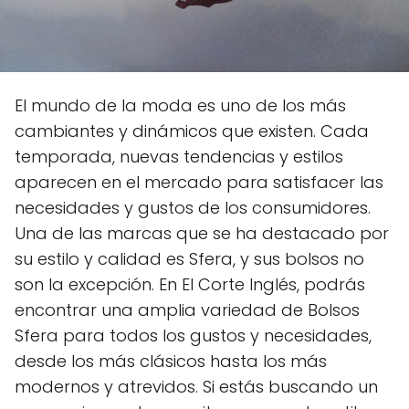
El mundo de la moda es uno de los más
cambiantes y dinámicos que existen. Cada
temporada, nuevas tendencias y estilos
aparecen en el mercado para satisfacer las
necesidades y gustos de los consumidores.
Una de las marcas que se ha destacado por
su estilo y calidad es Sfera, y sus bolsos no
son la excepción. En El Corte Inglés, podrás
encontrar una amplia variedad de Bolsos
Sfera para todos los gustos y necesidades,
desde los más clásicos hasta los más
modernos y atrevidos. Si estás buscando un