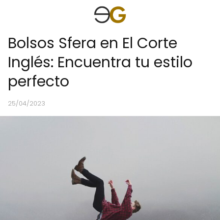
Bolsos Sfera en El Corte
Inglés: Encuentra tu estilo
perfecto
25/04/2023