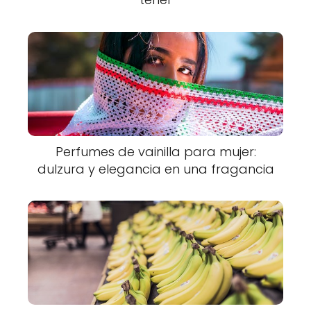
Perfumes de vainilla para mujer:
dulzura y elegancia en una fragancia