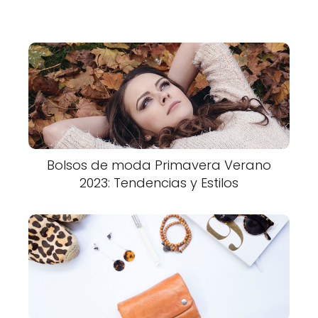
Bolsos de moda Primavera Verano
2023: Tendencias y Estilos