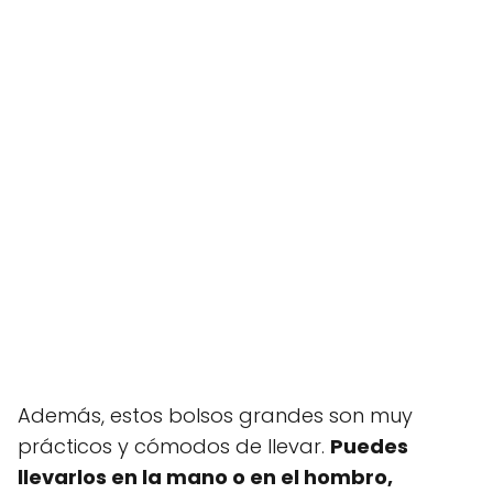
Además, estos bolsos grandes son muy
prácticos y cómodos de llevar.
Puedes
llevarlos en la mano o en el hombro,