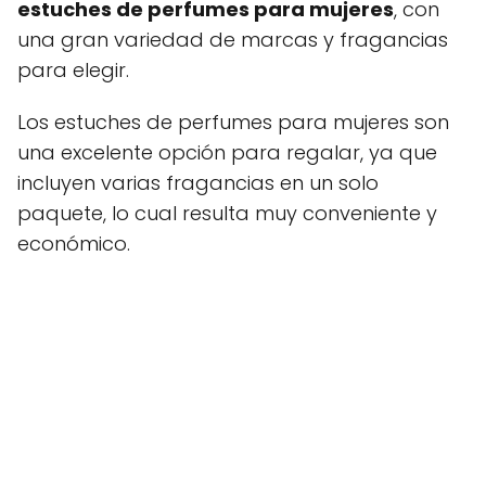
estuches de perfumes para mujeres
, con
una gran variedad de marcas y fragancias
para elegir.
Los estuches de perfumes para mujeres son
una excelente opción para regalar, ya que
incluyen varias fragancias en un solo
paquete, lo cual resulta muy conveniente y
económico.