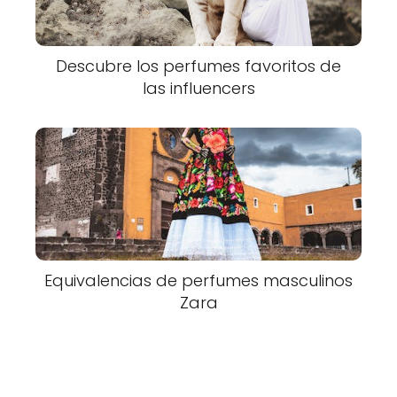
Descubre los perfumes favoritos de
las influencers
Equivalencias de perfumes masculinos
Zara