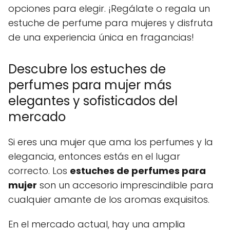
opciones para elegir. ¡Regálate o regala un
estuche de perfume para mujeres y disfruta
de una experiencia única en fragancias!
Descubre los estuches de
perfumes para mujer más
elegantes y sofisticados del
mercado
Si eres una mujer que ama los perfumes y la
elegancia, entonces estás en el lugar
correcto. Los
estuches de perfumes para
mujer
son un accesorio imprescindible para
cualquier amante de los aromas exquisitos.
En el mercado actual, hay una amplia