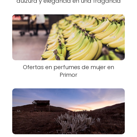
dulzura y elegancia en una fragancia
Ofertas en perfumes de mujer en
Primor