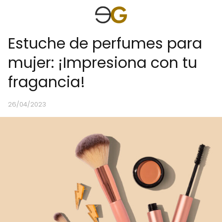
Estuche de perfumes para
mujer: ¡Impresiona con tu
fragancia!
26/04/2023