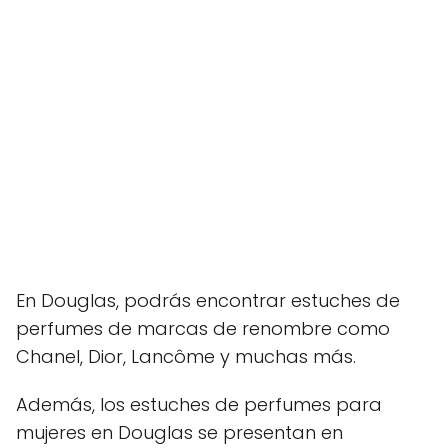
En Douglas, podrás encontrar estuches de
perfumes de marcas de renombre como
Chanel, Dior, Lancôme y muchas más.
Además, los estuches de perfumes para
mujeres en Douglas se presentan en