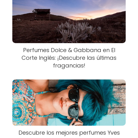
Perfumes Dolce & Gabbana en El
Corte Inglés: ¡Descubre las últimas
fragancias!
Descubre los mejores perfumes Yves