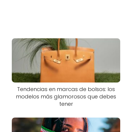
Tendencias en marcas de bolsos: los
modelos más glamorosos que debes
tener