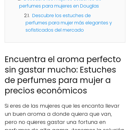
perfumes para mujeres en Douglas
Descubre los estuches de
perfumes para mujer más elegantes y
sofisticados del mercado
Encuentra el aroma perfecto
sin gastar mucho: Estuches
de perfumes para mujer a
precios económicos
Si eres de las mujeres que les encanta llevar
un buen aroma a donde quiera que van,
pero no quieres gastar una fortuna en