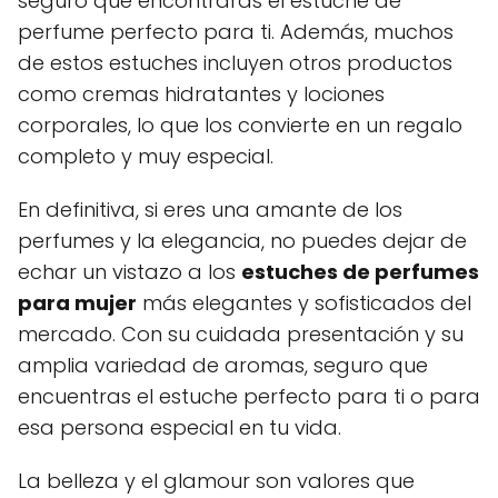
seguro que encontrarás el estuche de
perfume perfecto para ti. Además, muchos
de estos estuches incluyen otros productos
como cremas hidratantes y lociones
corporales, lo que los convierte en un regalo
completo y muy especial.
En definitiva, si eres una amante de los
perfumes y la elegancia, no puedes dejar de
echar un vistazo a los
estuches de perfumes
para mujer
más elegantes y sofisticados del
mercado. Con su cuidada presentación y su
amplia variedad de aromas, seguro que
encuentras el estuche perfecto para ti o para
esa persona especial en tu vida.
La belleza y el glamour son valores que