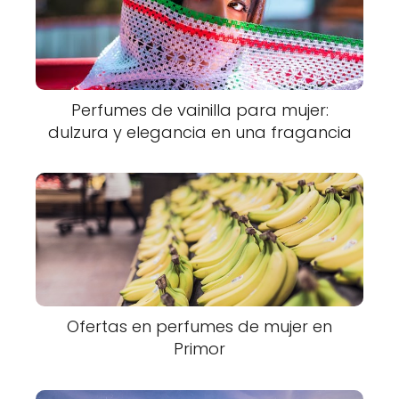
Perfumes de vainilla para mujer:
dulzura y elegancia en una fragancia
Ofertas en perfumes de mujer en
Primor