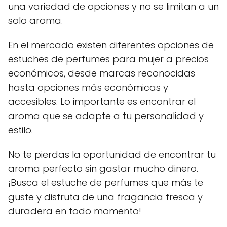
una variedad de opciones y no se limitan a un
solo aroma.
En el mercado existen diferentes opciones de
estuches de perfumes para mujer a precios
económicos, desde marcas reconocidas
hasta opciones más económicas y
accesibles. Lo importante es encontrar el
aroma que se adapte a tu personalidad y
estilo.
No te pierdas la oportunidad de encontrar tu
aroma perfecto sin gastar mucho dinero.
¡Busca el estuche de perfumes que más te
guste y disfruta de una fragancia fresca y
duradera en todo momento!