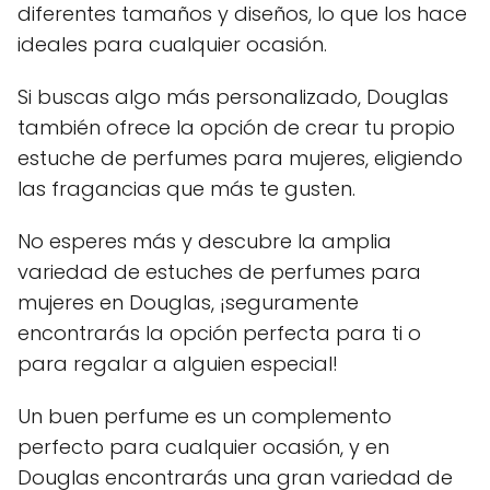
diferentes tamaños y diseños, lo que los hace
ideales para cualquier ocasión.
Si buscas algo más personalizado, Douglas
también ofrece la opción de crear tu propio
estuche de perfumes para mujeres, eligiendo
las fragancias que más te gusten.
No esperes más y descubre la amplia
variedad de estuches de perfumes para
mujeres en Douglas, ¡seguramente
encontrarás la opción perfecta para ti o
para regalar a alguien especial!
Un buen perfume es un complemento
perfecto para cualquier ocasión, y en
Douglas encontrarás una gran variedad de