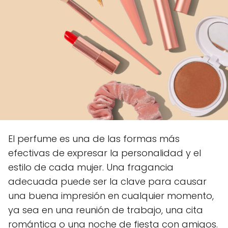
El perfume es una de las formas más
efectivas de expresar la personalidad y el
estilo de cada mujer. Una fragancia
adecuada puede ser la clave para causar
una buena impresión en cualquier momento,
ya sea en una reunión de trabajo, una cita
romántica o una noche de fiesta con amigos.