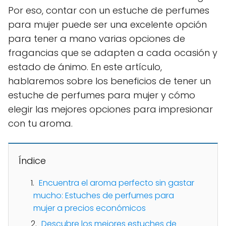
Por eso, contar con un estuche de perfumes
para mujer puede ser una excelente opción
para tener a mano varias opciones de
fragancias que se adapten a cada ocasión y
estado de ánimo. En este artículo,
hablaremos sobre los beneficios de tener un
estuche de perfumes para mujer y cómo
elegir las mejores opciones para impresionar
con tu aroma.
Índice
Encuentra el aroma perfecto sin gastar
mucho: Estuches de perfumes para
mujer a precios económicos
Descubre los mejores estuches de