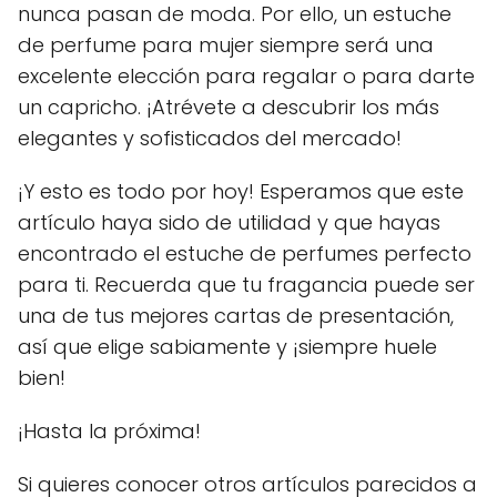
nunca pasan de moda. Por ello, un estuche
de perfume para mujer siempre será una
excelente elección para regalar o para darte
un capricho. ¡Atrévete a descubrir los más
elegantes y sofisticados del mercado!
¡Y esto es todo por hoy! Esperamos que este
artículo haya sido de utilidad y que hayas
encontrado el estuche de perfumes perfecto
para ti. Recuerda que tu fragancia puede ser
una de tus mejores cartas de presentación,
así que elige sabiamente y ¡siempre huele
bien!
¡Hasta la próxima!
Si quieres conocer otros artículos parecidos a