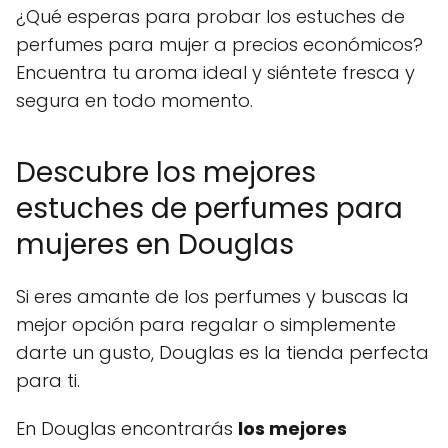
¿Qué esperas para probar los estuches de
perfumes para mujer a precios económicos?
Encuentra tu aroma ideal y siéntete fresca y
segura en todo momento.
Descubre los mejores
estuches de perfumes para
mujeres en Douglas
Si eres amante de los perfumes y buscas la
mejor opción para regalar o simplemente
darte un gusto, Douglas es la tienda perfecta
para ti.
En Douglas encontrarás
los mejores