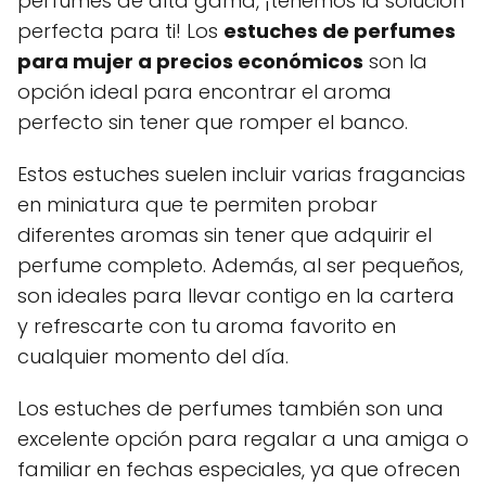
perfumes de alta gama, ¡tenemos la solución
perfecta para ti! Los
estuches de perfumes
para mujer a precios económicos
son la
opción ideal para encontrar el aroma
perfecto sin tener que romper el banco.
Estos estuches suelen incluir varias fragancias
en miniatura que te permiten probar
diferentes aromas sin tener que adquirir el
perfume completo. Además, al ser pequeños,
son ideales para llevar contigo en la cartera
y refrescarte con tu aroma favorito en
cualquier momento del día.
Los estuches de perfumes también son una
excelente opción para regalar a una amiga o
familiar en fechas especiales, ya que ofrecen