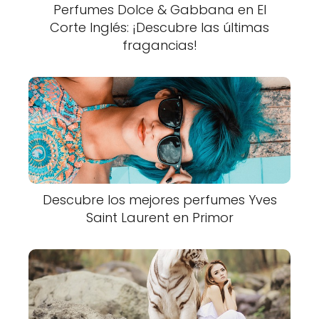
Perfumes Dolce & Gabbana en El
Corte Inglés: ¡Descubre las últimas
fragancias!
Descubre los mejores perfumes Yves
Saint Laurent en Primor