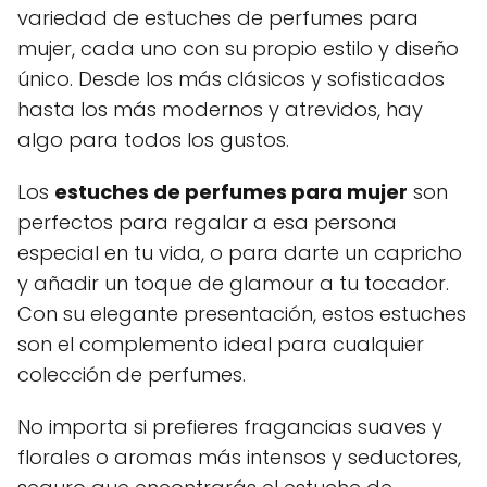
variedad de estuches de perfumes para
mujer, cada uno con su propio estilo y diseño
único. Desde los más clásicos y sofisticados
hasta los más modernos y atrevidos, hay
algo para todos los gustos.
Los
estuches de perfumes para mujer
son
perfectos para regalar a esa persona
especial en tu vida, o para darte un capricho
y añadir un toque de glamour a tu tocador.
Con su elegante presentación, estos estuches
son el complemento ideal para cualquier
colección de perfumes.
No importa si prefieres fragancias suaves y
florales o aromas más intensos y seductores,