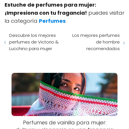
Estuche de perfumes para mujer:
¡Impresiona con tu fragancia!
puedes visitar
la categoría
Perfumes
.
Descubre los mejores
Los mejores perfumes
perfumes de Victorio &
de hombre
Lucchino para mujer
recomendados
Perfumes de vainilla para mujer: