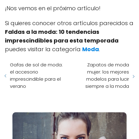
¡Nos vemos en el próximo artículo!
Si quieres conocer otros artículos parecidos a
Faldas a la moda: 10 tendencias
imprescindibles para esta temporada
puedes visitar la categoría
Moda
.
Gafas de sol de moda:
Zapatos de moda
el accesorio
mujer: los mejores
imprescindible para el
modelos para lucir
verano
siempre a la moda