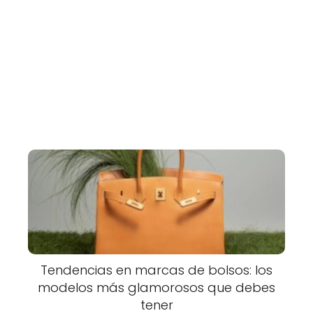
Tendencias en marcas de bolsos: los
modelos más glamorosos que debes
tener