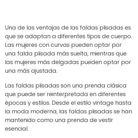
Una de las ventajas de las faldas plisadas es
que se adaptan a diferentes tipos de cuerpo.
Las mujeres con curvas pueden optar por
una falda plisada más suelta, mientras que
las mujeres más delgadas pueden optar por
una más ajustada.
Las faldas plisadas son una prenda clásica
que puede ser reinterpretada en diferentes
épocas y estilos. Desde el estilo vintage hasta
la moda moderna, las faldas plisadas se han
mantenido como una prenda de vestir
esencial.