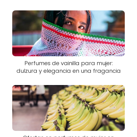
Perfumes de vainilla para mujer:
dulzura y elegancia en una fragancia