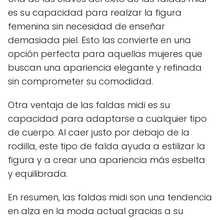
es su capacidad para realzar la figura
femenina sin necesidad de enseñar
demasiada piel. Esto las convierte en una
opción perfecta para aquellas mujeres que
buscan una apariencia elegante y refinada
sin comprometer su comodidad.
Otra ventaja de las faldas midi es su
capacidad para adaptarse a cualquier tipo
de cuerpo. Al caer justo por debajo de la
rodilla, este tipo de falda ayuda a estilizar la
figura y a crear una apariencia más esbelta
y equilibrada.
En resumen, las faldas midi son una tendencia
en alza en la moda actual gracias a su