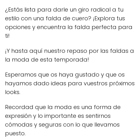
¿Estás lista para darle un giro radical a tu
estilo con una falda de cuero? ¡Explora tus
opciones y encuentra la falda perfecta para
ti!
¡Y hasta aquí nuestro repaso por las faldas a
la moda de esta temporada!
Esperamos que os haya gustado y que os
hayamos dado ideas para vuestros próximos
looks.
Recordad que la moda es una forma de
expresión y lo importante es sentirnos
cómodas y seguras con lo que llevamos
puesto.