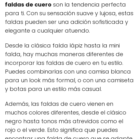
faldas de cuero
son la tendencia perfecta
para ti. Con su sensación suave y lujosa, estas
faldas pueden ser una adición sofisticada y
elegante a cualquier atuendo.
Desde la clásica falda lápiz hasta la mini
falda, hay muchas maneras diferentes de
incorporar las faldas de cuero en tu estilo.
Puedes combinarlas con una camisa blanca
para un look más formal, o con una camiseta
y botas para un estilo más casual.
Además, las faldas de cuero vienen en
muchos colores diferentes, desde el clásico
negro hasta tonos más atrevidos como el
rojo o el verde. Esto significa que puedes
encontrar una falda de cuero que se adapte