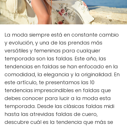
La moda siempre está en constante cambio
y evolución, y una de las prendas más
versátiles y femeninas para cualquier
temporada son las faldas. Este año, las
tendencias en faldas se han enfocado en la
comodidad, la elegancia y la originalidad. En
este artículo, te presentamos las 10
tendencias imprescindibles en faldas que
debes conocer para lucir a la moda esta
temporada. Desde las clásicas faldas midi
hasta las atrevidas faldas de cuero,
descubre cuál es la tendencia que más se