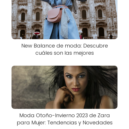
New Balance de moda: Descubre
cuáles son las mejores
Moda Otoño-Invierno 2023 de Zara
para Mujer: Tendencias y Novedades