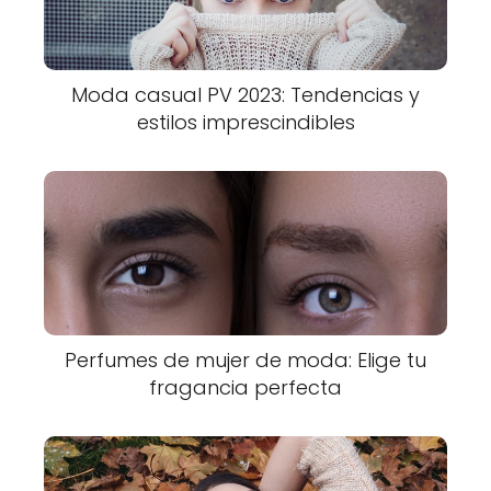
Moda casual PV 2023: Tendencias y
estilos imprescindibles
Perfumes de mujer de moda: Elige tu
fragancia perfecta