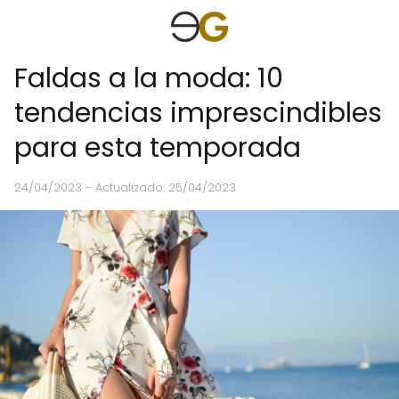
Faldas a la moda: 10
tendencias imprescindibles
para esta temporada
24/04/2023
- Actualizado: 25/04/2023