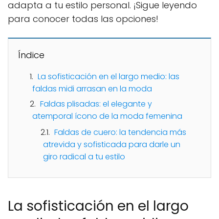
adapta a tu estilo personal. ¡Sigue leyendo
para conocer todas las opciones!
Índice
La sofisticación en el largo medio: las
faldas midi arrasan en la moda
Faldas plisadas: el elegante y
atemporal ícono de la moda femenina
Faldas de cuero: la tendencia más
atrevida y sofisticada para darle un
giro radical a tu estilo
La sofisticación en el largo