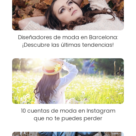
Diseñadores de moda en Barcelona:
¡Descubre las últimas tendencias!
10 cuentas de moda en Instagram
que no te puedes perder