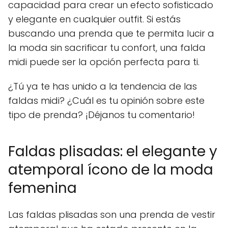
capacidad para crear un efecto sofisticado
y elegante en cualquier outfit. Si estás
buscando una prenda que te permita lucir a
la moda sin sacrificar tu confort, una falda
midi puede ser la opción perfecta para ti.
¿Tú ya te has unido a la tendencia de las
faldas midi? ¿Cuál es tu opinión sobre este
tipo de prenda? ¡Déjanos tu comentario!
Faldas plisadas: el elegante y
atemporal ícono de la moda
femenina
Las faldas plisadas son una prenda de vestir