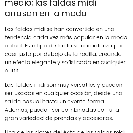
medio: las faldas midi
arrasan en la moda
Las faldas midi se han convertido en una
tendencia cada vez más popular en la moda
actual. Este tipo de falda se caracteriza por
caer justo por debajo de la rodilla, creando
un efecto elegante y sofisticado en cualquier
outfit.
Las faldas midi son muy versátiles y pueden
ser usadas en cualquier ocasión, desde una
salida casual hasta un evento formal.
Además, pueden ser combinadas con una
gran variedad de prendas y accesorios.
Una de las claves del éxito de las faldas midi