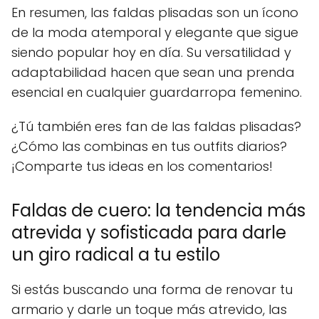
En resumen, las faldas plisadas son un ícono
de la moda atemporal y elegante que sigue
siendo popular hoy en día. Su versatilidad y
adaptabilidad hacen que sean una prenda
esencial en cualquier guardarropa femenino.
¿Tú también eres fan de las faldas plisadas?
¿Cómo las combinas en tus outfits diarios?
¡Comparte tus ideas en los comentarios!
Faldas de cuero: la tendencia más
atrevida y sofisticada para darle
un giro radical a tu estilo
Si estás buscando una forma de renovar tu
armario y darle un toque más atrevido, las