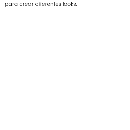
para crear diferentes looks.