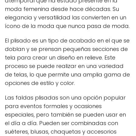
atemporal que ha estado presente en la
moda femenina desde hace décadas. Su
elegancia y versatilidad las convierten en un
ícono de la moda que nunca pasa de moda.
El plisado es un tipo de acabado en el que se
doblan y se prensan pequeñas secciones de
tela para crear un diseño en relieve. Este
proceso se puede realizar en una variedad
de telas, lo que permite una amplia gama de
opciones de estilo y color.
Las faldas plisadas son una opción popular
para eventos formales y ocasiones
especiales, pero también se pueden usar en
el día a día. Pueden ser combinadas con
suéteres, blusas, chaquetas y accesorios