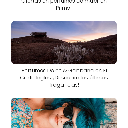
Ofertas en perfumes de mujer en
Primor
Perfumes Dolce & Gabbana en El
Corte Inglés: ¡Descubre las últimas
fragancias!