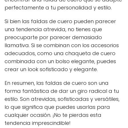
perfectamente a tu personalidad y estilo.
Si bien las faldas de cuero pueden parecer
una tendencia atrevida, no tienes que
preocuparte por parecer demasiado
llamativa. Si se combinan con los accesorios
adecuados, como una chaqueta de cuero
combinada con un bolso elegante, puedes
crear un look sofisticado y elegante.
En resumen, las faldas de cuero son una
forma fantástica de dar un giro radical a tu
estilo. Son atrevidas, sofisticadas y versátiles,
lo que significa que puedes usarlas para
cualquier ocasión. ¡No te pierdas esta
tendencia imprescindible!