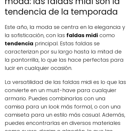
moda: las faldas midi son la
tendencia de la temporada
Este año, la moda se centra en la elegancia y
la sofisticación, con las
faldas midi
como
tendencia
principal. Estas faldas se
caracterizan por su largo hasta la mitad de
la pantorrilla, lo que las hace perfectas para
lucir en cualquier ocasión.
La versatilidad de las faldas midi es lo que las
convierte en un must-have para cualquier
armario. Puedes combinarlas con una
camisa para un look más formal, o con una
camiseta para un estilo más casual. Además,
puedes encontrarlas en diversos materiales