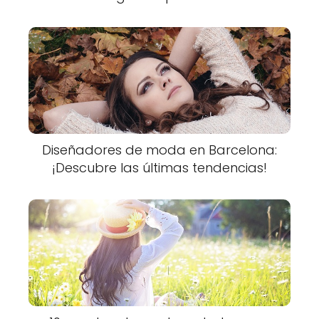
Diseñadores de moda en Barcelona:
¡Descubre las últimas tendencias!