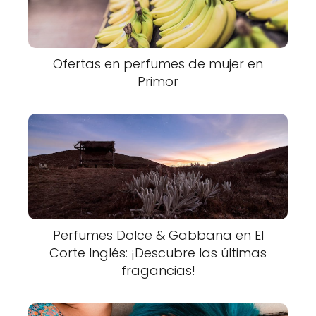
Ofertas en perfumes de mujer en
Primor
Perfumes Dolce & Gabbana en El
Corte Inglés: ¡Descubre las últimas
fragancias!