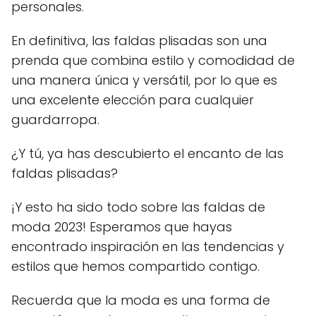
personales.
En definitiva, las faldas plisadas son una
prenda que combina estilo y comodidad de
una manera única y versátil, por lo que es
una excelente elección para cualquier
guardarropa.
¿Y tú, ya has descubierto el encanto de las
faldas plisadas?
¡Y esto ha sido todo sobre las faldas de
moda 2023! Esperamos que hayas
encontrado inspiración en las tendencias y
estilos que hemos compartido contigo.
Recuerda que la moda es una forma de