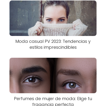
Moda casual PV 2023: Tendencias y
estilos imprescindibles
Perfumes de mujer de moda: Elige tu
fragancia perfecta