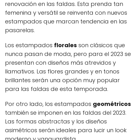
renovación en las faldas. Esta prenda tan
femenina y versátil se reinventa con nuevos
estampados que marcan tendencia en las
pasarelas.
Los estampados
florales
son clásicos que
nunca pasan de moda, pero para el 2023 se
presentan con diseños más atrevidos y
llamativos. Las flores grandes y en tonos
brillantes serán una opción muy popular
para las faldas de esta temporada.
Por otro lado, los estampados
geométricos
también se imponen en las faldas del 2023.
Las formas abstractas y los diseños
asimétricos serán ideales para lucir un look
moderno y vanguardista.