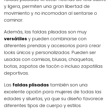
y ligera, permiten una gran libertad de
movimiento y no incomodan al sentarse o
caminar.
Además, las faldas plisadas son muy
versátiles
y pueden combinarse con
diferentes prendas y accesorios para crear
looks únicos y personalizados. Pueden ser
usadas con camisas, blusas, chaquetas,
botas, zapatos de tacón o incluso zapatillas
deportivas.
Las
faldas plisadas
también son una
excelente opción para mujeres de todas las
edades y siluetas, ya que su diseño favorece
diferentes tipos de cuerpo y estilos