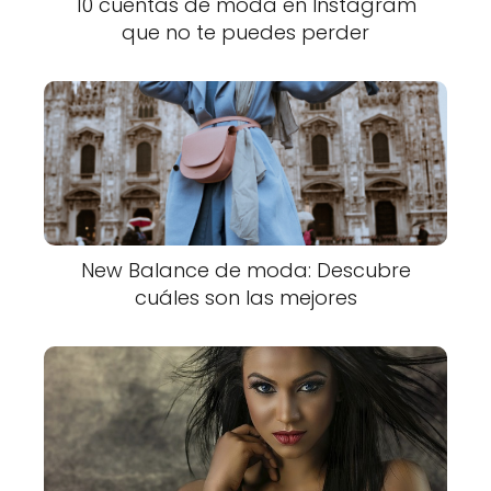
10 cuentas de moda en Instagram
que no te puedes perder
New Balance de moda: Descubre
cuáles son las mejores