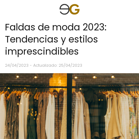
Faldas de moda 2023:
Tendencias y estilos
imprescindibles
24/04/2023
- Actualizado: 25/04/2023