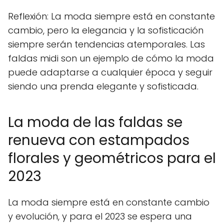
Reflexión: La moda siempre está en constante
cambio, pero la elegancia y la sofisticación
siempre serán tendencias atemporales. Las
faldas midi son un ejemplo de cómo la moda
puede adaptarse a cualquier época y seguir
siendo una prenda elegante y sofisticada.
La moda de las faldas se
renueva con estampados
florales y geométricos para el
2023
La moda siempre está en constante cambio
y evolución, y para el 2023 se espera una