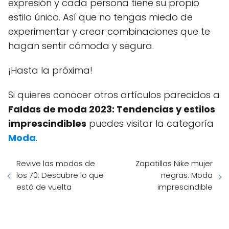
expresión y cada persona tiene su propio
estilo único. Así que no tengas miedo de
experimentar y crear combinaciones que te
hagan sentir cómoda y segura.
¡Hasta la próxima!
Si quieres conocer otros artículos parecidos a
Faldas de moda 2023: Tendencias y estilos
imprescindibles
puedes visitar la categoría
Moda
.
Revive las modas de
Zapatillas Nike mujer
los 70: Descubre lo que
negras: Moda
está de vuelta
imprescindible