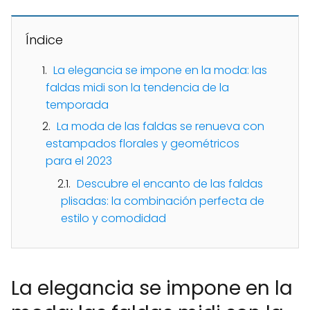
Índice
La elegancia se impone en la moda: las
faldas midi son la tendencia de la
temporada
La moda de las faldas se renueva con
estampados florales y geométricos
para el 2023
Descubre el encanto de las faldas
plisadas: la combinación perfecta de
estilo y comodidad
La elegancia se impone en la