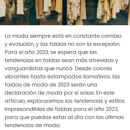
La moda siempre está en constante cambio
y evolución, y las faldas no son la excepción.
Para el año 2023, se espera que las
tendencias en faldas sean más atrevidas y
vanguardistas que nunca. Desde colores
vibrantes hasta estampados llamativos, las
faldas de moda de 2023 serán una
declaración de moda por sí solas. En este
artículo, exploraremos las tendencias y estilos
imprescindibles de faldas para el año 2023,
para que puedas estar al día con las últimas
tendencias de moda.