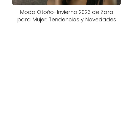
Moda Otoño-Invierno 2023 de Zara
para Mujer: Tendencias y Novedades