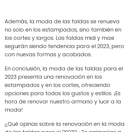
Además, la moda de las faldas se renueva
no solo en los estampados, sino también en
los cortes y largos. Las faldas midi y maxi
seguirán siendo tendencia para el 2023, pero
con nuevas formas y acabados.
En conclusión, la moda de las faldas para el
2023 presenta una renovación en los
estampados y en los cortes, ofreciendo
opciones para todos los gustos y estilos. ¡Es
hora de renovar nuestro armario y lucir a la
moda!
¿Qué opinas sobre la renovación en la moda