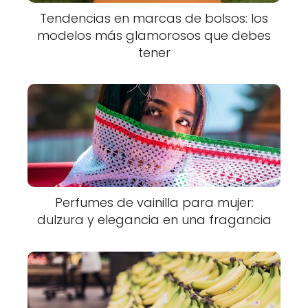
Tendencias en marcas de bolsos: los
modelos más glamorosos que debes
tener
Perfumes de vainilla para mujer:
dulzura y elegancia en una fragancia