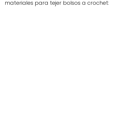
materiales para tejer bolsos a crochet: