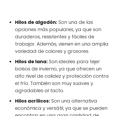
Hilos de algodón:
Son una de las
opciones más populares, ya que son
duraderos, resistentes y fáciles de
trabajar. Además, vienen en una amplia
variedad de colores y grosores.
Hilos de lana:
Son ideales para tejer
bolsos de invierno, ya que ofrecen un
alto nivel de calidez y protección contra
el frío. También son muy suaves y
agradables al tacto.
Hilos acrílicos:
Son una alternativa
económica y versátil, ya que se pueden
encontrar en una gran cantidad de