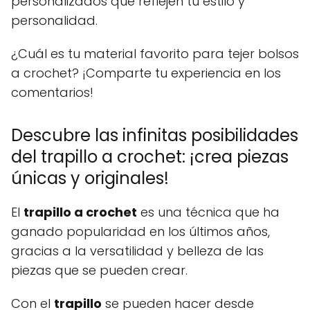
personalizados que reflejen tu estilo y
personalidad.
¿Cuál es tu material favorito para tejer bolsos
a crochet? ¡Comparte tu experiencia en los
comentarios!
Descubre las infinitas posibilidades
del trapillo a crochet: ¡crea piezas
únicas y originales!
El
trapillo a crochet
es una técnica que ha
ganado popularidad en los últimos años,
gracias a la versatilidad y belleza de las
piezas que se pueden crear.
Con el
trapillo
se pueden hacer desde