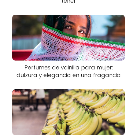
tener
Perfumes de vainilla para mujer:
dulzura y elegancia en una fragancia