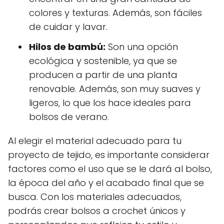
colores y texturas. Además, son fáciles
de cuidar y lavar.
Hilos de bambú:
Son una opción
ecológica y sostenible, ya que se
producen a partir de una planta
renovable. Además, son muy suaves y
ligeros, lo que los hace ideales para
bolsos de verano.
Al elegir el material adecuado para tu
proyecto de tejido, es importante considerar
factores como el uso que se le dará al bolso,
la época del año y el acabado final que se
busca. Con los materiales adecuados,
podrás crear bolsos a crochet únicos y