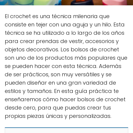
El crochet es una técnica milenaria que
consiste en tejer con una aguja y un hilo. Esta
técnica se ha utilizado a lo largo de los años
para crear prendas de vestir, accesorios y
objetos decorativos. Los bolsos de crochet
son uno de los productos más populares que
se pueden hacer con esta técnica. Además
de ser prácticos, son muy versátiles y se
pueden diseñar en una gran variedad de
estilos y tamaños. En esta guía práctica te
enseñaremos cómo hacer bolsos de crochet
desde cero, para que puedas crear tus
propias piezas únicas y personalizadas.