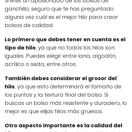
Si eres un apasionado de los bolsos de
ganchillo, seguro que te has preguntado
alguna vez cuál es el mejor hilo para crear
bolsos de calidad.
Lo primero que debes tener en cuenta es el
tipo de hilo
, ya que no todos los hilos son
iguales. Puedes elegir entre lana, algodón,
acrílico o seda, entre otros.
También debes considerar el grosor del
hilo
, ya que esto determinará el tamaño de
los puntos y la textura final del bolso. Si
buscas un bolso más resistente y duradero, lo
mejor es que elijas hilos más gruesos.
Otro aspecto importante es la calidad del