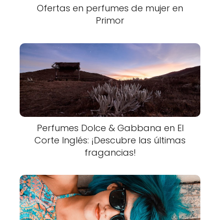
Ofertas en perfumes de mujer en
Primor
Perfumes Dolce & Gabbana en El
Corte Inglés: ¡Descubre las últimas
fragancias!