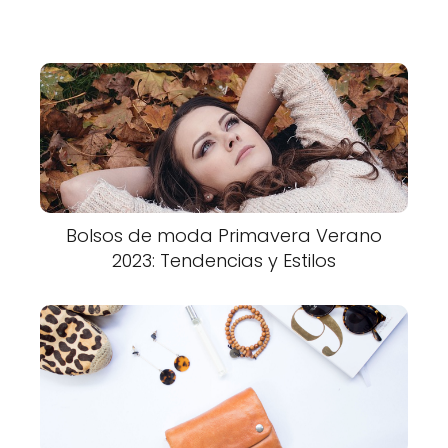
Bolsos de moda Primavera Verano
2023: Tendencias y Estilos