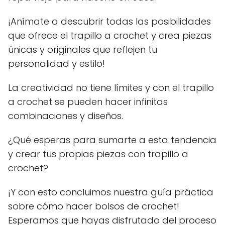
¡Anímate a descubrir todas las posibilidades
que ofrece el trapillo a crochet y crea piezas
únicas y originales que reflejen tu
personalidad y estilo!
La creatividad no tiene límites y con el trapillo
a crochet se pueden hacer infinitas
combinaciones y diseños.
¿Qué esperas para sumarte a esta tendencia
y crear tus propias piezas con trapillo a
crochet?
¡Y con esto concluimos nuestra guía práctica
sobre cómo hacer bolsos de crochet!
Esperamos que hayas disfrutado del proceso