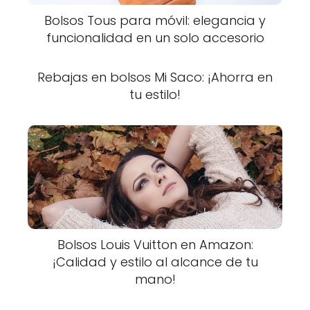
Bolsos Tous para móvil: elegancia y
funcionalidad en un solo accesorio
Rebajas en bolsos Mi Saco: ¡Ahorra en
tu estilo!
Bolsos Louis Vuitton en Amazon:
¡Calidad y estilo al alcance de tu
mano!