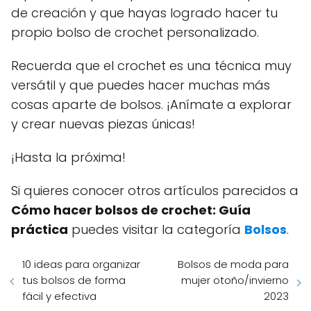
de creación y que hayas logrado hacer tu
propio bolso de crochet personalizado.
Recuerda que el crochet es una técnica muy
versátil y que puedes hacer muchas más
cosas aparte de bolsos. ¡Anímate a explorar
y crear nuevas piezas únicas!
¡Hasta la próxima!
Si quieres conocer otros artículos parecidos a
Cómo hacer bolsos de crochet: Guía
práctica
puedes visitar la categoría
Bolsos
.
10 ideas para organizar
Bolsos de moda para
tus bolsos de forma
mujer otoño/invierno
fácil y efectiva
2023