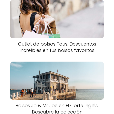
Outlet de bolsos Tous: Descuentos
increíbles en tus bolsos favoritos
Bolsos Jo & Mr Joe en El Corte Inglés:
¡Descubre la colección!