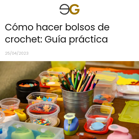
Cómo hacer bolsos de
crochet: Guía práctica
25/04/2023