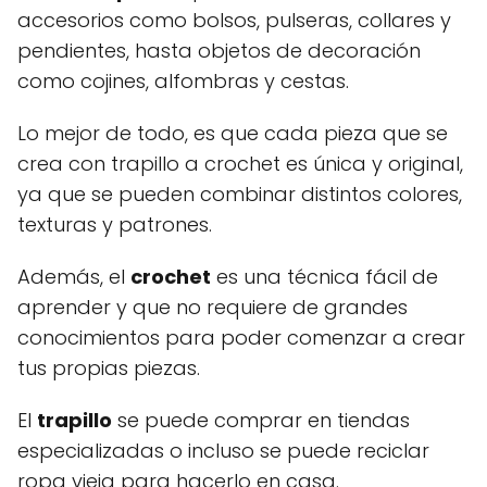
accesorios como bolsos, pulseras, collares y
pendientes, hasta objetos de decoración
como cojines, alfombras y cestas.
Lo mejor de todo, es que cada pieza que se
crea con trapillo a crochet es única y original,
ya que se pueden combinar distintos colores,
texturas y patrones.
Además, el
crochet
es una técnica fácil de
aprender y que no requiere de grandes
conocimientos para poder comenzar a crear
tus propias piezas.
El
trapillo
se puede comprar en tiendas
especializadas o incluso se puede reciclar
ropa vieja para hacerlo en casa.