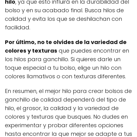
hilo
, ya que esto influirá en la durabilidad del
bolso y en su acabado final. Busca hilos de
calidad y evita los que se deshilachan con
facilidad.
Por último, no te olvides de la variedad de
colores y texturas
que puedes encontrar en
los hilos para ganchillo. Si quieres darle un
toque especial a tu bolso, elige un hilo con
colores llamativos o con texturas diferentes.
En resumen, el mejor hilo para crear bolsos de
ganchillo de calidad dependerá del tipo de
hilo, el grosor, la calidad y la variedad de
colores y texturas que busques. No dudes en
experimentar y probar diferentes opciones
hasta encontrar la que mejor se adapte a tus