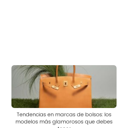
Tendencias en marcas de bolsos: los
modelos más glamorosos que debes