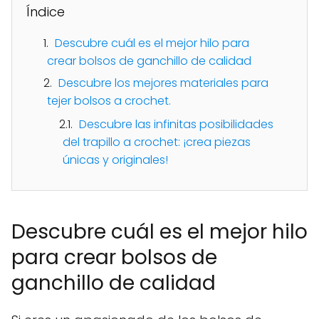
Índice
Descubre cuál es el mejor hilo para
crear bolsos de ganchillo de calidad
Descubre los mejores materiales para
tejer bolsos a crochet.
Descubre las infinitas posibilidades
del trapillo a crochet: ¡crea piezas
únicas y originales!
Descubre cuál es el mejor hilo
para crear bolsos de
ganchillo de calidad