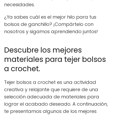
necesidades.
¿Ya sabes cuál es el mejor hilo para tus
bolsos de ganchillo? ¡Compártelo con
nosotros y sigamos aprendiendo juntos!
Descubre los mejores
materiales para tejer bolsos
a crochet.
Tejer bolsos a crochet es una actividad
creativa y relajante que requiere de una
selección adecuada de materiales para
lograr el acabado deseado. A continuación,
te presentamos algunos de los mejores