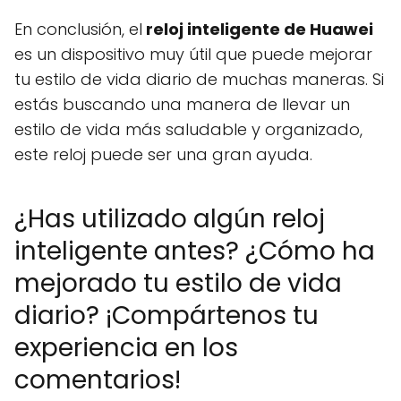
En conclusión, el
reloj inteligente de Huawei
es un dispositivo muy útil que puede mejorar
tu estilo de vida diario de muchas maneras. Si
estás buscando una manera de llevar un
estilo de vida más saludable y organizado,
este reloj puede ser una gran ayuda.
¿Has utilizado algún reloj
inteligente antes? ¿Cómo ha
mejorado tu estilo de vida
diario? ¡Compártenos tu
experiencia en los
comentarios!