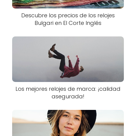
Descubre los precios de los relojes
Bulgari en El Corte Inglés
Los mejores relojes de marca: ¡calidad
asegurada!