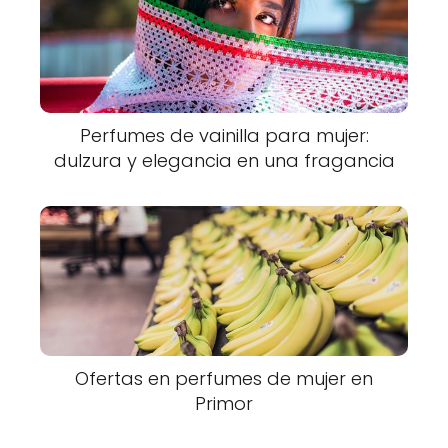
Perfumes de vainilla para mujer:
dulzura y elegancia en una fragancia
Ofertas en perfumes de mujer en
Primor