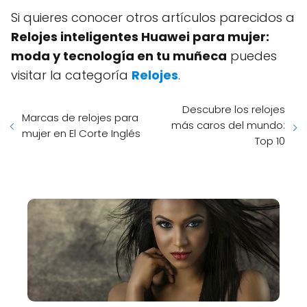
Si quieres conocer otros artículos parecidos a
Relojes inteligentes Huawei para mujer:
moda y tecnología en tu muñeca
puedes
visitar la categoría
Relojes
.
Descubre los relojes
Marcas de relojes para
más caros del mundo:
mujer en El Corte Inglés
Top 10