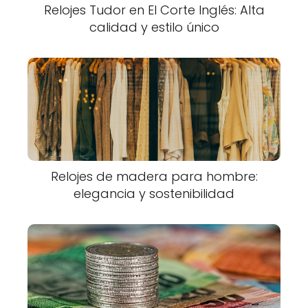
Relojes Tudor en El Corte Inglés: Alta
calidad y estilo único
Relojes de madera para hombre:
elegancia y sostenibilidad