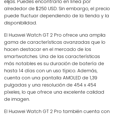
elijas. Puedes encontrarlo en línea por
alrededor de $250 USD. Sin embargo, el precio
puede fluctuar dependiendo de la tienda y la
disponibilidad.
El Huawei Watch GT 2 Pro ofrece una amplia
gama de características avanzadas que lo
hacen destacar en el mercado de los
smartwatches. Una de las características
más notables es su duración de batería de
hasta 14 días con un uso típico. Además,
cuenta con una pantalla AMOLED de 1,39
pulgadas y una resolución de 454 x 454
píxeles, lo que ofrece una excelente calidad
de imagen.
El Huawei Watch GT 2 Pro también cuenta con