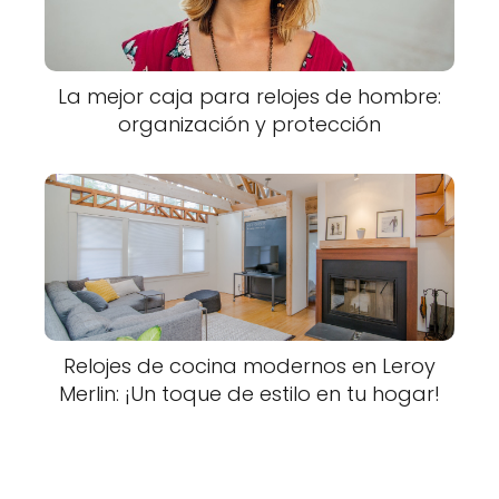
La mejor caja para relojes de hombre:
organización y protección
Relojes de cocina modernos en Leroy
Merlin: ¡Un toque de estilo en tu hogar!