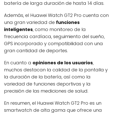
batería de larga duración de hasta 14 días.
Además, el Huawei Watch GT2 Pro cuenta con
una gran variedad de
funciones
inteligentes
, como monitoreo de la
frecuencia cardíaca, seguimiento del sueño,
GPS incorporado y compatibilidad con una
gran cantidad de deportes.
En cuanto a
opiniones de los usuarios
,
muchos destacan la calidad de la pantalla y
la duración de la batería, así como la
variedad de funciones deportivas y la
precisión de las mediciones de salud.
En resumen, el Huawei Watch GT2 Pro es un
smartwatch de alta gama que ofrece una