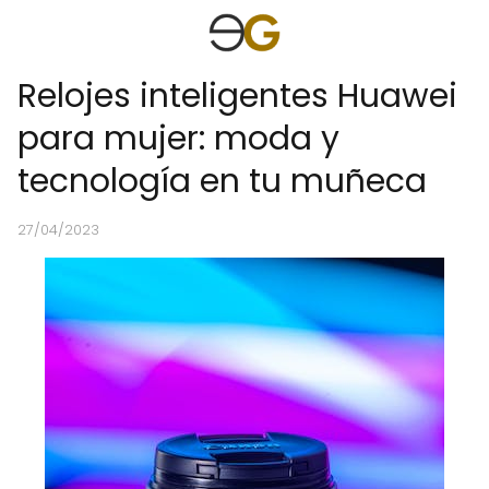
Relojes inteligentes Huawei
para mujer: moda y
tecnología en tu muñeca
27/04/2023