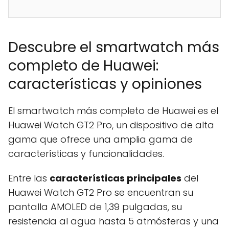
Descubre el smartwatch más
completo de Huawei:
características y opiniones
El smartwatch más completo de Huawei es el
Huawei Watch GT2 Pro, un dispositivo de alta
gama que ofrece una amplia gama de
características y funcionalidades.
Entre las
características principales
del
Huawei Watch GT2 Pro se encuentran su
pantalla AMOLED de 1,39 pulgadas, su
resistencia al agua hasta 5 atmósferas y una