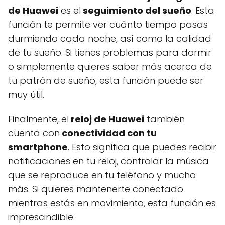
de Huawei
es el
seguimiento del sueño
. Esta
función te permite ver cuánto tiempo pasas
durmiendo cada noche, así como la calidad
de tu sueño. Si tienes problemas para dormir
o simplemente quieres saber más acerca de
tu patrón de sueño, esta función puede ser
muy útil.
Finalmente, el
reloj de Huawei
también
cuenta con
conectividad con tu
smartphone
. Esto significa que puedes recibir
notificaciones en tu reloj, controlar la música
que se reproduce en tu teléfono y mucho
más. Si quieres mantenerte conectado
mientras estás en movimiento, esta función es
imprescindible.