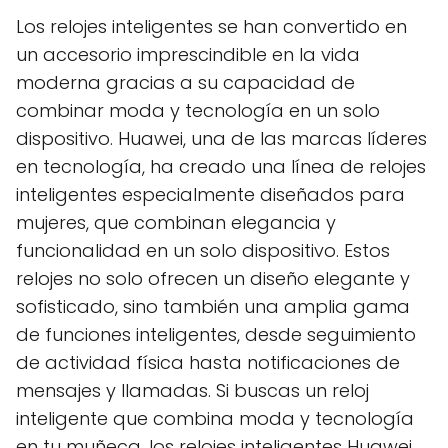
Los relojes inteligentes se han convertido en
un accesorio imprescindible en la vida
moderna gracias a su capacidad de
combinar moda y tecnología en un solo
dispositivo. Huawei, una de las marcas líderes
en tecnología, ha creado una línea de relojes
inteligentes especialmente diseñados para
mujeres, que combinan elegancia y
funcionalidad en un solo dispositivo. Estos
relojes no solo ofrecen un diseño elegante y
sofisticado, sino también una amplia gama
de funciones inteligentes, desde seguimiento
de actividad física hasta notificaciones de
mensajes y llamadas. Si buscas un reloj
inteligente que combina moda y tecnología
en tu muñeca, los relojes inteligentes Huawei