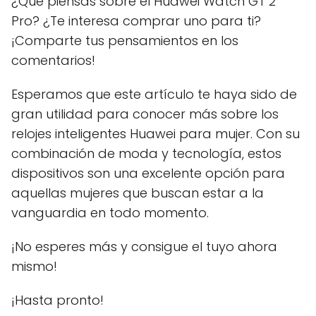
¿Qué piensas sobre el Huawei Watch GT 2
Pro? ¿Te interesa comprar uno para ti?
¡Comparte tus pensamientos en los
comentarios!
Esperamos que este artículo te haya sido de
gran utilidad para conocer más sobre los
relojes inteligentes Huawei para mujer. Con su
combinación de moda y tecnología, estos
dispositivos son una excelente opción para
aquellas mujeres que buscan estar a la
vanguardia en todo momento.
¡No esperes más y consigue el tuyo ahora
mismo!
¡Hasta pronto!