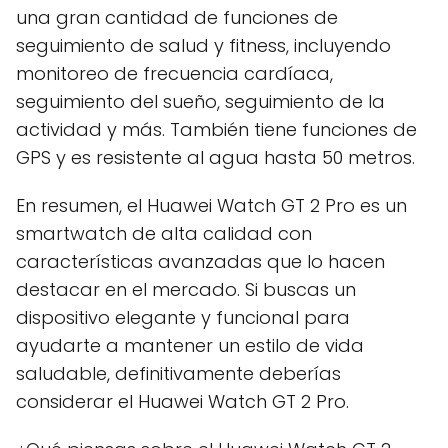
una gran cantidad de funciones de
seguimiento de salud y fitness, incluyendo
monitoreo de frecuencia cardíaca,
seguimiento del sueño, seguimiento de la
actividad y más. También tiene funciones de
GPS y es resistente al agua hasta 50 metros.
En resumen, el Huawei Watch GT 2 Pro es un
smartwatch de alta calidad con
características avanzadas que lo hacen
destacar en el mercado. Si buscas un
dispositivo elegante y funcional para
ayudarte a mantener un estilo de vida
saludable, definitivamente deberías
considerar el Huawei Watch GT 2 Pro.