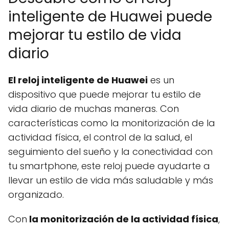
inteligente de Huawei puede
mejorar tu estilo de vida
diario
El reloj inteligente de Huawei
es un
dispositivo que puede mejorar tu estilo de
vida diario de muchas maneras. Con
características como la monitorización de la
actividad física, el control de la salud, el
seguimiento del sueño y la conectividad con
tu smartphone, este reloj puede ayudarte a
llevar un estilo de vida más saludable y más
organizado.
Con
la monitorización de la actividad física
,