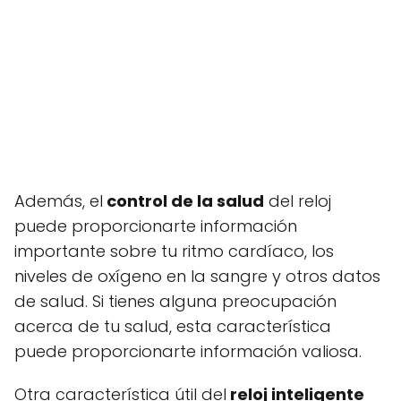
Además, el
control de la salud
del reloj
puede proporcionarte información
importante sobre tu ritmo cardíaco, los
niveles de oxígeno en la sangre y otros datos
de salud. Si tienes alguna preocupación
acerca de tu salud, esta característica
puede proporcionarte información valiosa.
Otra característica útil del
reloj inteligente