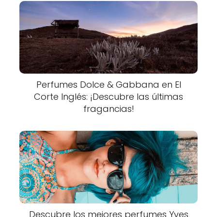
Perfumes Dolce & Gabbana en El
Corte Inglés: ¡Descubre las últimas
fragancias!
Descubre los mejores perfumes Yves