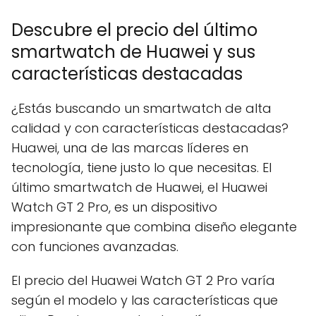
Descubre el precio del último
smartwatch de Huawei y sus
características destacadas
¿Estás buscando un smartwatch de alta
calidad y con características destacadas?
Huawei, una de las marcas líderes en
tecnología, tiene justo lo que necesitas. El
último smartwatch de Huawei, el Huawei
Watch GT 2 Pro, es un dispositivo
impresionante que combina diseño elegante
con funciones avanzadas.
El precio del Huawei Watch GT 2 Pro varía
según el modelo y las características que