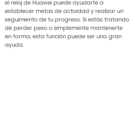
el reloj de Huawei puede ayudarte a
establecer metas de actividad y realizar un
seguimiento de tu progreso. Si estás tratando
de perder peso o simplemente mantenerte
en forma, esta función puede ser una gran
ayuda.