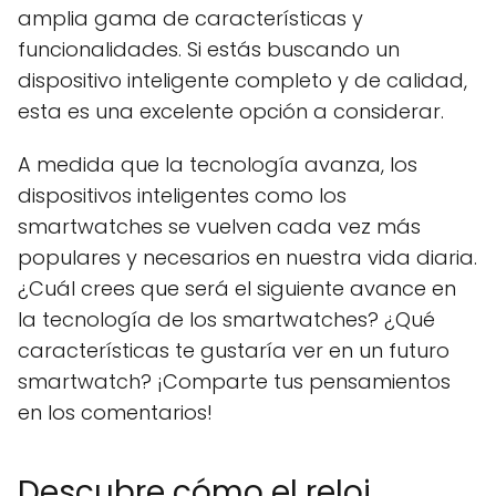
amplia gama de características y
funcionalidades. Si estás buscando un
dispositivo inteligente completo y de calidad,
esta es una excelente opción a considerar.
A medida que la tecnología avanza, los
dispositivos inteligentes como los
smartwatches se vuelven cada vez más
populares y necesarios en nuestra vida diaria.
¿Cuál crees que será el siguiente avance en
la tecnología de los smartwatches? ¿Qué
características te gustaría ver en un futuro
smartwatch? ¡Comparte tus pensamientos
en los comentarios!
Descubre cómo el reloj