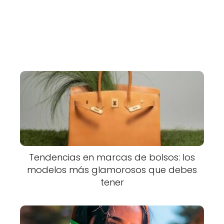
Tendencias en marcas de bolsos: los
modelos más glamorosos que debes
tener