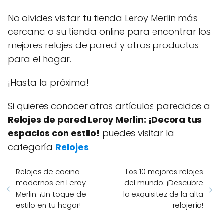
No olvides visitar tu tienda Leroy Merlin más
cercana o su tienda online para encontrar los
mejores relojes de pared y otros productos
para el hogar.
¡Hasta la próxima!
Si quieres conocer otros artículos parecidos a
Relojes de pared Leroy Merlin: ¡Decora tus
espacios con estilo!
puedes visitar la
categoría
Relojes
.
Relojes de cocina
Los 10 mejores relojes
modernos en Leroy
del mundo: ¡Descubre
Merlin: ¡Un toque de
la exquisitez de la alta
estilo en tu hogar!
relojería!