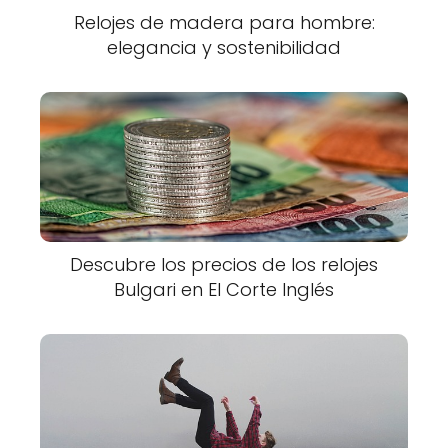
Relojes de madera para hombre:
elegancia y sostenibilidad
Descubre los precios de los relojes
Bulgari en El Corte Inglés