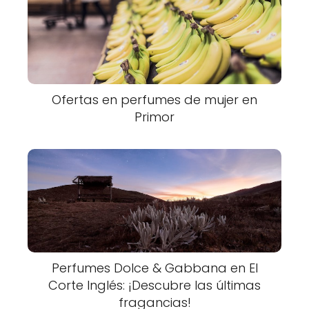
Ofertas en perfumes de mujer en
Primor
Perfumes Dolce & Gabbana en El
Corte Inglés: ¡Descubre las últimas
fragancias!