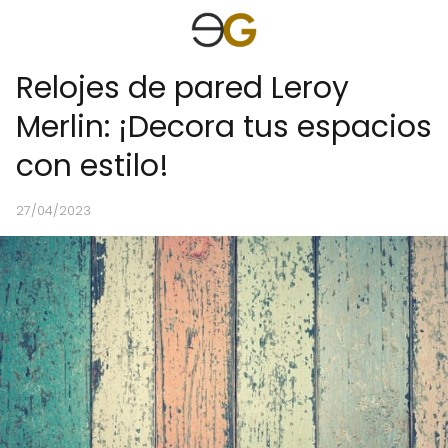
Relojes de pared Leroy
Merlin: ¡Decora tus espacios
con estilo!
27/04/2023