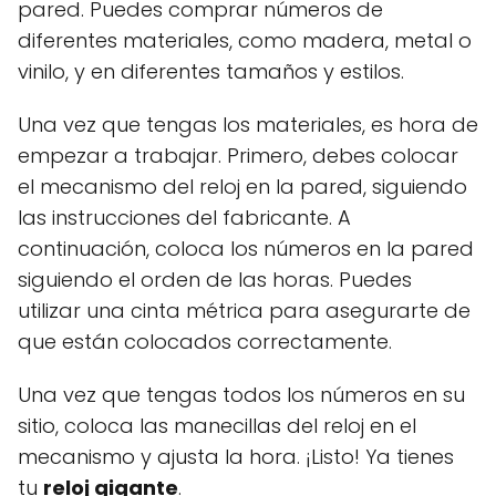
pared. Puedes comprar números de
diferentes materiales, como madera, metal o
vinilo, y en diferentes tamaños y estilos.
Una vez que tengas los materiales, es hora de
empezar a trabajar. Primero, debes colocar
el mecanismo del reloj en la pared, siguiendo
las instrucciones del fabricante. A
continuación, coloca los números en la pared
siguiendo el orden de las horas. Puedes
utilizar una cinta métrica para asegurarte de
que están colocados correctamente.
Una vez que tengas todos los números en su
sitio, coloca las manecillas del reloj en el
mecanismo y ajusta la hora. ¡Listo! Ya tienes
tu
reloj gigante
.