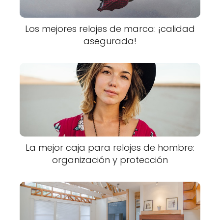
Los mejores relojes de marca: ¡calidad
asegurada!
La mejor caja para relojes de hombre:
organización y protección