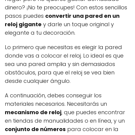
dinero? ¡No te preocupes! Con estos sencillos
pasos puedes
convertir una pared en un
reloj gigante
y darle un toque original y
elegante a tu decoración.
Lo primero que necesitas es elegir la pared
donde vas a colocar el reloj. Lo ideal es que
sea una pared amplia y sin demasiados
obstáculos, para que el reloj se vea bien
desde cualquier ángulo.
A continuación, debes conseguir los
materiales necesarios. Necesitarás un
mecanismo de reloj
, que puedes encontrar
en tiendas de manualidades o en línea, y un
conjunto de números
para colocar en la