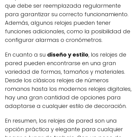
que debe ser reemplazada regularmente
para garantizar su correcto funcionamiento.
Además, algunos relojes pueden tener
funciones adicionales, como la posibilidad de
configurar alarmas o cronómetros.
En cuanto a su
diseño y estilo
, los relojes de
pared pueden encontrarse en una gran
variedad de formas, tamaños y materiales.
Desde los clásicos relojes de números
romanos hasta los modernos relojes digitales,
hay una gran cantidad de opciones para
adaptarse a cualquier estilo de decoración.
En resumen, los relojes de pared son una
opción práctica y elegante para cualquier