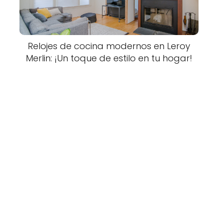
Relojes de cocina modernos en Leroy
Merlin: ¡Un toque de estilo en tu hogar!