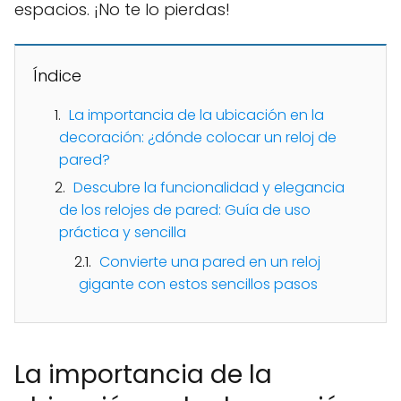
espacios. ¡No te lo pierdas!
Índice
La importancia de la ubicación en la
decoración: ¿dónde colocar un reloj de
pared?
Descubre la funcionalidad y elegancia
de los relojes de pared: Guía de uso
práctica y sencilla
Convierte una pared en un reloj
gigante con estos sencillos pasos
La importancia de la