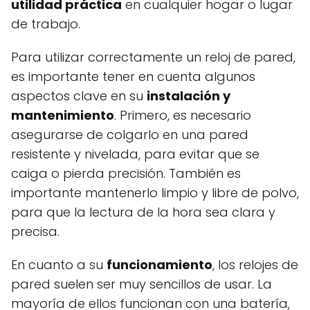
utilidad práctica
en cualquier hogar o lugar
de trabajo.
Para utilizar correctamente un reloj de pared,
es importante tener en cuenta algunos
aspectos clave en su
instalación y
mantenimiento
. Primero, es necesario
asegurarse de colgarlo en una pared
resistente y nivelada, para evitar que se
caiga o pierda precisión. También es
importante mantenerlo limpio y libre de polvo,
para que la lectura de la hora sea clara y
precisa.
En cuanto a su
funcionamiento
, los relojes de
pared suelen ser muy sencillos de usar. La
mayoría de ellos funcionan con una batería,