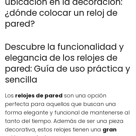
ubicación en la decoración:
¿dónde colocar un reloj de
pared?
Descubre la funcionalidad y
elegancia de los relojes de
pared: Guía de uso práctica y
sencilla
Los
relojes de pared
son una opción
perfecta para aquellos que buscan una
forma elegante y funcional de mantenerse al
tanto del tiempo. Además de ser una pieza
decorativa, estos relojes tienen una
gran