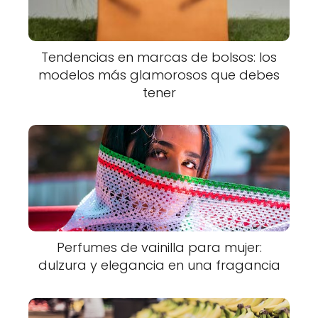
Tendencias en marcas de bolsos: los
modelos más glamorosos que debes
tener
Perfumes de vainilla para mujer:
dulzura y elegancia en una fragancia