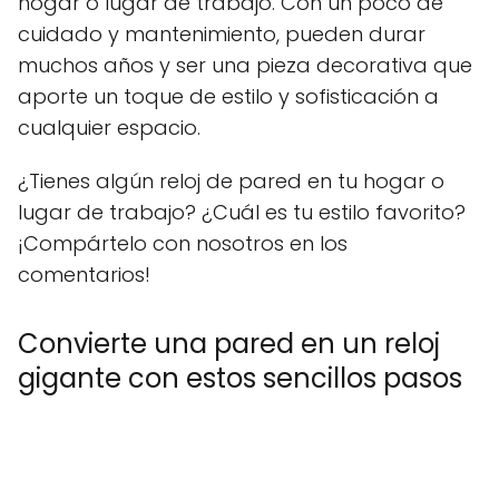
hogar o lugar de trabajo. Con un poco de
cuidado y mantenimiento, pueden durar
muchos años y ser una pieza decorativa que
aporte un toque de estilo y sofisticación a
cualquier espacio.
¿Tienes algún reloj de pared en tu hogar o
lugar de trabajo? ¿Cuál es tu estilo favorito?
¡Compártelo con nosotros en los
comentarios!
Convierte una pared en un reloj
gigante con estos sencillos pasos