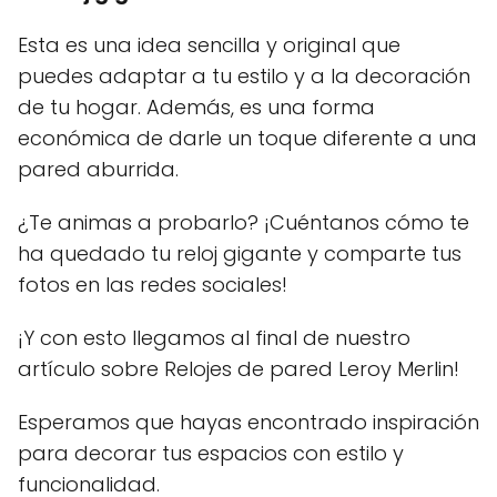
Esta es una idea sencilla y original que
puedes adaptar a tu estilo y a la decoración
de tu hogar. Además, es una forma
económica de darle un toque diferente a una
pared aburrida.
¿Te animas a probarlo? ¡Cuéntanos cómo te
ha quedado tu reloj gigante y comparte tus
fotos en las redes sociales!
¡Y con esto llegamos al final de nuestro
artículo sobre Relojes de pared Leroy Merlin!
Esperamos que hayas encontrado inspiración
para decorar tus espacios con estilo y
funcionalidad.