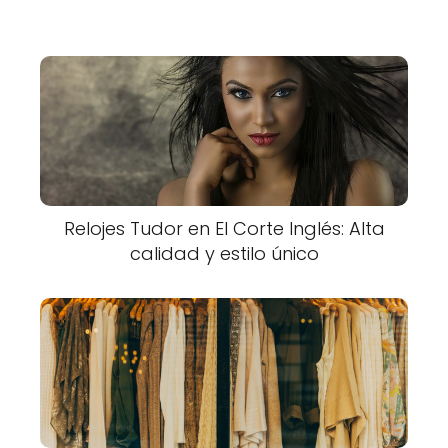
Relojes Tudor en El Corte Inglés: Alta
calidad y estilo único