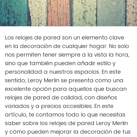
Los relojes de pared son un elemento clave
en la decoración de cualquier hogar. No solo
nos permiten tener siempre a la vista la hora,
sino que también pueden añadir estilo y
personalidad a nuestros espacios. En este
sentido, Leroy Merlin se presenta como una
excelente opción para aquellos que buscan
relojes de pared de calidad, con diseños
variados y a precios accesibles. En este
artículo, te contamos todo lo que necesitas
saber sobre los relojes de pared Leroy Merlin
y cómo pueden mejorar la decoración de tus