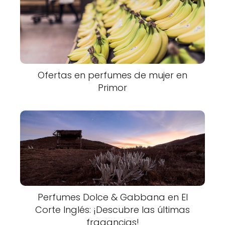
Ofertas en perfumes de mujer en
Primor
Perfumes Dolce & Gabbana en El
Corte Inglés: ¡Descubre las últimas
fragancias!