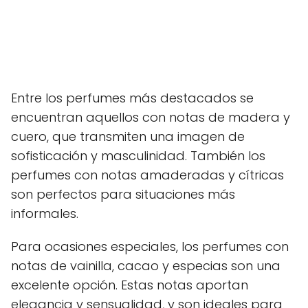
Entre los perfumes más destacados se
encuentran aquellos con notas de madera y
cuero, que transmiten una imagen de
sofisticación y masculinidad. También los
perfumes con notas amaderadas y cítricas
son perfectos para situaciones más
informales.
Para ocasiones especiales, los perfumes con
notas de vainilla, cacao y especias son una
excelente opción. Estas notas aportan
elegancia y sensualidad, y son ideales para