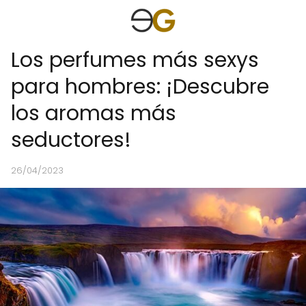
Los perfumes más sexys
para hombres: ¡Descubre
los aromas más
seductores!
26/04/2023