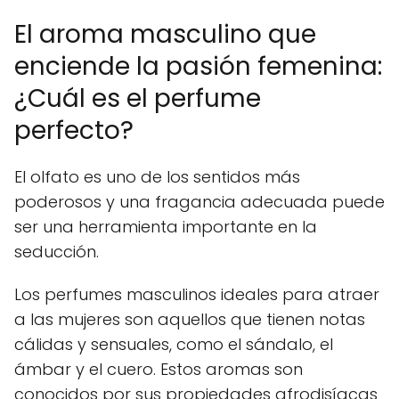
El aroma masculino que
enciende la pasión femenina:
¿Cuál es el perfume
perfecto?
El olfato es uno de los sentidos más
poderosos y una fragancia adecuada puede
ser una herramienta importante en la
seducción.
Los perfumes masculinos ideales para atraer
a las mujeres son aquellos que tienen notas
cálidas y sensuales, como el sándalo, el
ámbar y el cuero. Estos aromas son
conocidos por sus propiedades afrodisíacas