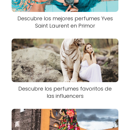
Descubre los mejores perfumes Yves
Saint Laurent en Primor
Descubre los perfumes favoritos de
las influencers