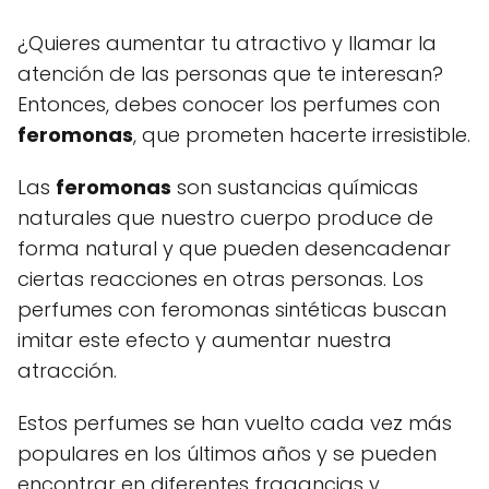
¿Quieres aumentar tu atractivo y llamar la
atención de las personas que te interesan?
Entonces, debes conocer los perfumes con
feromonas
, que prometen hacerte irresistible.
Las
feromonas
son sustancias químicas
naturales que nuestro cuerpo produce de
forma natural y que pueden desencadenar
ciertas reacciones en otras personas. Los
perfumes con feromonas sintéticas buscan
imitar este efecto y aumentar nuestra
atracción.
Estos perfumes se han vuelto cada vez más
populares en los últimos años y se pueden
encontrar en diferentes fragancias y