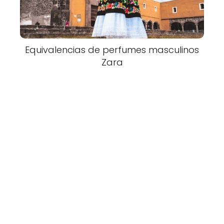
Equivalencias de perfumes masculinos
Zara