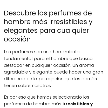
Descubre los perfumes de
hombre más irresistibles y
elegantes para cualquier
ocasión
Los perfumes son una herramienta
fundamental para el hombre que busca
destacar en cualquier ocasión. Un aroma
agradable y elegante puede hacer una gran
diferencia en la percepción que los demás
tienen sobre nosotros.
Es por eso que hemos seleccionado los
perfumes de hombre más
irresistibles y