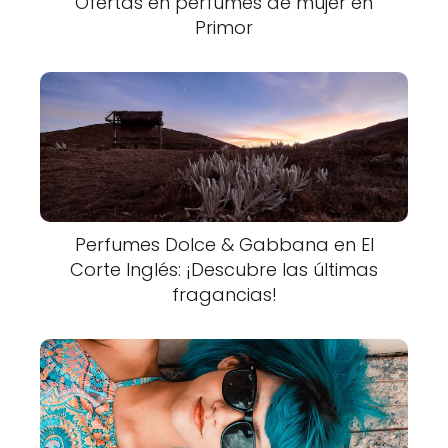
Ofertas en perfumes de mujer en
Primor
Perfumes Dolce & Gabbana en El
Corte Inglés: ¡Descubre las últimas
fragancias!