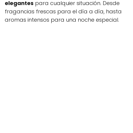
elegantes
para cualquier situación. Desde
fragancias frescas para el día a día, hasta
aromas intensos para una noche especial.