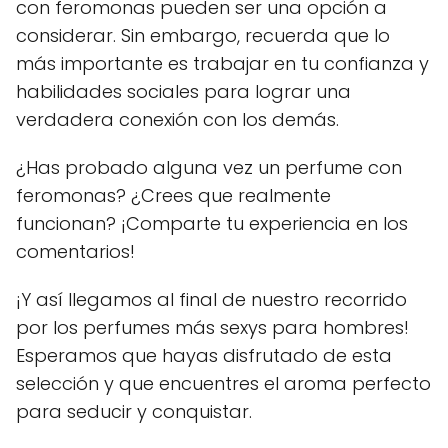
con feromonas pueden ser una opción a
considerar. Sin embargo, recuerda que lo
más importante es trabajar en tu confianza y
habilidades sociales para lograr una
verdadera conexión con los demás.
¿Has probado alguna vez un perfume con
feromonas? ¿Crees que realmente
funcionan? ¡Comparte tu experiencia en los
comentarios!
¡Y así llegamos al final de nuestro recorrido
por los perfumes más sexys para hombres!
Esperamos que hayas disfrutado de esta
selección y que encuentres el aroma perfecto
para seducir y conquistar.