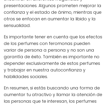
presentaciones. Algunos prometen mejorar la
confianza y el estado de ánimo, mientras que
otros se enfocan en aumentar la libido y la
sensualidad.
Es importante tener en cuenta que los efectos
de los perfumes con feromonas pueden
variar de persona a persona y no son una
garantía de éxito. También es importante no
depender exclusivamente de estos perfumes
y trabajar en nuestra autoconfianza y
habilidades sociales.
En resumen, si estás buscando una forma de
aumentar tu atractivo y llamar la atención de
las personas que te interesan, los perfumes