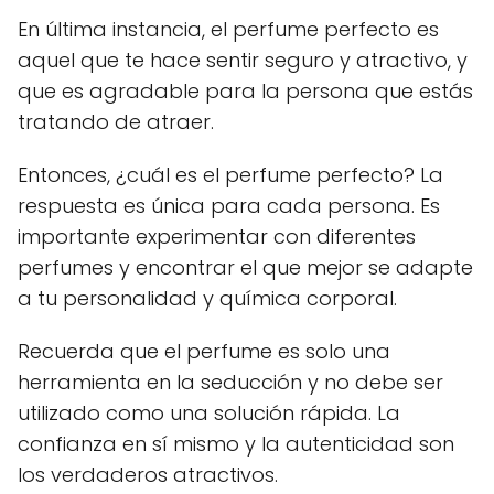
En última instancia, el perfume perfecto es
aquel que te hace sentir seguro y atractivo, y
que es agradable para la persona que estás
tratando de atraer.
Entonces, ¿cuál es el perfume perfecto? La
respuesta es única para cada persona. Es
importante experimentar con diferentes
perfumes y encontrar el que mejor se adapte
a tu personalidad y química corporal.
Recuerda que el perfume es solo una
herramienta en la seducción y no debe ser
utilizado como una solución rápida. La
confianza en sí mismo y la autenticidad son
los verdaderos atractivos.