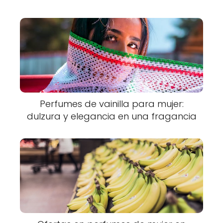
Perfumes de vainilla para mujer:
dulzura y elegancia en una fragancia