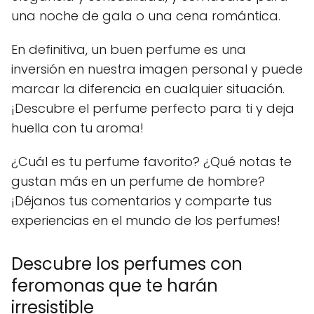
una noche de gala o una cena romántica.
En definitiva, un buen perfume es una
inversión en nuestra imagen personal y puede
marcar la diferencia en cualquier situación.
¡Descubre el perfume perfecto para ti y deja
huella con tu aroma!
¿Cuál es tu perfume favorito? ¿Qué notas te
gustan más en un perfume de hombre?
¡Déjanos tus comentarios y comparte tus
experiencias en el mundo de los perfumes!
Descubre los perfumes con
feromonas que te harán
irresistible