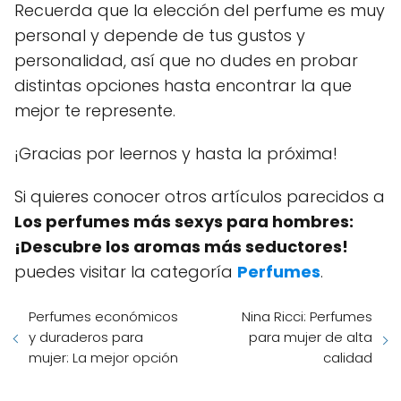
Recuerda que la elección del perfume es muy
personal y depende de tus gustos y
personalidad, así que no dudes en probar
distintas opciones hasta encontrar la que
mejor te represente.
¡Gracias por leernos y hasta la próxima!
Si quieres conocer otros artículos parecidos a
Los perfumes más sexys para hombres:
¡Descubre los aromas más seductores!
puedes visitar la categoría
Perfumes
.
Perfumes económicos
Nina Ricci: Perfumes
y duraderos para
para mujer de alta
mujer: La mejor opción
calidad