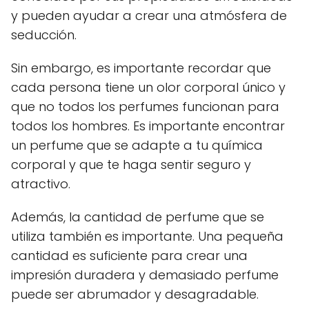
y pueden ayudar a crear una atmósfera de
seducción.
Sin embargo, es importante recordar que
cada persona tiene un olor corporal único y
que no todos los perfumes funcionan para
todos los hombres. Es importante encontrar
un perfume que se adapte a tu química
corporal y que te haga sentir seguro y
atractivo.
Además, la cantidad de perfume que se
utiliza también es importante. Una pequeña
cantidad es suficiente para crear una
impresión duradera y demasiado perfume
puede ser abrumador y desagradable.