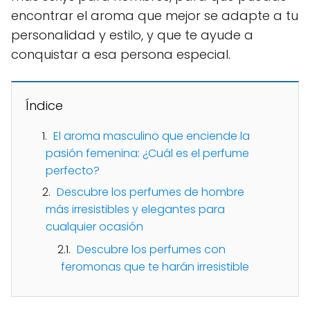
encontrar el aroma que mejor se adapte a tu
personalidad y estilo, y que te ayude a
conquistar a esa persona especial.
Índice
El aroma masculino que enciende la
pasión femenina: ¿Cuál es el perfume
perfecto?
Descubre los perfumes de hombre
más irresistibles y elegantes para
cualquier ocasión
Descubre los perfumes con
feromonas que te harán irresistible