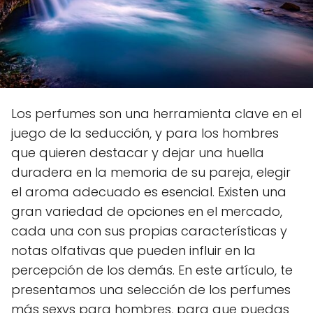
Los perfumes son una herramienta clave en el
juego de la seducción, y para los hombres
que quieren destacar y dejar una huella
duradera en la memoria de su pareja, elegir
el aroma adecuado es esencial. Existen una
gran variedad de opciones en el mercado,
cada una con sus propias características y
notas olfativas que pueden influir en la
percepción de los demás. En este artículo, te
presentamos una selección de los perfumes
más sexys para hombres, para que puedas