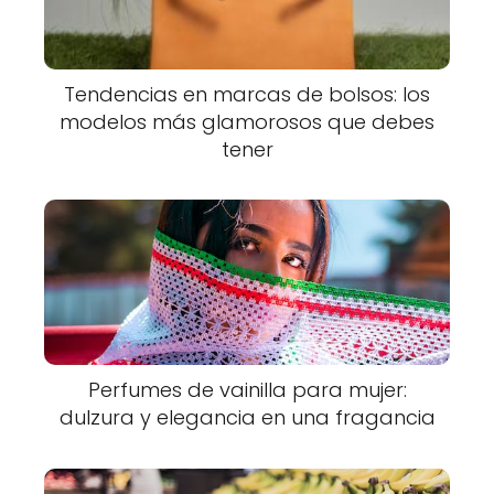
Tendencias en marcas de bolsos: los
modelos más glamorosos que debes
tener
Perfumes de vainilla para mujer:
dulzura y elegancia en una fragancia