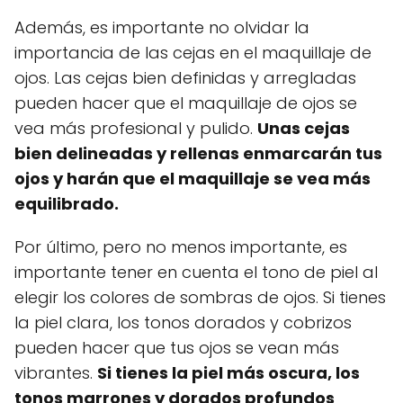
Además, es importante no olvidar la
importancia de las cejas en el maquillaje de
ojos. Las cejas bien definidas y arregladas
pueden hacer que el maquillaje de ojos se
vea más profesional y pulido.
Unas cejas
bien delineadas y rellenas enmarcarán tus
ojos y harán que el maquillaje se vea más
equilibrado.
Por último, pero no menos importante, es
importante tener en cuenta el tono de piel al
elegir los colores de sombras de ojos. Si tienes
la piel clara, los tonos dorados y cobrizos
pueden hacer que tus ojos se vean más
vibrantes.
Si tienes la piel más oscura, los
tonos marrones y dorados profundos