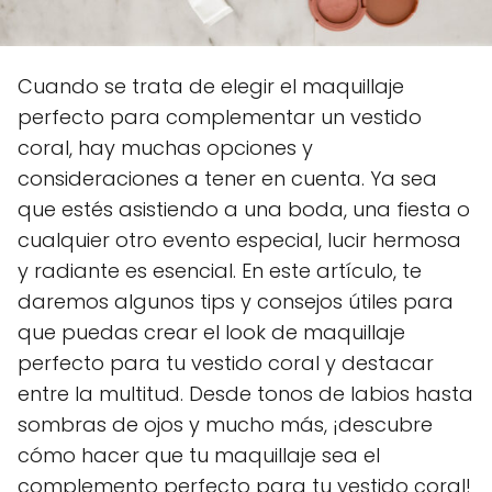
Cuando se trata de elegir el maquillaje
perfecto para complementar un vestido
coral, hay muchas opciones y
consideraciones a tener en cuenta. Ya sea
que estés asistiendo a una boda, una fiesta o
cualquier otro evento especial, lucir hermosa
y radiante es esencial. En este artículo, te
daremos algunos tips y consejos útiles para
que puedas crear el look de maquillaje
perfecto para tu vestido coral y destacar
entre la multitud. Desde tonos de labios hasta
sombras de ojos y mucho más, ¡descubre
cómo hacer que tu maquillaje sea el
complemento perfecto para tu vestido coral!