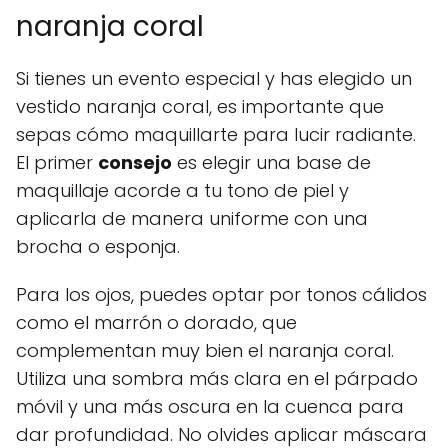
naranja coral
Si tienes un evento especial y has elegido un
vestido naranja coral, es importante que
sepas cómo maquillarte para lucir radiante.
El primer
consejo
es elegir una base de
maquillaje acorde a tu tono de piel y
aplicarla de manera uniforme con una
brocha o esponja.
Para los ojos, puedes optar por tonos cálidos
como el marrón o dorado, que
complementan muy bien el naranja coral.
Utiliza una sombra más clara en el párpado
móvil y una más oscura en la cuenca para
dar profundidad. No olvides aplicar máscara