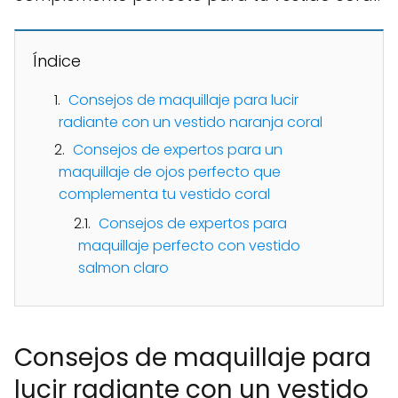
Índice
Consejos de maquillaje para lucir
radiante con un vestido naranja coral
Consejos de expertos para un
maquillaje de ojos perfecto que
complementa tu vestido coral
Consejos de expertos para
maquillaje perfecto con vestido
salmon claro
Consejos de maquillaje para
lucir radiante con un vestido