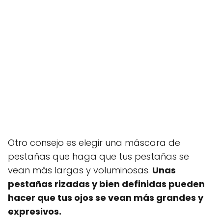
Otro consejo es elegir una máscara de
pestañas que haga que tus pestañas se
vean más largas y voluminosas.
Unas
pestañas rizadas y bien definidas pueden
hacer que tus ojos se vean más grandes y
expresivos.