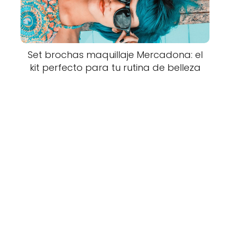
Set brochas maquillaje Mercadona: el
kit perfecto para tu rutina de belleza