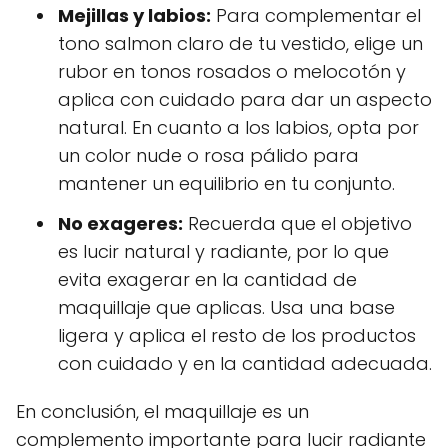
Mejillas y labios:
Para complementar el
tono salmon claro de tu vestido, elige un
rubor en tonos rosados o melocotón y
aplica con cuidado para dar un aspecto
natural. En cuanto a los labios, opta por
un color nude o rosa pálido para
mantener un equilibrio en tu conjunto.
No exageres:
Recuerda que el objetivo
es lucir natural y radiante, por lo que
evita exagerar en la cantidad de
maquillaje que aplicas. Usa una base
ligera y aplica el resto de los productos
con cuidado y en la cantidad adecuada.
En conclusión, el maquillaje es un
complemento importante para lucir radiante