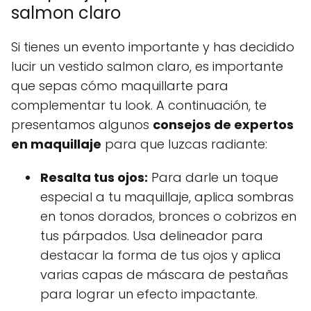
salmon claro
Si tienes un evento importante y has decidido
lucir un vestido salmon claro, es importante
que sepas cómo maquillarte para
complementar tu look. A continuación, te
presentamos algunos
consejos de expertos
en maquillaje
para que luzcas radiante:
Resalta tus ojos:
Para darle un toque
especial a tu maquillaje, aplica sombras
en tonos dorados, bronces o cobrizos en
tus párpados. Usa delineador para
destacar la forma de tus ojos y aplica
varias capas de máscara de pestañas
para lograr un efecto impactante.