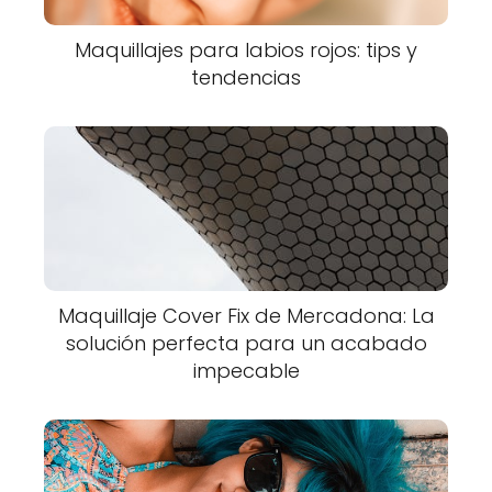
Maquillajes para labios rojos: tips y
tendencias
Maquillaje Cover Fix de Mercadona: La
solución perfecta para un acabado
impecable