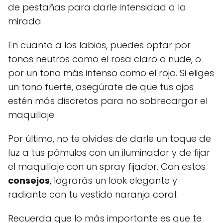
de pestañas para darle intensidad a la
mirada.
En cuanto a los labios, puedes optar por
tonos neutros como el rosa claro o nude, o
por un tono más intenso como el rojo. Si eliges
un tono fuerte, asegúrate de que tus ojos
estén más discretos para no sobrecargar el
maquillaje.
Por último, no te olvides de darle un toque de
luz a tus pómulos con un iluminador y de fijar
el maquillaje con un spray fijador. Con estos
consejos
, lograrás un look elegante y
radiante con tu vestido naranja coral.
Recuerda que lo más importante es que te