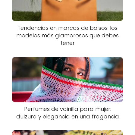
Tendencias en marcas de bolsos: los
modelos más glamorosos que debes
tener
Perfumes de vainilla para mujer:
dulzura y elegancia en una fragancia