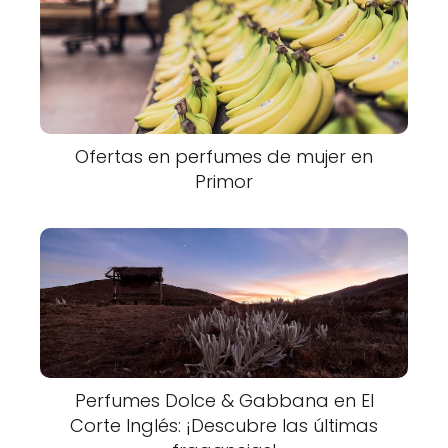
Ofertas en perfumes de mujer en
Primor
Perfumes Dolce & Gabbana en El
Corte Inglés: ¡Descubre las últimas