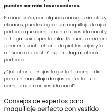
pueden ser más favorecedores.
En conclusión, con algunos consejos simples y
eficaces, puedes lograr un maquillaje de ojos
perfecto que complemente tu vestido coral y
te haga lucir espectacular. Recuerda siempre
tener en cuenta el tono de piel, las cejas y la
máscara de pestañas para lograr el look
perfecto.
¿Qué otros consejos te gustaría compartir
para un maquillaje de ojos perfecto que
complemente un vestido coral?
Consejos de expertos para
maquillaje perfecto con vestido