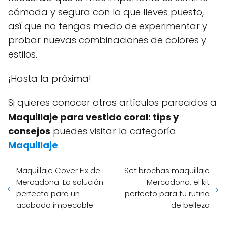
cómoda y segura con lo que lleves puesto,
así que no tengas miedo de experimentar y
probar nuevas combinaciones de colores y
estilos.
¡Hasta la próxima!
Si quieres conocer otros artículos parecidos a
Maquillaje para vestido coral: tips y
consejos
puedes visitar la categoría
Maquillaje
.
Maquillaje Cover Fix de
Set brochas maquillaje
Mercadona: La solución
Mercadona: el kit
perfecta para un
perfecto para tu rutina
acabado impecable
de belleza