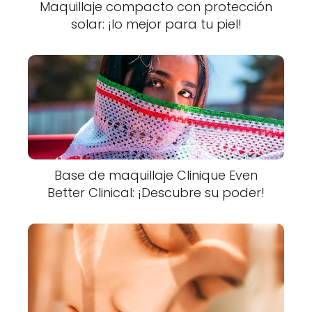
Maquillaje compacto con protección
solar: ¡lo mejor para tu piel!
Base de maquillaje Clinique Even
Better Clinical: ¡Descubre su poder!