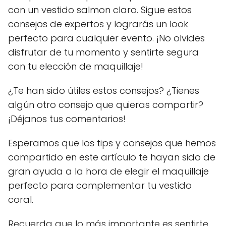
con un vestido salmon claro. Sigue estos
consejos de expertos y lograrás un look
perfecto para cualquier evento. ¡No olvides
disfrutar de tu momento y sentirte segura
con tu elección de maquillaje!
¿Te han sido útiles estos consejos? ¿Tienes
algún otro consejo que quieras compartir?
¡Déjanos tus comentarios!
Esperamos que los tips y consejos que hemos
compartido en este artículo te hayan sido de
gran ayuda a la hora de elegir el maquillaje
perfecto para complementar tu vestido
coral.
Recuerda que lo más importante es sentirte