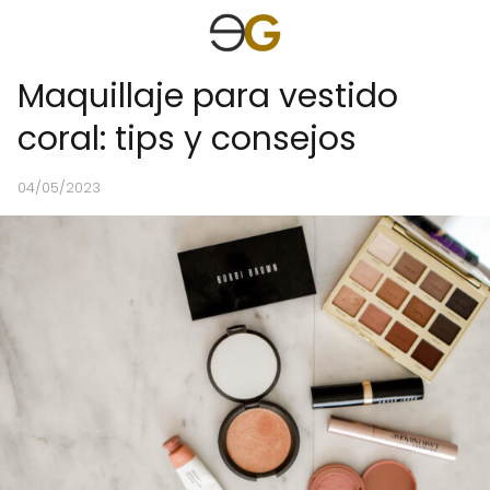
Maquillaje para vestido
coral: tips y consejos
04/05/2023