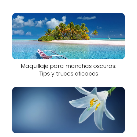
Maquillaje para manchas oscuras:
Tips y trucos eficaces