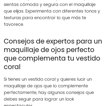
sientas cómoda y segura con el maquillaje
que elijas. Experimenta con diferentes tonos y
texturas para encontrar lo que más te
favorece.
Consejos de expertos para un
maquillaje de ojos perfecto
que complementa tu vestido
coral
Si tienes un vestido coral y quieres lucir un
maquillaje de ojos que lo complemente
perfectamente, hay algunos consejos que
debes seguir para lograr un look
espectacular.