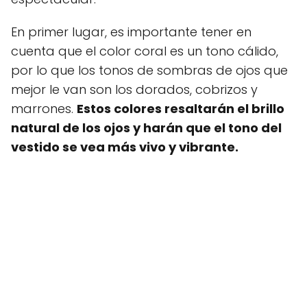
En primer lugar, es importante tener en
cuenta que el color coral es un tono cálido,
por lo que los tonos de sombras de ojos que
mejor le van son los dorados, cobrizos y
marrones.
Estos colores resaltarán el brillo
natural de los ojos y harán que el tono del
vestido se vea más vivo y vibrante.