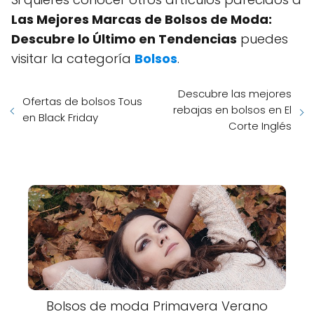
Las Mejores Marcas de Bolsos de Moda:
Descubre lo Último en Tendencias
puedes
visitar la categoría
Bolsos
.
Descubre las mejores
Ofertas de bolsos Tous
rebajas en bolsos en El
en Black Friday
Corte Inglés
Bolsos de moda Primavera Verano