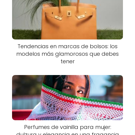
Tendencias en marcas de bolsos: los
modelos más glamorosos que debes
tener
Perfumes de vainilla para mujer:
dulzura y elegancia en una fragancia