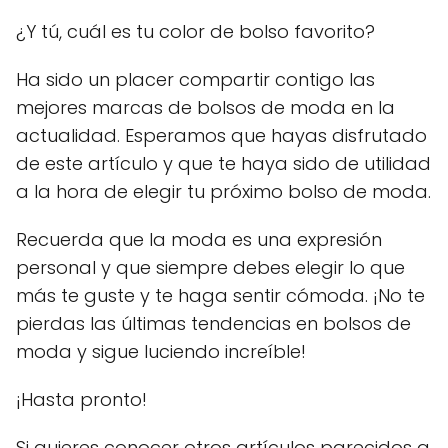
¿Y tú, cuál es tu color de bolso favorito?
Ha sido un placer compartir contigo las
mejores marcas de bolsos de moda en la
actualidad. Esperamos que hayas disfrutado
de este artículo y que te haya sido de utilidad
a la hora de elegir tu próximo bolso de moda.
Recuerda que la moda es una expresión
personal y que siempre debes elegir lo que
más te guste y te haga sentir cómoda. ¡No te
pierdas las últimas tendencias en bolsos de
moda y sigue luciendo increíble!
¡Hasta pronto!
Si quieres conocer otros artículos parecidos a