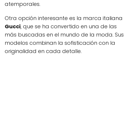
atemporales.
Otra opción interesante es la marca italiana
Gucci
, que se ha convertido en una de las
más buscadas en el mundo de la moda. Sus
modelos combinan la sofisticación con la
originalidad en cada detalle.