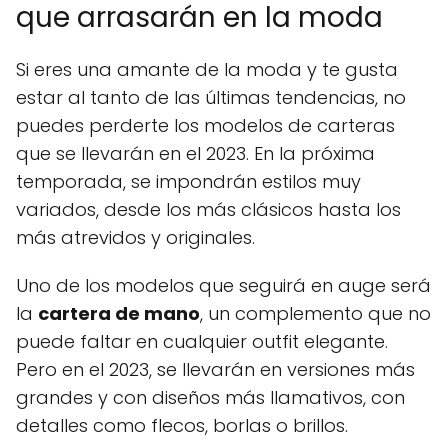
que arrasarán en la moda
Si eres una amante de la moda y te gusta
estar al tanto de las últimas tendencias, no
puedes perderte los modelos de carteras
que se llevarán en el 2023. En la próxima
temporada, se impondrán estilos muy
variados, desde los más clásicos hasta los
más atrevidos y originales.
Uno de los modelos que seguirá en auge será
la
cartera de mano
, un complemento que no
puede faltar en cualquier outfit elegante.
Pero en el 2023, se llevarán en versiones más
grandes y con diseños más llamativos, con
detalles como flecos, borlas o brillos.