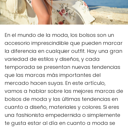
En el mundo de la moda, los bolsos son un
accesorio imprescindible que pueden marcar
la diferencia en cualquier outfit. Hay una gran
variedad de estilos y diseños, y cada
temporada se presentan nuevas tendencias
que las marcas más importantes del
mercado hacen suyas. En este artículo,
vamos a hablar sobre las mejores marcas de
bolsos de moda y las últimas tendencias en
cuanto a diseño, materiales y colores. Si eres
una fashionista empedernida o simplemente
te gusta estar al día en cuanto a moda se