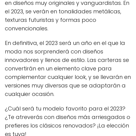
en diseños muy originales y vanguardistas. En
el 2023, se verán en tonalidades metálicas,
texturas futuristas y formas poco
convencionales.
En definitiva, el 2023 será un año en el que la
moda nos sorprenderá con diseños
innovadores y llenos de estilo. Las carteras se
convertirán en un elemento clave para
complementar cualquier look, y se llevarán en
versiones muy diversas que se adaptarán a
cualquier ocasión.
¿Cuál será tu modelo favorito para el 2023?
¿Te atreverás con diseños más arriesgados o
prefieres los clásicos renovados? ¡La elección
es tuya!