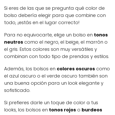
Si eres de las que se pregunta qué color de
bolso debería elegir para que combine con
todo, ¡estás en el lugar correcto!
Para no equivocarte, elige un bolso en
tonos
neutros
como el negro, el beige, el marrón o
el gris. Estos colores son muy versátiles y
combinan con todo tipo de prendas y estilos.
Además, los bolsos en
colores oscuros
como
el azul oscuro o el verde oscuro también son
una buena opción para un look elegante y
sofisticado.
Si prefieres darle un toque de color a tus
looks, los bolsos en
tonos rojos
o
burdeos