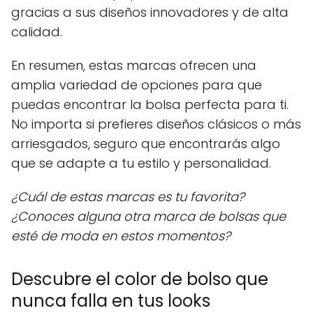
gracias a sus diseños innovadores y de alta
calidad.
En resumen, estas marcas ofrecen una
amplia variedad de opciones para que
puedas encontrar la bolsa perfecta para ti.
No importa si prefieres diseños clásicos o más
arriesgados, seguro que encontrarás algo
que se adapte a tu estilo y personalidad.
¿Cuál de estas marcas es tu favorita?
¿Conoces alguna otra marca de bolsas que
esté de moda en estos momentos?
Descubre el color de bolso que
nunca falla en tus looks