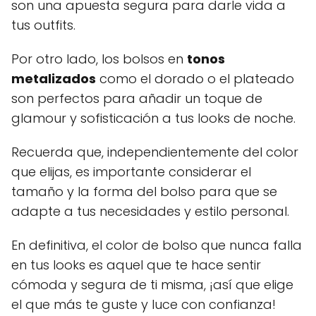
son una apuesta segura para darle vida a
tus outfits.
Por otro lado, los bolsos en
tonos
metalizados
como el dorado o el plateado
son perfectos para añadir un toque de
glamour y sofisticación a tus looks de noche.
Recuerda que, independientemente del color
que elijas, es importante considerar el
tamaño y la forma del bolso para que se
adapte a tus necesidades y estilo personal.
En definitiva, el color de bolso que nunca falla
en tus looks es aquel que te hace sentir
cómoda y segura de ti misma, ¡así que elige
el que más te guste y luce con confianza!