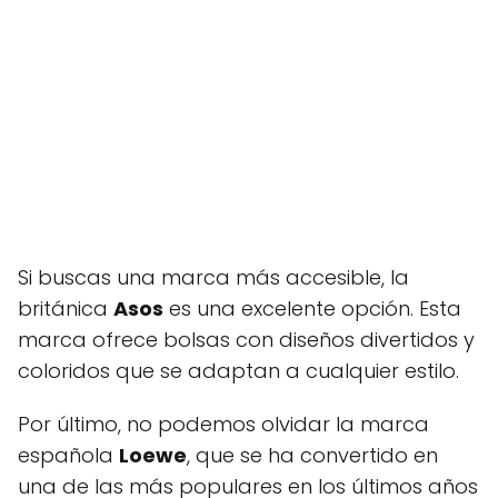
Si buscas una marca más accesible, la
británica
Asos
es una excelente opción. Esta
marca ofrece bolsas con diseños divertidos y
coloridos que se adaptan a cualquier estilo.
Por último, no podemos olvidar la marca
española
Loewe
, que se ha convertido en
una de las más populares en los últimos años