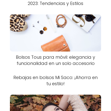
2023: Tendencias y Estilos
Bolsos Tous para móvil: elegancia y
funcionalidad en un solo accesorio
Rebajas en bolsos Mi Saco: ¡Ahorra en
tu estilo!