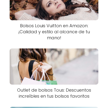
Bolsos Louis Vuitton en Amazon:
¡Calidad y estilo al alcance de tu
mano!
Outlet de bolsos Tous: Descuentos
increíbles en tus bolsos favoritos