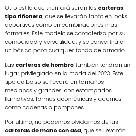
Otro estilo que triunfará serán las
carteras
tipo riñonera
, que se llevarán tanto en looks
deportivos como en combinaciones más
formales. Este modelo se caracteriza por su
comodidad y versatilidad, y se convertirá en
un básico para cualquier fondo de armario.
Las
carteras de hombro
también tendrán un
lugar privilegiado en la moda del 2023. Este
tipo de bolso se llevará en tamaños
medianos y grandes, con estampados
llamativos, formas geométricas y adornos
como cadenas o pompones.
Por último, no podemos olvidarnos de las
carteras de mano con asa
, que se llevarán