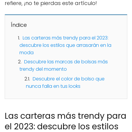
refiere, ¡no te pierdas este artículo!
Índice
Las carteras más trendy para el 2023:
descubre los estilos que arrasarán en la
moda
Descubre las marcas de bolsas más
trendy del momento
Descubre el color de bolso que
nunca falla en tus looks
Las carteras más trendy para
el 2023: descubre los estilos