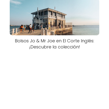
Bolsos Jo & Mr Joe en El Corte Inglés:
¡Descubre la colección!