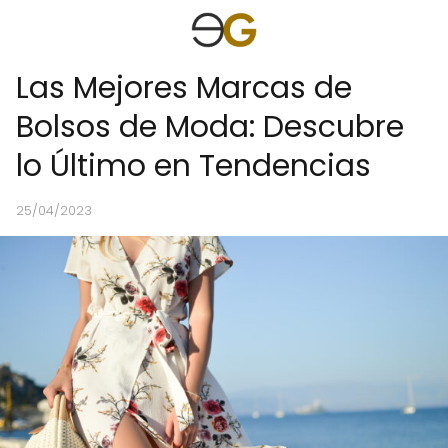
Las Mejores Marcas de
Bolsos de Moda: Descubre
lo Último en Tendencias
25/04/2023