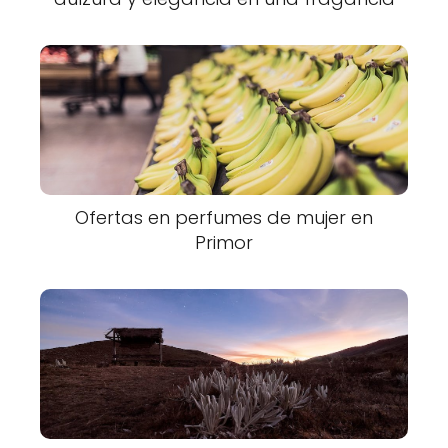
Ofertas en perfumes de mujer en
Primor