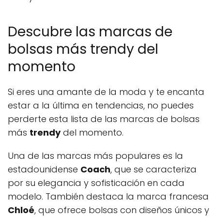
Descubre las marcas de
bolsas más trendy del
momento
Si eres una amante de la moda y te encanta
estar a la última en tendencias, no puedes
perderte esta lista de las marcas de bolsas
más
trendy
del momento.
Una de las marcas más populares es la
estadounidense
Coach
, que se caracteriza
por su elegancia y sofisticación en cada
modelo. También destaca la marca francesa
Chloé
, que ofrece bolsas con diseños únicos y