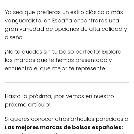
Ya sea que prefieras un estilo clásico o más
vanguardista, en España encontrarás una
gran variedad de opciones de alta calidad y
diseño.
¡No te quedes sin tu bolso perfecto! Explora
las marcas que te hemos presentado y
encuentra el que mejor te represente.
Hasta la próxima, ¡nos vemos en nuestro
próximo artículo!
Si quieres conocer otros artículos parecidos a
Las mejores marcas de bolsos españoles: