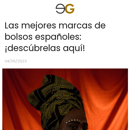
Las mejores marcas de
bolsos españoles:
¡descúbrelas aquí!
04/05/2023