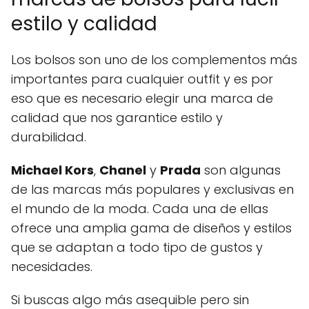
estilo y calidad
Los bolsos son uno de los complementos más
importantes para cualquier outfit y es por
eso que es necesario elegir una marca de
calidad que nos garantice estilo y
durabilidad.
Michael Kors
,
Chanel
y
Prada
son algunas
de las marcas más populares y exclusivas en
el mundo de la moda. Cada una de ellas
ofrece una amplia gama de diseños y estilos
que se adaptan a todo tipo de gustos y
necesidades.
Si buscas algo más asequible pero sin