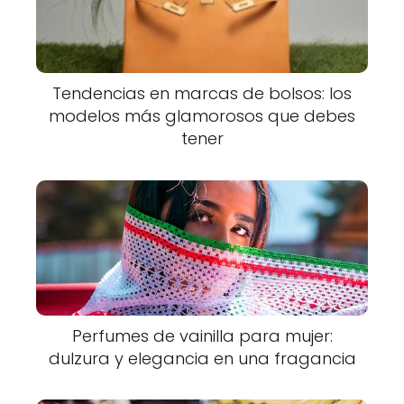
Tendencias en marcas de bolsos: los
modelos más glamorosos que debes
tener
Perfumes de vainilla para mujer:
dulzura y elegancia en una fragancia