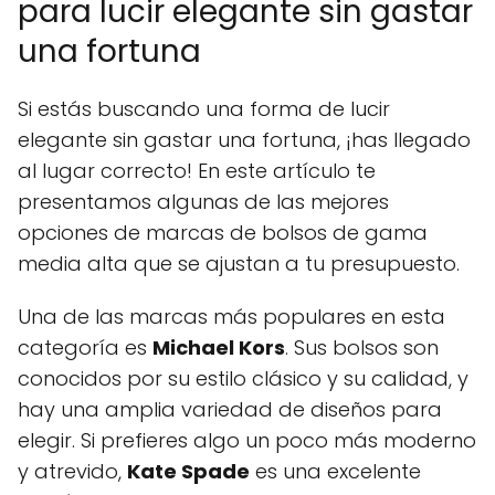
para lucir elegante sin gastar
una fortuna
Si estás buscando una forma de lucir
elegante sin gastar una fortuna, ¡has llegado
al lugar correcto! En este artículo te
presentamos algunas de las mejores
opciones de marcas de bolsos de gama
media alta que se ajustan a tu presupuesto.
Una de las marcas más populares en esta
categoría es
Michael Kors
. Sus bolsos son
conocidos por su estilo clásico y su calidad, y
hay una amplia variedad de diseños para
elegir. Si prefieres algo un poco más moderno
y atrevido,
Kate Spade
es una excelente