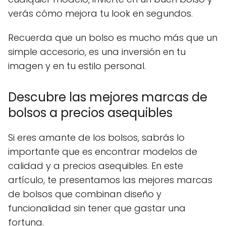
verás cómo mejora tu look en segundos.
Recuerda que un bolso es mucho más que un
simple accesorio, es una inversión en tu
imagen y en tu estilo personal.
Descubre las mejores marcas de
bolsos a precios asequibles
Si eres amante de los bolsos, sabrás lo
importante que es encontrar modelos de
calidad y a precios asequibles. En este
artículo, te presentamos las mejores marcas
de bolsos que combinan diseño y
funcionalidad sin tener que gastar una
fortuna.