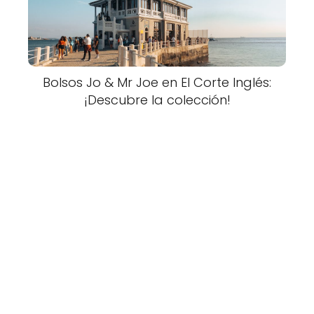
Bolsos Jo & Mr Joe en El Corte Inglés:
¡Descubre la colección!