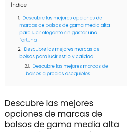
Índice
Descubre las mejores opciones de
marcas de bolsos de gama media alta
para lucir elegante sin gastar una
fortuna
Descubre las mejores marcas de
bolsos para lucir estilo y calidad
Descubre las mejores marcas de
bolsos a precios asequibles
Descubre las mejores
opciones de marcas de
bolsos de gama media alta