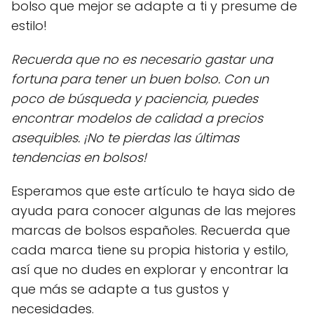
bolso que mejor se adapte a ti y presume de
estilo!
Recuerda que no es necesario gastar una
fortuna para tener un buen bolso. Con un
poco de búsqueda y paciencia, puedes
encontrar modelos de calidad a precios
asequibles. ¡No te pierdas las últimas
tendencias en bolsos!
Esperamos que este artículo te haya sido de
ayuda para conocer algunas de las mejores
marcas de bolsos españoles. Recuerda que
cada marca tiene su propia historia y estilo,
así que no dudes en explorar y encontrar la
que más se adapte a tus gustos y
necesidades.