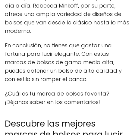
día a día. Rebecca Minkoff, por su parte,
ofrece una amplia variedad de diseños de
bolsos que van desde lo clásico hasta lo más
moderno.
En conclusión, no tienes que gastar una
fortuna para lucir elegante. Con estas
marcas de bolsos de gama media alta,
puedes obtener un bolso de alta calidad y
con estilo sin romper el banco.
¿Cuál es tu marca de bolsos favorita?
¡Déjanos saber en los comentarios!
Descubre las mejores
marcas de bolsos para lucir