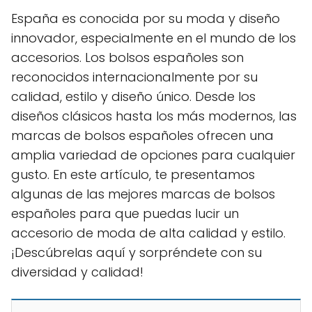
España es conocida por su moda y diseño
innovador, especialmente en el mundo de los
accesorios. Los bolsos españoles son
reconocidos internacionalmente por su
calidad, estilo y diseño único. Desde los
diseños clásicos hasta los más modernos, las
marcas de bolsos españoles ofrecen una
amplia variedad de opciones para cualquier
gusto. En este artículo, te presentamos
algunas de las mejores marcas de bolsos
españoles para que puedas lucir un
accesorio de moda de alta calidad y estilo.
¡Descúbrelas aquí y sorpréndete con su
diversidad y calidad!