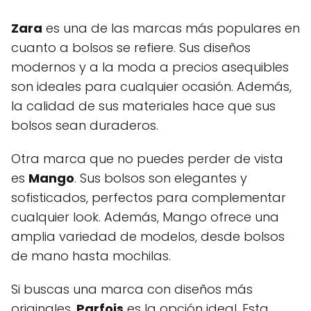
Zara
es una de las marcas más populares en
cuanto a bolsos se refiere. Sus diseños
modernos y a la moda a precios asequibles
son ideales para cualquier ocasión. Además,
la calidad de sus materiales hace que sus
bolsos sean duraderos.
Otra marca que no puedes perder de vista
es
Mango
. Sus bolsos son elegantes y
sofisticados, perfectos para complementar
cualquier look. Además, Mango ofrece una
amplia variedad de modelos, desde bolsos
de mano hasta mochilas.
Si buscas una marca con diseños más
originales,
Parfois
es la opción ideal. Esta