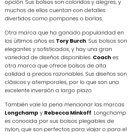
opción. Sus bolsos son coloridos y alegres, y
muchos de ellos cuentan con detalles
divertidos como pompones o borlas.
Otra marca que ha ganado popularidad en
los últimos años es
Tory Burch
. Sus bolsos son
elegantes y sofisticados, y hay una gran
variedad de diseños disponibles.
Coach
es
otra marca que ofrece bolsos de alta
calidad a precios razonables. Sus diseños son
clásicos y atemporales, por lo que son una
excelente inversión a largo plazo.
También vale la pena mencionar las marcas
Longchamp
y
Rebecca Minkoff
. Longchamp
es conocida por sus bolsos plegables de
nylon, que son perfectos para viajar o para el