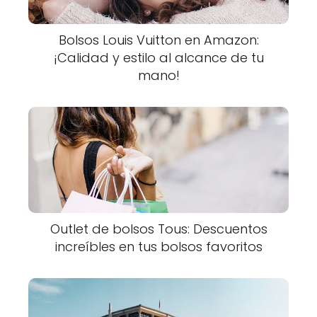
Bolsos Louis Vuitton en Amazon:
¡Calidad y estilo al alcance de tu
mano!
Outlet de bolsos Tous: Descuentos
increíbles en tus bolsos favoritos