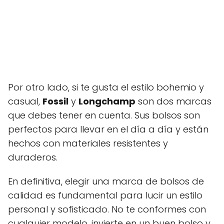
Por otro lado, si te gusta el estilo bohemio y
casual,
Fossil
y
Longchamp
son dos marcas
que debes tener en cuenta. Sus bolsos son
perfectos para llevar en el día a día y están
hechos con materiales resistentes y
duraderos.
En definitiva, elegir una marca de bolsos de
calidad es fundamental para lucir un estilo
personal y sofisticado. No te conformes con
cualquier modelo, invierte en un buen bolso y