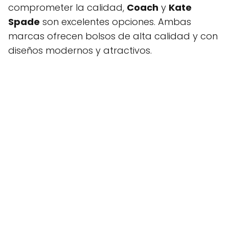
comprometer la calidad,
Coach
y
Kate
Spade
son excelentes opciones. Ambas
marcas ofrecen bolsos de alta calidad y con
diseños modernos y atractivos.