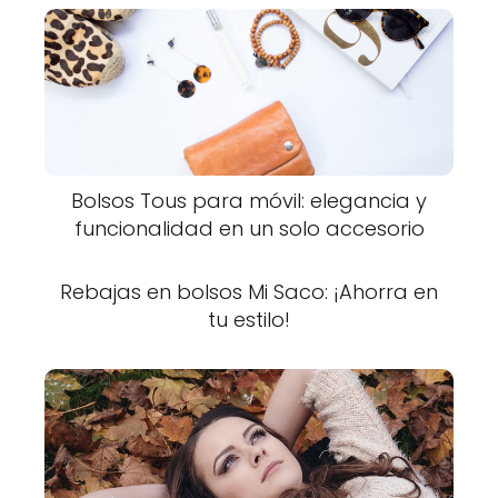
Bolsos Tous para móvil: elegancia y
funcionalidad en un solo accesorio
Rebajas en bolsos Mi Saco: ¡Ahorra en
tu estilo!