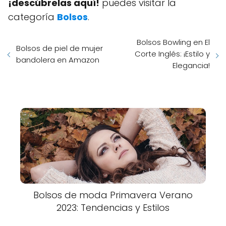
¡descúbrelas aquí!
puedes visitar la
categoría
Bolsos
.
Bolsos Bowling en El
Bolsos de piel de mujer
Corte Inglés: ¡Estilo y
bandolera en Amazon
Elegancia!
Bolsos de moda Primavera Verano
2023: Tendencias y Estilos