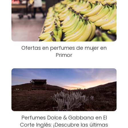
Ofertas en perfumes de mujer en
Primor
Perfumes Dolce & Gabbana en El
Corte Inglés: ¡Descubre las últimas