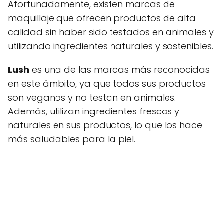
Afortunadamente, existen marcas de
maquillaje que ofrecen productos de alta
calidad sin haber sido testados en animales y
utilizando ingredientes naturales y sostenibles.
Lush
es una de las marcas más reconocidas
en este ámbito, ya que todos sus productos
son veganos y no testan en animales.
Además, utilizan ingredientes frescos y
naturales en sus productos, lo que los hace
más saludables para la piel.