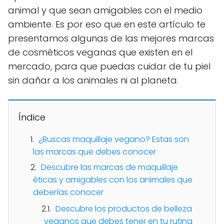
animal y que sean amigables con el medio
ambiente. Es por eso que en este artículo te
presentamos algunas de las mejores marcas
de cosméticos veganas que existen en el
mercado, para que puedas cuidar de tu piel
sin dañar a los animales ni al planeta.
Índice
¿Buscas maquillaje vegano? Estas son
las marcas que debes conocer
Descubre las marcas de maquillaje
éticas y amigables con los animales que
deberías conocer
Descubre los productos de belleza
veganos que debes tener en tu rutina