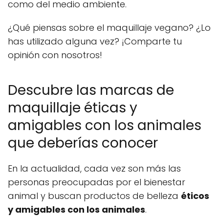
como del medio ambiente.
¿Qué piensas sobre el maquillaje vegano? ¿Lo
has utilizado alguna vez? ¡Comparte tu
opinión con nosotros!
Descubre las marcas de
maquillaje éticas y
amigables con los animales
que deberías conocer
En la actualidad, cada vez son más las
personas preocupadas por el bienestar
animal y buscan productos de belleza
éticos
y amigables con los animales
.