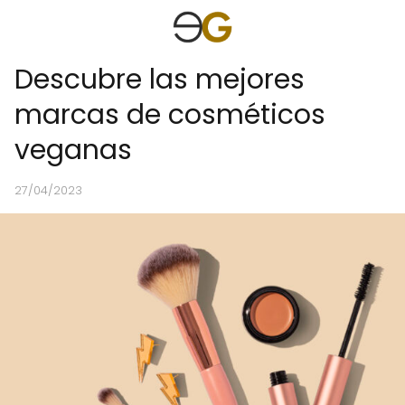
Descubre las mejores
marcas de cosméticos
veganas
27/04/2023