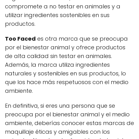
compromete a no testar en animales y a
utilizar ingredientes sostenibles en sus
productos.
Too Faced
es otra marca que se preocupa
por el bienestar animal y ofrece productos
de alta calidad sin testar en animales.
Además, la marca utiliza ingredientes
naturales y sostenibles en sus productos, lo
que los hace más respetuosos con el medio
ambiente.
En definitiva, si eres una persona que se
preocupa por el bienestar animal y el medio
ambiente, deberías conocer estas marcas de
maquillaje éticas y amigables con los