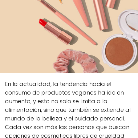
En la actualidad, la tendencia hacia el
consumo de productos veganos ha ido en
aumento, y esto no solo se limita a la
alimentación, sino que también se extiende al
mundo de la belleza y el cuidado personal.
Cada vez son más las personas que buscan
opciones de cosméticos libres de crueldad