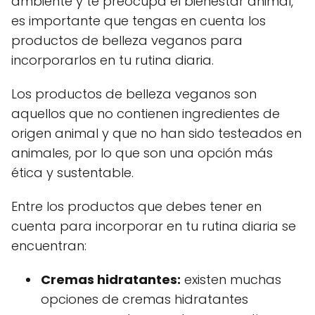
ambiente y te preocupa el bienestar animal,
es importante que tengas en cuenta los
productos de belleza veganos para
incorporarlos en tu rutina diaria.
Los productos de belleza veganos son
aquellos que no contienen ingredientes de
origen animal y que no han sido testeados en
animales, por lo que son una opción más
ética y sustentable.
Entre los productos que debes tener en
cuenta para incorporar en tu rutina diaria se
encuentran:
Cremas hidratantes:
existen muchas
opciones de cremas hidratantes