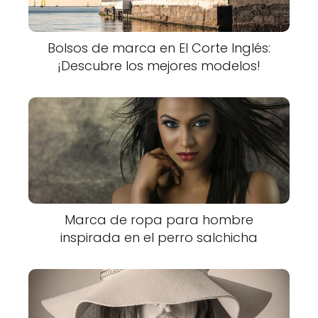
Bolsos de marca en El Corte Inglés:
¡Descubre los mejores modelos!
Marca de ropa para hombre
inspirada en el perro salchicha