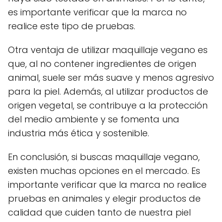
es importante verificar que la marca no
realice este tipo de pruebas.
Otra ventaja de utilizar maquillaje vegano es
que, al no contener ingredientes de origen
animal, suele ser más suave y menos agresivo
para la piel. Además, al utilizar productos de
origen vegetal, se contribuye a la protección
del medio ambiente y se fomenta una
industria más ética y sostenible.
En conclusión, si buscas maquillaje vegano,
existen muchas opciones en el mercado. Es
importante verificar que la marca no realice
pruebas en animales y elegir productos de
calidad que cuiden tanto de nuestra piel