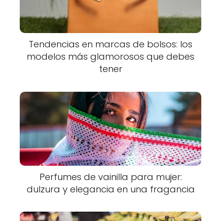
Tendencias en marcas de bolsos: los
modelos más glamorosos que debes
tener
Perfumes de vainilla para mujer:
dulzura y elegancia en una fragancia