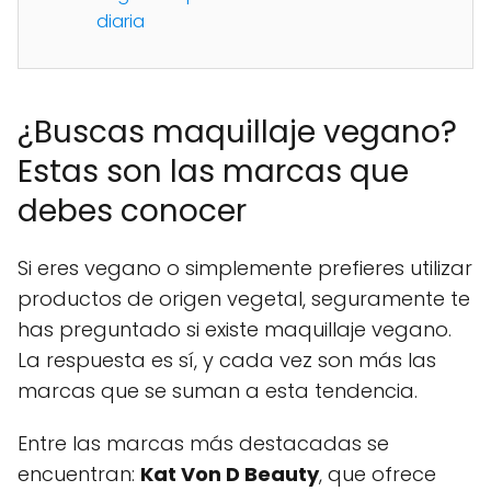
diaria
¿Buscas maquillaje vegano?
Estas son las marcas que
debes conocer
Si eres vegano o simplemente prefieres utilizar
productos de origen vegetal, seguramente te
has preguntado si existe maquillaje vegano.
La respuesta es sí, y cada vez son más las
marcas que se suman a esta tendencia.
Entre las marcas más destacadas se
encuentran:
Kat Von D Beauty
, que ofrece