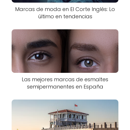
Marcas de moda en El Corte Inglés: Lo
último en tendencias
Las mejores marcas de esmaltes
semipermanentes en España