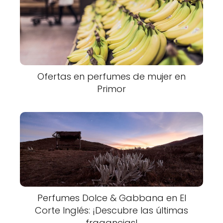
Ofertas en perfumes de mujer en
Primor
Perfumes Dolce & Gabbana en El
Corte Inglés: ¡Descubre las últimas
fragancias!