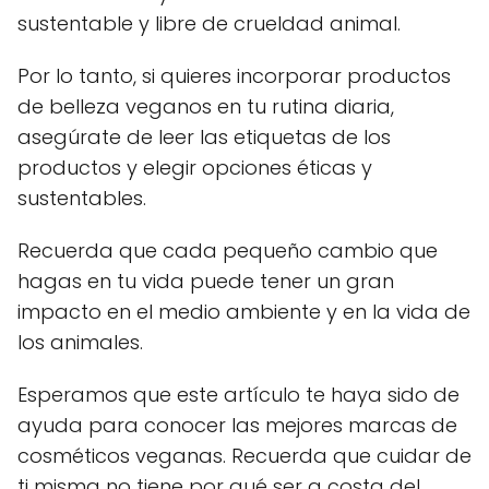
sustentable y libre de crueldad animal.
Por lo tanto, si quieres incorporar productos
de belleza veganos en tu rutina diaria,
asegúrate de leer las etiquetas de los
productos y elegir opciones éticas y
sustentables.
Recuerda que cada pequeño cambio que
hagas en tu vida puede tener un gran
impacto en el medio ambiente y en la vida de
los animales.
Esperamos que este artículo te haya sido de
ayuda para conocer las mejores marcas de
cosméticos veganas. Recuerda que cuidar de
ti misma no tiene por qué ser a costa del