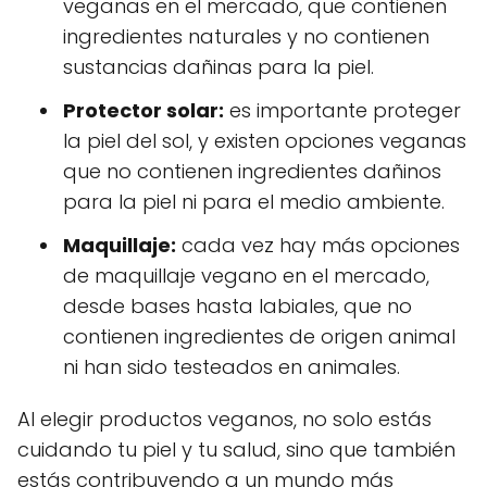
veganas en el mercado, que contienen
ingredientes naturales y no contienen
sustancias dañinas para la piel.
Protector solar:
es importante proteger
la piel del sol, y existen opciones veganas
que no contienen ingredientes dañinos
para la piel ni para el medio ambiente.
Maquillaje:
cada vez hay más opciones
de maquillaje vegano en el mercado,
desde bases hasta labiales, que no
contienen ingredientes de origen animal
ni han sido testeados en animales.
Al elegir productos veganos, no solo estás
cuidando tu piel y tu salud, sino que también
estás contribuyendo a un mundo más