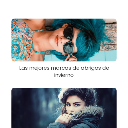
Las mejores marcas de abrigos de
invierno