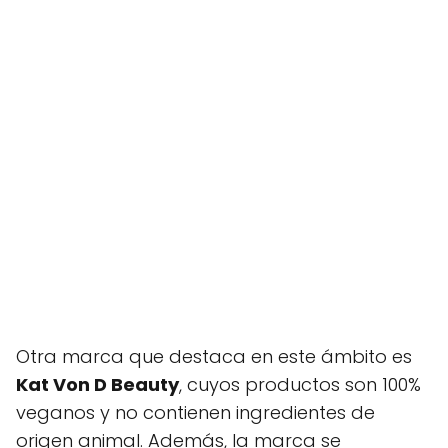
Otra marca que destaca en este ámbito es
Kat Von D Beauty
, cuyos productos son 100%
veganos y no contienen ingredientes de
origen animal. Además, la marca se