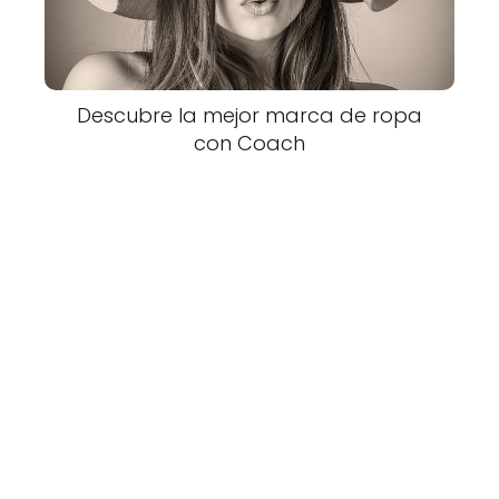
Descubre la mejor marca de ropa
con Coach