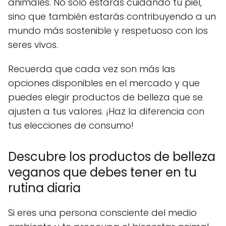
animales. No solo estarás cuidando tu piel,
sino que también estarás contribuyendo a un
mundo más sostenible y respetuoso con los
seres vivos.
Recuerda que cada vez son más las
opciones disponibles en el mercado y que
puedes elegir productos de belleza que se
ajusten a tus valores. ¡Haz la diferencia con
tus elecciones de consumo!
Descubre los productos de belleza
veganos que debes tener en tu
rutina diaria
Si eres una persona consciente del medio