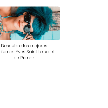
Descubre los mejores
rfumes Yves Saint Laurent
en Primor