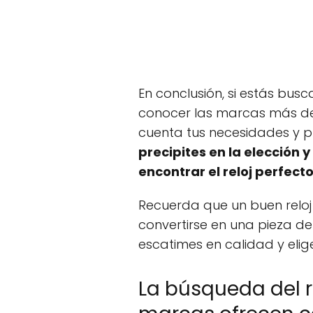
En conclusión, si estás bus
conocer las marcas más d
cuenta tus necesidades y p
precipites en la elección 
encontrar el reloj perfecto
Recuerda que un buen reloj
convertirse en una pieza de 
escatimes en calidad y elig
La búsqueda del r