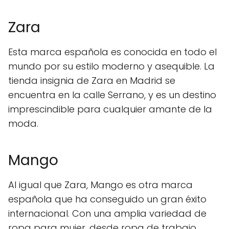
Zara
Esta marca española es conocida en todo el
mundo por su estilo moderno y asequible. La
tienda insignia de Zara en Madrid se
encuentra en la calle Serrano, y es un destino
imprescindible para cualquier amante de la
moda.
Mango
Al igual que Zara, Mango es otra marca
española que ha conseguido un gran éxito
internacional. Con una amplia variedad de
ropa para mujer, desde ropa de trabajo