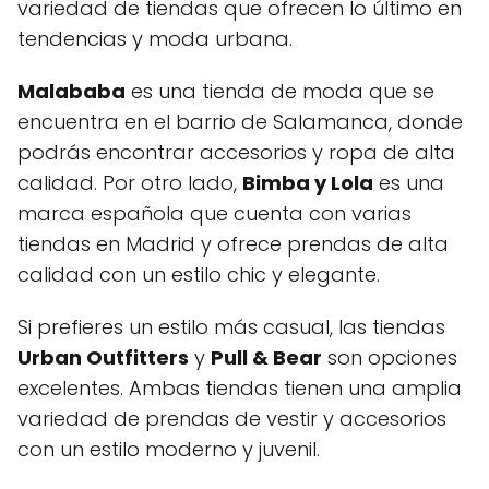
variedad de tiendas que ofrecen lo último en
tendencias y moda urbana.
Malababa
es una tienda de moda que se
encuentra en el barrio de Salamanca, donde
podrás encontrar accesorios y ropa de alta
calidad. Por otro lado,
Bimba y Lola
es una
marca española que cuenta con varias
tiendas en Madrid y ofrece prendas de alta
calidad con un estilo chic y elegante.
Si prefieres un estilo más casual, las tiendas
Urban Outfitters
y
Pull & Bear
son opciones
excelentes. Ambas tiendas tienen una amplia
variedad de prendas de vestir y accesorios
con un estilo moderno y juvenil.