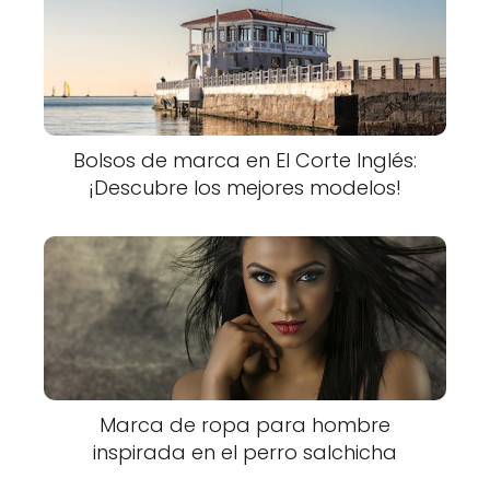
Bolsos de marca en El Corte Inglés:
¡Descubre los mejores modelos!
Marca de ropa para hombre
inspirada en el perro salchicha