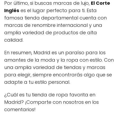
Por último, si buscas marcas de lujo,
El Corte
Inglés
es el lugar perfecto para ti. Esta
famosa tienda departamental cuenta con
marcas de renombre internacional y una
amplia variedad de productos de alta
calidad.
En resumen, Madrid es un paraíso para los
amantes de la moda y la ropa con estilo. Con
una amplia variedad de tiendas y marcas
para elegir, siempre encontrarás algo que se
adapte a tu estilo personal.
¿Cuál es tu tienda de ropa favorita en
Madrid? ¡Comparte con nosotros en los
comentarios!