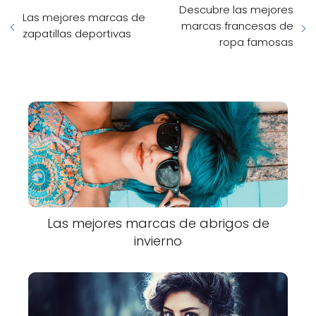
Descubre las mejores
Las mejores marcas de
marcas francesas de
zapatillas deportivas
ropa famosas
Las mejores marcas de abrigos de
invierno