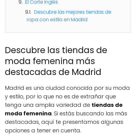
El Corte Inglés
Descubre las mejores tiendas de
ropa con estilo en Madrid
Descubre las tiendas de
moda femenina más
destacadas de Madrid
Madrid es una ciudad conocida por su moda
y estilo, por lo que no es de extrañar que
tenga una amplia variedad de
tiendas de
moda femenina
. Si estás buscando las más
destacadas, aquí te presentamos algunas
opciones a tener en cuenta.