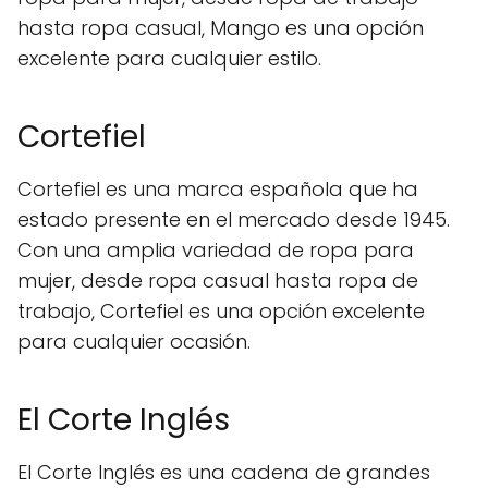
hasta ropa casual, Mango es una opción
excelente para cualquier estilo.
Cortefiel
Cortefiel es una marca española que ha
estado presente en el mercado desde 1945.
Con una amplia variedad de ropa para
mujer, desde ropa casual hasta ropa de
trabajo, Cortefiel es una opción excelente
para cualquier ocasión.
El Corte Inglés
El Corte Inglés es una cadena de grandes