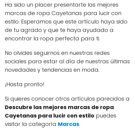
Ha sido un placer presentarte las mejores
marcas de ropa Cayetanas para lucir con
estilo. Esperamos que este artículo haya sido
de tu agrado y que te haya ayudado a
encontrar la ropa perfecta para ti.
No olvides seguirnos en nuestras redes
sociales para estar al día de nuestras últimas
novedades y tendencias en moda.
¡Hasta pronto!
Si quieres conocer otros artículos parecidos a
Descubre las mejores marcas de ropa
Cayetanas para lucir con estilo
puedes
visitar la categoría
Marcas
.