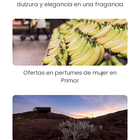
dulzura y elegancia en una fragancia
Ofertas en perfumes de mujer en
Primor