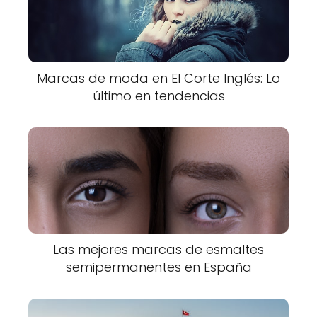
Marcas de moda en El Corte Inglés: Lo
último en tendencias
Las mejores marcas de esmaltes
semipermanentes en España