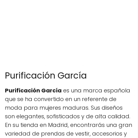
Purificación García
Purificación García
es una marca española
que se ha convertido en un referente de
moda para mujeres maduras. Sus diseños
son elegantes, sofisticados y de alta calidad.
En su tienda en Madrid, encontrarás una gran
variedad de prendas de vestir, accesorios y