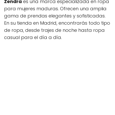
Zendra
es una marca especializada en ropa
para mujeres maduras. Ofrecen una amplia
gama de prendas elegantes y sofisticadas.
En su tienda en Madrid, encontrarás todo tipo
de ropa, desde trajes de noche hasta ropa
casual para el día a día.