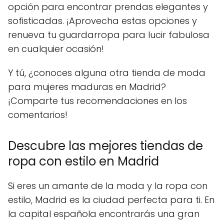
opción para encontrar prendas elegantes y
sofisticadas. ¡Aprovecha estas opciones y
renueva tu guardarropa para lucir fabulosa
en cualquier ocasión!
Y tú, ¿conoces alguna otra tienda de moda
para mujeres maduras en Madrid?
¡Comparte tus recomendaciones en los
comentarios!
Descubre las mejores tiendas de
ropa con estilo en Madrid
Si eres un amante de la moda y la ropa con
estilo, Madrid es la ciudad perfecta para ti. En
la capital española encontrarás una gran