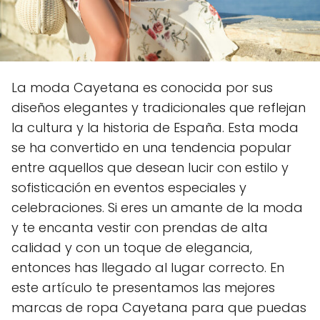
La moda Cayetana es conocida por sus
diseños elegantes y tradicionales que reflejan
la cultura y la historia de España. Esta moda
se ha convertido en una tendencia popular
entre aquellos que desean lucir con estilo y
sofisticación en eventos especiales y
celebraciones. Si eres un amante de la moda
y te encanta vestir con prendas de alta
calidad y con un toque de elegancia,
entonces has llegado al lugar correcto. En
este artículo te presentamos las mejores
marcas de ropa Cayetana para que puedas