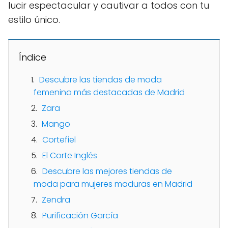
lucir espectacular y cautivar a todos con tu
estilo único.
Índice
Descubre las tiendas de moda
femenina más destacadas de Madrid
Zara
Mango
Cortefiel
El Corte Inglés
Descubre las mejores tiendas de
moda para mujeres maduras en Madrid
Zendra
Purificación García