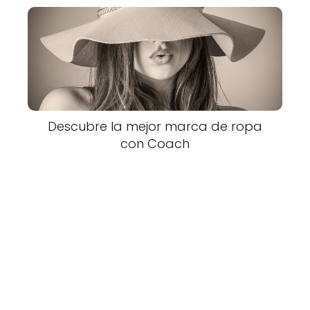
Descubre la mejor marca de ropa
con Coach