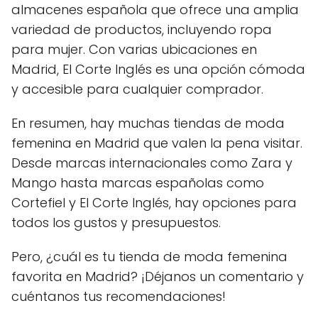
almacenes española que ofrece una amplia
variedad de productos, incluyendo ropa
para mujer. Con varias ubicaciones en
Madrid, El Corte Inglés es una opción cómoda
y accesible para cualquier comprador.
En resumen, hay muchas tiendas de moda
femenina en Madrid que valen la pena visitar.
Desde marcas internacionales como Zara y
Mango hasta marcas españolas como
Cortefiel y El Corte Inglés, hay opciones para
todos los gustos y presupuestos.
Pero, ¿cuál es tu tienda de moda femenina
favorita en Madrid? ¡Déjanos un comentario y
cuéntanos tus recomendaciones!