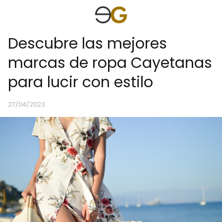
Descubre las mejores
marcas de ropa Cayetanas
para lucir con estilo
27/04/2023