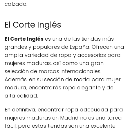
calzado.
El Corte Inglés
El Corte Inglés
es una de las tiendas más
grandes y populares de España. Ofrecen una
amplia variedad de ropa y accesorios para
mujeres maduras, así como una gran
selección de marcas internacionales.
Además, en su sección de moda para mujer
madura, encontrarás ropa elegante y de
alta calidad.
En definitiva, encontrar ropa adecuada para
mujeres maduras en Madrid no es una tarea
fácil, pero estas tiendas son una excelente