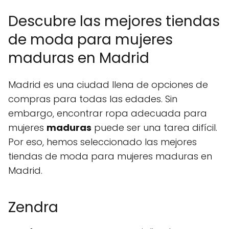
Descubre las mejores tiendas
de moda para mujeres
maduras en Madrid
Madrid es una ciudad llena de opciones de
compras para todas las edades. Sin
embargo, encontrar ropa adecuada para
mujeres
maduras
puede ser una tarea difícil.
Por eso, hemos seleccionado las mejores
tiendas de moda para mujeres maduras en
Madrid.
Zendra