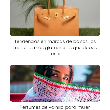
Tendencias en marcas de bolsos: los
modelos más glamorosos que debes
tener
Perfumes de vainilla para mujer: