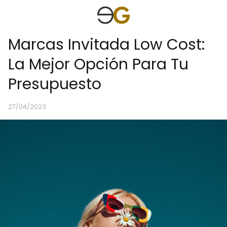
Marcas Invitada Low Cost:
La Mejor Opción Para Tu
Presupuesto
27/04/2023