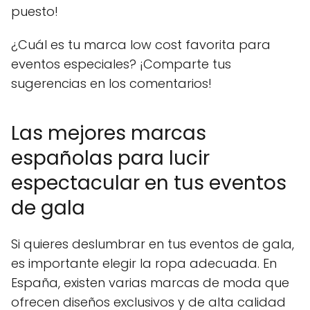
puesto!
¿Cuál es tu marca low cost favorita para
eventos especiales? ¡Comparte tus
sugerencias en los comentarios!
Las mejores marcas
españolas para lucir
espectacular en tus eventos
de gala
Si quieres deslumbrar en tus eventos de gala,
es importante elegir la ropa adecuada. En
España, existen varias marcas de moda que
ofrecen diseños exclusivos y de alta calidad