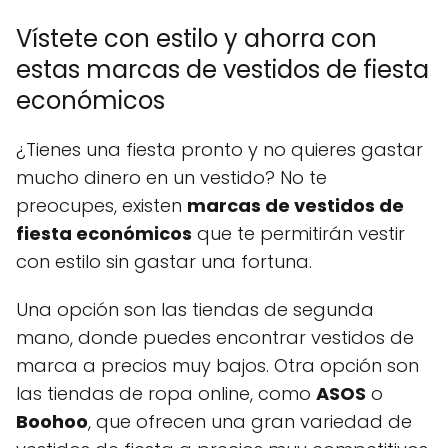
Vístete con estilo y ahorra con
estas marcas de vestidos de fiesta
económicos
¿Tienes una fiesta pronto y no quieres gastar
mucho dinero en un vestido? No te
preocupes, existen
marcas de vestidos de
fiesta económicos
que te permitirán vestir
con estilo sin gastar una fortuna.
Una opción son las tiendas de segunda
mano, donde puedes encontrar vestidos de
marca a precios muy bajos. Otra opción son
las tiendas de ropa online, como
ASOS
o
Boohoo
, que ofrecen una gran variedad de