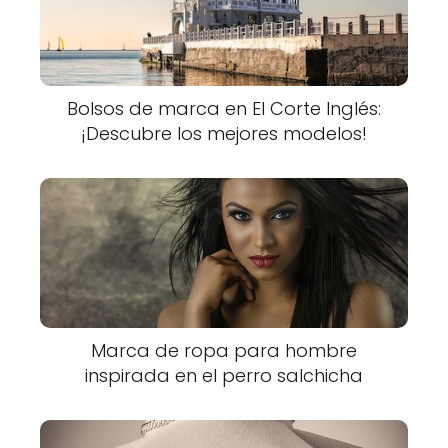
Bolsos de marca en El Corte Inglés:
¡Descubre los mejores modelos!
Marca de ropa para hombre
inspirada en el perro salchicha