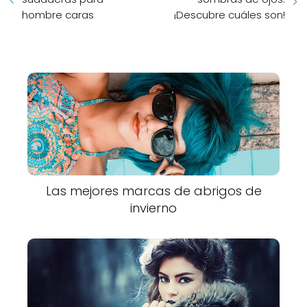
hombre caras
¡Descubre cuáles son!
Las mejores marcas de abrigos de
invierno