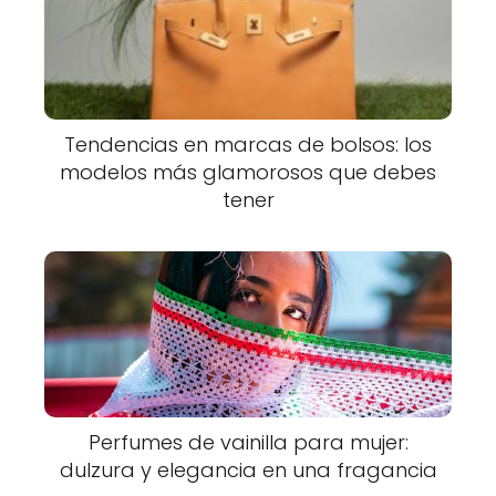
Tendencias en marcas de bolsos: los
modelos más glamorosos que debes
tener
Perfumes de vainilla para mujer:
dulzura y elegancia en una fragancia