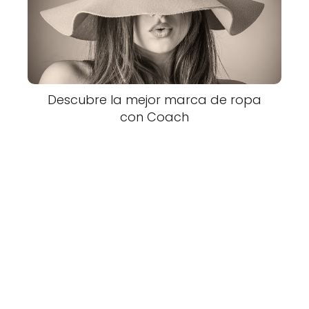
Descubre la mejor marca de ropa
con Coach