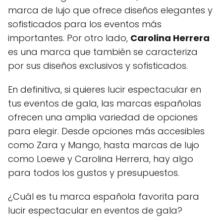
marca de lujo que ofrece diseños elegantes y
sofisticados para los eventos más
importantes. Por otro lado,
Carolina Herrera
es una marca que también se caracteriza
por sus diseños exclusivos y sofisticados.
En definitiva, si quieres lucir espectacular en
tus eventos de gala, las marcas españolas
ofrecen una amplia variedad de opciones
para elegir. Desde opciones más accesibles
como Zara y Mango, hasta marcas de lujo
como Loewe y Carolina Herrera, hay algo
para todos los gustos y presupuestos.
¿Cuál es tu marca española favorita para
lucir espectacular en eventos de gala?