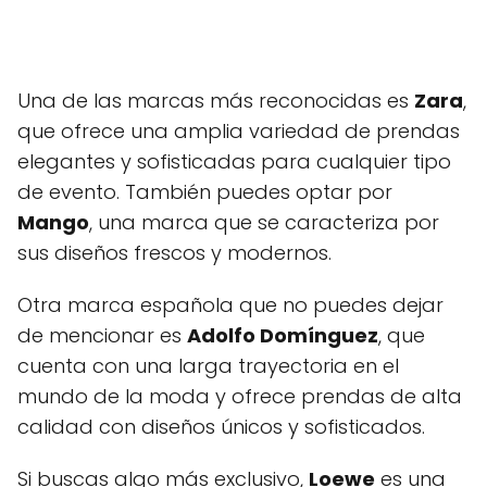
Una de las marcas más reconocidas es
Zara
,
que ofrece una amplia variedad de prendas
elegantes y sofisticadas para cualquier tipo
de evento. También puedes optar por
Mango
, una marca que se caracteriza por
sus diseños frescos y modernos.
Otra marca española que no puedes dejar
de mencionar es
Adolfo Domínguez
, que
cuenta con una larga trayectoria en el
mundo de la moda y ofrece prendas de alta
calidad con diseños únicos y sofisticados.
Si buscas algo más exclusivo,
Loewe
es una