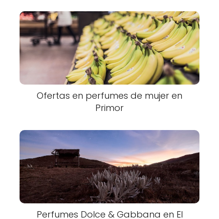
Ofertas en perfumes de mujer en
Primor
Perfumes Dolce & Gabbana en El