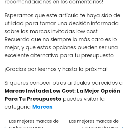
recomendaciones en los comentarios!
Esperamos que este artículo te haya sido de
utilidad para tomar una decisión informada
sobre las marcas invitadas low cost.
Recuerda que no siempre lo más caro es lo
mejor, y que estas opciones pueden ser una
excelente alternativa para tu presupuesto.
¡Gracias por leernos y hasta la próxima!
Si quieres conocer otros artículos parecidos a
Marcas Invitada Low Cost: La Mejor Opción
Para Tu Presupuesto
puedes visitar la
categoría
Marcas
.
Las mejores marcas de
Las mejores marcas de
sudaderas para
sombras de ojos: