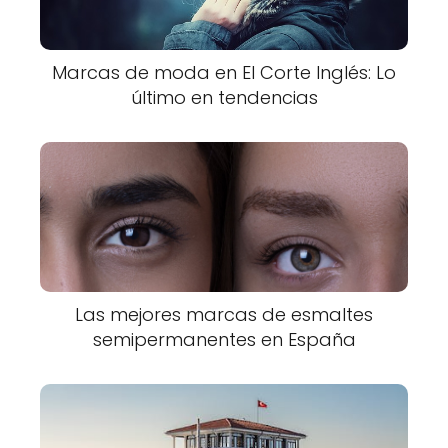
Marcas de moda en El Corte Inglés: Lo
último en tendencias
Las mejores marcas de esmaltes
semipermanentes en España