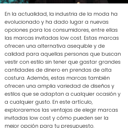
En la actualidad, la industria de la moda ha
evolucionado y ha dado lugar a nuevas
opciones para los consumidores, entre ellas
las marcas invitadas low cost. Estas marcas
ofrecen una alternativa asequible y de
calidad para aquellas personas que buscan
vestir con estilo sin tener que gastar grandes
cantidades de dinero en prendas de alta
costura. Además, estas marcas también
ofrecen una amplia variedad de diseños y
estilos que se adaptan a cualquier ocasión y
a cualquier gusto. En este artículo,
exploraremos las ventajas de elegir marcas
invitadas low cost y cómo pueden ser la
mejor opción para tu presupuesto.