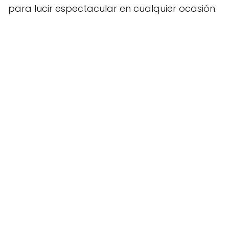
para lucir espectacular en cualquier ocasión.