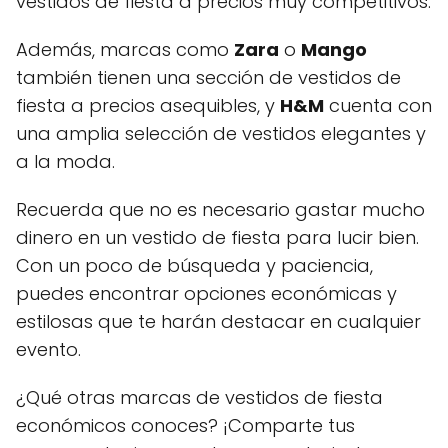
vestidos de fiesta a precios muy competitivos.
Además, marcas como
Zara
o
Mango
también tienen una sección de vestidos de
fiesta a precios asequibles, y
H&M
cuenta con
una amplia selección de vestidos elegantes y
a la moda.
Recuerda que no es necesario gastar mucho
dinero en un vestido de fiesta para lucir bien.
Con un poco de búsqueda y paciencia,
puedes encontrar opciones económicas y
estilosas que te harán destacar en cualquier
evento.
¿Qué otras marcas de vestidos de fiesta
económicos conoces? ¡Comparte tus