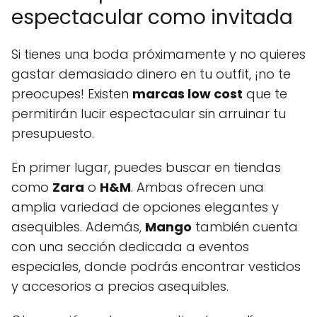
espectacular como invitada
Si tienes una boda próximamente y no quieres
gastar demasiado dinero en tu outfit, ¡no te
preocupes! Existen
marcas low cost
que te
permitirán lucir espectacular sin arruinar tu
presupuesto.
En primer lugar, puedes buscar en tiendas
como
Zara
o
H&M
. Ambas ofrecen una
amplia variedad de opciones elegantes y
asequibles. Además,
Mango
también cuenta
con una sección dedicada a eventos
especiales, donde podrás encontrar vestidos
y accesorios a precios asequibles.