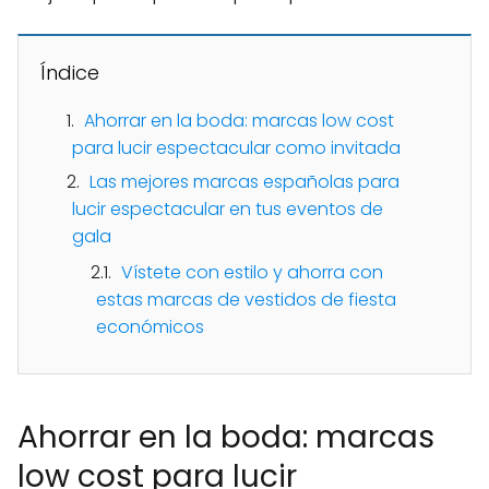
Índice
Ahorrar en la boda: marcas low cost
para lucir espectacular como invitada
Las mejores marcas españolas para
lucir espectacular en tus eventos de
gala
Vístete con estilo y ahorra con
estas marcas de vestidos de fiesta
económicos
Ahorrar en la boda: marcas
low cost para lucir