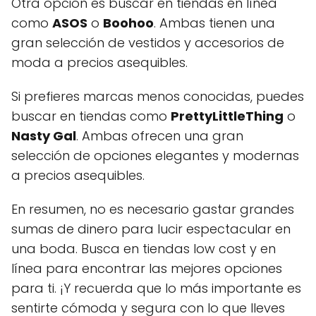
Otra opción es buscar en tiendas en línea
como
ASOS
o
Boohoo
. Ambas tienen una
gran selección de vestidos y accesorios de
moda a precios asequibles.
Si prefieres marcas menos conocidas, puedes
buscar en tiendas como
PrettyLittleThing
o
Nasty Gal
. Ambas ofrecen una gran
selección de opciones elegantes y modernas
a precios asequibles.
En resumen, no es necesario gastar grandes
sumas de dinero para lucir espectacular en
una boda. Busca en tiendas low cost y en
línea para encontrar las mejores opciones
para ti. ¡Y recuerda que lo más importante es
sentirte cómoda y segura con lo que lleves