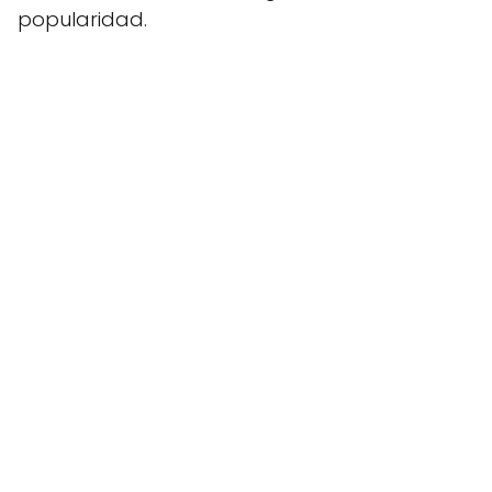
popularidad.