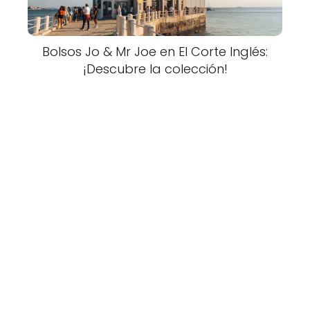
Bolsos Jo & Mr Joe en El Corte Inglés:
¡Descubre la colección!