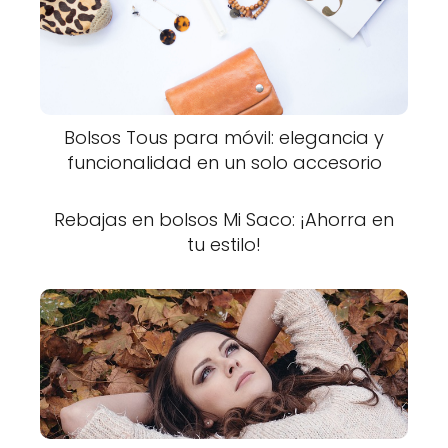
Bolsos Tous para móvil: elegancia y
funcionalidad en un solo accesorio
Rebajas en bolsos Mi Saco: ¡Ahorra en
tu estilo!