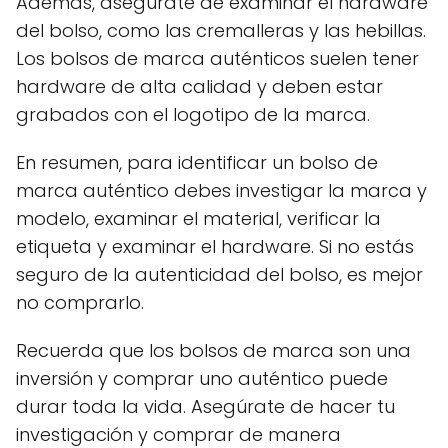
Además, asegúrate de examinar el hardware
del bolso, como las cremalleras y las hebillas.
Los bolsos de marca auténticos suelen tener
hardware de alta calidad y deben estar
grabados con el logotipo de la marca.
En resumen, para identificar un bolso de
marca auténtico debes investigar la marca y
modelo, examinar el material, verificar la
etiqueta y examinar el hardware. Si no estás
seguro de la autenticidad del bolso, es mejor
no comprarlo.
Recuerda que los bolsos de marca son una
inversión y comprar uno auténtico puede
durar toda la vida. Asegúrate de hacer tu
investigación y comprar de manera