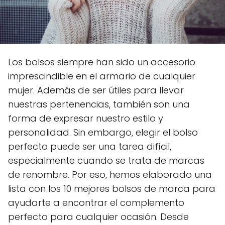
Los bolsos siempre han sido un accesorio
imprescindible en el armario de cualquier
mujer. Además de ser útiles para llevar
nuestras pertenencias, también son una
forma de expresar nuestro estilo y
personalidad. Sin embargo, elegir el bolso
perfecto puede ser una tarea difícil,
especialmente cuando se trata de marcas
de renombre. Por eso, hemos elaborado una
lista con los 10 mejores bolsos de marca para
ayudarte a encontrar el complemento
perfecto para cualquier ocasión. Desde