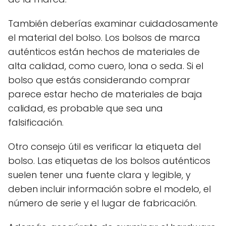
También deberías examinar cuidadosamente
el material del bolso. Los bolsos de marca
auténticos están hechos de materiales de
alta calidad, como cuero, lona o seda. Si el
bolso que estás considerando comprar
parece estar hecho de materiales de baja
calidad, es probable que sea una
falsificación.
Otro consejo útil es verificar la etiqueta del
bolso. Las etiquetas de los bolsos auténticos
suelen tener una fuente clara y legible, y
deben incluir información sobre el modelo, el
número de serie y el lugar de fabricación.