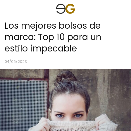
Los mejores bolsos de
marca: Top 10 para un
estilo impecable
04/05/2023