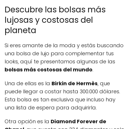
Descubre las bolsas más
lujosas y costosas del
planeta
Si eres amante de la moda y estás buscando
una bolsa de lujo para complementar tus
looks, aquí te presentamos algunas de las
bolsas más costosas del mundo
.
Una de ellas es la
Birkin de Hermès
, que
puede llegar a costar hasta 300.000 dólares.
Esta bolsa es tan exclusiva que incluso hay
una lista de espera para adquirirla.
Otra opción es la
Diamond Forever de