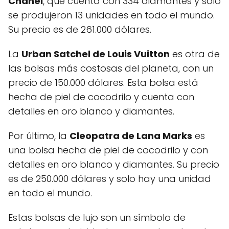
Chanel
, que cuenta con 334 diamantes y solo
se produjeron 13 unidades en todo el mundo.
Su precio es de 261.000 dólares.
La
Urban Satchel de Louis Vuitton
es otra de
las bolsas más costosas del planeta, con un
precio de 150.000 dólares. Esta bolsa está
hecha de piel de cocodrilo y cuenta con
detalles en oro blanco y diamantes.
Por último, la
Cleopatra de Lana Marks
es
una bolsa hecha de piel de cocodrilo y con
detalles en oro blanco y diamantes. Su precio
es de 250.000 dólares y solo hay una unidad
en todo el mundo.
Estas bolsas de lujo son un símbolo de