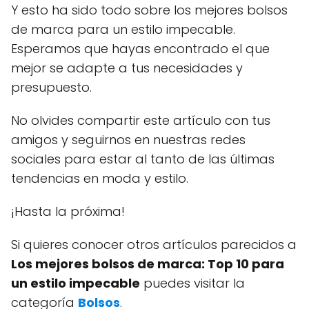
Y esto ha sido todo sobre los mejores bolsos
de marca para un estilo impecable.
Esperamos que hayas encontrado el que
mejor se adapte a tus necesidades y
presupuesto.
No olvides compartir este artículo con tus
amigos y seguirnos en nuestras redes
sociales para estar al tanto de las últimas
tendencias en moda y estilo.
¡Hasta la próxima!
Si quieres conocer otros artículos parecidos a
Los mejores bolsos de marca: Top 10 para
un estilo impecable
puedes visitar la
categoría
Bolsos
.