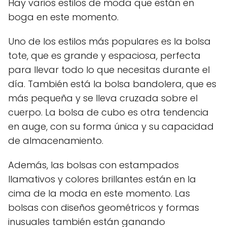
Hay varios estilos de moda que están en
boga en este momento.
Uno de los estilos más populares es la bolsa
tote, que es grande y espaciosa, perfecta
para llevar todo lo que necesitas durante el
día. También está la bolsa bandolera, que es
más pequeña y se lleva cruzada sobre el
cuerpo. La bolsa de cubo es otra tendencia
en auge, con su forma única y su capacidad
de almacenamiento.
Además, las bolsas con estampados
llamativos y colores brillantes están en la
cima de la moda en este momento. Las
bolsas con diseños geométricos y formas
inusuales también están ganando