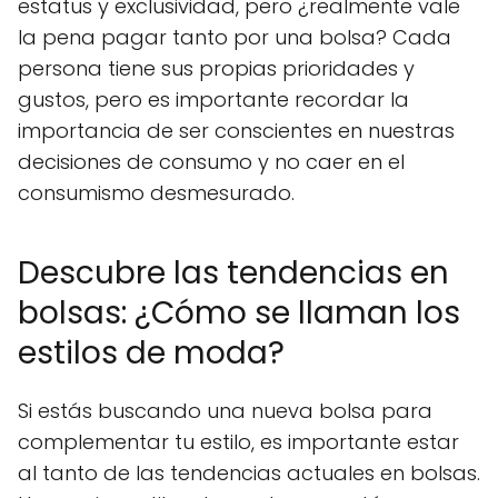
estatus y exclusividad, pero ¿realmente vale
la pena pagar tanto por una bolsa? Cada
persona tiene sus propias prioridades y
gustos, pero es importante recordar la
importancia de ser conscientes en nuestras
decisiones de consumo y no caer en el
consumismo desmesurado.
Descubre las tendencias en
bolsas: ¿Cómo se llaman los
estilos de moda?
Si estás buscando una nueva bolsa para
complementar tu estilo, es importante estar
al tanto de las tendencias actuales en bolsas.