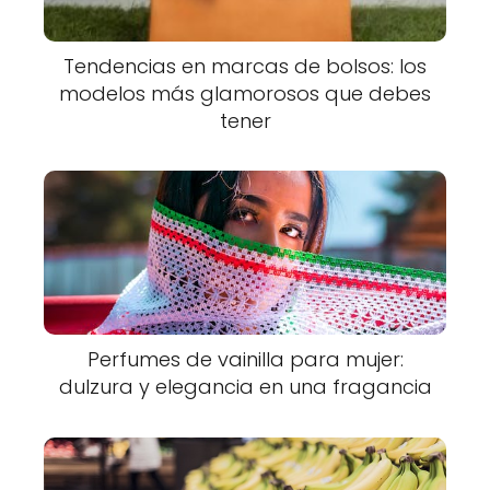
Tendencias en marcas de bolsos: los
modelos más glamorosos que debes
tener
Perfumes de vainilla para mujer:
dulzura y elegancia en una fragancia