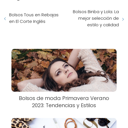
Bolsos Binba y Lola: La
Bolsos Tous en Rebajas
mejor selección de
en El Corte Inglés
estilo y calidad
Bolsos de moda Primavera Verano
2023: Tendencias y Estilos