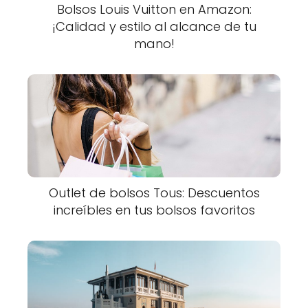
Bolsos Louis Vuitton en Amazon:
¡Calidad y estilo al alcance de tu
mano!
Outlet de bolsos Tous: Descuentos
increíbles en tus bolsos favoritos