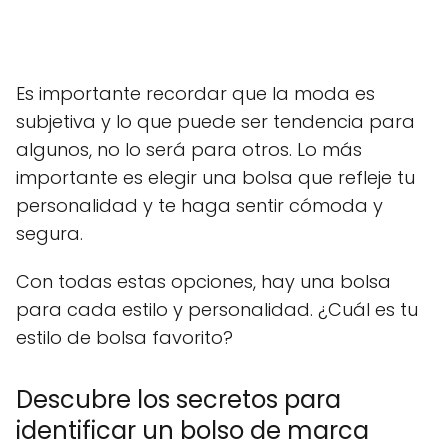
Es importante recordar que la moda es
subjetiva y lo que puede ser tendencia para
algunos, no lo será para otros. Lo más
importante es elegir una bolsa que refleje tu
personalidad y te haga sentir cómoda y
segura.
Con todas estas opciones, hay una bolsa
para cada estilo y personalidad. ¿Cuál es tu
estilo de bolsa favorito?
Descubre los secretos para
identificar un bolso de marca