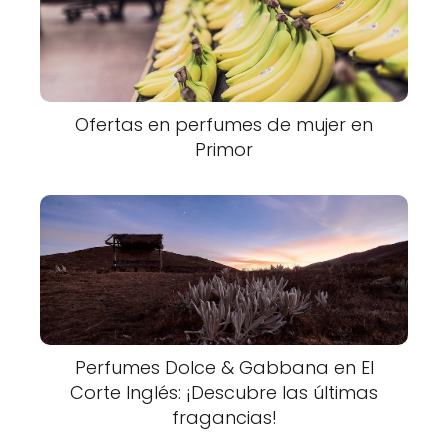
Ofertas en perfumes de mujer en
Primor
Perfumes Dolce & Gabbana en El
Corte Inglés: ¡Descubre las últimas
fragancias!