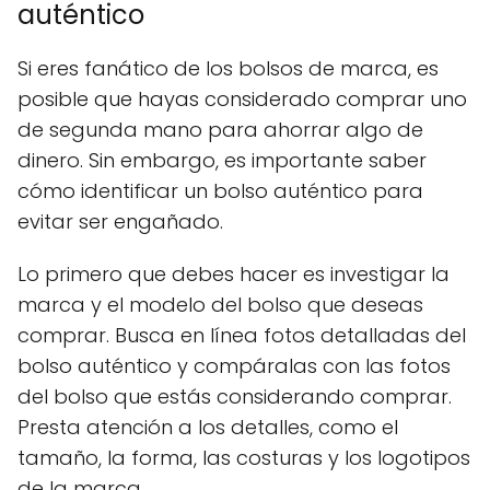
auténtico
Si eres fanático de los bolsos de marca, es
posible que hayas considerado comprar uno
de segunda mano para ahorrar algo de
dinero. Sin embargo, es importante saber
cómo identificar un bolso auténtico para
evitar ser engañado.
Lo primero que debes hacer es investigar la
marca y el modelo del bolso que deseas
comprar. Busca en línea fotos detalladas del
bolso auténtico y compáralas con las fotos
del bolso que estás considerando comprar.
Presta atención a los detalles, como el
tamaño, la forma, las costuras y los logotipos
de la marca.