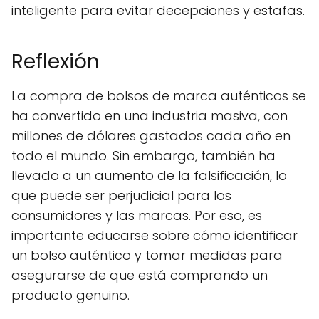
inteligente para evitar decepciones y estafas.
Reflexión
La compra de bolsos de marca auténticos se
ha convertido en una industria masiva, con
millones de dólares gastados cada año en
todo el mundo. Sin embargo, también ha
llevado a un aumento de la falsificación, lo
que puede ser perjudicial para los
consumidores y las marcas. Por eso, es
importante educarse sobre cómo identificar
un bolso auténtico y tomar medidas para
asegurarse de que está comprando un
producto genuino.