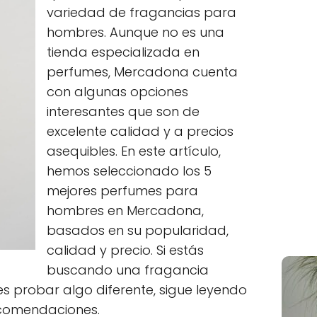
variedad de fragancias para
hombres. Aunque no es una
tienda especializada en
perfumes, Mercadona cuenta
con algunas opciones
interesantes que son de
excelente calidad y a precios
asequibles. En este artículo,
hemos seleccionado los 5
mejores perfumes para
hombres en Mercadona,
basados en su popularidad,
calidad y precio. Si estás
buscando una fragancia
s probar algo diferente, sigue leyendo
ecomendaciones.