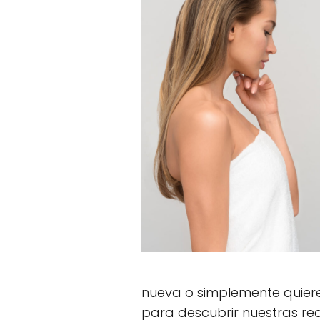
nueva o simplemente quiere
para descubrir nuestras r