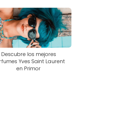
Descubre los mejores
rfumes Yves Saint Laurent
en Primor