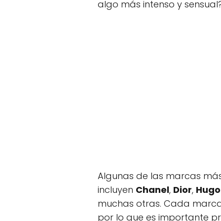
algo más intenso y sensual
Algunas de las marcas más
incluyen
Chanel
,
Dior
,
Hugo
muchas otras. Cada marca t
por lo que es importante p