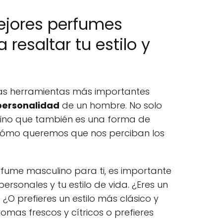
ejores perfumes
resaltar tu estilo y
as herramientas más importantes
personalidad
de un hombre. No solo
 sino que también es una forma de
cómo queremos que nos perciban los
rfume masculino para ti, es importante
ersonales y tu estilo de vida. ¿Eres un
¿O prefieres un estilo más clásico y
omas frescos y cítricos o prefieres