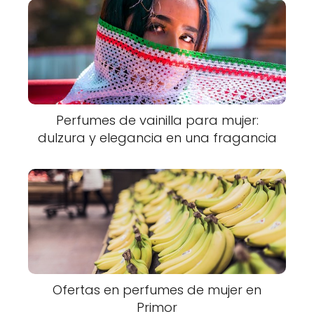
Perfumes de vainilla para mujer:
dulzura y elegancia en una fragancia
Ofertas en perfumes de mujer en
Primor