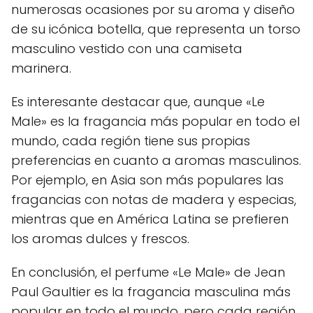
numerosas ocasiones por su aroma y diseño
de su icónica botella, que representa un torso
masculino vestido con una camiseta
marinera.
Es interesante destacar que, aunque «Le
Male» es la fragancia más popular en todo el
mundo, cada región tiene sus propias
preferencias en cuanto a aromas masculinos.
Por ejemplo, en Asia son más populares las
fragancias con notas de madera y especias,
mientras que en América Latina se prefieren
los aromas dulces y frescos.
En conclusión, el perfume «Le Male» de Jean
Paul Gaultier es la fragancia masculina más
popular en todo el mundo, pero cada región