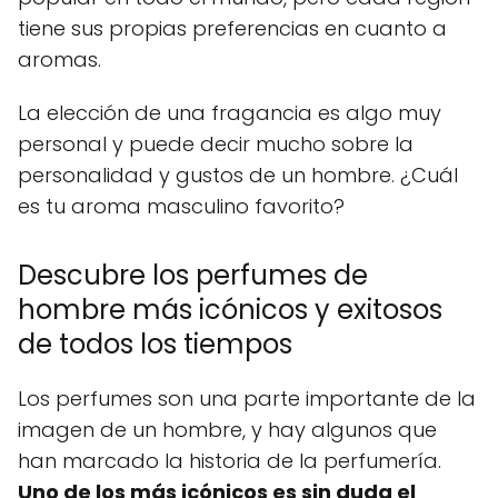
tiene sus propias preferencias en cuanto a
aromas.
La elección de una fragancia es algo muy
personal y puede decir mucho sobre la
personalidad y gustos de un hombre. ¿Cuál
es tu aroma masculino favorito?
Descubre los perfumes de
hombre más icónicos y exitosos
de todos los tiempos
Los perfumes son una parte importante de la
imagen de un hombre, y hay algunos que
han marcado la historia de la perfumería.
Uno de los más icónicos es sin duda el