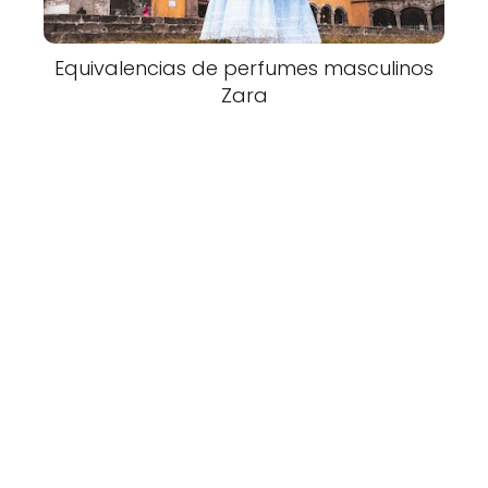
Equivalencias de perfumes masculinos
Zara