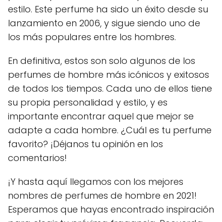
estilo. Este perfume ha sido un éxito desde su
lanzamiento en 2006, y sigue siendo uno de
los más populares entre los hombres.
En definitiva, estos son solo algunos de los
perfumes de hombre más icónicos y exitosos
de todos los tiempos. Cada uno de ellos tiene
su propia personalidad y estilo, y es
importante encontrar aquel que mejor se
adapte a cada hombre. ¿Cuál es tu perfume
favorito? ¡Déjanos tu opinión en los
comentarios!
¡Y hasta aquí llegamos con los mejores
nombres de perfumes de hombre en 2021!
Esperamos que hayas encontrado inspiración