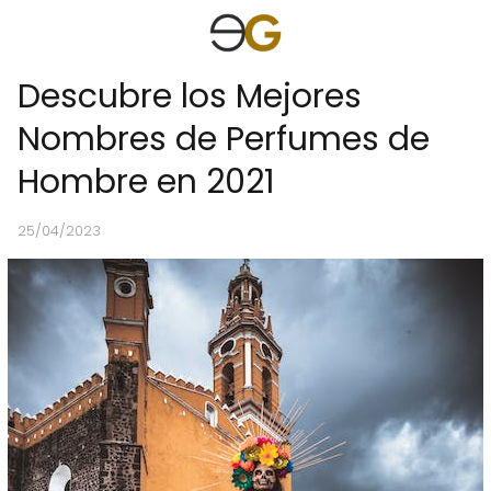
Descubre los Mejores
Nombres de Perfumes de
Hombre en 2021
25/04/2023