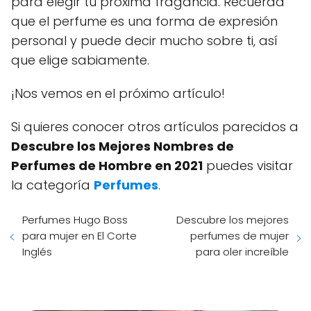
para elegir tu próxima fragancia. Recuerda
que el perfume es una forma de expresión
personal y puede decir mucho sobre ti, así
que elige sabiamente.
¡Nos vemos en el próximo artículo!
Si quieres conocer otros artículos parecidos a
Descubre los Mejores Nombres de
Perfumes de Hombre en 2021
puedes visitar
la categoría
Perfumes
.
Perfumes Hugo Boss
Descubre los mejores
para mujer en El Corte
perfumes de mujer
Inglés
para oler increíble