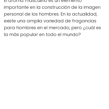
El aroma masculino es un elemento
importante en la construcción de la imagen
personal de los hombres. En la actualidad,
existe una amplia variedad de fragancias
para hombres en el mercado, pero ¿cuál es
la más popular en todo el mundo?