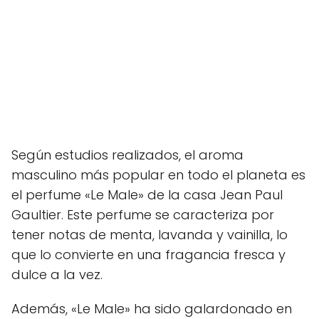
Según estudios realizados, el aroma
masculino más popular en todo el planeta es
el perfume «Le Male» de la casa Jean Paul
Gaultier. Este perfume se caracteriza por
tener notas de menta, lavanda y vainilla, lo
que lo convierte en una fragancia fresca y
dulce a la vez.
Además, «Le Male» ha sido galardonado en