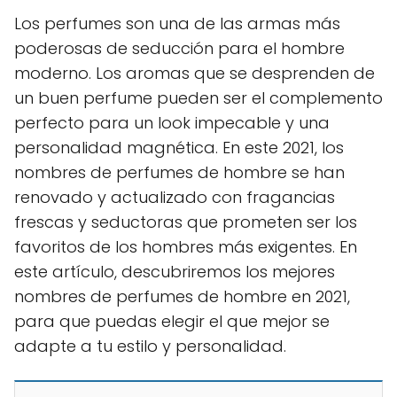
Los perfumes son una de las armas más
poderosas de seducción para el hombre
moderno. Los aromas que se desprenden de
un buen perfume pueden ser el complemento
perfecto para un look impecable y una
personalidad magnética. En este 2021, los
nombres de perfumes de hombre se han
renovado y actualizado con fragancias
frescas y seductoras que prometen ser los
favoritos de los hombres más exigentes. En
este artículo, descubriremos los mejores
nombres de perfumes de hombre en 2021,
para que puedas elegir el que mejor se
adapte a tu estilo y personalidad.