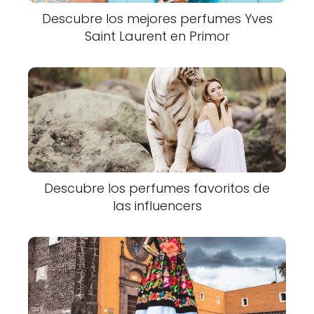
Descubre los mejores perfumes Yves
Saint Laurent en Primor
Descubre los perfumes favoritos de
las influencers