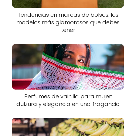
Tendencias en marcas de bolsos: los
modelos más glamorosos que debes
tener
Perfumes de vainilla para mujer:
dulzura y elegancia en una fragancia