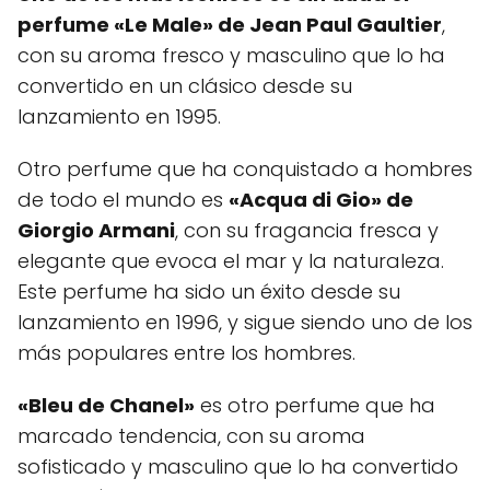
perfume «Le Male» de Jean Paul Gaultier
,
con su aroma fresco y masculino que lo ha
convertido en un clásico desde su
lanzamiento en 1995.
Otro perfume que ha conquistado a hombres
de todo el mundo es
«Acqua di Gio» de
Giorgio Armani
, con su fragancia fresca y
elegante que evoca el mar y la naturaleza.
Este perfume ha sido un éxito desde su
lanzamiento en 1996, y sigue siendo uno de los
más populares entre los hombres.
«Bleu de Chanel»
es otro perfume que ha
marcado tendencia, con su aroma
sofisticado y masculino que lo ha convertido