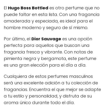
El
Hugo Boss Bottled
es otro perfume que no
puede faltar en esta lista. Con una fragancia
amaderada y especiada, es ideal para el
hombre moderno y seguro de sí mismo.
Por último, el
Dior Sauvage
es una opción
perfecta para aquellos que buscan una
fragancia fresca y vibrante. Con notas de
pimienta negra y bergamota, este perfume
es una gran elección para el día a día.
Cualquiera de estos perfumes masculinos
será una excelente adición a tu colección de
fragancias. Encuentra el que mejor se adapte
a tu estilo y personalidad, y disfruta de su
aroma único durante todo el día.