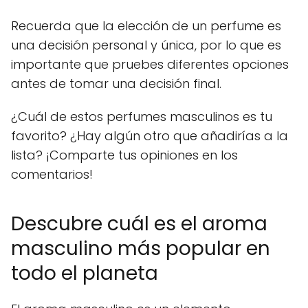
Recuerda que la elección de un perfume es
una decisión personal y única, por lo que es
importante que pruebes diferentes opciones
antes de tomar una decisión final.
¿Cuál de estos perfumes masculinos es tu
favorito? ¿Hay algún otro que añadirías a la
lista? ¡Comparte tus opiniones en los
comentarios!
Descubre cuál es el aroma
masculino más popular en
todo el planeta