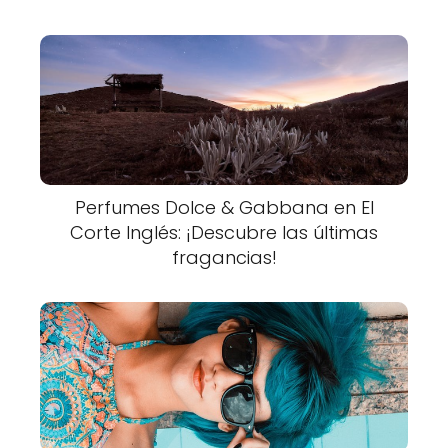
Perfumes Dolce & Gabbana en El
Corte Inglés: ¡Descubre las últimas
fragancias!