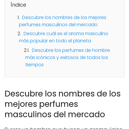
Índice
Descubre los nombres de los mejores
perfumes masculinos del mercado
Descubre cuál es el aroma masculino
más popular en todo el planeta
Descubre los perfumes de hombre
más icónicos y exitosos de todos los
tiempos
Descubre los nombres de los
mejores perfumes
masculinos del mercado