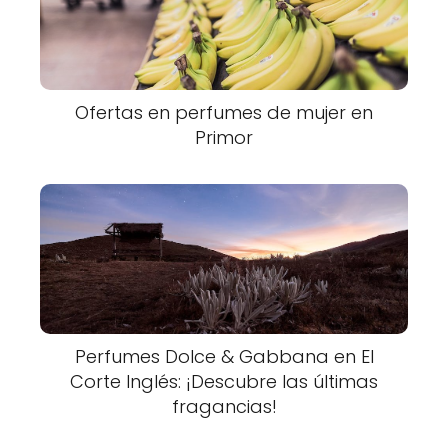
Ofertas en perfumes de mujer en
Primor
Perfumes Dolce & Gabbana en El
Corte Inglés: ¡Descubre las últimas
fragancias!