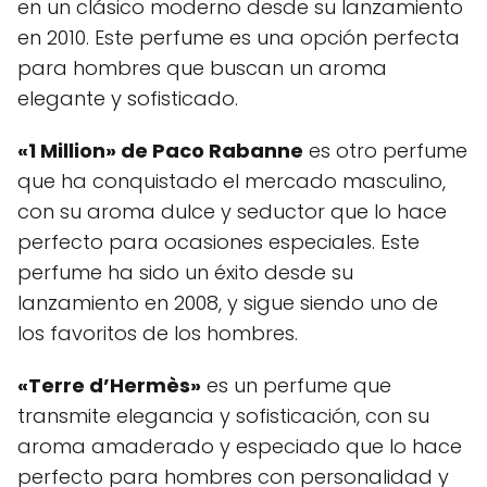
en un clásico moderno desde su lanzamiento
en 2010. Este perfume es una opción perfecta
para hombres que buscan un aroma
elegante y sofisticado.
«1 Million» de Paco Rabanne
es otro perfume
que ha conquistado el mercado masculino,
con su aroma dulce y seductor que lo hace
perfecto para ocasiones especiales. Este
perfume ha sido un éxito desde su
lanzamiento en 2008, y sigue siendo uno de
los favoritos de los hombres.
«Terre d’Hermès»
es un perfume que
transmite elegancia y sofisticación, con su
aroma amaderado y especiado que lo hace
perfecto para hombres con personalidad y