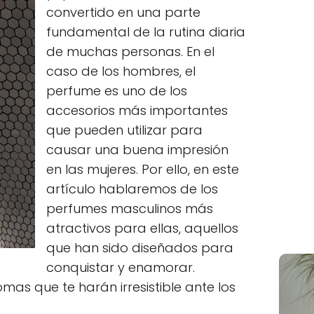
convertido en una parte
fundamental de la rutina diaria
de muchas personas. En el
caso de los hombres, el
perfume es uno de los
accesorios más importantes
que pueden utilizar para
causar una buena impresión
en las mujeres. Por ello, en este
artículo hablaremos de los
perfumes masculinos más
atractivos para ellas, aquellos
que han sido diseñados para
conquistar y enamorar.
mas que te harán irresistible ante los