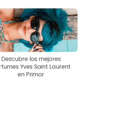
Descubre los mejores
rfumes Yves Saint Laurent
en Primor