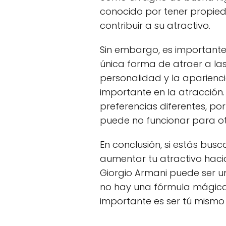
conocido por tener propied
contribuir a su atractivo.
Sin embargo, es importante
única forma de atraer a las
personalidad y la aparienc
importante en la atracción
preferencias diferentes, po
puede no funcionar para ot
En conclusión, si estás bu
aumentar tu atractivo hacia
Giorgio Armani puede ser 
no hay una fórmula mágica 
importante es ser tú mismo 