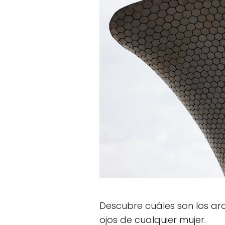
Descubre cuáles son los aro
ojos de cualquier mujer.