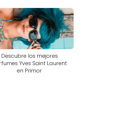
Descubre los mejores
rfumes Yves Saint Laurent
en Primor