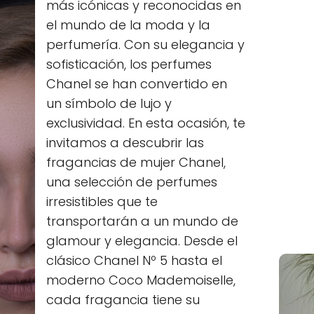
más icónicas y reconocidas en
el mundo de la moda y la
perfumería. Con su elegancia y
sofisticación, los perfumes
Chanel se han convertido en
un símbolo de lujo y
exclusividad. En esta ocasión, te
invitamos a descubrir las
fragancias de mujer Chanel,
una selección de perfumes
irresistibles que te
transportarán a un mundo de
glamour y elegancia. Desde el
clásico Chanel Nº 5 hasta el
moderno Coco Mademoiselle,
cada fragancia tiene su