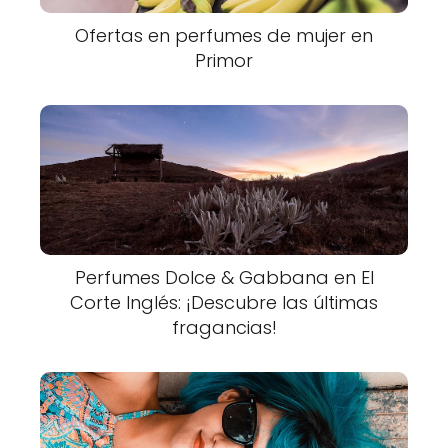
Ofertas en perfumes de mujer en
Primor
Perfumes Dolce & Gabbana en El
Corte Inglés: ¡Descubre las últimas
fragancias!