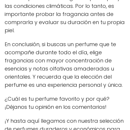
las condiciones climáticas. Por lo tanto, es
importante probar la fragancia antes de
comprarla y evaluar su duración en tu propia
piel.
En conclusión, si buscas un perfume que te
acompañe durante todo el día, elige
fragancias con mayor concentración de
esencias y notas olfativas amaderadas u
orientales. Y recuerda que la elección del
perfume es una experiencia personal y única.
¿Cuál es tu perfume favorito y por qué?
¡Déjanos tu opinión en los comentarios!
¡Y hasta aquí llegamos con nuestra selección
de perfumes duraderos y económicos para