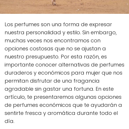
Los perfumes son una forma de expresar
nuestra personalidad y estilo. Sin embargo,
muchas veces nos encontramos con
opciones costosas que no se ajustan a
nuestro presupuesto. Por esta razón, es
importante conocer alternativas de perfumes
duraderos y económicos para mujer que nos
permitan disfrutar de una fragancia
agradable sin gastar una fortuna. En este
artículo, te presentaremos algunas opciones
de perfumes económicos que te ayudarán a
sentirte fresca y aromática durante todo el
día.