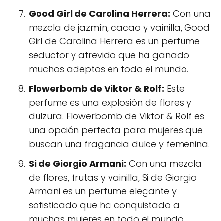
Good Girl de Carolina Herrera:
Con una
mezcla de jazmín, cacao y vainilla, Good
Girl de Carolina Herrera es un perfume
seductor y atrevido que ha ganado
muchos adeptos en todo el mundo.
Flowerbomb de Viktor & Rolf:
Este
perfume es una explosión de flores y
dulzura. Flowerbomb de Viktor & Rolf es
una opción perfecta para mujeres que
buscan una fragancia dulce y femenina.
Si de Giorgio Armani:
Con una mezcla
de flores, frutas y vainilla, Si de Giorgio
Armani es un perfume elegante y
sofisticado que ha conquistado a
muchas mujeres en todo el mundo.