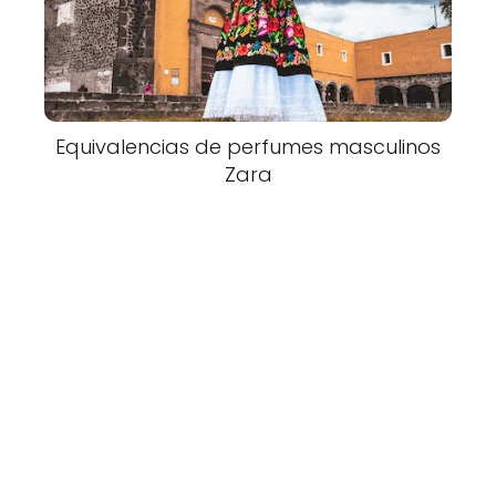
Equivalencias de perfumes masculinos
Zara