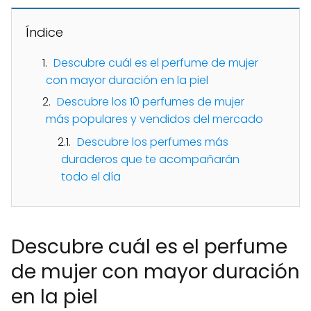
Índice
Descubre cuál es el perfume de mujer
con mayor duración en la piel
Descubre los 10 perfumes de mujer
más populares y vendidos del mercado
Descubre los perfumes más
duraderos que te acompañarán
todo el día
Descubre cuál es el perfume
de mujer con mayor duración
en la piel