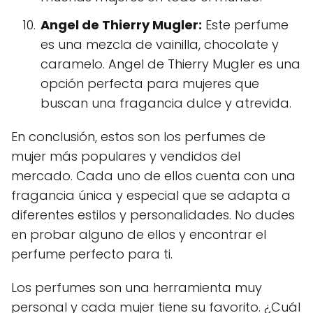
Angel de Thierry Mugler:
Este perfume
es una mezcla de vainilla, chocolate y
caramelo. Angel de Thierry Mugler es una
opción perfecta para mujeres que
buscan una fragancia dulce y atrevida.
En conclusión, estos son los perfumes de
mujer más populares y vendidos del
mercado. Cada uno de ellos cuenta con una
fragancia única y especial que se adapta a
diferentes estilos y personalidades. No dudes
en probar alguno de ellos y encontrar el
perfume perfecto para ti.
Los perfumes son una herramienta muy
personal y cada mujer tiene su favorito. ¿Cuál