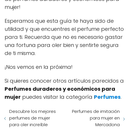
mujer!
Esperamos que esta guía te haya sido de
utilidad y que encuentres el perfume perfecto
para ti. Recuerda que no es necesario gastar
una fortuna para oler bien y sentirte segura
de ti misma.
¡Nos vemos en la próxima!
Si quieres conocer otros artículos parecidos a
Perfumes duraderos y económicos para
mujer
puedes visitar la categoría
Perfumes
.
Descubre los mejores
Perfumes de imitación
perfumes de mujer
para mujer en
para oler increíble
Mercadona