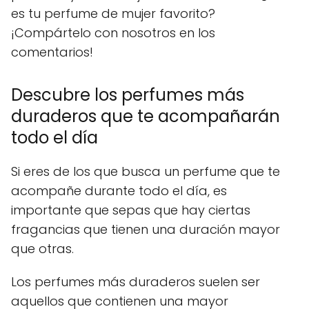
es tu perfume de mujer favorito?
¡Compártelo con nosotros en los
comentarios!
Descubre los perfumes más
duraderos que te acompañarán
todo el día
Si eres de los que busca un perfume que te
acompañe durante todo el día, es
importante que sepas que hay ciertas
fragancias que tienen una duración mayor
que otras.
Los perfumes más duraderos suelen ser
aquellos que contienen una mayor