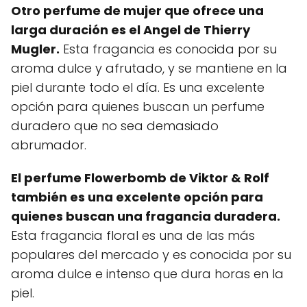
Otro perfume de mujer que ofrece una
larga duración es el Angel de Thierry
Mugler.
Esta fragancia es conocida por su
aroma dulce y afrutado, y se mantiene en la
piel durante todo el día. Es una excelente
opción para quienes buscan un perfume
duradero que no sea demasiado
abrumador.
El perfume Flowerbomb de Viktor & Rolf
también es una excelente opción para
quienes buscan una fragancia duradera.
Esta fragancia floral es una de las más
populares del mercado y es conocida por su
aroma dulce e intenso que dura horas en la
piel.