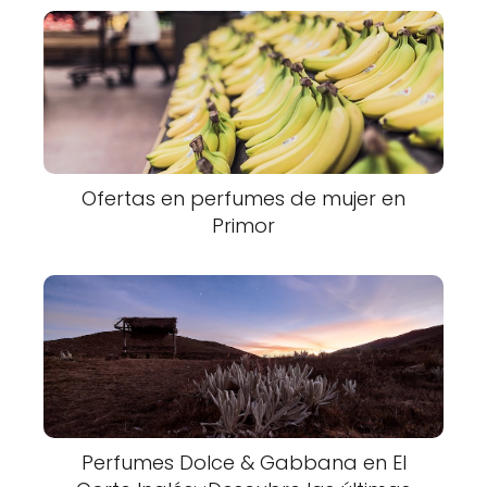
Ofertas en perfumes de mujer en
Primor
Perfumes Dolce & Gabbana en El