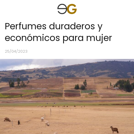
Perfumes duraderos y
económicos para mujer
25/04/2023