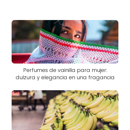
Perfumes de vainilla para mujer:
dulzura y elegancia en una fragancia