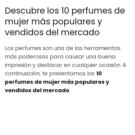
Descubre los 10 perfumes de
mujer más populares y
vendidos del mercado
Los perfumes son una de las herramientas
más poderosas para causar una buena
impresión y destacar en cualquier ocasión. A
continuación, te presentamos los
10
perfumes de mujer más populares y
vendidos del mercado
.