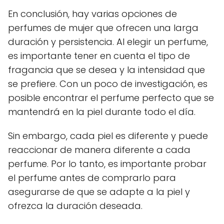
En conclusión, hay varias opciones de
perfumes de mujer que ofrecen una larga
duración y persistencia. Al elegir un perfume,
es importante tener en cuenta el tipo de
fragancia que se desea y la intensidad que
se prefiere. Con un poco de investigación, es
posible encontrar el perfume perfecto que se
mantendrá en la piel durante todo el día.
Sin embargo, cada piel es diferente y puede
reaccionar de manera diferente a cada
perfume. Por lo tanto, es importante probar
el perfume antes de comprarlo para
asegurarse de que se adapte a la piel y
ofrezca la duración deseada.