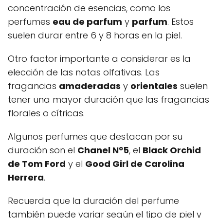
concentración de esencias, como los
perfumes
eau de parfum
y
parfum
. Estos
suelen durar entre 6 y 8 horas en la piel.
Otro factor importante a considerar es la
elección de las notas olfativas. Las
fragancias
amaderadas
y
orientales
suelen
tener una mayor duración que las fragancias
florales o cítricas.
Algunos perfumes que destacan por su
duración son el
Chanel Nº5
, el
Black Orchid
de Tom Ford
y el
Good Girl de Carolina
Herrera
.
Recuerda que la duración del perfume
también puede variar según el tipo de piel y