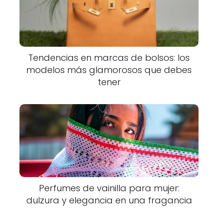
Tendencias en marcas de bolsos: los
modelos más glamorosos que debes
tener
Perfumes de vainilla para mujer:
dulzura y elegancia en una fragancia