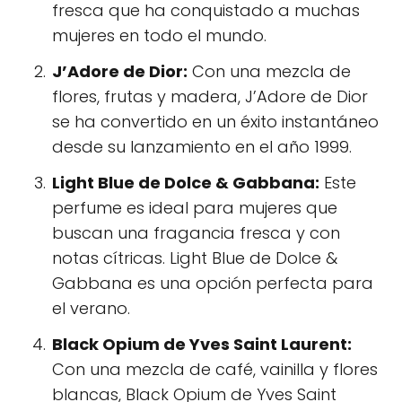
fresca que ha conquistado a muchas
mujeres en todo el mundo.
J’Adore de Dior:
Con una mezcla de
flores, frutas y madera, J’Adore de Dior
se ha convertido en un éxito instantáneo
desde su lanzamiento en el año 1999.
Light Blue de Dolce & Gabbana:
Este
perfume es ideal para mujeres que
buscan una fragancia fresca y con
notas cítricas. Light Blue de Dolce &
Gabbana es una opción perfecta para
el verano.
Black Opium de Yves Saint Laurent:
Con una mezcla de café, vainilla y flores
blancas, Black Opium de Yves Saint