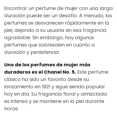
Encontrar un perfume de mujer con una larga
duración puede ser un desafío. A menudo, los
perfumes se desvanecen rápidamente en la
piel, dejando a su usuaria sin esa fragancia
agradable. Sin embargo, hay algunos
perfumes que sobresalen en cuanto a
duración y persistencia.
Uno de los perfumes de mujer más
duraderos es el Chanel No. 5.
Este perfume
clásico ha sido un favorito desde su
lanzamiento en 1921 y sigue siendo popular
hoy en día. Su fragancia floral y almizclada
es intensa y se mantiene en la piel durante
horas.