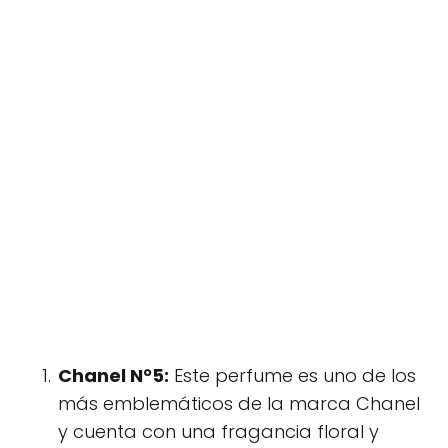
Chanel N°5:
Este perfume es uno de los
más emblemáticos de la marca Chanel
y cuenta con una fragancia floral y