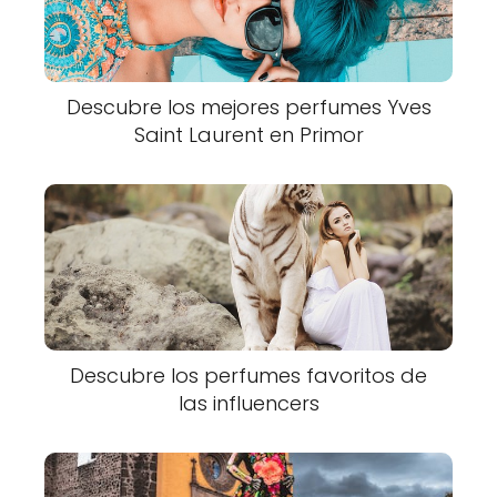
Descubre los mejores perfumes Yves
Saint Laurent en Primor
Descubre los perfumes favoritos de
las influencers