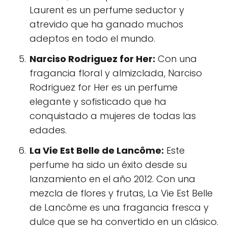
Laurent es un perfume seductor y
atrevido que ha ganado muchos
adeptos en todo el mundo.
Narciso Rodriguez for Her:
Con una
fragancia floral y almizclada, Narciso
Rodriguez for Her es un perfume
elegante y sofisticado que ha
conquistado a mujeres de todas las
edades.
La Vie Est Belle de Lancôme:
Este
perfume ha sido un éxito desde su
lanzamiento en el año 2012. Con una
mezcla de flores y frutas, La Vie Est Belle
de Lancôme es una fragancia fresca y
dulce que se ha convertido en un clásico.