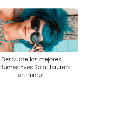
Descubre los mejores
rfumes Yves Saint Laurent
en Primor