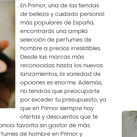
En Primor, una de las tiendas
de belleza y cuidado personal
más populares de España,
encontrarás una amplia
selección de perfumes de
hombre a precios irresistibles.
Desde las marcas más
reconocidas hasta los nuevos
lanzamientos, la variedad de
opciones es enorme. Además,
no tendrás que preocuparte
por exceder tu presupuesto, ya
que en Primor siempre hay
ofertas y descuentos que te
ancia favorita sin gastar de más.
erfumes de hombre en Primor y