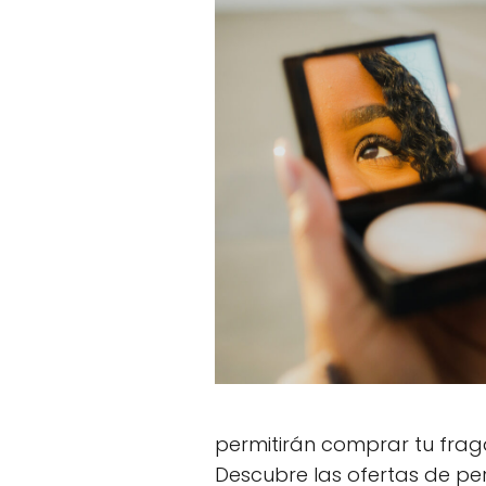
permitirán comprar tu frag
Descubre las ofertas de p