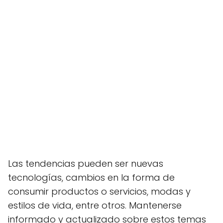
Las tendencias pueden ser nuevas
tecnologías, cambios en la forma de
consumir productos o servicios, modas y
estilos de vida, entre otros. Mantenerse
informado y actualizado sobre estos temas