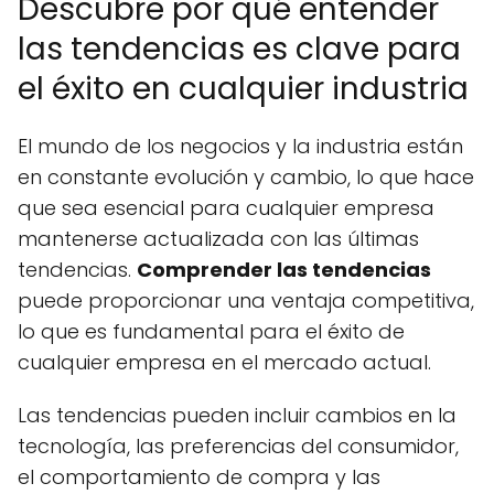
Descubre por qué entender
las tendencias es clave para
el éxito en cualquier industria
El mundo de los negocios y la industria están
en constante evolución y cambio, lo que hace
que sea esencial para cualquier empresa
mantenerse actualizada con las últimas
tendencias.
Comprender las tendencias
puede proporcionar una ventaja competitiva,
lo que es fundamental para el éxito de
cualquier empresa en el mercado actual.
Las tendencias pueden incluir cambios en la
tecnología, las preferencias del consumidor,
el comportamiento de compra y las