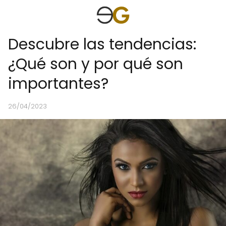
Descubre las tendencias:
¿Qué son y por qué son
importantes?
26/04/2023