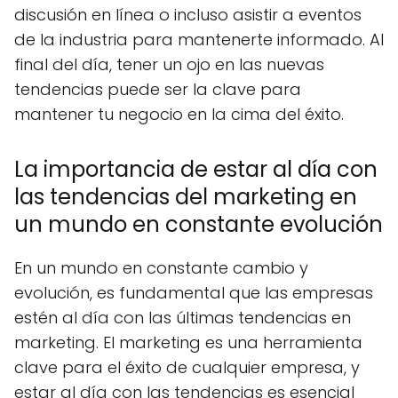
discusión en línea o incluso asistir a eventos
de la industria para mantenerte informado. Al
final del día, tener un ojo en las nuevas
tendencias puede ser la clave para
mantener tu negocio en la cima del éxito.
La importancia de estar al día con
las tendencias del marketing en
un mundo en constante evolución
En un mundo en constante cambio y
evolución, es fundamental que las empresas
estén al día con las últimas tendencias en
marketing. El marketing es una herramienta
clave para el éxito de cualquier empresa, y
estar al día con las tendencias es esencial