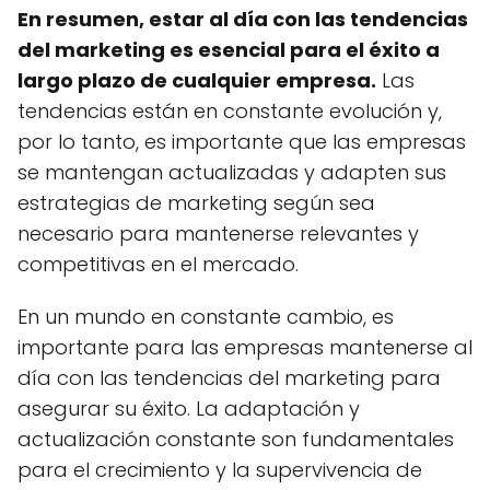
En resumen, estar al día con las tendencias
del marketing es esencial para el éxito a
largo plazo de cualquier empresa.
Las
tendencias están en constante evolución y,
por lo tanto, es importante que las empresas
se mantengan actualizadas y adapten sus
estrategias de marketing según sea
necesario para mantenerse relevantes y
competitivas en el mercado.
En un mundo en constante cambio, es
importante para las empresas mantenerse al
día con las tendencias del marketing para
asegurar su éxito. La adaptación y
actualización constante son fundamentales
para el crecimiento y la supervivencia de