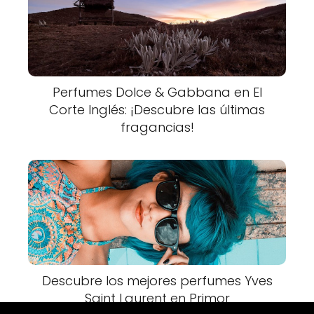
Perfumes Dolce & Gabbana en El
Corte Inglés: ¡Descubre las últimas
fragancias!
Descubre los mejores perfumes Yves
Saint Laurent en Primor