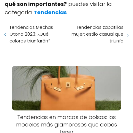
qué son importantes?
puedes visitar la
categoría
Tendencias
.
Tendencias Mechas
Tendencias zapatillas
Otoño 2023: ¿Qué
mujer: estilo casual que
colores triunfarán?
triunfa
Tendencias en marcas de bolsos: los
modelos más glamorosos que debes
tener