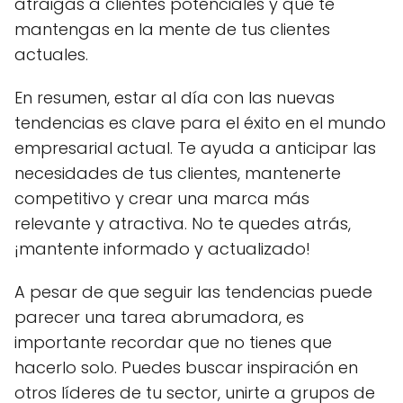
atraigas a clientes potenciales y que te
mantengas en la mente de tus clientes
actuales.
En resumen, estar al día con las nuevas
tendencias es clave para el éxito en el mundo
empresarial actual. Te ayuda a anticipar las
necesidades de tus clientes, mantenerte
competitivo y crear una marca más
relevante y atractiva. No te quedes atrás,
¡mantente informado y actualizado!
A pesar de que seguir las tendencias puede
parecer una tarea abrumadora, es
importante recordar que no tienes que
hacerlo solo. Puedes buscar inspiración en
otros líderes de tu sector, unirte a grupos de