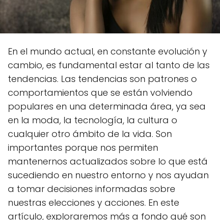
En el mundo actual, en constante evolución y
cambio, es fundamental estar al tanto de las
tendencias. Las tendencias son patrones o
comportamientos que se están volviendo
populares en una determinada área, ya sea
en la moda, la tecnología, la cultura o
cualquier otro ámbito de la vida. Son
importantes porque nos permiten
mantenernos actualizados sobre lo que está
sucediendo en nuestro entorno y nos ayudan
a tomar decisiones informadas sobre
nuestras elecciones y acciones. En este
artículo, exploraremos más a fondo qué son