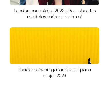
Tendencias relojes 2023: ¡Descubre los
modelos más populares!
Tendencias en gafas de sol para
mujer 2023