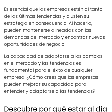
Es esencial que las empresas estén al tanto
de las últimas tendencias y ajusten su
estrategia en consecuencia. Al hacerlo,
pueden mantenerse alineadas con las
demandas del mercado y encontrar nuevas
oportunidades de negocio.
La capacidad de adaptarse a los cambios
en el mercado y las tendencias es
fundamental para el éxito de cualquier
empresa. ¿Cómo crees que las empresas
pueden mejorar su capacidad para
entender y adaptarse a las tendencias?
Descubre por qué estar al día