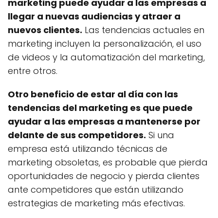
marketing puede ayudar a las empresas a
llegar a nuevas audiencias y atraer a
nuevos clientes.
Las tendencias actuales en
marketing incluyen la personalización, el uso
de videos y la automatización del marketing,
entre otros.
Otro beneficio de estar al día con las
tendencias del marketing es que puede
ayudar a las empresas a mantenerse por
delante de sus competidores.
Si una
empresa está utilizando técnicas de
marketing obsoletas, es probable que pierda
oportunidades de negocio y pierda clientes
ante competidores que están utilizando
estrategias de marketing más efectivas.