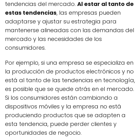
tendencias del mercado.
Al estar al tanto de
estas tendencias
, las empresas pueden
adaptarse y ajustar su estrategia para
mantenerse alineadas con las demandas del
mercado y las necesidades de los
consumidores.
Por ejemplo, si una empresa se especializa en
la producción de productos electrónicos y no
está al tanto de las tendencias en tecnología,
es posible que se quede atrás en el mercado.
Si los consumidores están cambiando a
dispositivos móviles y la empresa no está
produciendo productos que se adapten a
esta tendencia, puede perder clientes y
oportunidades de negocio.