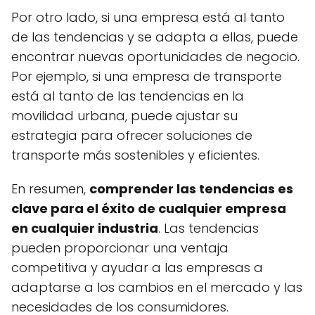
Por otro lado, si una empresa está al tanto
de las tendencias y se adapta a ellas, puede
encontrar nuevas oportunidades de negocio.
Por ejemplo, si una empresa de transporte
está al tanto de las tendencias en la
movilidad urbana, puede ajustar su
estrategia para ofrecer soluciones de
transporte más sostenibles y eficientes.
En resumen,
comprender las tendencias es
clave para el éxito de cualquier empresa
en cualquier industria
. Las tendencias
pueden proporcionar una ventaja
competitiva y ayudar a las empresas a
adaptarse a los cambios en el mercado y las
necesidades de los consumidores.