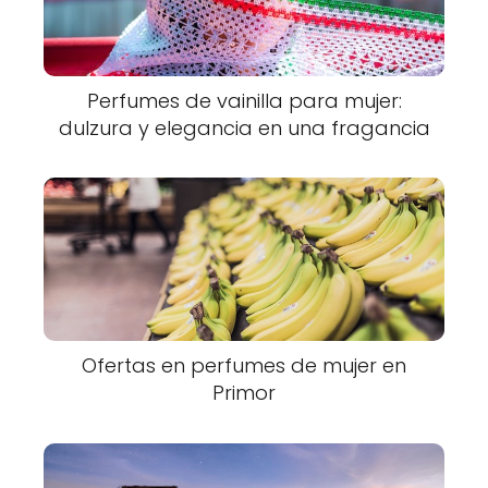
Perfumes de vainilla para mujer:
dulzura y elegancia en una fragancia
Ofertas en perfumes de mujer en
Primor