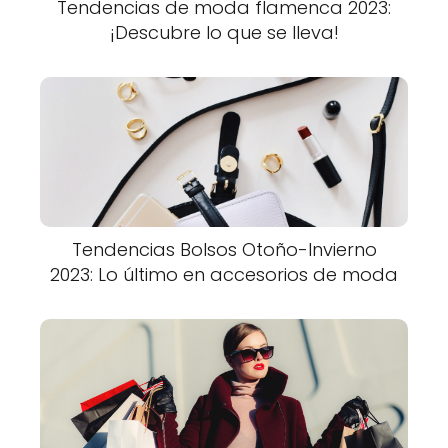
Tendencias de moda flamenca 2023:
¡Descubre lo que se lleva!
Tendencias Bolsos Otoño-Invierno
2023: Lo último en accesorios de moda