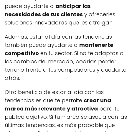
puede ayudarte a
anticipar las
necesidades de tus clientes
y ofrecerles
soluciones innovadoras que les atraigan.
Además, estar al día con las tendencias
también puede ayudarte a
mantenerte
competitivo
en tu sector. Si no te adaptas a
los cambios del mercado, podrías perder
terreno frente a tus competidores y quedarte
atrás.
Otro beneficio de estar al día con las
tendencias es que te permite
crear una
marca más relevante y atractiva
para tu
público objetivo. Si tu marca se asocia con las
últimas tendencias, es más probable que