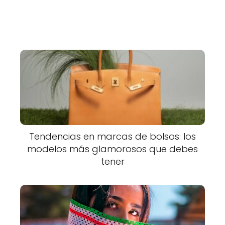
Tendencias en marcas de bolsos: los
modelos más glamorosos que debes
tener