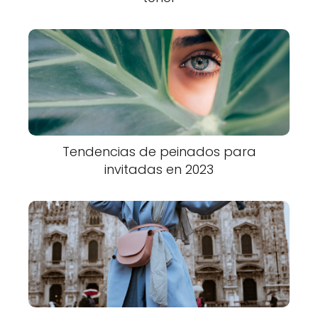
Tendencias de peinados para
invitadas en 2023