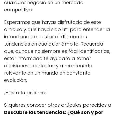
cualquier negocio en un mercado
competitivo.
Esperamos que hayas disfrutado de este
artículo y que haya sido útil para entender la
importancia de estar al día con las
tendencias en cualquier ámbito. Recuerda
que, aunque no siempre es fácil identificarlas,
estar informado te ayudará a tomar
decisiones acertadas y a mantenerte
relevante en un mundo en constante
evolución.
¡Hasta la próxima!
Si quieres conocer otros artículos parecidos a
Descubre las tendencias: ¿Qué son y por