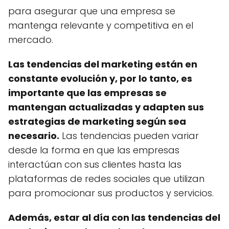
para asegurar que una empresa se
mantenga relevante y competitiva en el
mercado.
Las tendencias del marketing están en
constante evolución y, por lo tanto, es
importante que las empresas se
mantengan actualizadas y adapten sus
estrategias de marketing según sea
necesario.
Las tendencias pueden variar
desde la forma en que las empresas
interactúan con sus clientes hasta las
plataformas de redes sociales que utilizan
para promocionar sus productos y servicios.
Además, estar al día con las tendencias del