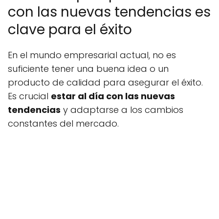
con las nuevas tendencias es
clave para el éxito
En el mundo empresarial actual, no es
suficiente tener una buena idea o un
producto de calidad para asegurar el éxito.
Es crucial
estar al día con las nuevas
tendencias
y adaptarse a los cambios
constantes del mercado.