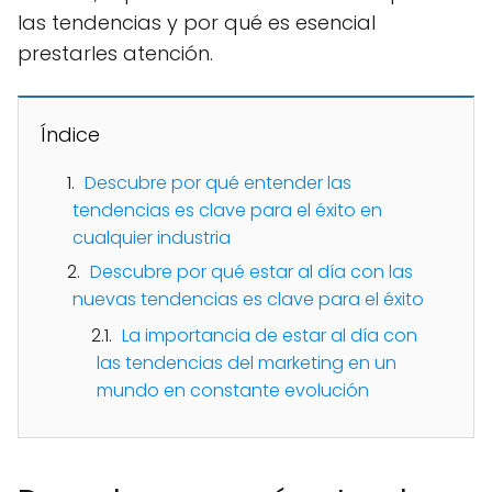
las tendencias y por qué es esencial
prestarles atención.
Índice
Descubre por qué entender las
tendencias es clave para el éxito en
cualquier industria
Descubre por qué estar al día con las
nuevas tendencias es clave para el éxito
La importancia de estar al día con
las tendencias del marketing en un
mundo en constante evolución