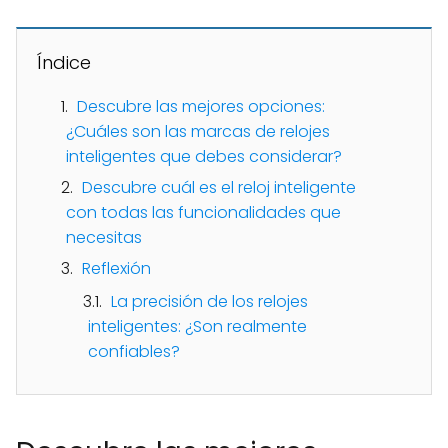
Índice
Descubre las mejores opciones:
¿Cuáles son las marcas de relojes
inteligentes que debes considerar?
Descubre cuál es el reloj inteligente
con todas las funcionalidades que
necesitas
Reflexión
La precisión de los relojes
inteligentes: ¿Son realmente
confiables?