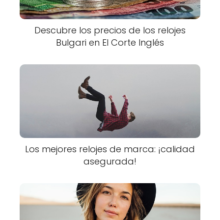
Descubre los precios de los relojes
Bulgari en El Corte Inglés
Los mejores relojes de marca: ¡calidad
asegurada!