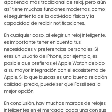
apariencia más tradicional de reloj, pero aún
así tiene muchas funciones modernas, como
el seguimiento de la actividad física y la
capacidad de recibir notificaciones.
En cualquier caso, al elegir un reloj inteligente,
es importante tener en cuenta tus
necesidades y preferencias personales. Si
eres un usuario de iPhone, por ejemplo, es
posible que prefieras el Apple Watch debido
a su mayor integración con el ecosistema de
Apple. Si lo que buscas es una buena relación
calidad-precio, puede ser que Fossil sea la
mejor opción.
En conclusión, hay muchas marcas de relojes
inteligentes en el mercado, cada una con sus