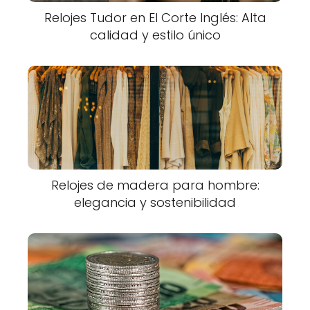
Relojes Tudor en El Corte Inglés: Alta
calidad y estilo único
Relojes de madera para hombre:
elegancia y sostenibilidad