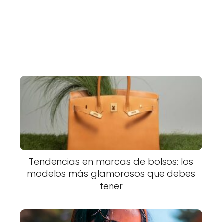
Tendencias en marcas de bolsos: los
modelos más glamorosos que debes
tener