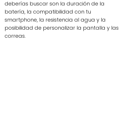
deberías buscar son la duración de la
batería, la compatibilidad con tu
smartphone, la resistencia al agua y la
posibilidad de personalizar la pantalla y las
correas.