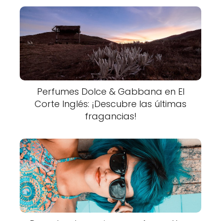
Perfumes Dolce & Gabbana en El
Corte Inglés: ¡Descubre las últimas
fragancias!