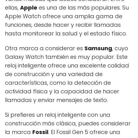
ellas,
Apple
es una de las más populares. Su
Apple Watch ofrece una amplia gama de
funciones, desde hacer y recibir llamadas
hasta monitorear la salud y el estado físico.
Otra marca a considerar es
Samsung
, cuyo
Galaxy Watch también es muy popular. Este
reloj inteligente ofrece una excelente calidad
de construcción y una variedad de
características, como la detección de
actividad física y la capacidad de hacer
llamadas y enviar mensajes de texto.
Si prefieres un reloj inteligente con una
construcción más clásica, puedes considerar
la marca
Fossil
. El Fossil Gen 5 ofrece una