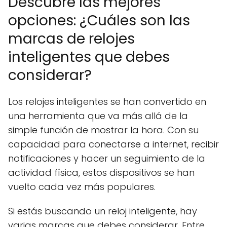
Descubre las mejores
opciones: ¿Cuáles son las
marcas de relojes
inteligentes que debes
considerar?
Los relojes inteligentes se han convertido en
una herramienta que va más allá de la
simple función de mostrar la hora. Con su
capacidad para conectarse a internet, recibir
notificaciones y hacer un seguimiento de la
actividad física, estos dispositivos se han
vuelto cada vez más populares.
Si estás buscando un reloj inteligente, hay
varias marcas que debes considerar. Entre