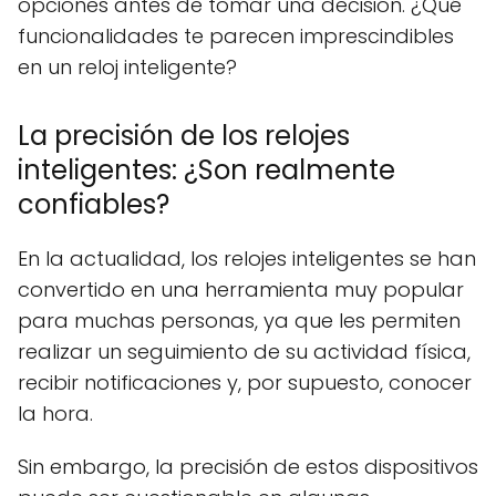
opciones antes de tomar una decisión. ¿Qué
funcionalidades te parecen imprescindibles
en un reloj inteligente?
La precisión de los relojes
inteligentes: ¿Son realmente
confiables?
En la actualidad, los relojes inteligentes se han
convertido en una herramienta muy popular
para muchas personas, ya que les permiten
realizar un seguimiento de su actividad física,
recibir notificaciones y, por supuesto, conocer
la hora.
Sin embargo, la precisión de estos dispositivos