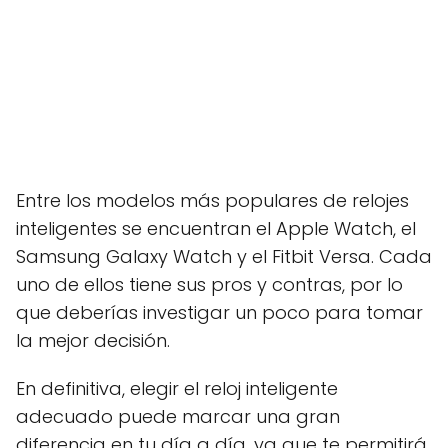
Entre los modelos más populares de relojes
inteligentes se encuentran el Apple Watch, el
Samsung Galaxy Watch y el Fitbit Versa. Cada
uno de ellos tiene sus pros y contras, por lo
que deberías investigar un poco para tomar
la mejor decisión.
En definitiva, elegir el reloj inteligente
adecuado puede marcar una gran
diferencia en tu día a día, ya que te permitirá