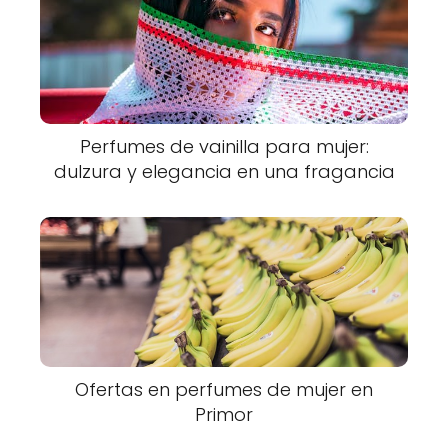
Perfumes de vainilla para mujer:
dulzura y elegancia en una fragancia
Ofertas en perfumes de mujer en
Primor