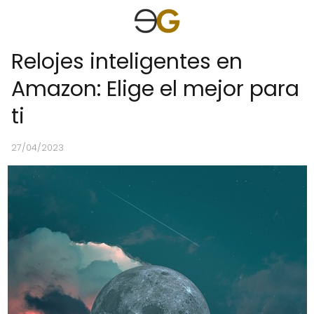
Relojes inteligentes en
Amazon: Elige el mejor para
ti
27/04/2023