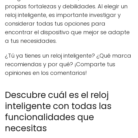
propias fortalezas y debilidades. Al elegir un
reloj inteligente, es importante investigar y
considerar todas tus opciones para
encontrar el dispositivo que mejor se adapte
a tus necesidades.
¿Tú ya tienes un reloj inteligente? ¿Qué marca
recomiendas y por qué? ¡Comparte tus
opiniones en los comentarios!
Descubre cuál es el reloj
inteligente con todas las
funcionalidades que
necesitas