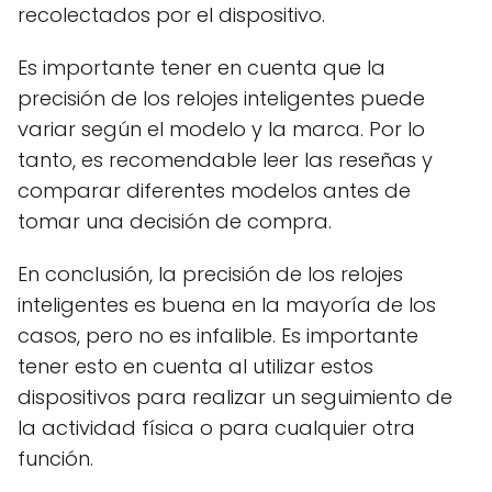
recolectados por el dispositivo.
Es importante tener en cuenta que la
precisión de los relojes inteligentes puede
variar según el modelo y la marca. Por lo
tanto, es recomendable leer las reseñas y
comparar diferentes modelos antes de
tomar una decisión de compra.
En conclusión, la precisión de los relojes
inteligentes es buena en la mayoría de los
casos, pero no es infalible. Es importante
tener esto en cuenta al utilizar estos
dispositivos para realizar un seguimiento de
la actividad física o para cualquier otra
función.