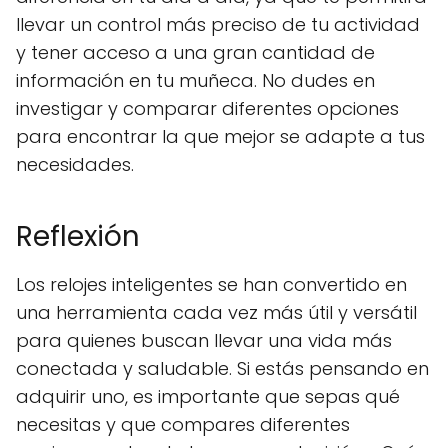
llevar un control más preciso de tu actividad
y tener acceso a una gran cantidad de
información en tu muñeca. No dudes en
investigar y comparar diferentes opciones
para encontrar la que mejor se adapte a tus
necesidades.
Reflexión
Los relojes inteligentes se han convertido en
una herramienta cada vez más útil y versátil
para quienes buscan llevar una vida más
conectada y saludable. Si estás pensando en
adquirir uno, es importante que sepas qué
necesitas y que compares diferentes