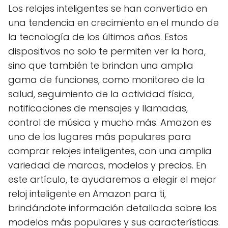
Los relojes inteligentes se han convertido en
una tendencia en crecimiento en el mundo de
la tecnología de los últimos años. Estos
dispositivos no solo te permiten ver la hora,
sino que también te brindan una amplia
gama de funciones, como monitoreo de la
salud, seguimiento de la actividad física,
notificaciones de mensajes y llamadas,
control de música y mucho más. Amazon es
uno de los lugares más populares para
comprar relojes inteligentes, con una amplia
variedad de marcas, modelos y precios. En
este artículo, te ayudaremos a elegir el mejor
reloj inteligente en Amazon para ti,
brindándote información detallada sobre los
modelos más populares y sus características.