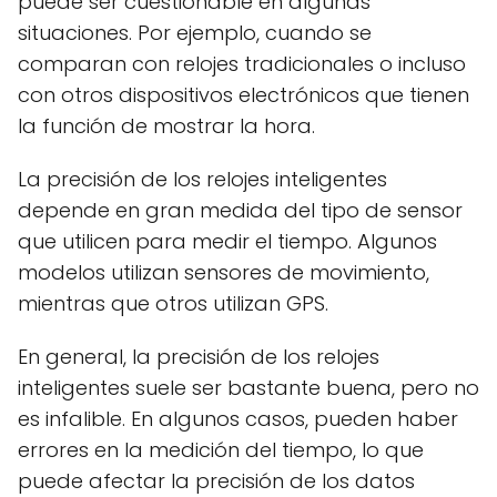
puede ser cuestionable en algunas
situaciones. Por ejemplo, cuando se
comparan con relojes tradicionales o incluso
con otros dispositivos electrónicos que tienen
la función de mostrar la hora.
La precisión de los relojes inteligentes
depende en gran medida del tipo de sensor
que utilicen para medir el tiempo. Algunos
modelos utilizan sensores de movimiento,
mientras que otros utilizan GPS.
En general, la precisión de los relojes
inteligentes suele ser bastante buena, pero no
es infalible. En algunos casos, pueden haber
errores en la medición del tiempo, lo que
puede afectar la precisión de los datos