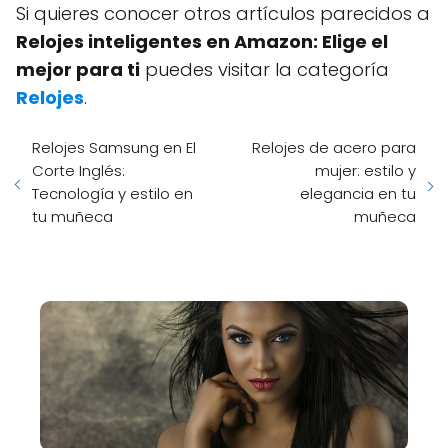
Si quieres conocer otros artículos parecidos a
Relojes inteligentes en Amazon: Elige el
mejor para ti
puedes visitar la categoría
Relojes
.
Relojes Samsung en El
Relojes de acero para
Corte Inglés:
mujer: estilo y
Tecnología y estilo en
elegancia en tu
tu muñeca
muñeca