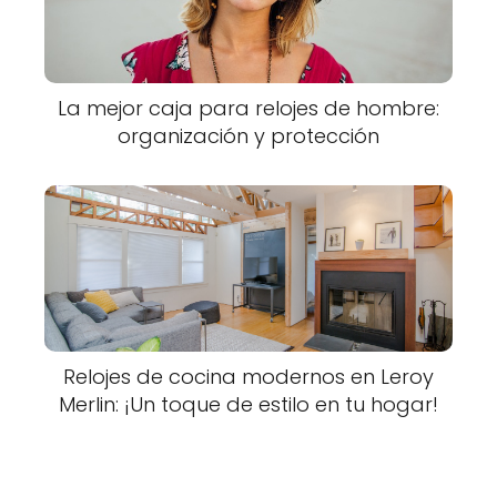
La mejor caja para relojes de hombre:
organización y protección
Relojes de cocina modernos en Leroy
Merlin: ¡Un toque de estilo en tu hogar!