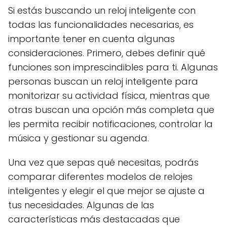
Si estás buscando un reloj inteligente con
todas las funcionalidades necesarias, es
importante tener en cuenta algunas
consideraciones. Primero, debes definir qué
funciones son imprescindibles para ti. Algunas
personas buscan un reloj inteligente para
monitorizar su actividad física, mientras que
otras buscan una opción más completa que
les permita recibir notificaciones, controlar la
música y gestionar su agenda.
Una vez que sepas qué necesitas, podrás
comparar diferentes modelos de relojes
inteligentes y elegir el que mejor se ajuste a
tus necesidades. Algunas de las
características más destacadas que