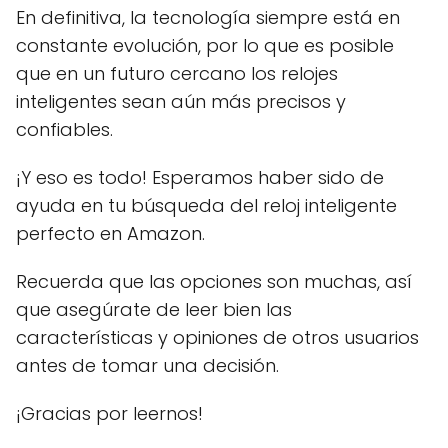
En definitiva, la tecnología siempre está en
constante evolución, por lo que es posible
que en un futuro cercano los relojes
inteligentes sean aún más precisos y
confiables.
¡Y eso es todo! Esperamos haber sido de
ayuda en tu búsqueda del reloj inteligente
perfecto en Amazon.
Recuerda que las opciones son muchas, así
que asegúrate de leer bien las
características y opiniones de otros usuarios
antes de tomar una decisión.
¡Gracias por leernos!