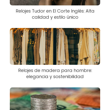
Relojes Tudor en El Corte Inglés: Alta
calidad y estilo único
Relojes de madera para hombre:
elegancia y sostenibilidad