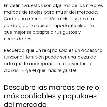
En definitiva, estas son algunas de las mejores
marcas de relojes para mujer del mercado.
Cada una ofrece diseños únicos y de alta
calidad, por lo que es importante elegir la
que mejor se adapte a tus gustos y
necesidades.
Recuerda que un reloj no solo es un accesorio
funcional, también puede ser una pieza de
arte que te acompañe en tus aventuras
diarias. ¡Elige el que más te guste!
Descubre las marcas de reloj
más confiables y populares
del mercado