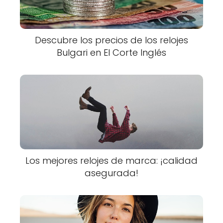
Descubre los precios de los relojes
Bulgari en El Corte Inglés
Los mejores relojes de marca: ¡calidad
asegurada!