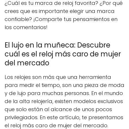
¿Cuál es tu marca de reloj favorita? ¿Por qué
crees que es importante elegir una marca
confiable? ¡Comparte tus pensamientos en
los comentarios!
El lujo en la muñeca: Descubre
cuál es el reloj más caro de mujer
del mercado
Los relojes son más que una herramienta
para medir el tiempo, son una pieza de moda
y de lujo para muchas personas. En el mundo
de la alta relojería, existen modelos exclusivos
que solo están al alcance de unos pocos
privilegiados. En este artículo, te presentamos
el reloj más caro de mujer del mercado.