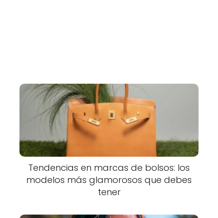
Tendencias en marcas de bolsos: los
modelos más glamorosos que debes
tener