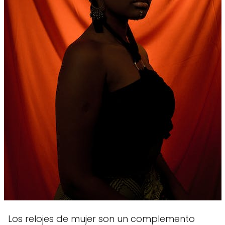
Los relojes de mujer son un complemento