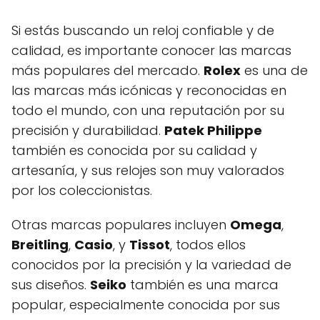
Si estás buscando un reloj confiable y de
calidad, es importante conocer las marcas
más populares del mercado.
Rolex
es una de
las marcas más icónicas y reconocidas en
todo el mundo, con una reputación por su
precisión y durabilidad.
Patek Philippe
también es conocida por su calidad y
artesanía, y sus relojes son muy valorados
por los coleccionistas.
Otras marcas populares incluyen
Omega
,
Breitling
,
Casio
, y
Tissot
, todos ellos
conocidos por la precisión y la variedad de
sus diseños.
Seiko
también es una marca
popular, especialmente conocida por sus