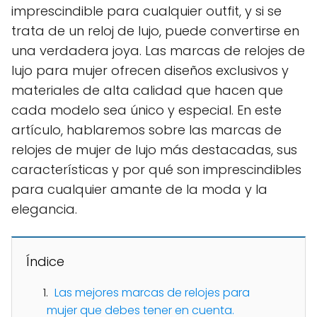
imprescindible para cualquier outfit, y si se
trata de un reloj de lujo, puede convertirse en
una verdadera joya. Las marcas de relojes de
lujo para mujer ofrecen diseños exclusivos y
materiales de alta calidad que hacen que
cada modelo sea único y especial. En este
artículo, hablaremos sobre las marcas de
relojes de mujer de lujo más destacadas, sus
características y por qué son imprescindibles
para cualquier amante de la moda y la
elegancia.
Índice
Las mejores marcas de relojes para
mujer que debes tener en cuenta.