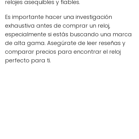
relojes asequibles y fiables.
Es importante hacer una investigación
exhaustiva antes de comprar un reloj,
especialmente si estás buscando una marca
de alta gama. Asegúrate de leer reseñas y
comparar precios para encontrar el reloj
perfecto para ti.