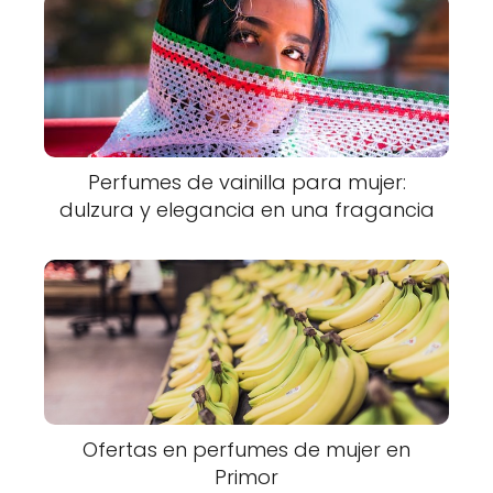
Perfumes de vainilla para mujer:
dulzura y elegancia en una fragancia
Ofertas en perfumes de mujer en
Primor