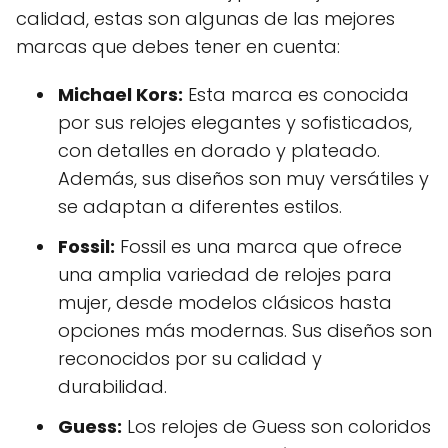
calidad, estas son algunas de las mejores
marcas que debes tener en cuenta:
Michael Kors:
Esta marca es conocida
por sus relojes elegantes y sofisticados,
con detalles en dorado y plateado.
Además, sus diseños son muy versátiles y
se adaptan a diferentes estilos.
Fossil:
Fossil es una marca que ofrece
una amplia variedad de relojes para
mujer, desde modelos clásicos hasta
opciones más modernas. Sus diseños son
reconocidos por su calidad y
durabilidad.
Guess:
Los relojes de Guess son coloridos