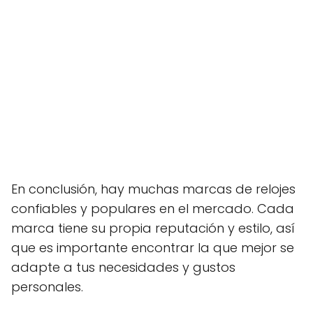
En conclusión, hay muchas marcas de relojes
confiables y populares en el mercado. Cada
marca tiene su propia reputación y estilo, así
que es importante encontrar la que mejor se
adapte a tus necesidades y gustos
personales.