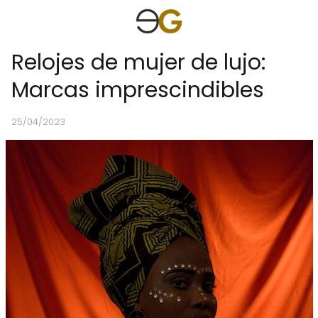
Relojes de mujer de lujo:
Marcas imprescindibles
25/04/2023