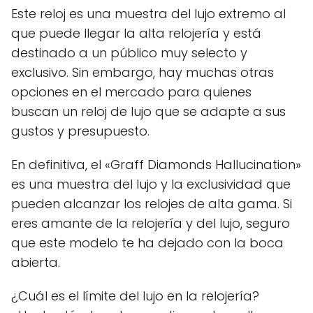
Este reloj es una muestra del lujo extremo al
que puede llegar la alta relojería y está
destinado a un público muy selecto y
exclusivo. Sin embargo, hay muchas otras
opciones en el mercado para quienes
buscan un reloj de lujo que se adapte a sus
gustos y presupuesto.
En definitiva, el «Graff Diamonds Hallucination»
es una muestra del lujo y la exclusividad que
pueden alcanzar los relojes de alta gama. Si
eres amante de la relojería y del lujo, seguro
que este modelo te ha dejado con la boca
abierta.
¿Cuál es el límite del lujo en la relojería?