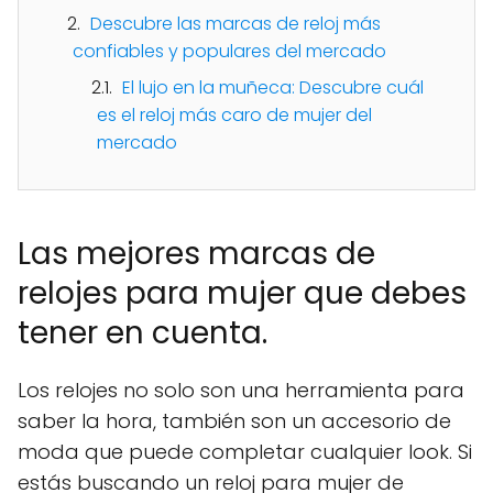
Descubre las marcas de reloj más
confiables y populares del mercado
El lujo en la muñeca: Descubre cuál
es el reloj más caro de mujer del
mercado
Las mejores marcas de
relojes para mujer que debes
tener en cuenta.
Los relojes no solo son una herramienta para
saber la hora, también son un accesorio de
moda que puede completar cualquier look. Si
estás buscando un reloj para mujer de