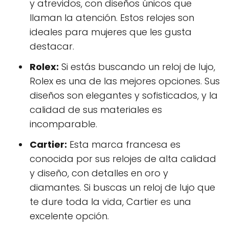
y atrevidos, con diseños únicos que
llaman la atención. Estos relojes son
ideales para mujeres que les gusta
destacar.
Rolex:
Si estás buscando un reloj de lujo,
Rolex es una de las mejores opciones. Sus
diseños son elegantes y sofisticados, y la
calidad de sus materiales es
incomparable.
Cartier:
Esta marca francesa es
conocida por sus relojes de alta calidad
y diseño, con detalles en oro y
diamantes. Si buscas un reloj de lujo que
te dure toda la vida, Cartier es una
excelente opción.