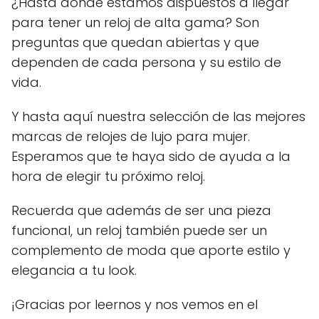
¿Hasta dónde estamos dispuestos a llegar
para tener un reloj de alta gama? Son
preguntas que quedan abiertas y que
dependen de cada persona y su estilo de
vida.
Y hasta aquí nuestra selección de las mejores
marcas de relojes de lujo para mujer.
Esperamos que te haya sido de ayuda a la
hora de elegir tu próximo reloj.
Recuerda que además de ser una pieza
funcional, un reloj también puede ser un
complemento de moda que aporte estilo y
elegancia a tu look.
¡Gracias por leernos y nos vemos en el