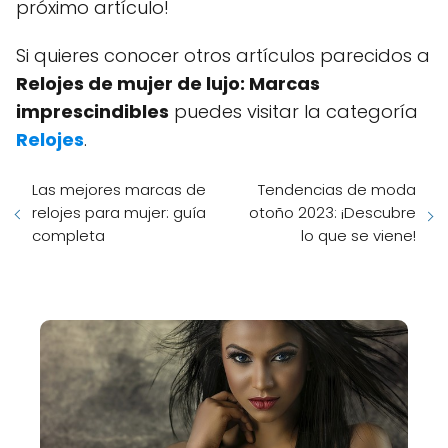
próximo artículo!
Si quieres conocer otros artículos parecidos a
Relojes de mujer de lujo: Marcas
imprescindibles
puedes visitar la categoría
Relojes
.
Las mejores marcas de
Tendencias de moda
relojes para mujer: guía
otoño 2023: ¡Descubre
completa
lo que se viene!