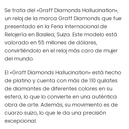
Se trata del «Graff Diamonds Hallucination»,
un reloj de la marca Graff Diamonds que fue
presentado en la Feria Internacional de
Relojería en Basilea, Suiza. Este modelo está
valorado en 55 millones de dólares,
convirtiéndolo en el reloj más caro de mujer
del mundo.
El «Graff Diamonds Hallucination» está hecho
de platino y cuenta con más de 110 quilates
de diamantes de diferentes colores en su
esfera, lo que lo convierte en una auténtica
obra de arte. Además, su movimiento es de
cuarzo suizo, lo que le da una precisión
excepcional.