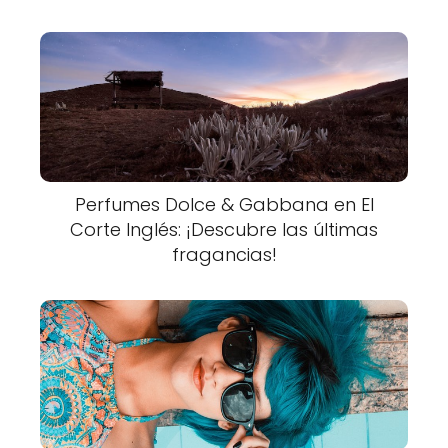
Perfumes Dolce & Gabbana en El
Corte Inglés: ¡Descubre las últimas
fragancias!