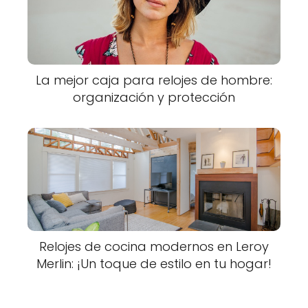
La mejor caja para relojes de hombre:
organización y protección
Relojes de cocina modernos en Leroy
Merlin: ¡Un toque de estilo en tu hogar!