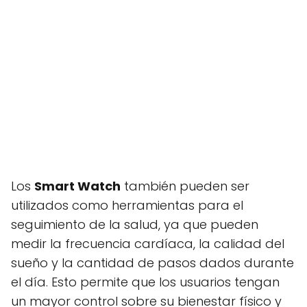
Los
Smart Watch
también pueden ser
utilizados como herramientas para el
seguimiento de la salud, ya que pueden
medir la frecuencia cardíaca, la calidad del
sueño y la cantidad de pasos dados durante
el día. Esto permite que los usuarios tengan
un mayor control sobre su bienestar físico y