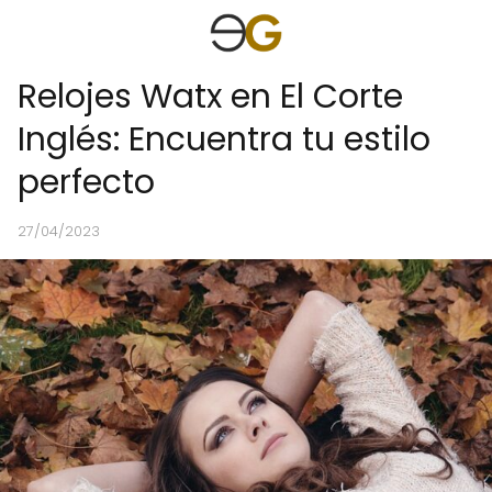
Relojes Watx en El Corte
Inglés: Encuentra tu estilo
perfecto
27/04/2023