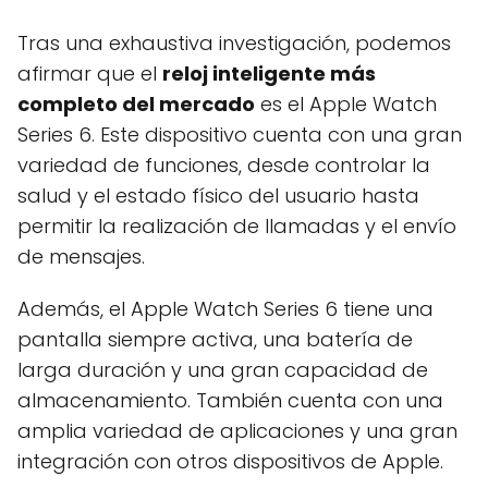
Tras una exhaustiva investigación, podemos
afirmar que el
reloj inteligente más
completo del mercado
es el Apple Watch
Series 6. Este dispositivo cuenta con una gran
variedad de funciones, desde controlar la
salud y el estado físico del usuario hasta
permitir la realización de llamadas y el envío
de mensajes.
Además, el Apple Watch Series 6 tiene una
pantalla siempre activa, una batería de
larga duración y una gran capacidad de
almacenamiento. También cuenta con una
amplia variedad de aplicaciones y una gran
integración con otros dispositivos de Apple.