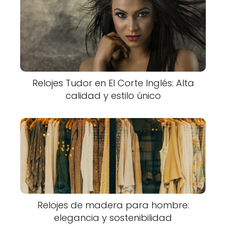
Relojes Tudor en El Corte Inglés: Alta
calidad y estilo único
Relojes de madera para hombre:
elegancia y sostenibilidad