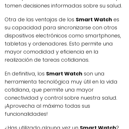
tomen decisiones informadas sobre su salud.
Otra de las ventajas de los
Smart Watch
es
su capacidad para sincronizarse con otros
dispositivos electrónicos como smartphones,
tabletas y ordenadores. Esto permite una
mayor comodidad y eficiencia en la
realización de tareas cotidianas.
En definitiva, los
Smart Watch
son una
herramienta tecnológica muy útil en la vida
cotidiana, que permite una mayor
conectividad y control sobre nuestra salud.
¡Aprovecha al máximo todas sus
funcionalidades!
¿Has utilizado alguna vez un
Smart Watch
?