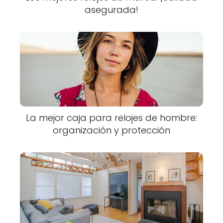
asegurada!
La mejor caja para relojes de hombre:
organización y protección