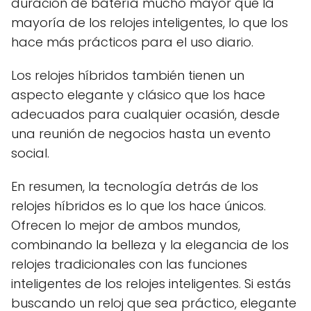
duración de batería mucho mayor que la
mayoría de los relojes inteligentes, lo que los
hace más prácticos para el uso diario.
Los relojes híbridos también tienen un
aspecto elegante y clásico que los hace
adecuados para cualquier ocasión, desde
una reunión de negocios hasta un evento
social.
En resumen, la tecnología detrás de los
relojes híbridos es lo que los hace únicos.
Ofrecen lo mejor de ambos mundos,
combinando la belleza y la elegancia de los
relojes tradicionales con las funciones
inteligentes de los relojes inteligentes. Si estás
buscando un reloj que sea práctico, elegante