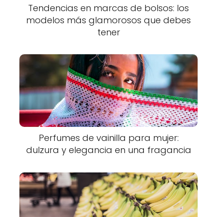
Tendencias en marcas de bolsos: los
modelos más glamorosos que debes
tener
Perfumes de vainilla para mujer:
dulzura y elegancia en una fragancia