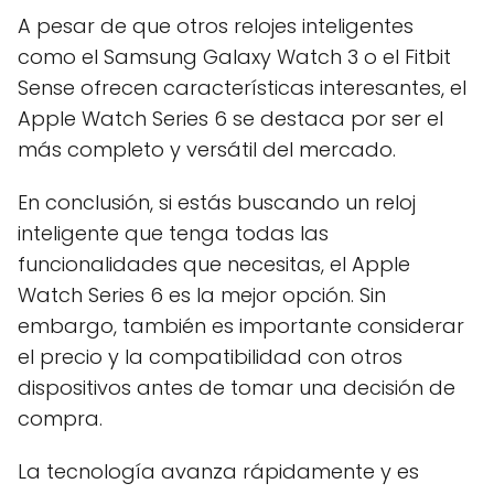
A pesar de que otros relojes inteligentes
como el Samsung Galaxy Watch 3 o el Fitbit
Sense ofrecen características interesantes, el
Apple Watch Series 6 se destaca por ser el
más completo y versátil del mercado.
En conclusión, si estás buscando un reloj
inteligente que tenga todas las
funcionalidades que necesitas, el Apple
Watch Series 6 es la mejor opción. Sin
embargo, también es importante considerar
el precio y la compatibilidad con otros
dispositivos antes de tomar una decisión de
compra.
La tecnología avanza rápidamente y es