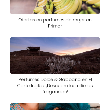
Ofertas en perfumes de mujer en
Primor
Perfumes Dolce & Gabbana en El
Corte Inglés: ¡Descubre las últimas
fragancias!