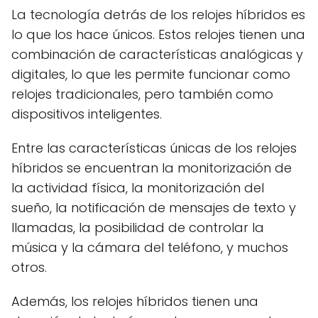
La tecnología detrás de los relojes híbridos es
lo que los hace únicos. Estos relojes tienen una
combinación de características analógicas y
digitales, lo que les permite funcionar como
relojes tradicionales, pero también como
dispositivos inteligentes.
Entre las características únicas de los relojes
híbridos se encuentran la monitorización de
la actividad física, la monitorización del
sueño, la notificación de mensajes de texto y
llamadas, la posibilidad de controlar la
música y la cámara del teléfono, y muchos
otros.
Además, los relojes híbridos tienen una