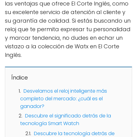
las ventajas que ofrece El Corte Inglés, como
su excelente servicio de atención al cliente y
su garantía de calidad. Si estás buscando un
reloj que te permita expresar tu personalidad
y marcar tendencia, no dudes en echar un
vistazo a la colección de Watx en El Corte
Inglés.
Índice
Desvelamos el reloj inteligente más
completo del mercado: ¿cuál es el
ganador?
Descubre el significado detrás de la
tecnología Smart Watch
Descubre la tecnología detrás de