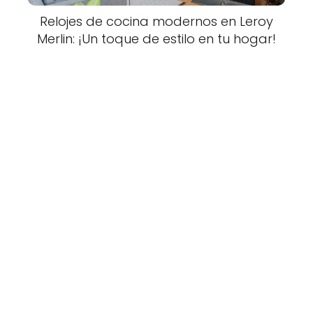
Relojes de cocina modernos en Leroy
Merlin: ¡Un toque de estilo en tu hogar!