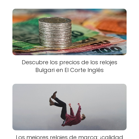
Descubre los precios de los relojes
Bulgari en El Corte Inglés
Los mejores relojes de marca: ¡calidad