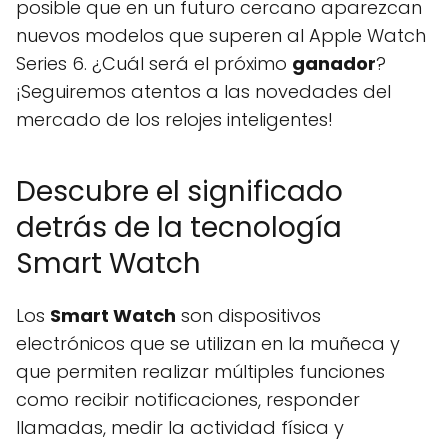
posible que en un futuro cercano aparezcan
nuevos modelos que superen al Apple Watch
Series 6. ¿Cuál será el próximo
ganador
?
¡Seguiremos atentos a las novedades del
mercado de los relojes inteligentes!
Descubre el significado
detrás de la tecnología
Smart Watch
Los
Smart Watch
son dispositivos
electrónicos que se utilizan en la muñeca y
que permiten realizar múltiples funciones
como recibir notificaciones, responder
llamadas, medir la actividad física y