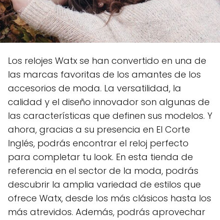
Los relojes Watx se han convertido en una de
las marcas favoritas de los amantes de los
accesorios de moda. La versatilidad, la
calidad y el diseño innovador son algunas de
las características que definen sus modelos. Y
ahora, gracias a su presencia en El Corte
Inglés, podrás encontrar el reloj perfecto
para completar tu look. En esta tienda de
referencia en el sector de la moda, podrás
descubrir la amplia variedad de estilos que
ofrece Watx, desde los más clásicos hasta los
más atrevidos. Además, podrás aprovechar