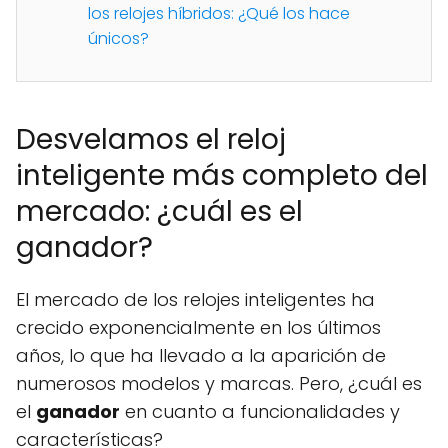
los relojes híbridos: ¿Qué los hace
únicos?
Desvelamos el reloj
inteligente más completo del
mercado: ¿cuál es el
ganador?
El mercado de los relojes inteligentes ha
crecido exponencialmente en los últimos
años, lo que ha llevado a la aparición de
numerosos modelos y marcas. Pero, ¿cuál es
el
ganador
en cuanto a funcionalidades y
características?