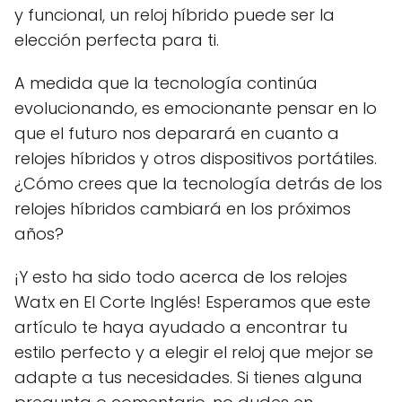
y funcional, un reloj híbrido puede ser la
elección perfecta para ti.
A medida que la tecnología continúa
evolucionando, es emocionante pensar en lo
que el futuro nos deparará en cuanto a
relojes híbridos y otros dispositivos portátiles.
¿Cómo crees que la tecnología detrás de los
relojes híbridos cambiará en los próximos
años?
¡Y esto ha sido todo acerca de los relojes
Watx en El Corte Inglés! Esperamos que este
artículo te haya ayudado a encontrar tu
estilo perfecto y a elegir el reloj que mejor se
adapte a tus necesidades. Si tienes alguna