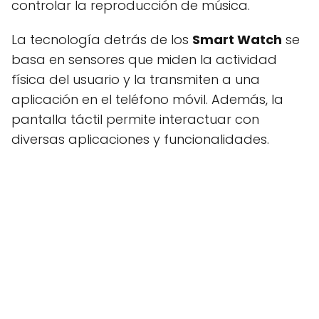
controlar la reproducción de música.
La tecnología detrás de los
Smart Watch
se
basa en sensores que miden la actividad
física del usuario y la transmiten a una
aplicación en el teléfono móvil. Además, la
pantalla táctil permite interactuar con
diversas aplicaciones y funcionalidades.