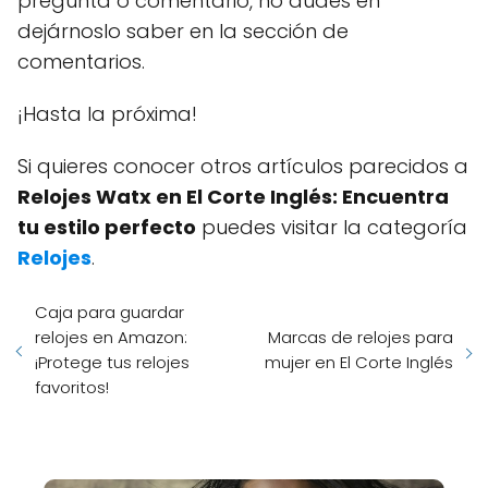
pregunta o comentario, no dudes en
dejárnoslo saber en la sección de
comentarios.
¡Hasta la próxima!
Si quieres conocer otros artículos parecidos a
Relojes Watx en El Corte Inglés: Encuentra
tu estilo perfecto
puedes visitar la categoría
Relojes
.
Caja para guardar
relojes en Amazon:
Marcas de relojes para
¡Protege tus relojes
mujer en El Corte Inglés
favoritos!