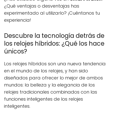
¿Qué ventajas o desventajas has
experimentado al utilizarlo? ¡Cuéntanos tu
experiencia!
Descubre la tecnología detrás de
los relojes híbridos: ¿Qué los hace
únicos?
Los relojes híbridos son una nueva tendencia
en el mundo de los relojes, y han sido
diseñados para ofrecer lo mejor de ambos
mundos: la belleza y la elegancia de los
relojes tradicionales combinados con las
funciones inteligentes de los relojes
inteligentes.